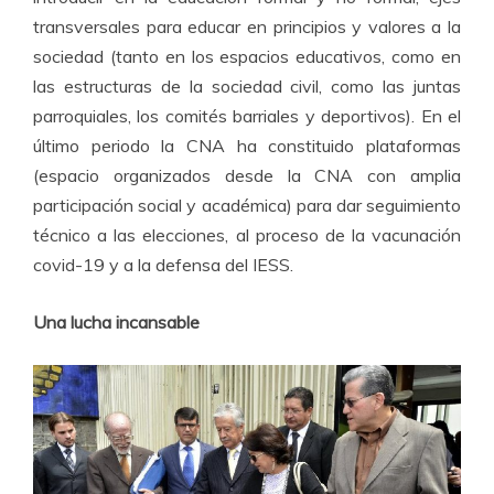
transversales para educar en principios y valores a la
sociedad (tanto en los espacios educativos, como en
las estructuras de la sociedad civil, como las juntas
parroquiales, los comités barriales y deportivos). En el
último periodo la CNA ha constituido plataformas
(espacio organizados desde la CNA con amplia
participación social y académica) para dar seguimiento
técnico a las elecciones, al proceso de la vacunación
covid-19 y a la defensa del IESS.
Una lucha incansable