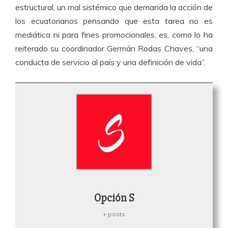
estructural, un mal sistémico que demanda la acción de
los ecuatorianos pensando que esta tarea no es
mediática ni para fines promocionales, es, como lo ha
reiterado su coordinador Germán Rodas Chaves, “una
conducta de servicio al país y una definición de vida”.
Opción S
+ posts