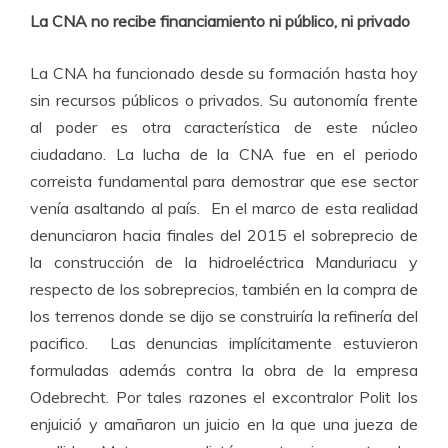
La CNA no recibe financiamiento ni público, ni privado
La CNA ha funcionado desde su formación hasta hoy
sin recursos públicos o privados. Su autonomía frente
al poder es otra característica de este núcleo
ciudadano. La lucha de la CNA fue en el periodo
correista fundamental para demostrar que ese sector
venía asaltando al país. En el marco de esta realidad
denunciaron hacia finales del 2015 el sobreprecio de
la construcción de la hidroeléctrica Manduriacu y
respecto de los sobreprecios, también en la compra de
los terrenos donde se dijo se construiría la refinería del
pacifico. Las denuncias implícitamente estuvieron
formuladas además contra la obra de la empresa
Odebrecht. Por tales razones el excontralor Polit los
enjuició y amañaron un juicio en la que una jueza de