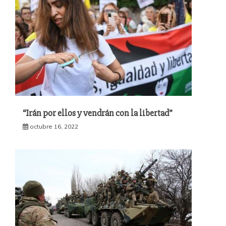
“Irán por ellos y vendrán con la libertad”
octubre 16, 2022