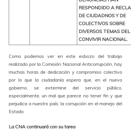
RESPONDIDO A RECL
DE CIUDADNOS Y DE
COLECTIVOS SOBRE
DIVERSOS TEMAS DEL
CONVIVIR NACIONAL.
Como podemos ver en este esbozo del trabajo
realizado por la Comisión Nacional Anticorrupción, hay
muchas horas de dedicación y compromiso colectivo
por lo que la ciudadanía espera que, en el nuevo
gobierno, se extermine del servicio público,
especialmente, un mal que parece no tener fin y que
perjudica a nuestro país: la corrupción en el manejo del
Estado.
La CNA continuará con su tarea