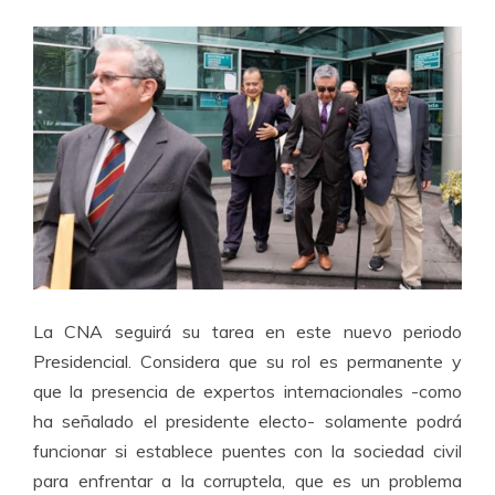
La CNA seguirá su tarea en este nuevo periodo
Presidencial. Considera que su rol es permanente y
que la presencia de expertos internacionales -como
ha señalado el presidente electo- solamente podrá
funcionar si establece puentes con la sociedad civil
para enfrentar a la corruptela, que es un problema