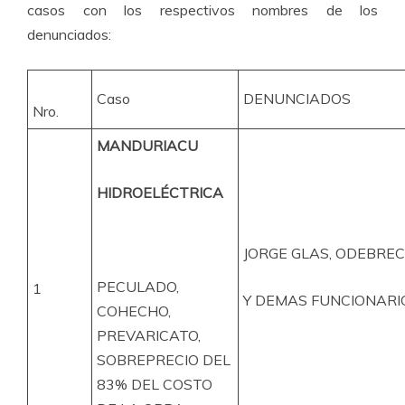
casos con los respectivos nombres de los
denunciados:
Caso
DENUNCIADOS
Nro.
MANDURIACU
HIDROELÉCTRICA
JORGE GLAS, ODEBRE
PECULADO,
1
Y DEMAS FUNCIONARI
COHECHO,
PREVARICATO,
SOBREPRECIO DEL
83% DEL COSTO