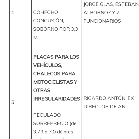
JORGE GLAS, ESTEBAN
COHECHO,
4
ALBORNOZ Y 7
CONCUSIÓN,
FUNCIONARIOS
SOBORNO POR 3,3
M.
PLACAS PARA LOS
VEHÍCULOS,
CHALECOS PARA
MOTOCICLISTAS Y
OTRAS
RICARDO ANTÓN, EX
IRREGULARIDADES
5
DIRECTOR DE ANT.
PECULADO,
SOBREPRECIO (de
3,79 a 7,0 dólares