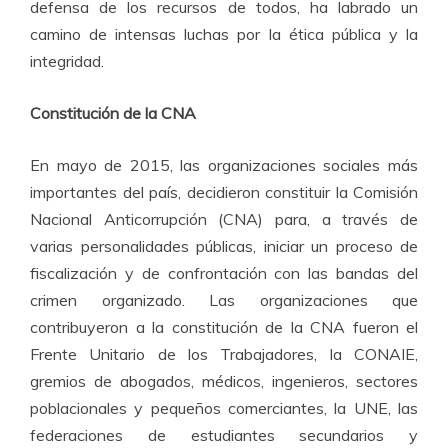
defensa de los recursos de todos, ha labrado un
camino de intensas luchas por la ética pública y la
integridad.
Constitución de la CNA
En mayo de 2015, las organizaciones sociales más
importantes del país, decidieron constituir la Comisión
Nacional Anticorrupción (CNA) para, a través de
varias personalidades públicas, iniciar un proceso de
fiscalización y de confrontación con las bandas del
crimen organizado. Las organizaciones que
contribuyeron a la constitución de la CNA fueron el
Frente Unitario de los Trabajadores, la CONAIE,
gremios de abogados, médicos, ingenieros, sectores
poblacionales y pequeños comerciantes, la UNE, las
federaciones de estudiantes secundarios y