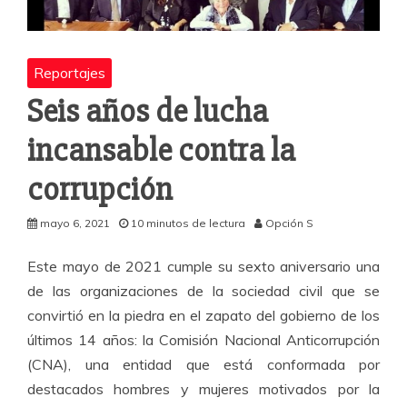
Reportajes
Seis años de lucha
incansable contra la
corrupción
mayo 6, 2021
10 minutos de lectura
Opción S
Este mayo de 2021 cumple su sexto aniversario una
de las organizaciones de la sociedad civil que se
convirtió en la piedra en el zapato del gobierno de los
últimos 14 años: la Comisión Nacional Anticorrupción
(CNA), una entidad que está conformada por
destacados hombres y mujeres motivados por la