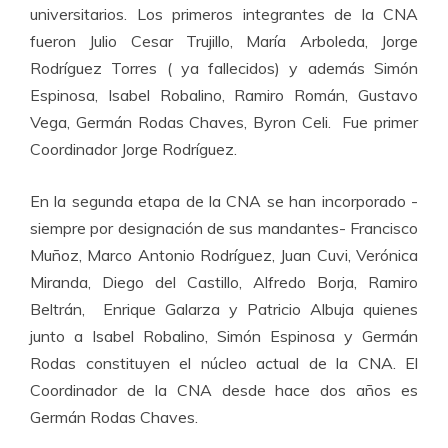
universitarios. Los primeros integrantes de la CNA
fueron Julio Cesar Trujillo, María Arboleda, Jorge
Rodríguez Torres ( ya fallecidos) y además Simón
Espinosa, Isabel Robalino, Ramiro Román, Gustavo
Vega, Germán Rodas Chaves, Byron Celi. Fue primer
Coordinador Jorge Rodríguez.
En la segunda etapa de la CNA se han incorporado -
siempre por designación de sus mandantes- Francisco
Muñoz, Marco Antonio Rodríguez, Juan Cuvi, Verónica
Miranda, Diego del Castillo, Alfredo Borja, Ramiro
Beltrán, Enrique Galarza y Patricio Albuja quienes
junto a Isabel Robalino, Simón Espinosa y Germán
Rodas constituyen el núcleo actual de la CNA. El
Coordinador de la CNA desde hace dos años es
Germán Rodas Chaves.