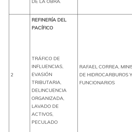
DE LA OBRA.
REFINERÍA DEL
PACÍFICO
TRÁFICO DE
INFLUENCIAS,
RAFAEL CORREA, MIN
EVASIÓN
2
DE HIDROCARBUROS 
TRIBUTARIA,
FUNCIONARIOS
DELINCUENCIA
ORGANIZADA,
LAVADO DE
ACTIVOS,
PECULADO