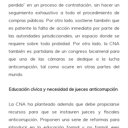
perdido” en un proceso de contratación, sin hacer un
seguimiento exhaustivo a todo el procedimiento de
compras públicas. Por otro lado, sostiene también que
es patente la falta de acción inmediata por parte de
las autoridades jurisdiccionales, un espacio donde se
requiere sobre todo probidad. Por otro lado, la CNA
también es partidaria de un congreso bicameral para
que una de las cámaras se dedique a la lucha
anticorrupción, tal como ocurre en otras partes del
mundo.
Educación cívica y necesidad de jueces anticorrupción
La CNA ha planteado además que debe propiciarse
recursos para que se instauren jueces y fiscales
anticorrupción. Proponen una serie de reformas para
introducir en la educación formal y no formal, ejes