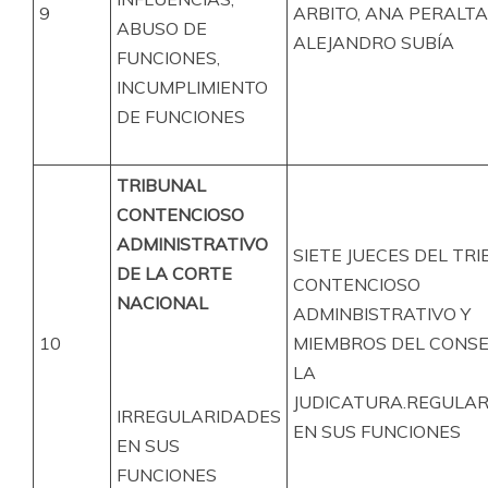
9
ARBITO, ANA PERALTA
ABUSO DE
ALEJANDRO SUBÍA
FUNCIONES,
INCUMPLIMIENTO
DE FUNCIONES
TRIBUNAL
CONTENCIOSO
ADMINISTRATIVO
SIETE JUECES DEL TR
DE LA CORTE
CONTENCIOSO
NACIONAL
ADMINBISTRATIVO Y
10
MIEMBROS DEL CONSE
LA
JUDICATURA.REGULA
IRREGULARIDADES
EN SUS FUNCIONES
EN SUS
FUNCIONES