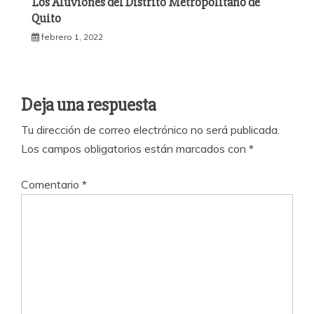
Los Aluviones del Distrito Metropolitano de
Quito
febrero 1, 2022
Deja una respuesta
Tu dirección de correo electrónico no será publicada.
Los campos obligatorios están marcados con
*
Comentario
*