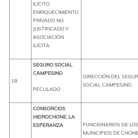
ILÍCITO,
ENRIQUECIMIENTO
PRIVADO NO
JUSTIFICADO Y
ASOCIACIÓN
ILÍCITA.
SEGURO SOCIAL
CAMPESINO
DIRECCIÓN DEL SEGU
18
SOCIAL CAMPESINO.
PECULADO
CONSORCIOS
HIDROCHONE, LA
FUNCIONARIOS DE LO
ESPERANZA
MUNICIPIOS DE CHON