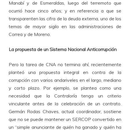
Manabí y de Esmeraldas, luego del terremoto que
ocurrió hace cinco años; y en referencia a que se
transparenten las cifra de la deuda externa, uno de los
temas de mayor sigilo en las administraciones de
Correa y de Moreno.
La propuesta de un Sistema Nacional Anticorrupción
Pero la tarea de CNA no termina ahí, recientemente
planteó una propuesta integral en contra de la
corrupción con varios andariveles en el largo, mediano
y corto plazo. Por ejemplo, se plantea como una
necesidad que la Contraloría tenga un criterio
vinculante antes de la celebración de un contrato.
Germán Rodas Chaves, actual coordinador, sostiene
que no se puede mantener un SERCOP convertido en
un “simple anunciante de quién ha ganado y quién ha