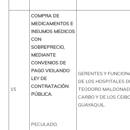
COMPRA DE
MEDICAMENTOS E
INSUMOS MEDICOS
CON
SOBREPRECIO,
MEDIANTE
CONVENIOS DE
PAGO VIOLANDO
GERENTES Y FUNCION
LEY DE
DE LOS HOSPITALES DE
CONTRATACIÓN
15
TEODORO MALDONA
PÚBLICA.
CARBO Y DE LOS CEIB
GUAYAQUIL.
PECULADO,