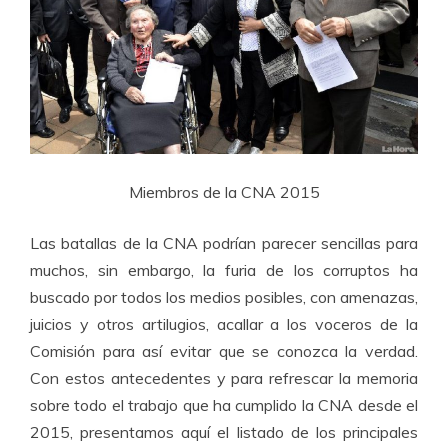
Miembros de la CNA 2015
Las batallas de la CNA podrían parecer sencillas para
muchos, sin embargo, la furia de los corruptos ha
buscado por todos los medios posibles, con amenazas,
juicios y otros artilugios, acallar a los voceros de la
Comisión para así evitar que se conozca la verdad.
Con estos antecedentes y para refrescar la memoria
sobre todo el trabajo que ha cumplido la CNA desde el
2015, presentamos aquí el listado de los principales