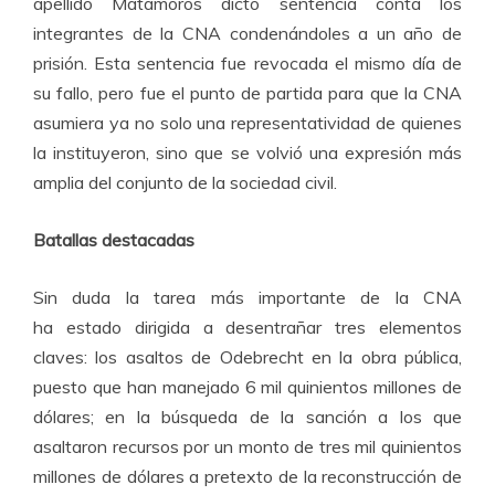
apellido Matamoros dictó sentencia conta los
integrantes de la CNA condenándoles a un año de
prisión. Esta sentencia fue revocada el mismo día de
su fallo, pero fue el punto de partida para que la CNA
asumiera ya no solo una representatividad de quienes
la instituyeron, sino que se volvió una expresión más
amplia del conjunto de la sociedad civil.
Batallas destacadas
Sin duda la tarea más importante de la CNA
ha estado dirigida a desentrañar tres elementos
claves: los asaltos de Odebrecht en la obra pública,
puesto que han manejado 6 mil quinientos millones de
dólares; en la búsqueda de la sanción a los que
asaltaron recursos por un monto de tres mil quinientos
millones de dólares a pretexto de la reconstrucción de