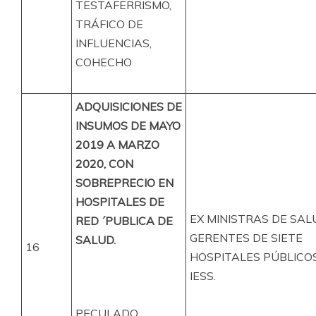
TESTAFERRISMO,
TRÁFICO DE
INFLUENCIAS,
COHECHO
ADQUISICIONES DE
INSUMOS DE MAYO
2019 A MARZO
2020, CON
SOBREPRECIO EN
HOSPITALES DE
EX MINISTRAS DE SAL
RED ´PUBLICA DE
GERENTES DE SIETE
SALUD.
16
HOSPITALES PÚBLICOS
IESS.
PECULADO,