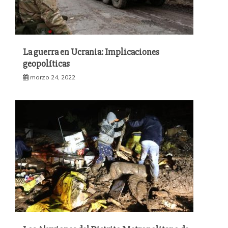
La guerra en Ucrania: Implicaciones
geopolíticas
marzo 24, 2022