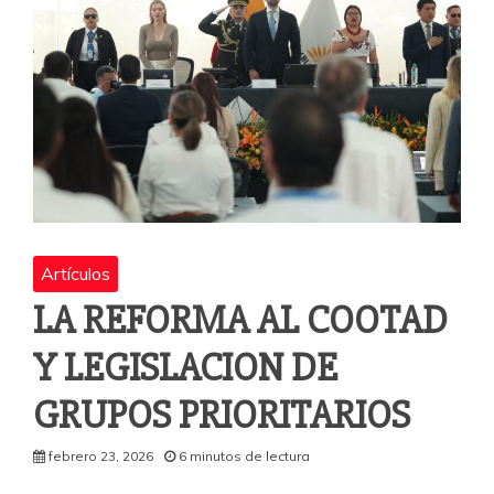
Artículos
LA REFORMA AL COOTAD
Y LEGISLACION DE
GRUPOS PRIORITARIOS
febrero 23, 2026
6 minutos de lectura