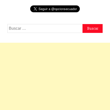
Buscar: