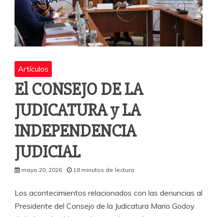
Artículos
El CONSEJO DE LA
JUDICATURA y LA
INDEPENDENCIA
JUDICIAL
mayo 20, 2026
18 minutos de lectura
Los acontecimientos relacionados con las denuncias al
Presidente del Consejo de la Judicatura Mario Godoy