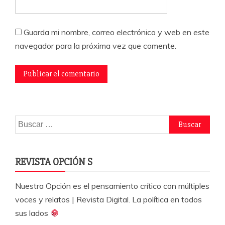
Guarda mi nombre, correo electrónico y web en este
navegador para la próxima vez que comente.
Buscar:
REVISTA OPCIÓN S
Nuestra Opción es el pensamiento crítico con múltiples
voces y relatos | Revista Digital. La política en todos
sus lados