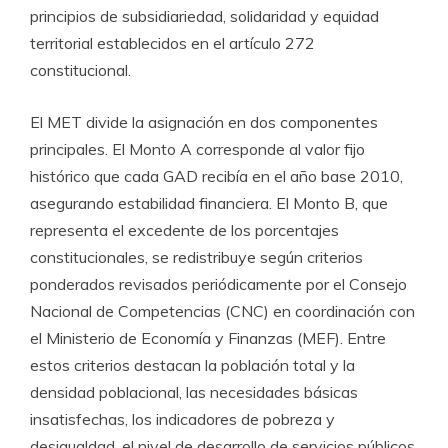
principios de subsidiariedad, solidaridad y equidad
territorial establecidos en el artículo 272
constitucional.
El MET divide la asignación en dos componentes
principales. El Monto A corresponde al valor fijo
histórico que cada GAD recibía en el año base 2010,
asegurando estabilidad financiera. El Monto B, que
representa el excedente de los porcentajes
constitucionales, se redistribuye según criterios
ponderados revisados periódicamente por el Consejo
Nacional de Competencias (CNC) en coordinación con
el Ministerio de Economía y Finanzas (MEF). Entre
estos criterios destacan la población total y la
densidad poblacional, las necesidades básicas
insatisfechas, los indicadores de pobreza y
desigualdad, el nivel de desarrollo de servicios públicos