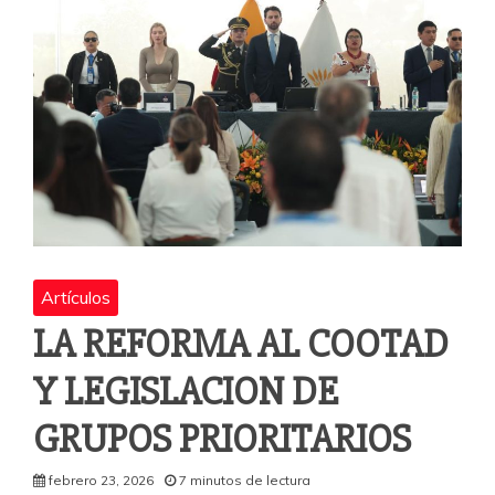
Artículos
LA REFORMA AL COOTAD
Y LEGISLACION DE
GRUPOS PRIORITARIOS
febrero 23, 2026
7 minutos de lectura