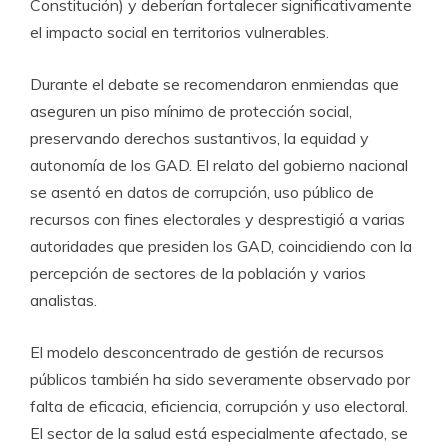
Constitución) y deberían fortalecer significativamente
el impacto social en territorios vulnerables.
Durante el debate se recomendaron enmiendas que
aseguren un piso mínimo de protección social,
preservando derechos sustantivos, la equidad y
autonomía de los GAD. El relato del gobierno nacional
se asentó en datos de corrupción, uso público de
recursos con fines electorales y desprestigió a varias
autoridades que presiden los GAD, coincidiendo con la
percepción de sectores de la población y varios
analistas.
El modelo desconcentrado de gestión de recursos
públicos también ha sido severamente observado por
falta de eficacia, eficiencia, corrupción y uso electoral.
El sector de la salud está especialmente afectado, se