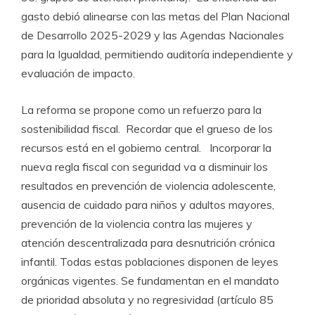
gasto debió alinearse con las metas del Plan Nacional
de Desarrollo 2025-2029 y las Agendas Nacionales
para la Igualdad, permitiendo auditoría independiente y
evaluación de impacto.
La reforma se propone como un refuerzo para la
sostenibilidad fiscal. Recordar que el grueso de los
recursos está en el gobierno central. Incorporar la
nueva regla fiscal con seguridad va a disminuir los
resultados en prevención de violencia adolescente,
ausencia de cuidado para niños y adultos mayores,
prevención de la violencia contra las mujeres y
atención descentralizada para desnutrición crónica
infantil. Todas estas poblaciones disponen de leyes
orgánicas vigentes. Se fundamentan en el mandato
de prioridad absoluta y no regresividad (artículo 85