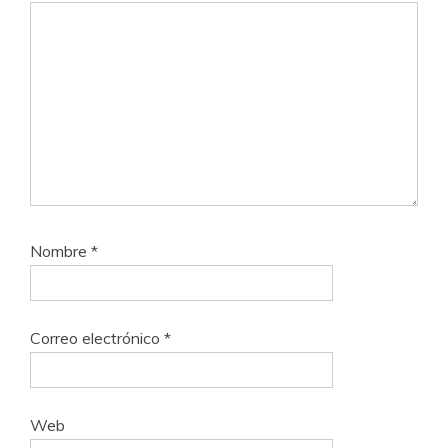
Nombre
*
Correo electrónico
*
Web