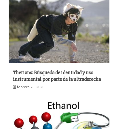
Therians: Búsqueda de identidad y uso
instrumental por parte de la ultraderecha
febrero 23, 2026