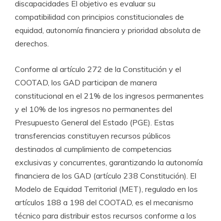
discapacidades El objetivo es evaluar su
compatibilidad con principios constitucionales de
equidad, autonomía financiera y prioridad absoluta de
derechos.
Conforme al artículo 272 de la Constitución y el
COOTAD, los GAD participan de manera
constitucional en el 21% de los ingresos permanentes
y el 10% de los ingresos no permanentes del
Presupuesto General del Estado (PGE). Estas
transferencias constituyen recursos públicos
destinados al cumplimiento de competencias
exclusivas y concurrentes, garantizando la autonomía
financiera de los GAD (artículo 238 Constitución). El
Modelo de Equidad Territorial (MET), regulado en los
artículos 188 a 198 del COOTAD, es el mecanismo
técnico para distribuir estos recursos conforme a los