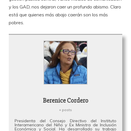
y los GAD, nos dejaron caer un profundo abismo. Claro
está que quienes más abajo caerán son los más
pobres.
Berenice Cordero
+ posts
Presidenta del Consejo Directivo del Instituto
Interamericano del Niño y Ex Ministra de Inclusión
Económica y Social. Ha desarrollado su trabajo