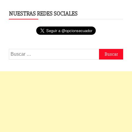
NUESTRAS REDES SOCIALES
Buscar: