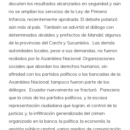
discuten los resultados alcanzados en seguridad y aún
no se amplían los servicios de la Ley de Primera
Infancia, recientemente aprobada. El debate polarizó
aún más al país. También se advirtió el diálogo con
determinados alcaldes y prefectos de Manabí, algunos
de la provincias del Carchi y Sucumbíos. Las demás
autoridades locales, pese a sus demandas, no fueron
recibidos por la Asamblea Nacional. Organizaciones
sociales que abordan los derechos humanos, sin
afinidad con los partidos políticos o las bancadas de la
Asamblea Nacional, tampoco fueron parte de los
diálogos. Ecuador nuevamente se fracturó. Pareciera
que la crisis de los partidos políticos, y la escasa
representación ciudadana que logran, el control de la
justicia; y, la infiltración generalizada del crimen
organizado en la banca, la política, la economía, la
gestión pública central, varios medios de comunicación