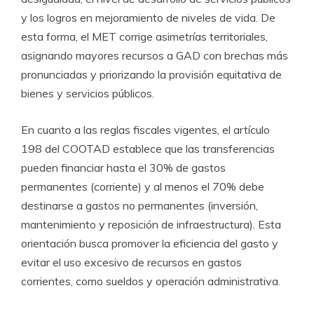
y los logros en mejoramiento de niveles de vida. De
esta forma, el MET corrige asimetrías territoriales,
asignando mayores recursos a GAD con brechas más
pronunciadas y priorizando la provisión equitativa de
bienes y servicios públicos.
En cuanto a las reglas fiscales vigentes, el artículo
198 del COOTAD establece que las transferencias
pueden financiar hasta el 30% de gastos
permanentes (corriente) y al menos el 70% debe
destinarse a gastos no permanentes (inversión,
mantenimiento y reposición de infraestructura). Esta
orientación busca promover la eficiencia del gasto y
evitar el uso excesivo de recursos en gastos
corrientes, como sueldos y operación administrativa.