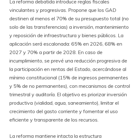
La reforma debatida introduce reglas fiscales
vinculantes y progresivas. Propone que los GAD
destinen al menos el 70% de su presupuesto total (no
solo de las transferencias) a inversión, mantenimiento
y reposición de infraestructura y bienes públicos. La
aplicación será escalonada: 65% en 2026, 68% en
2027 y 70% a partir de 2028. En caso de
incumplimiento, se prevé una reducción progresiva de
la participación en rentas del Estado, acercándose al
mínimo constitucional (15% de ingresos permanentes
y 5% de no permanentes), con mecanismos de control
trimestral y auditoría. El objetivo es priorizar inversión
productiva (vialidad, agua, saneamiento), limitar el
crecimiento del gasto corriente y fomentar el uso
eficiente y transparente de los recursos.
La reforma mantiene intacta la estructura