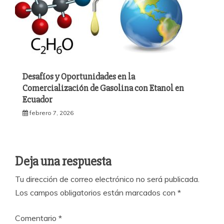
Desafíos y Oportunidades en la
Comercialización de Gasolina con Etanol en
Ecuador
febrero 7, 2026
Deja una respuesta
Tu dirección de correo electrónico no será publicada.
Los campos obligatorios están marcados con
*
Comentario
*