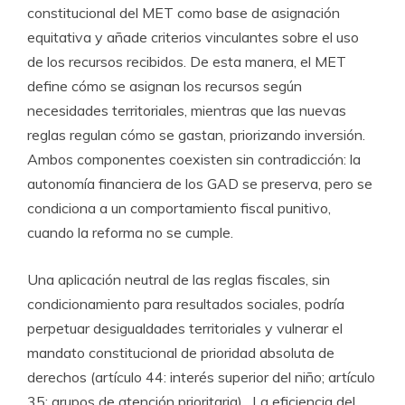
constitucional del MET como base de asignación
equitativa y añade criterios vinculantes sobre el uso
de los recursos recibidos. De esta manera, el MET
define cómo se asignan los recursos según
necesidades territoriales, mientras que las nuevas
reglas regulan cómo se gastan, priorizando inversión.
Ambos componentes coexisten sin contradicción: la
autonomía financiera de los GAD se preserva, pero se
condiciona a un comportamiento fiscal punitivo,
cuando la reforma no se cumple.
Una aplicación neutral de las reglas fiscales, sin
condicionamiento para resultados sociales, podría
perpetuar desigualdades territoriales y vulnerar el
mandato constitucional de prioridad absoluta de
derechos (artículo 44: interés superior del niño; artículo
35: grupos de atención prioritaria). La eficiencia del