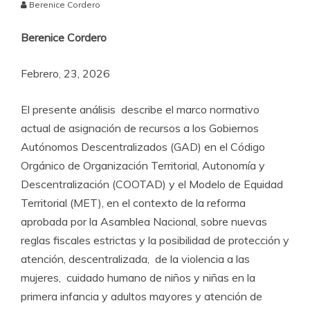
Berenice Cordero
Berenice Cordero
Febrero, 23, 2026
El presente análisis describe el marco normativo
actual de asignación de recursos a los Gobiernos
Autónomos Descentralizados (GAD) en el Código
Orgánico de Organización Territorial, Autonomía y
Descentralización (COOTAD) y el Modelo de Equidad
Territorial (MET), en el contexto de la reforma
aprobada por la Asamblea Nacional, sobre nuevas
reglas fiscales estrictas y la posibilidad de protección y
atención, descentralizada, de la violencia a las
mujeres, cuidado humano de niños y niñas en la
primera infancia y adultos mayores y atención de