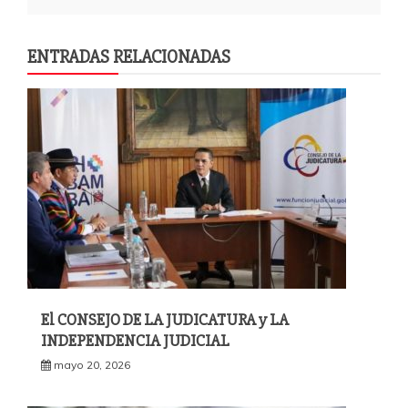
ENTRADAS RELACIONADAS
El CONSEJO DE LA JUDICATURA y LA
INDEPENDENCIA JUDICIAL
mayo 20, 2026