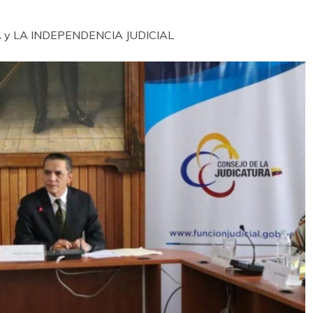
 y LA INDEPENDENCIA JUDICIAL