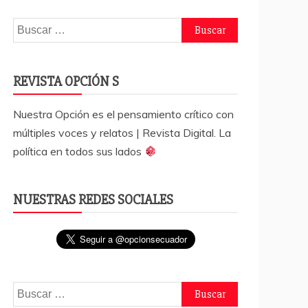
Buscar:
REVISTA OPCIÓN S
Nuestra Opción es el pensamiento crítico con
múltiples voces y relatos | Revista Digital. La
política en todos sus lados
NUESTRAS REDES SOCIALES
Buscar: