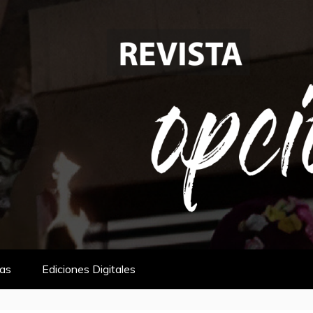
tas
Ediciones Digitales