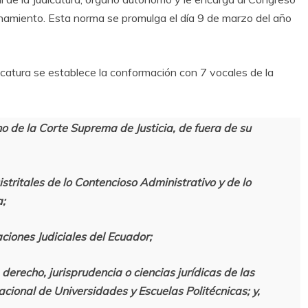
onamiento. Esta norma se promulga el día 9 de marzo del año
dicatura se establece la conformación con 7 vocales de la
o de la Corte Suprema de Justicia, de fuera de su
istritales de lo Contencioso Administrativo y de lo
a;
ciones Judiciales del Ecuador;
derecho, jurisprudencia o ciencias jurídicas de las
cional de Universidades y Escuelas Politécnicas; y,