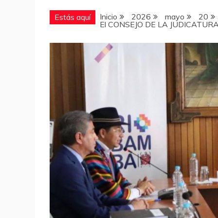
Inicio
2026
mayo
20
Estás aquí
El CONSEJO DE LA JUDICATURA