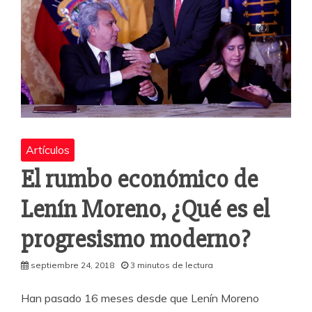
Artículos
El rumbo económico de
Lenín Moreno, ¿Qué es el
progresismo moderno?
septiembre 24, 2018
3 minutos de lectura
Han pasado 16 meses desde que Lenín Moreno