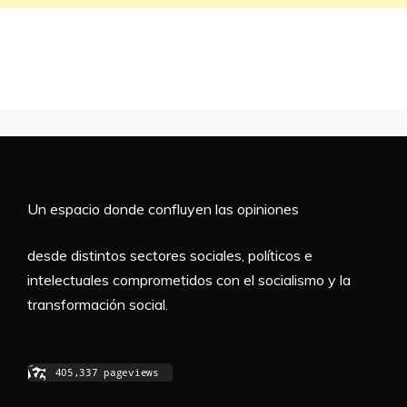
Un espacio donde confluyen las opiniones
desde distintos sectores sociales, políticos e
intelectuales comprometidos con el socialismo y la
transformación social.