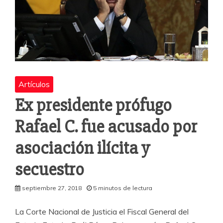
Artículos
Ex presidente prófugo
Rafael C. fue acusado por
asociación ilícita y
secuestro
septiembre 27, 2018
5 minutos de lectura
La Corte Nacional de Justicia el Fiscal General del