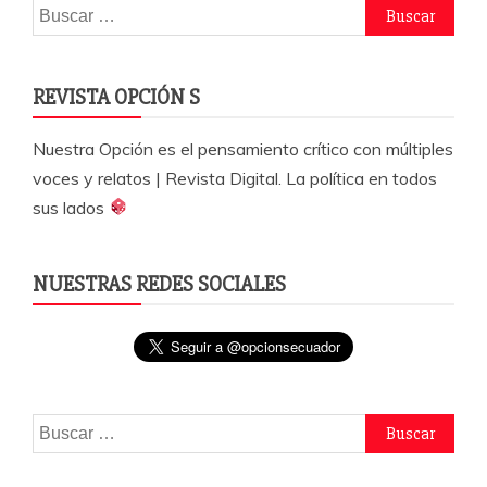
Buscar:
REVISTA OPCIÓN S
Nuestra Opción es el pensamiento crítico con múltiples
voces y relatos | Revista Digital. La política en todos
sus lados
NUESTRAS REDES SOCIALES
Buscar: