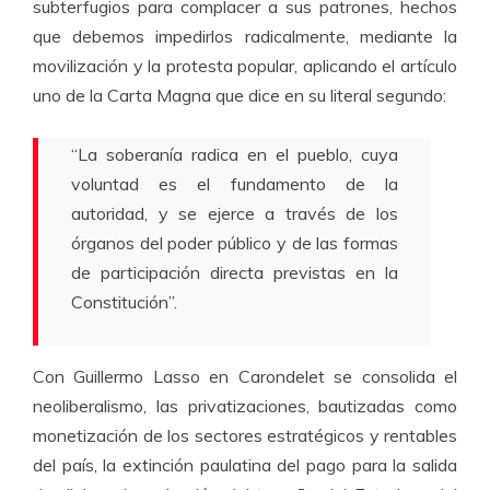
subterfugios para complacer a sus patrones, hechos
que debemos impedirlos radicalmente, mediante la
movilización y la protesta popular, aplicando el artículo
uno de la Carta Magna que dice en su literal segundo:
“La soberanía radica en el pueblo, cuya
voluntad es el fundamento de la
autoridad, y se ejerce a través de los
órganos del poder público y de las formas
de participación directa previstas en la
Constitución”.
Con Guillermo Lasso en Carondelet se consolida el
neoliberalismo, las privatizaciones, bautizadas como
monetización de los sectores estratégicos y rentables
del país, la extinción paulatina del pago para la salida