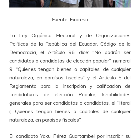
Fuente: Expreso
La Ley Orgánica Electoral y de Organizaciones
Políticas de la República del Ecuador, Código de la
Democracia, el Artículo 96, dice: “No podrán ser
candidatos o candidatas de elección popular”, numeral
9: “Quienes tengan bienes o capitales, de cualquier
naturaleza, en paraísos fiscales” y el Artículo 5 del
Reglamento para la Inscripción y calificación de
candidaturas de elección Popular, Inhabilidades
generales para ser candidatas o candidatos, el “literal
i) Quienes tengan bienes o capitales de cualquier
naturaleza, en paraísos fiscales”.
El candidato Yaku Pérez Guartambel por inscribir su