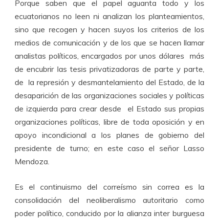
Porque saben que el papel aguanta todo y los
ecuatorianos no leen ni analizan los planteamientos,
sino que recogen y hacen suyos los criterios de los
medios de comunicación y de los que se hacen llamar
analistas políticos, encargados por unos dólares más
de encubrir las tesis privatizadoras de parte y parte,
de la represión y desmantelamiento del Estado, de la
desaparición de las organizaciones sociales y políticas
de izquierda para crear desde el Estado sus propias
organizaciones políticas, libre de toda oposición y en
apoyo incondicional a los planes de gobierno del
presidente de turno; en este caso el señor Lasso
Mendoza.
Es el continuismo del correísmo sin correa es la
consolidación del neoliberalismo autoritario como
poder político, conducido por la alianza inter burguesa