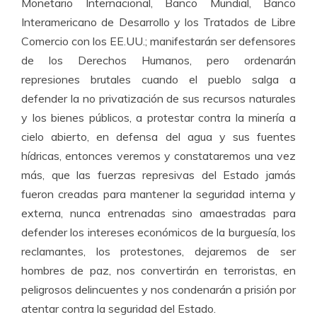
Monetario Internacional, Banco Mundial, Banco
Interamericano de Desarrollo y los Tratados de Libre
Comercio con los EE.UU.; manifestarán ser defensores
de los Derechos Humanos, pero ordenarán
represiones brutales cuando el pueblo salga a
defender la no privatización de sus recursos naturales
y los bienes públicos, a protestar contra la minería a
cielo abierto, en defensa del agua y sus fuentes
hídricas, entonces veremos y constataremos una vez
más, que las fuerzas represivas del Estado jamás
fueron creadas para mantener la seguridad interna y
externa, nunca entrenadas sino amaestradas para
defender los intereses económicos de la burguesía, los
reclamantes, los protestones, dejaremos de ser
hombres de paz, nos convertirán en terroristas, en
peligrosos delincuentes y nos condenarán a prisión por
atentar contra la seguridad del Estado.