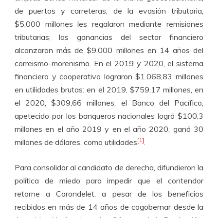
de puertos y carreteras, de la evasión tributaria;
$5.000 millones les regalaron mediante remisiones
tributarias; las ganancias del sector financiero
alcanzaron más de $9.000 millones en 14 años del
correismo-morenismo. En el 2019 y 2020, el sistema
financiero y cooperativo lograron $1.068,83 millones
en utilidades brutas: en el 2019, $759,17 millones, en
el 2020, $309,66 millones; el Banco del Pacífico,
apetecido por los banqueros nacionales logró $100,3
millones en el año 2019 y en el año 2020, ganó 30
[1]
millones de dólares, como utilidades
.
Para consolidar al candidato de derecha, difundieron la
política de miedo para impedir que el contendor
retorne a Carondelet, a pesar de los beneficios
recibidos en más de 14 años de cogobernar desde la