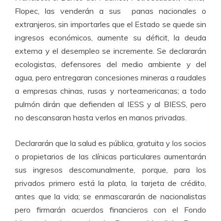
Flopec, las venderán a sus panas nacionales o
extranjeros, sin importarles que el Estado se quede sin
ingresos económicos, aumente su déficit, la deuda
externa y el desempleo se incremente. Se declararán
ecologistas, defensores del medio ambiente y del
agua, pero entregaran concesiones mineras a raudales
a empresas chinas, rusas y norteamericanas; a todo
pulmón dirán que defienden al IESS y al BIESS, pero
no descansaran hasta verlos en manos privadas.
Declararán que la salud es pública, gratuita y los socios
o propietarios de las clínicas particulares aumentarán
sus ingresos descomunalmente, porque, para los
privados primero está la plata, la tarjeta de crédito,
antes que la vida; se enmascararán de nacionalistas
pero firmarán acuerdos financieros con el Fondo