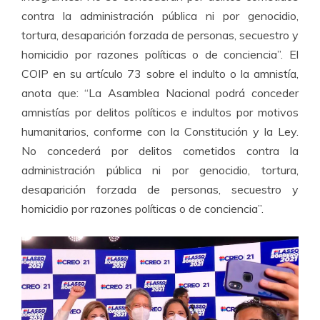
contra la administración pública ni por genocidio,
tortura, desaparición forzada de personas, secuestro y
homicidio por razones políticas o de conciencia”. El
COIP en su artículo 73 sobre el indulto o la amnistía,
anota que: “La Asamblea Nacional podrá conceder
amnistías por delitos políticos e indultos por motivos
humanitarios, conforme con la Constitución y la Ley.
No concederá por delitos cometidos contra la
administración pública ni por genocidio, tortura,
desaparición forzada de personas, secuestro y
homicidio por razones políticas o de conciencia”.