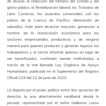
de divisas, la reducción del tamaño del Estado y del
gasto público, la flexibilización laboral, los Tratados de
Libre Comercio, los acuerdos comerciales con los
países de la Cuenca de Pacífico, eliminación de
subsidios, todo para alcanzar mayores ganancias a
nombre de la reactivación económica para los
sectores empresariales, productivos y de ninguna
manera para quienes producen y generan riqueza: los
trabajadores y el sector informal, quienes en lugar de
ser beneficiados, continúan siendo maltratados a
través de la mal llamada Ley Orgánica de Apoyo
Humanitario, publicada en el Suplemento del Registro
Oficial 229 del 22 de junio de 2020.
La disputa por el poder político entre dos opciones de
derecha, la una abiertamente neoliberal desde lo
privado, representado por el señor Guillermo Lasso