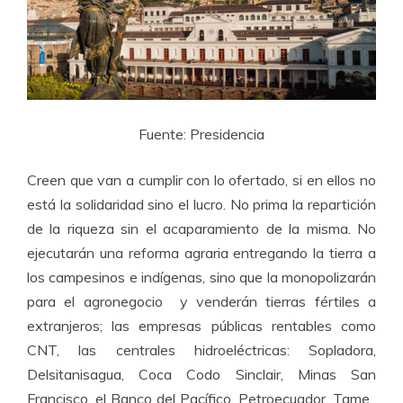
Fuente: Presidencia
Creen que van a cumplir con lo ofertado, si en ellos no
está la solidaridad sino el lucro. No prima la repartición
de la riqueza sin el acaparamiento de la misma. No
ejecutarán una reforma agraria entregando la tierra a
los campesinos e indígenas, sino que la monopolizarán
para el agronegocio y venderán tierras fértiles a
extranjeros; las empresas públicas rentables como
CNT, las centrales hidroeléctricas: Sopladora,
Delsitanisagua, Coca Codo Sinclair, Minas San
Francisco, el Banco del Pacífico, Petroecuador, Tame,