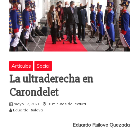
Artículos
Social
La ultraderecha en
Carondelet
mayo 12, 2021
16 minutos de lectura
Eduardo Ruilova
Eduardo Ruilova Quezada