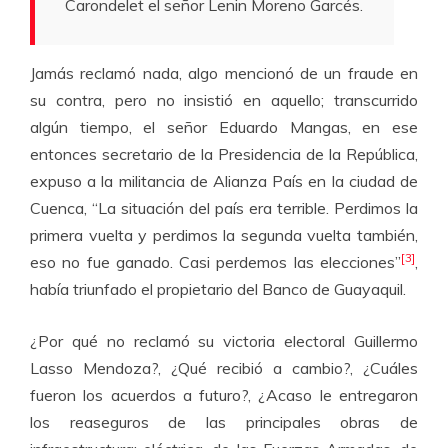
Carondelet el señor Lenin Moreno Garcés.
Jamás reclamó nada, algo mencionó de un fraude en
su contra, pero no insistió en aquello; transcurrido
algún tiempo, el señor Eduardo Mangas, en ese
entonces secretario de la Presidencia de la República,
expuso a la militancia de Alianza País en la ciudad de
Cuenca, “La situación del país era terrible. Perdimos la
primera vuelta y perdimos la segunda vuelta también,
[3]
eso no fue ganado. Casi perdemos las elecciones”
,
había triunfado el propietario del Banco de Guayaquil.
¿Por qué no reclamó su victoria electoral Guillermo
Lasso Mendoza?, ¿Qué recibió a cambio?, ¿Cuáles
fueron los acuerdos a futuro?, ¿Acaso le entregaron
los reaseguros de las principales obras de