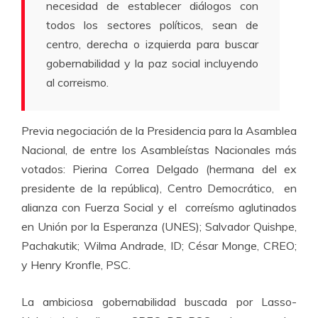
necesidad de establecer diálogos con
todos los sectores políticos, sean de
centro, derecha o izquierda para buscar
gobernabilidad y la paz social incluyendo
al correismo.
Previa negociación de la Presidencia para la Asamblea
Nacional, de entre los Asambleístas Nacionales más
votados: Pierina Correa Delgado (hermana del ex
presidente de la república), Centro Democrático, en
alianza con Fuerza Social y el correísmo aglutinados
en Unión por la Esperanza (UNES); Salvador Quishpe,
Pachakutik; Wilma Andrade, ID; César Monge, CREO;
y Henry Kronfle, PSC.
La ambiciosa gobernabilidad buscada por Lasso-