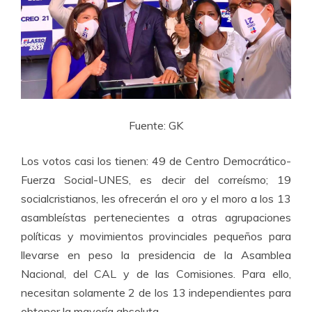
Fuente: GK
Los votos casi los tienen: 49 de Centro Democrático-
Fuerza Social-UNES, es decir del correísmo; 19
socialcristianos, les ofrecerán el oro y el moro a los 13
asambleístas pertenecientes a otras agrupaciones
políticas y movimientos provinciales pequeños para
llevarse en peso la presidencia de la Asamblea
Nacional, del CAL y de las Comisiones. Para ello,
necesitan solamente 2 de los 13 independientes para
obtener la mayoría absoluta.