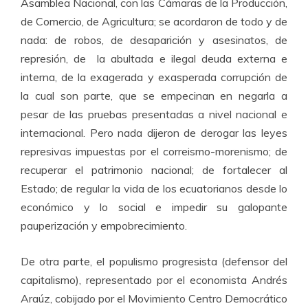
Asamblea Nacional, con las Cámaras de la Producción,
de Comercio, de Agricultura; se acordaron de todo y de
nada: de robos, de desaparición y asesinatos, de
represión, de la abultada e ilegal deuda externa e
interna, de la exagerada y exasperada corrupción de
la cual son parte, que se empecinan en negarla a
pesar de las pruebas presentadas a nivel nacional e
internacional. Pero nada dijeron de derogar las leyes
represivas impuestas por el correismo-morenismo; de
recuperar el patrimonio nacional; de fortalecer al
Estado; de regular la vida de los ecuatorianos desde lo
económico y lo social e impedir su galopante
pauperización y empobrecimiento.
De otra parte, el populismo progresista (defensor del
capitalismo), representado por el economista Andrés
Araúz, cobijado por el Movimiento Centro Democrático