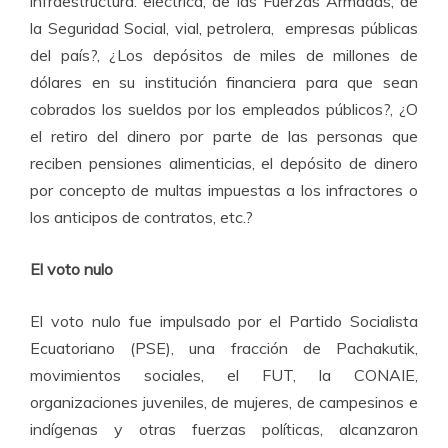
infraestructura: eléctrica, de las Fuerzas Armadas, de
la Seguridad Social, vial, petrolera, empresas públicas
del país?, ¿Los depósitos de miles de millones de
dólares en su institución financiera para que sean
cobrados los sueldos por los empleados públicos?, ¿O
el retiro del dinero por parte de las personas que
reciben pensiones alimenticias, el depósito de dinero
por concepto de multas impuestas a los infractores o
los anticipos de contratos, etc.?
El voto nulo
El voto nulo fue impulsado por el Partido Socialista
Ecuatoriano (PSE), una fracción de Pachakutik,
movimientos sociales, el FUT, la CONAIE,
organizaciones juveniles, de mujeres, de campesinos e
indígenas y otras fuerzas políticas, alcanzaron