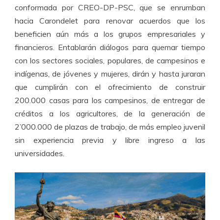
conformada por CREO-DP-PSC, que se enrumban
hacia Carondelet para renovar acuerdos que los
beneficien aún más a los grupos empresariales y
financieros. Entablarán diálogos para quemar tiempo
con los sectores sociales, populares, de campesinos e
indígenas, de jóvenes y mujeres, dirán y hasta juraran
que cumplirán con el ofrecimiento de construir
200.000 casas para los campesinos, de entregar de
créditos a los agricultores, de la generación de
2’000.000 de plazas de trabajo, de más empleo juvenil
sin experiencia previa y libre ingreso a las
universidades.