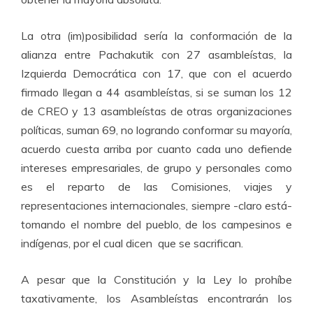
La otra (im)posibilidad sería la conformación de la
alianza entre Pachakutik con 27 asambleístas, la
Izquierda Democrática con 17, que con el acuerdo
firmado llegan a 44 asambleístas, si se suman los 12
de CREO y 13 asambleístas de otras organizaciones
políticas, suman 69, no logrando conformar su mayoría,
acuerdo cuesta arriba por cuanto cada uno defiende
intereses empresariales, de grupo y personales como
es el reparto de las Comisiones, viajes y
representaciones internacionales, siempre -claro está-
tomando el nombre del pueblo, de los campesinos e
indígenas, por el cual dicen que se sacrifican.
A pesar que la Constitución y la Ley lo prohíbe
taxativamente, los Asambleístas encontrarán los