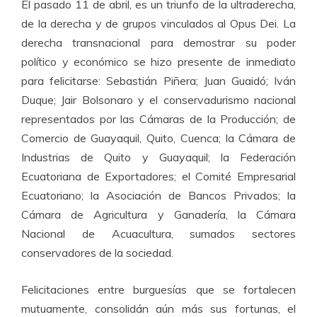
El pasado 11 de abril, es un triunfo de la ultraderecha,
de la derecha y de grupos vinculados al Opus Dei. La
derecha transnacional para demostrar su poder
político y económico se hizo presente de inmediato
para felicitarse: Sebastián Piñera; Juan Guaidó; Iván
Duque; Jair Bolsonaro y el conservadurismo nacional
representados por las Cámaras de la Producción; de
Comercio de Guayaquil, Quito, Cuenca; la Cámara de
Industrias de Quito y Guayaquil; la Federación
Ecuatoriana de Exportadores; el Comité Empresarial
Ecuatoriano; la Asociación de Bancos Privados; la
Cámara de Agricultura y Ganadería, la Cámara
Nacional de Acuacultura, sumados sectores
conservadores de la sociedad.
Felicitaciones entre burguesías que se fortalecen
mutuamente, consolidán aún más sus fortunas, el