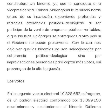
candidatura sin binomio, ya que la candidata a la
vicepresidencia, Larissa Marangonni le renunció horas
antes de su inscripción, exponiendo profundas y
radicales diferencias políticas-ideológicas, al ser
partícipe de la venta de empresas públicas rentables,
o que las Islas Galápagos se entregadas a otro país si
el Gobierno no puede preservarlas. Con lo cual nos
deja ver que los binomios no son seleccionados por
coherencia político-ideológica, sino por
improvisaciones personales para captar más votos, así
provengan de la alta burguesía.
Los votos
En la segunda vuelta electoral 10’828.652 sufragaron,
de un padrón electoral conformado por 13’099,150
ecuatorianos y ecuatorianas, el binomio Guillermo