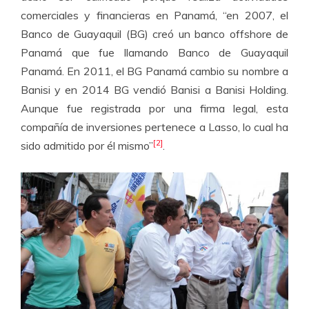
comerciales y financieras en Panamá, “en 2007, el
Banco de Guayaquil (BG) creó un banco offshore de
Panamá que fue llamando Banco de Guayaquil
Panamá. En 2011, el BG Panamá cambio su nombre a
Banisi y en 2014 BG vendió Banisi a Banisi Holding.
Aunque fue registrada por una firma legal, esta
compañía de inversiones pertenece a Lasso, lo cual ha
[2]
sido admitido por él mismo”
.