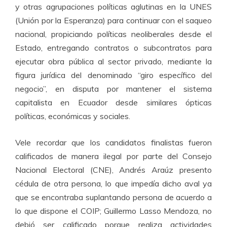
y otras agrupaciones políticas aglutinas en la UNES
(Unión por la Esperanza) para continuar con el saqueo
nacional, propiciando políticas neoliberales desde el
Estado, entregando contratos o subcontratos para
ejecutar obra pública al sector privado, mediante la
figura jurídica del denominado “giro específico del
negocio”, en disputa por mantener el sistema
capitalista en Ecuador desde similares ópticas
políticas, económicas y sociales.
Vele recordar que los candidatos finalistas fueron
calificados de manera ilegal por parte del Consejo
Nacional Electoral (CNE), Andrés Araúz presento
cédula de otra persona, lo que impedía dicho aval ya
que se encontraba suplantando persona de acuerdo a
lo que dispone el COIP; Guillermo Lasso Mendoza, no
debió ser calificado porque realiza actividades