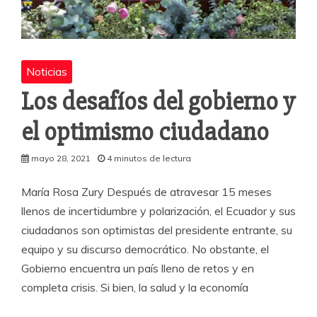
Noticias
Los desafíos del gobierno y
el optimismo ciudadano
mayo 28, 2021
4 minutos de lectura
María Rosa Zury Después de atravesar 15 meses
llenos de incertidumbre y polarización, el Ecuador y sus
ciudadanos son optimistas del presidente entrante, su
equipo y su discurso democrático. No obstante, el
Gobierno encuentra un país lleno de retos y en
completa crisis. Si bien, la salud y la economía