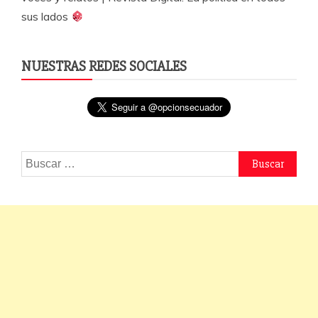
sus lados
NUESTRAS REDES SOCIALES
Buscar: