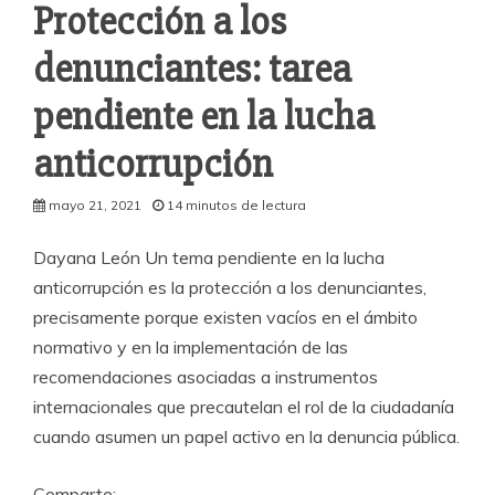
Protección a los
denunciantes: tarea
pendiente en la lucha
anticorrupción
mayo 21, 2021
14 minutos de lectura
Dayana León Un tema pendiente en la lucha
anticorrupción es la protección a los denunciantes,
precisamente porque existen vacíos en el ámbito
normativo y en la implementación de las
recomendaciones asociadas a instrumentos
internacionales que precautelan el rol de la ciudadanía
cuando asumen un papel activo en la denuncia pública.
Comparte: