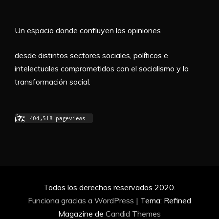
Un espacio donde confluyen las opiniones
desde distintos sectores sociales, políticos e
intelectuales comprometidos con el socialismo y la
transformación social.
Todos los derechos reservados 2020.
Funciona gracias a WordPress
|
Tema: Refined
Magazine de
Candid Themes