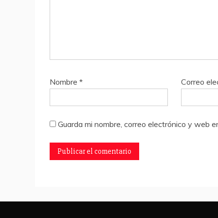
Nombre
*
Correo ele
Guarda mi nombre, correo electrónico y web e