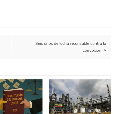
Seis años de lucha incansable contra la
corrupción