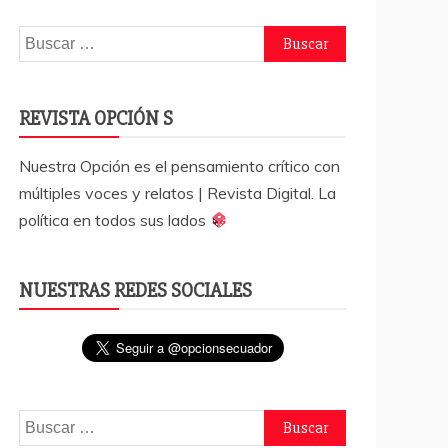
Buscar:
REVISTA OPCIÓN S
Nuestra Opción es el pensamiento crítico con
múltiples voces y relatos | Revista Digital. La
política en todos sus lados
NUESTRAS REDES SOCIALES
Buscar: