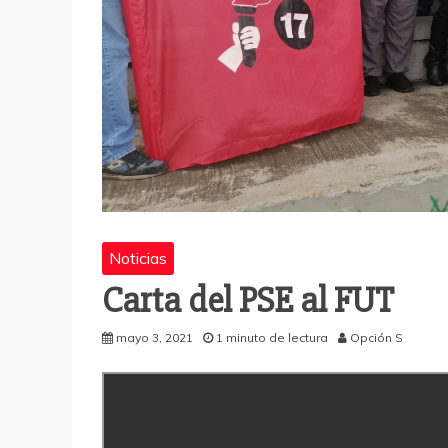
Noticias
Carta del PSE al FUT
mayo 3, 2021
1 minuto de lectura
Opción S