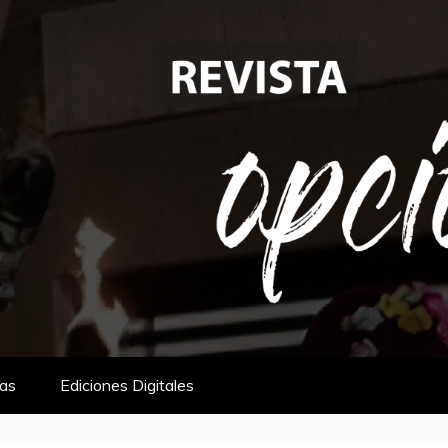
tas
Ediciones Digitales