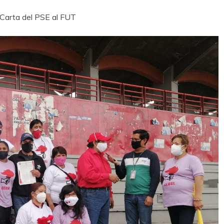
Carta del PSE al FUT