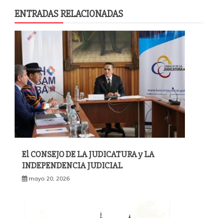
ENTRADAS RELACIONADAS
El CONSEJO DE LA JUDICATURA y LA
INDEPENDENCIA JUDICIAL
mayo 20, 2026