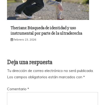
Therians: Búsqueda de identidad y uso
instrumental por parte de la ultraderecha
febrero 23, 2026
Deja una respuesta
Tu dirección de correo electrónico no será publicada.
Los campos obligatorios están marcados con
*
Comentario
*