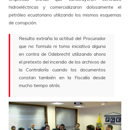
hidroeléctricas y comercializaron dolosamente el
petróleo ecuatoriano utilizando los mismos esquemas
de corrupción.
Resulta extraña la actitud del Procurador
que no formula ni toma iniciativa alguna
en contra de Odebrecht utilizando ahora
el pretexto del incendio de los archivos de
la Contraloría cuando los documentos
constan también en la Fiscalía desde
mucho tiempo atrás.