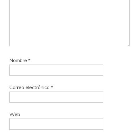
Nombre
*
Correo electrónico
*
Web