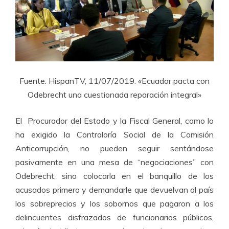
Fuente: HispanTV, 11/07/2019. «Ecuador pacta con
Odebrecht una cuestionada reparación integral»
El Procurador del Estado y la Fiscal General, como lo
ha exigido la Contraloría Social de la Comisión
Anticorrupción, no pueden seguir sentándose
pasivamente en una mesa de “negociaciones” con
Odebrecht, sino colocarla en el banquillo de los
acusados primero y demandarle que devuelvan al país
los sobreprecios y los sobornos que pagaron a los
delincuentes disfrazados de funcionarios públicos,