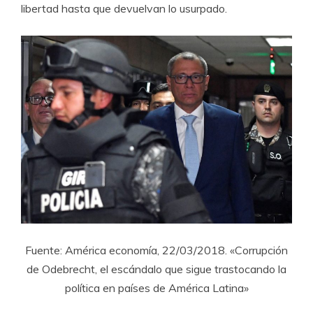
libertad hasta que devuelvan lo usurpado.
Fuente: América economía, 22/03/2018. «Corrupción
de Odebrecht, el escándalo que sigue trastocando la
política en países de América Latina»