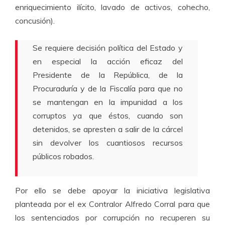
enriquecimiento ilícito, lavado de activos, cohecho,
concusión).
Se requiere decisión política del Estado y
en especial la acción eficaz del
Presidente de la República, de la
Procuraduría y de la Fiscalía para que no
se mantengan en la impunidad a los
corruptos ya que éstos, cuando son
detenidos, se apresten a salir de la cárcel
sin devolver los cuantiosos recursos
públicos robados.
Por ello se debe apoyar la iniciativa legislativa
planteada por el ex Contralor Alfredo Corral para que
los sentenciados por corrupción no recuperen su