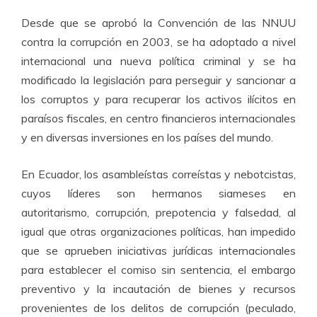
Desde que se aprobó la Convención de las NNUU
contra la corrupción en 2003, se ha adoptado a nivel
internacional una nueva política criminal y se ha
modificado la legislación para perseguir y sancionar a
los corruptos y para recuperar los activos ilícitos en
paraísos fiscales, en centro financieros internacionales
y en diversas inversiones en los países del mundo.
En Ecuador, los asambleístas correístas y nebotcistas,
cuyos líderes son hermanos siameses en
autoritarismo, corrupción, prepotencia y falsedad, al
igual que otras organizaciones políticas, han impedido
que se aprueben iniciativas jurídicas internacionales
para establecer el comiso sin sentencia, el embargo
preventivo y la incautación de bienes y recursos
provenientes de los delitos de corrupción (peculado,