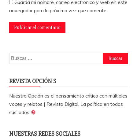
Guarda mi nombre, correo electrónico y web en este
navegador para la próxima vez que comente.
Buscar:
REVISTA OPCIÓN S
Nuestra Opción es el pensamiento crítico con múltiples
voces y relatos | Revista Digital. La política en todos
sus lados
NUESTRAS REDES SOCIALES