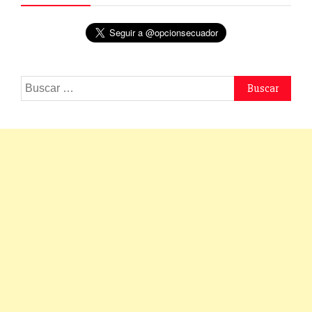
Buscar: