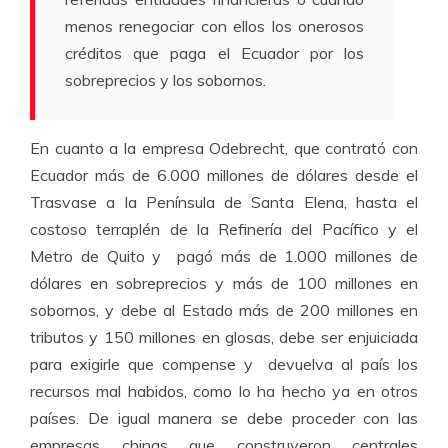
menos renegociar con ellos los onerosos
créditos que paga el Ecuador por los
sobreprecios y los sobornos.
En cuanto a la empresa Odebrecht, que contrató con
Ecuador más de 6.000 millones de dólares desde el
Trasvase a la Península de Santa Elena, hasta el
costoso terraplén de la Refinería del Pacífico y el
Metro de Quito y pagó más de 1.000 millones de
dólares en sobreprecios y más de 100 millones en
sobornos, y debe al Estado más de 200 millones en
tributos y 150 millones en glosas, debe ser enjuiciada
para exigirle que compense y devuelva al país los
recursos mal habidos, como lo ha hecho ya en otros
países. De igual manera se debe proceder con las
empresas chinas que construyeron centrales