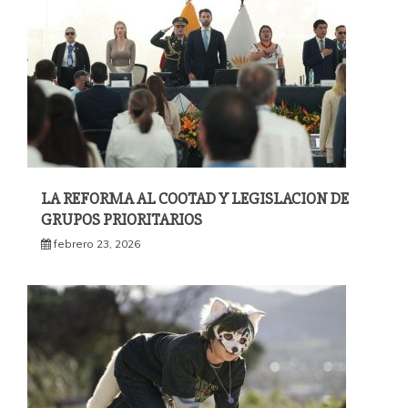
LA REFORMA AL COOTAD Y LEGISLACION DE
GRUPOS PRIORITARIOS
febrero 23, 2026