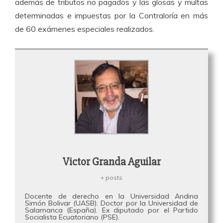
además de tributos no pagados y las glosas y multas
determinadas e impuestas por la Contraloría en más
de 60 exámenes especiales realizados.
Victor Granda Aguilar
+ posts
Docente de derecho en la Universidad Andina
Simón Bolivar (UASB). Doctor por la Universidad de
Salamanca (España). Ex diputado por el Partido
Socialista Ecuatoriano (PSE).