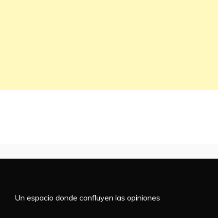
Un espacio donde confluyen las opiniones