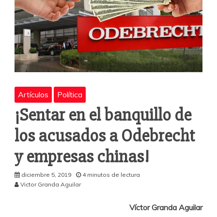
Artículos
Política
¡Sentar en el banquillo de
los acusados a Odebrecht
y empresas chinas!
diciembre 5, 2019
4 minutos de lectura
Victor Granda Aguilar
Víctor Granda Aguilar