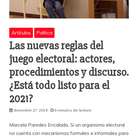
Artículos
Política
Las nuevas reglas del
juego electoral: actores,
procedimientos y discurso.
¿Está todo listo para el
2021?
diciembre 27, 2019
6 minutos de lectura
Marcela Paredes Encalada. Si un organismo electoral
no cuenta con mecanismos formales e informales para