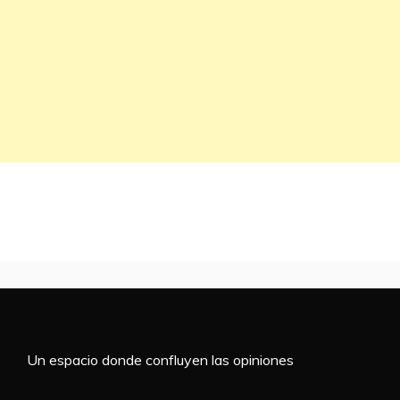
Un espacio donde confluyen las opiniones