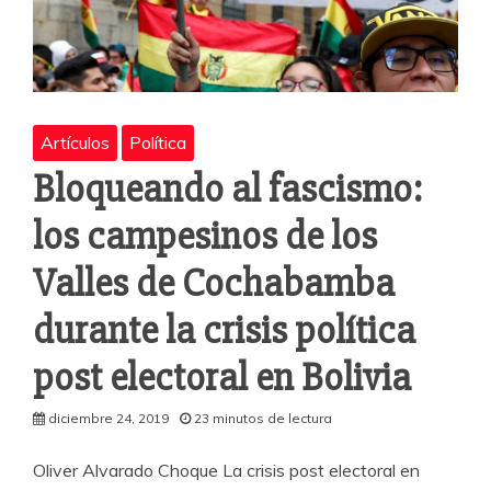
Artículos
Política
Bloqueando al fascismo:
los campesinos de los
Valles de Cochabamba
durante la crisis política
post electoral en Bolivia
diciembre 24, 2019
23 minutos de lectura
Oliver Alvarado Choque La crisis post electoral en