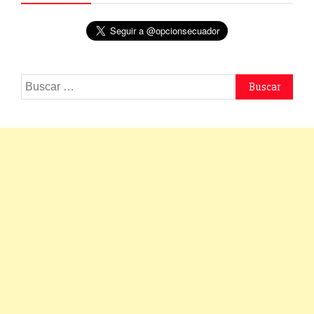
Buscar: