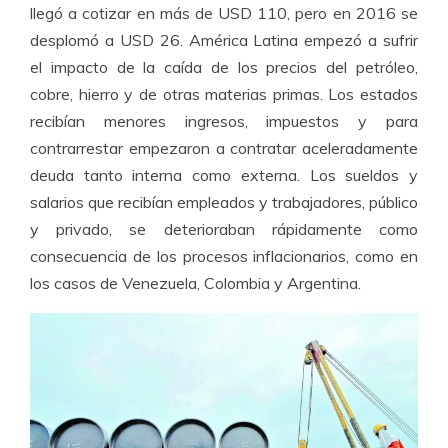
llegó a cotizar en más de USD 110, pero en 2016 se
desplomó a USD 26. América Latina empezó a sufrir
el impacto de la caída de los precios del petróleo,
cobre, hierro y de otras materias primas. Los estados
recibían menores ingresos, impuestos y para
contrarrestar empezaron a contratar aceleradamente
deuda tanto interna como externa. Los sueldos y
salarios que recibían empleados y trabajadores, público
y privado, se deterioraban rápidamente como
consecuencia de los procesos inflacionarios, como en
los casos de Venezuela, Colombia y Argentina.