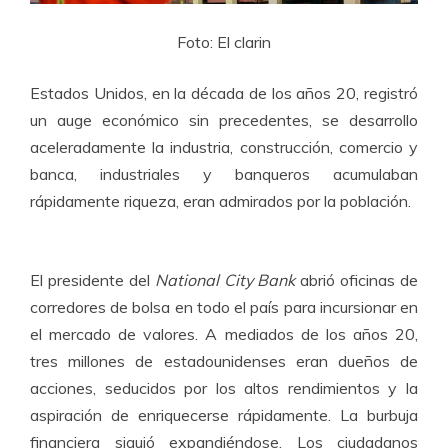
Foto: El clarin
Estados Unidos, en la década de los años 20, registró
un auge económico sin precedentes, se desarrollo
aceleradamente la industria, construcción, comercio y
banca, industriales y banqueros acumulaban
rápidamente riqueza, eran admirados por la población.
El presidente del
National City Bank
abrió oficinas de
corredores de bolsa en todo el país para incursionar en
el mercado de valores. A mediados de los años 20,
tres millones de estadounidenses eran dueños de
acciones, seducidos por los altos rendimientos y la
aspiración de enriquecerse rápidamente. La burbuja
financiera siguió expandiéndose. Los ciudadanos