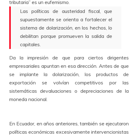
tributaria” es un eufemismo.
Las políticas de austeridad fiscal, que
supuestamente se orienta a fortalecer el
sistema de dolarización, en los hechos, lo
debilitan porque promueven la salida de
capitales.
Da la impresión de que para ciertos dirigentes
empresariales apuntan en esa dirección. Antes de que
se implante la dolarización, los productos de
exportación se volvían competitivos por las
sistemáticas devaluaciones o depreciaciones de la
moneda nacional.
En Ecuador, en años anteriores, también se ejecutaron
políticas económicas excesivamente intervencionistas