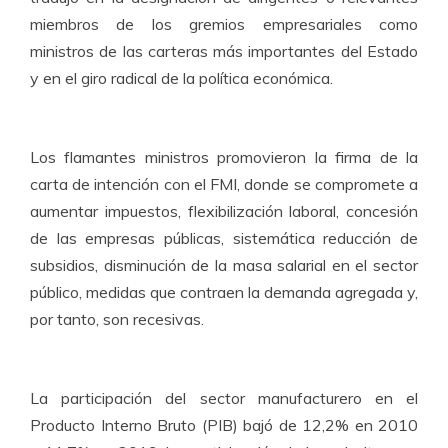
miembros de los gremios empresariales como
ministros de las carteras más importantes del Estado
y en el giro radical de la política económica.
Los flamantes ministros promovieron la firma de la
carta de intención con el FMI, donde se compromete a
aumentar impuestos, flexibilización laboral, concesión
de las empresas públicas, sistemática reducción de
subsidios, disminución de la masa salarial en el sector
público, medidas que contraen la demanda agregada y,
por tanto, son recesivas.
La participación del sector manufacturero en el
Producto Interno Bruto (PIB) bajó de 12,2% en 2010