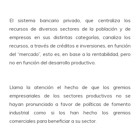
El sistema bancario privado, que centraliza los
recursos de diversos sectores de la población y de
empresas en sus distintas categorías, canaliza los
recursos, a través de créditos e inversiones, en función
del “mercado”, esto es, en base a la rentabilidad, pero
no en función del desarrollo productivo.
Llama la atención el hecho de que los gremios
empresariales de los sectores productivos no se
hayan pronunciado a favor de políticas de fomento
industrial como si los han hecho los gremios
comerciales para beneficiar a su sector.