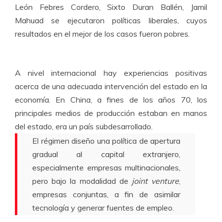
León Febres Cordero, Sixto Duran Ballén, Jamil
Mahuad se ejecutaron políticas liberales, cuyos
resultados en el mejor de los casos fueron pobres.
A nivel internacional hay experiencias positivas
acerca de una adecuada intervención del estado en la
economía. En China, a fines de los años 70, los
principales medios de producción estaban en manos
del estado, era un país subdesarrollado.
El régimen diseño una política de apertura
gradual al capital extranjero,
especialmente empresas multinacionales,
pero bajo la modalidad de
joint venture
,
empresas conjuntas, a fin de asimilar
tecnología y generar fuentes de empleo.