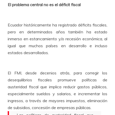
El problema central no es el déficit fiscal
Ecuador históricamente ha registrado déficits fiscales,
pero en determinados años también ha estado
inmerso en estancamiento y/o recesión económica, al
igual que muchos países en desarrollo e incluso
estados desarrollados.
El FMI, desde decenios atrás, para corregir los
desequilibrios fiscales promueve políticas de
austeridad fiscal que implica reducir gastos públicos,
especialmente sueldos y salarios, e incrementar los
ingresos, a través de mayores impuestos, eliminación
de subsidios, concesión de empresas públicas.