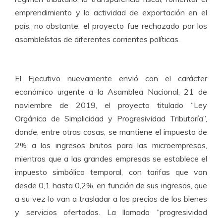
emprendimiento y la actividad de exportación en el
país, no obstante, el proyecto fue rechazado por los
asambleístas de diferentes corrientes políticas.
El Ejecutivo nuevamente envió con el carácter
económico urgente a la Asamblea Nacional, 21 de
noviembre de 2019, el proyecto titulado “Ley
Orgánica de Simplicidad y Progresividad Tributaría”,
donde, entre otras cosas, se mantiene el impuesto de
2% a los ingresos brutos para las microempresas,
mientras que a las grandes empresas se establece el
impuesto simbólico temporal, con tarifas que van
desde 0,1 hasta 0,2%, en función de sus ingresos, que
a su vez lo van a trasladar a los precios de los bienes
y servicios ofertados. La llamada “progresividad