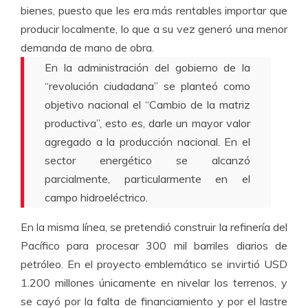
bienes, puesto que les era más rentables importar que
producir localmente, lo que a su vez generó una menor
demanda de mano de obra.
En la administración del gobierno de la
“revolución ciudadana” se planteó como
objetivo nacional el “Cambio de la matriz
productiva”, esto es, darle un mayor valor
agregado a la producción nacional. En el
sector energético se alcanzó
parcialmente, particularmente en el
campo hidroeléctrico.
En la misma línea, se pretendió construir la refinería del
Pacífico para procesar 300 mil barriles diarios de
petróleo. En el proyecto emblemático se invirtió USD
1.200 millones únicamente en nivelar los terrenos, y
se cayó por la falta de financiamiento y por el lastre