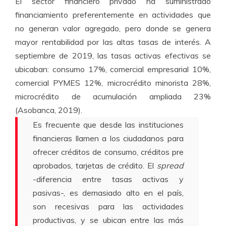
El sector financiero privado ha suministrado
financiamiento preferentemente en actividades que
no generan valor agregado, pero donde se genera
mayor rentabilidad por las altas tasas de interés. A
septiembre de 2019, las tasas activas efectivas se
ubicaban: consumo 17%, comercial empresarial 10%,
comercial PYMES 12%, microcrédito minorista 28%,
microcrédito de acumulación ampliada 23%
(Asobanca, 2019).
Es frecuente que desde las instituciones
financieras llamen a los ciudadanos para
ofrecer créditos de consumo, créditos pre
aprobados, tarjetas de crédito. El
spread
-diferencia entre tasas activas y
pasivas-, es demasiado alto en el país,
son recesivas para las actividades
productivas, y se ubican entre las más