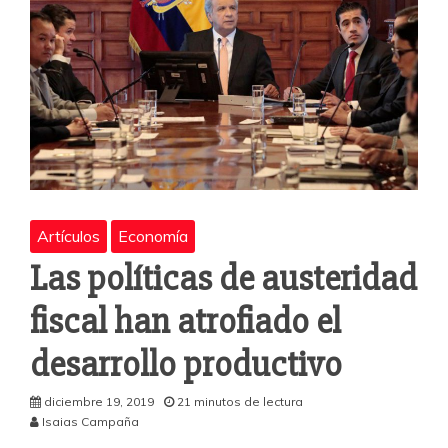
Artículos
Economía
Las políticas de austeridad
fiscal han atrofiado el
desarrollo productivo
diciembre 19, 2019
21 minutos de lectura
Isaias Campaña