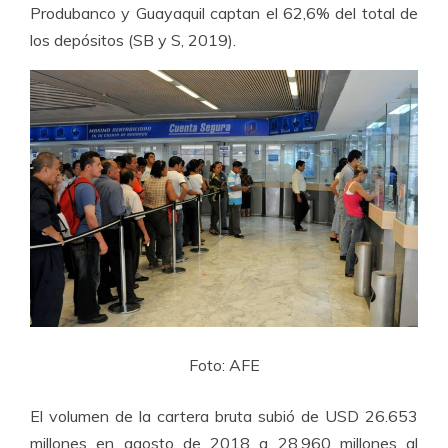
Produbanco y Guayaquil captan el 62,6% del total de
los depósitos (SB y S, 2019).
Foto: AFE
El volumen de la cartera bruta subió de USD 26.653
millones en agosto de 2018 a 28.960 millones al