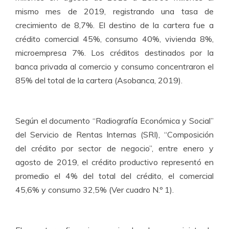
mismo mes de 2019, registrando una tasa de
crecimiento de 8,7%. El destino de la cartera fue a
crédito comercial 45%, consumo 40%, vivienda 8%,
microempresa 7%. Los créditos destinados por la
banca privada al comercio y consumo concentraron el
85% del total de la cartera (Asobanca, 2019).
Según el documento “Radiografía Económica y Social”
del Servicio de Rentas Internas (SRI), “Composición
del crédito por sector de negocio”, entre enero y
agosto de 2019, el crédito productivo representó en
promedio el 4% del total del crédito, el comercial
45,6% y consumo 32,5% (Ver cuadro N.º 1).