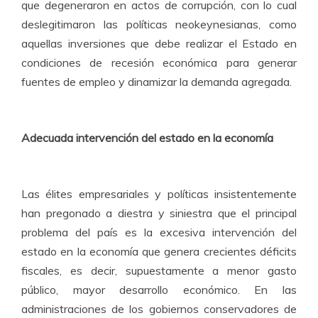
que degeneraron en actos de corrupción, con lo cual
deslegitimaron las políticas neokeynesianas, como
aquellas inversiones que debe realizar el Estado en
condiciones de recesión económica para generar
fuentes de empleo y dinamizar la demanda agregada.
A
decuada intervención del estado en la economía
Las élites empresariales y políticas insistentemente
han pregonado a diestra y siniestra que el principal
problema del país es la excesiva intervención del
estado en la economía que genera crecientes déficits
fiscales, es decir, supuestamente a menor gasto
público, mayor desarrollo económico. En las
administraciones de los gobiernos conservadores de