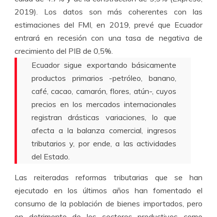
2019). Los datos son más coherentes con las
estimaciones del FMI, en 2019, prevé que Ecuador
entrará en recesión con una tasa de negativa de
crecimiento del PIB de 0,5%.
Ecuador sigue exportando básicamente
productos primarios -petróleo, banano,
café, cacao, camarón, flores, atún-, cuyos
precios en los mercados internacionales
registran drásticas variaciones, lo que
afecta a la balanza comercial, ingresos
tributarios y, por ende, a las actividades
del Estado.
Las reiteradas reformas tributarias que se han
ejecutado en los últimos años han fomentado el
consumo de la población de bienes importados, pero
en detrimento de los sectores productivos como