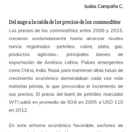
Isaías Campaña C.
Del auge a la caída de los precios de los
commodities
Los precios de los
commodities
,
entre 2006 y 2015,
crecieron sostenidamente hasta alcanzar
niveles
nunca registrados -petróleo, cobre, plata, gas,
productos agrícolas-, principales bienes de
exportación de América Latina. Países emergentes
como China, India, Rusia, para mantener altas tasas de
crecimiento económico demandaban cada vez más
materias primas, lo que provocaba el incremento de
sus precios. El precio del barril de petróleo marcador
WTI subió en promedio de 50,6 en 2005 a USD 110
en 2012.
En este entorno económico favorable, sectores de