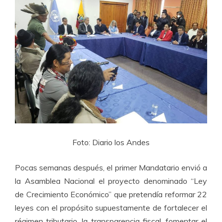
Foto: Diario los Andes
Pocas semanas después, el primer Mandatario envió a
la Asamblea Nacional el proyecto denominado “Ley
de Crecimiento Económico” que pretendía reformar 22
leyes con el propósito supuestamente de fortalecer el
régimen tributario, la transparencia fiscal, fomentar el