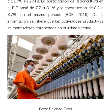
a 11,7% en 2019. La participación de la agricultura en
el PIB pasó de 7,7 a 8,1% y la construcción de 8,2 a
8,7%, en el mismo periodo (BCE, 2019). De la
información se infiere que las actividades productivas
se mantuvieron estancadas en la última década.
Foto: Revista Ekos