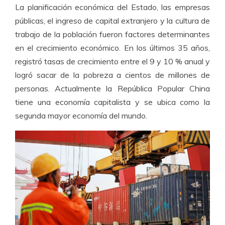
La planificación económica del Estado, las empresas
públicas, el ingreso de capital extranjero y la cultura de
trabajo de la población fueron factores determinantes
en el crecimiento económico. En los últimos 35 años,
registró tasas de crecimiento entre el 9 y 10 % anual y
logró sacar de la pobreza a cientos de millones de
personas. Actualmente la República Popular China
tiene una economía capitalista y se ubica como la
segunda mayor economía del mundo.