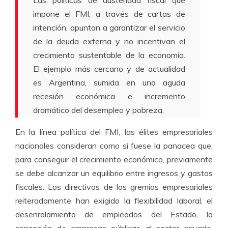
Las políticas de austeridad fiscal que
impone el FMI, a través de cartas de
intención, apuntan a garantizar el servicio
de la deuda externa y no incentivan el
crecimiento sustentable de la economía.
El ejemplo más cercano y de actualidad
es Argentina, sumida en una aguda
recesión económica e incremento
dramático del desempleo y pobreza.
En la línea política del FMI, las élites empresariales
nacionales consideran como si fuese la panacea que,
para conseguir el crecimiento económico, previamente
se debe alcanzar un equilibrio entre ingresos y gastos
fiscales. Los directivos de los gremios empresariales
reiteradamente han exigido la flexibilidad laboral, el
desenrolamiento de empleados del Estado, la