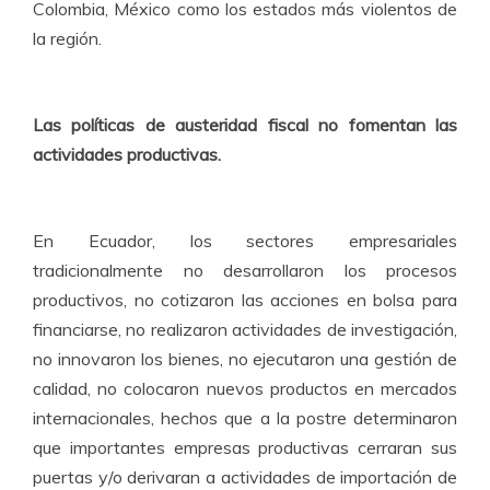
Colombia, México como los estados más violentos de
la región.
Las políticas de austeridad fiscal no fomentan las
actividades productivas.
En Ecuador, los sectores empresariales
tradicionalmente no desarrollaron los procesos
productivos, no cotizaron las acciones en bolsa para
financiarse, no realizaron actividades de investigación,
no innovaron los bienes, no ejecutaron una gestión de
calidad, no colocaron nuevos productos en mercados
internacionales, hechos que a la postre determinaron
que importantes empresas productivas cerraran sus
puertas y/o derivaran a actividades de importación de