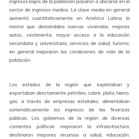
ingresos bajos de la población pasaron a ubicarse en el
sector de ingresos medios. La clase media en general
aumentó cuantitativamente en América Latina, la
misma que demandaba nuevas viviendas, mejores
autos, vestimenta, mayor acceso a la educación
secundaria y universitaria, servicios de salud, turismo;
en general mejoraron las condiciones de vida de la
población.
Los estados de la región que explotaban y
exportaban directamente petróleo, cobre, plata, hierro,
gas, a través de empresas estatales, alimentaban
sistemáticamente los ingresos de las finanzas
públicas. Los gobiernos de la región de diversas
corrientes políticas mejoraron la infraestructura,
destinaron mayores recursos a salud, educación,