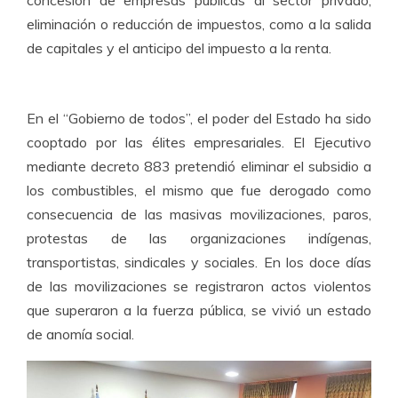
concesión de empresas públicas al sector privado,
eliminación o reducción de impuestos, como a la salida
de capitales y el anticipo del impuesto a la renta.
En el “Gobierno de todos”, el poder del Estado ha sido
cooptado por las élites empresariales. El Ejecutivo
mediante decreto 883 pretendió eliminar el subsidio a
los combustibles, el mismo que fue derogado como
consecuencia de las masivas movilizaciones, paros,
protestas de las organizaciones indígenas,
transportistas, sindicales y sociales. En los doce días
de las movilizaciones se registraron actos violentos
que superaron a la fuerza pública, se vivió un estado
de anomía social.