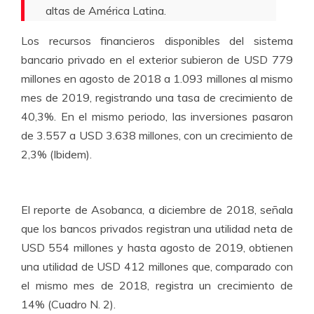
altas de América Latina.
Los recursos financieros disponibles del sistema
bancario privado en el exterior subieron de USD 779
millones en agosto de 2018 a 1.093 millones al mismo
mes de 2019, registrando una tasa de crecimiento de
40,3%. En el mismo periodo, las inversiones pasaron
de 3.557 a USD 3.638 millones, con un crecimiento de
2,3% (Ibidem).
El reporte de Asobanca, a diciembre de 2018, señala
que los bancos privados registran una utilidad neta de
USD 554 millones y hasta agosto de 2019, obtienen
una utilidad de USD 412 millones que, comparado con
el mismo mes de 2018, registra un crecimiento de
14% (Cuadro N. 2).