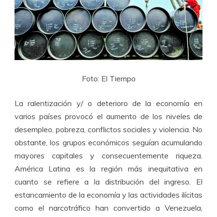
Foto: El Tiempo
La ralentización y/ o deterioro de la economía en
varios países provocó el aumento de los niveles de
desempleo, pobreza, conflictos sociales y violencia. No
obstante, los grupos económicos seguían acumulando
mayores capitales y consecuentemente riqueza.
América Latina es la región más inequitativa en
cuanto se refiere a la distribución del ingreso. El
estancamiento de la economía y las actividades ilícitas
como el narcotráfico han convertido a Venezuela,