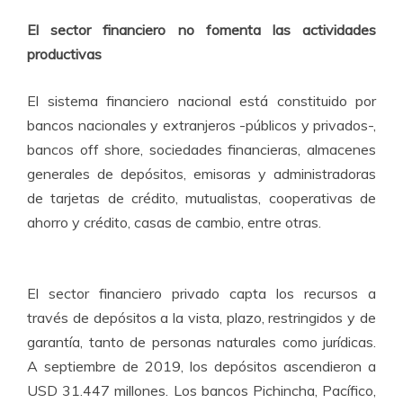
El sector financiero no fomenta las actividades
productivas
El sistema financiero nacional está constituido por
bancos nacionales y extranjeros -públicos y privados-,
bancos off shore, sociedades financieras, almacenes
generales de depósitos, emisoras y administradoras
de tarjetas de crédito, mutualistas, cooperativas de
ahorro y crédito, casas de cambio, entre otras.
El sector financiero privado capta los recursos a
través de depósitos a la vista, plazo, restringidos y de
garantía, tanto de personas naturales como jurídicas.
A septiembre de 2019, los depósitos ascendieron a
USD 31.447 millones. Los bancos Pichincha, Pacífico,