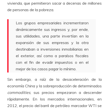
vivienda, que permitieron sacar a decenas de millones
de personas de la pobreza.
Los grupos empresariales incrementaron
dinámicamente sus ingresos y, por ende,
sus utilidades, una parte invertían en la
expansión de sus empresas y la otra
destinaban a inversiones inmobiliarias en
el exterior, así como a paraísos fiscales
con el fin de evadir impuestos o en el
mejor de los casos pagar lo mínimo.
Sin embargo, a raíz de la desaceleración de la
economía China y la sobreproducción de determinados
commodities
, sus precios empezaron a descender
rápidamente. En los mercados internacionales, en
2012, el precio del barril de petróleo marcador WTI se