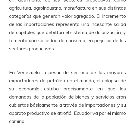
agricultura, agroindustria, manufactura en sus distintas
categorías que generan valor agregado. El incremento
de las importaciones representa una incesante salida
de capitales que debilitan el sistema de dolarización, y
fomenta una sociedad de consumo, en perjuicio de los
sectores productivos.
En Venezuela, a pesar de ser uno de los mayores
exportadores de petróleo en el mundo, el colapso de
su economía estriba precisamente en que las
demandas de la población de bienes y servicios eran
cubiertas básicamente a través de importaciones y su
aparato productivo se atrofió. Ecuador va por el mismo
camino.