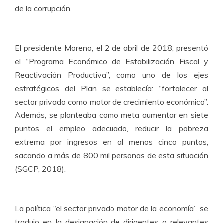
de la corrupción.
El presidente Moreno, el 2 de abril de 2018, presentó
el “Programa Económico de Estabilización Fiscal y
Reactivación Productiva”, como uno de los ejes
estratégicos del Plan se establecía: “fortalecer al
sector privado como motor de crecimiento económico”.
Además, se planteaba como meta aumentar en siete
puntos el empleo adecuado, reducir la pobreza
extrema por ingresos en al menos cinco puntos,
sacando a más de 800 mil personas de esta situación
(SGCP, 2018).
La política “el sector privado motor de la economía”, se
tradujo en la designación de dirigentes o relevantes