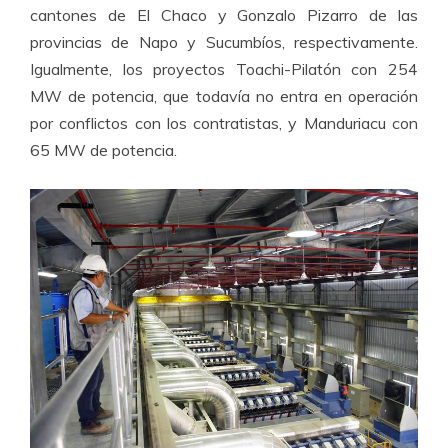
cantones de El Chaco y Gonzalo Pizarro de las
provincias de Napo y Sucumbíos, respectivamente.
Igualmente, los proyectos Toachi-Pilatón con 254
MW de potencia, que todavía no entra en operación
por conflictos con los contratistas, y Manduriacu con
65 MW de potencia.