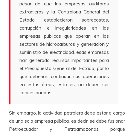
pesar de que las empresas auditoras
extranjeras y la Contraloría General del
Estado establecieron sobrecostos,
corrupción e irregularidades en las
empresas públicas que operan en los
sectores de hidrocarburos y generación y
suministro de electricidad, esas empresas
han generado recursos importantes para
el Presupuesto General del Estado, por lo
que deberían continuar sus operaciones
en estas áreas, esto es, no deben ser
concesionadas.
Sin embargo, la actividad petrolera debe estar a cargo
de una sola empresa pública, es decir, se debe fusionar
Petroecuador y Petroamazonas porque