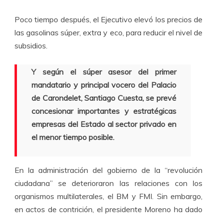
Poco tiempo después, el Ejecutivo elevó los precios de
las gasolinas súper, extra y eco, para reducir el nivel de
subsidios.
Y según el súper asesor del primer
mandatario y principal vocero del Palacio
de Carondelet, Santiago Cuesta, se prevé
concesionar importantes y estratégicas
empresas del Estado al sector privado en
el menor tiempo posible.
En la administración del gobierno de la “revolución
ciudadana” se deterioraron las relaciones con los
organismos multilaterales, el BM y FMI. Sin embargo,
en actos de contrición, el presidente Moreno ha dado