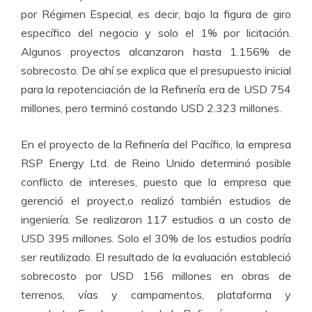
por Régimen Especial, es decir, bajo la figura de giro
específico del negocio y solo el 1% por licitación.
Algunos proyectos alcanzaron hasta 1.156% de
sobrecosto. De ahí se explica que el presupuesto inicial
para la repotenciación de la Refinería era de USD 754
millones, pero terminó costando USD 2.323 millones.
En el proyecto de la Refinería del Pacífico, la empresa
RSP Energy Ltd. de Reino Unido determinó posible
conflicto de intereses, puesto que la empresa que
gerenció el proyect,o realizó también estudios de
ingeniería. Se realizaron 117 estudios a un costo de
USD 395 millones. Solo el 30% de los estudios podría
ser reutilizado. El resultado de la evaluación estableció
sobrecosto por USD 156 millones en obras de
terrenos, vías y campamentos, plataforma y