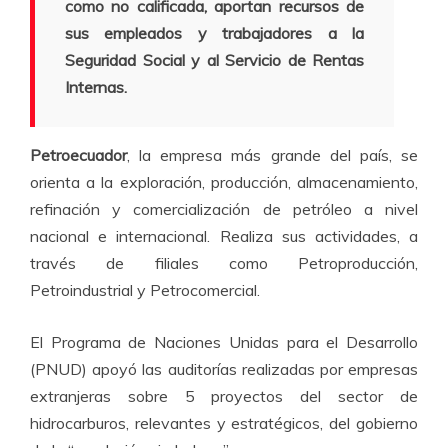
como no calificada, aportan recursos de
sus empleados y trabajadores a la
Seguridad Social y al Servicio de Rentas
Internas.
Petroecuador
, la empresa más grande del país, se
orienta a la exploración, producción, almacenamiento,
refinación y comercialización de petróleo a nivel
nacional e internacional. Realiza sus actividades, a
través de filiales como Petroproducción,
Petroindustrial y Petrocomercial.
El Programa de Naciones Unidas para el Desarrollo
(PNUD) apoyó las auditorías realizadas por empresas
extranjeras sobre 5 proyectos del sector de
hidrocarburos, relevantes y estratégicos, del gobierno