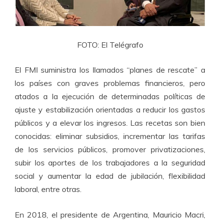
FOTO: El Telégrafo
El FMI suministra los llamados “planes de rescate” a
los países con graves problemas financieros, pero
atados a la ejecución de determinadas políticas de
ajuste y estabilización orientadas a reducir los gastos
públicos y a elevar los ingresos. Las recetas son bien
conocidas: eliminar subsidios, incrementar las tarifas
de los servicios públicos, promover privatizaciones,
subir los aportes de los trabajadores a la seguridad
social y aumentar la edad de jubilación, flexibilidad
laboral, entre otras.
En 2018, el presidente de Argentina, Mauricio Macri,