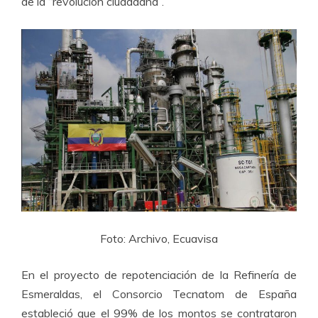
de la “revolución ciudadana”.
Foto: Archivo, Ecuavisa
En el proyecto de repotenciación de la Refinería de
Esmeraldas, el Consorcio Tecnatom de España
estableció que el 99% de los montos se contrataron