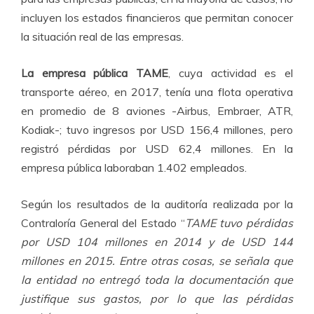
incluyen los estados financieros que permitan conocer
la situación real de las empresas.
La empresa pública TAME
, cuya actividad es el
transporte aéreo, en 2017, tenía una flota operativa
en promedio de 8 aviones -Airbus, Embraer, ATR,
Kodiak-; tuvo ingresos por USD 156,4 millones, pero
registró pérdidas por USD 62,4 millones. En la
empresa pública laboraban 1.402 empleados.
Según los resultados de la auditoría realizada por la
Contraloría General del Estado “
TAME tuvo pérdidas
por USD 104 millones en 2014 y de USD 144
millones en 2015. Entre otras cosas, se señala que
la entidad no entregó toda la documentación que
justifique sus gastos, por lo que las pérdidas