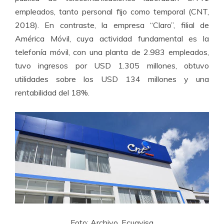
empleados, tanto personal fijo como temporal (CNT,
2018). En contraste, la empresa “Claro”, filial de
América Móvil, cuya actividad fundamental es la
telefonía móvil, con una planta de 2.983 empleados,
tuvo ingresos por USD 1.305 millones, obtuvo
utilidades sobre los USD 134 millones y una
rentabilidad del 18%.
Foto: Archivo, Ecuavisa