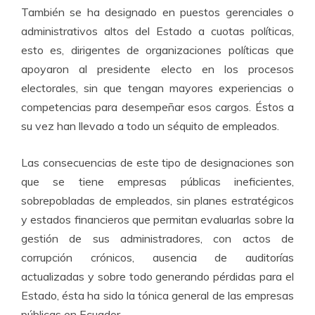
También se ha designado en puestos gerenciales o
administrativos altos del Estado a cuotas políticas,
esto es, dirigentes de organizaciones políticas que
apoyaron al presidente electo en los procesos
electorales, sin que tengan mayores experiencias o
competencias para desempeñar esos cargos. Éstos a
su vez han llevado a todo un séquito de empleados.
Las consecuencias de este tipo de designaciones son
que se tiene empresas públicas ineficientes,
sobrepobladas de empleados, sin planes estratégicos
y estados financieros que permitan evaluarlas sobre la
gestión de sus administradores, con actos de
corrupción crónicos, ausencia de auditorías
actualizadas y sobre todo generando pérdidas para el
Estado, ésta ha sido la tónica general de las empresas
públicas en Ecuador.