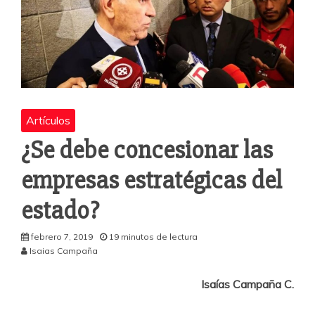
Artículos
¿Se debe concesionar las
empresas estratégicas del
estado?
febrero 7, 2019
19 minutos de lectura
Isaias Campaña
Isaías Campaña C.