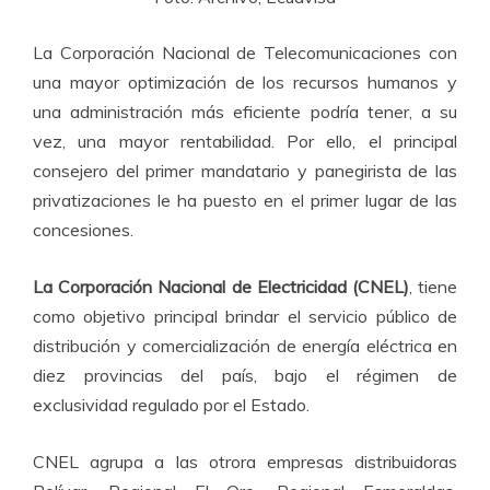
La Corporación Nacional de Telecomunicaciones con
una mayor optimización de los recursos humanos y
una administración más eficiente podría tener, a su
vez, una mayor rentabilidad. Por ello, el principal
consejero del primer mandatario y panegirista de las
privatizaciones le ha puesto en el primer lugar de las
concesiones.
La Corporación Nacional de Electricidad (CNEL)
, tiene
como objetivo principal brindar el servicio público de
distribución y comercialización de energía eléctrica en
diez provincias del país, bajo el régimen de
exclusividad regulado por el Estado.
CNEL agrupa a las otrora empresas distribuidoras