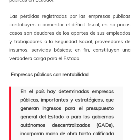
Las pérdidas registradas por las empresas públicas
contribuyen a aumentar el déficit fiscal, en no pocos
casos son deudores de los aportes de sus empleados
y trabajadores a la Seguridad Social, proveedores de
insumos, servicios básicos; en fin, constituyen una
verdadera carga para el Estado.
Empresas públicas con rentabilidad
En el país hay determinadas empresas
públicas, importantes y estratégicas, que
generan ingresos para el presupuesto
general del Estado o para los gobiernos
autónomos descentralizados (GADs),
incorporan mano de obra tanto calificada