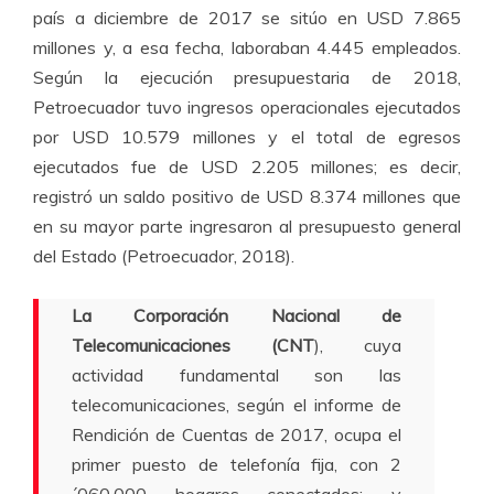
país a diciembre de 2017 se sitúo en USD 7.865
millones y, a esa fecha, laboraban 4.445 empleados.
Según la ejecución presupuestaria de 2018,
Petroecuador tuvo ingresos operacionales ejecutados
por USD 10.579 millones y el total de egresos
ejecutados fue de USD 2.205 millones; es decir,
registró un saldo positivo de USD 8.374 millones que
en su mayor parte ingresaron al presupuesto general
del Estado (Petroecuador, 2018).
La Corporación Nacional de
Telecomunicaciones (CNT
), cuya
actividad fundamental son las
telecomunicaciones, según el informe de
Rendición de Cuentas de 2017, ocupa el
primer puesto de telefonía fija, con 2