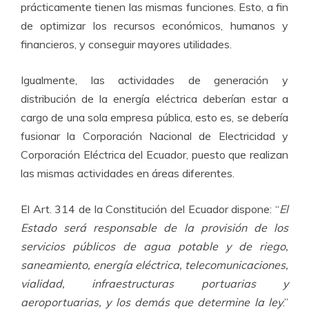
prácticamente tienen las mismas funciones. Esto, a fin
de optimizar los recursos económicos, humanos y
financieros, y conseguir mayores utilidades.
Igualmente, las actividades de generación y
distribución de la energía eléctrica deberían estar a
cargo de una sola empresa pública, esto es, se debería
fusionar la Corporación Nacional de Electricidad y
Corporación Eléctrica del Ecuador, puesto que realizan
las mismas actividades en áreas diferentes.
El Art. 314 de la Constitución del Ecuador dispone: “
El
Estado será responsable de la provisión de los
servicios públicos de agua potable y de riego,
saneamiento, energía eléctrica, telecomunicaciones,
vialidad, infraestructuras portuarias y
aeroportuarias, y los demás que determine la ley
.”