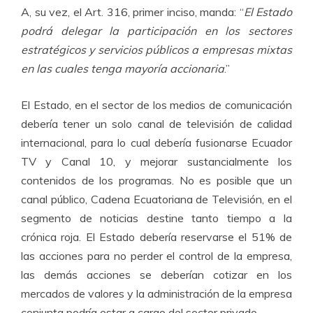
A, su vez, el Art. 316, primer inciso, manda: “
El Estado
podrá delegar la participación en los sectores
estratégicos y servicios públicos a empresas mixtas
en las cuales tenga mayoría accionaria
.”
El Estado, en el sector de los medios de comunicación
debería tener un solo canal de televisión de calidad
internacional, para lo cual debería fusionarse Ecuador
TV y Canal 10, y mejorar sustancialmente los
contenidos de los programas. No es posible que un
canal público, Cadena Ecuatoriana de Televisión, en el
segmento de noticias destine tanto tiempo a la
crónica roja. El Estado debería reservarse el 51% de
las acciones para no perder el control de la empresa,
las demás acciones se deberían cotizar en los
mercados de valores y la administración de la empresa
conjunta podría estar a cargo del sector privado.