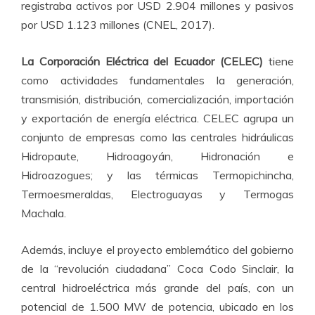
registraba activos por USD 2.904 millones y pasivos
por USD 1.123 millones (CNEL, 2017).
La Corporación Eléctrica del Ecuador (CELEC)
tiene
como actividades fundamentales la generación,
transmisión, distribución, comercialización, importación
y exportación de energía eléctrica. CELEC agrupa un
conjunto de empresas como las centrales hidráulicas
Hidropaute, Hidroagoyán, Hidronación e
Hidroazogues; y las térmicas Termopichincha,
Termoesmeraldas, Electroguayas y Termogas
Machala.
Además, incluye el proyecto emblemático del gobierno
de la “revolución ciudadana” Coca Codo Sinclair, la
central hidroeléctrica más grande del país, con un
potencial de 1.500 MW de potencia, ubicado en los