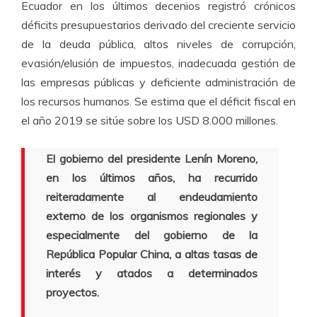
Ecuador en los últimos decenios registró crónicos
déficits presupuestarios derivado del creciente servicio
de la deuda pública, altos niveles de corrupción,
evasión/elusión de impuestos, inadecuada gestión de
las empresas públicas y deficiente administración de
los recursos humanos. Se estima que el déficit fiscal en
el año 2019 se sitúe sobre los USD 8.000 millones.
El gobierno del presidente Lenín Moreno,
en los últimos años, ha recurrido
reiteradamente al endeudamiento
externo de los organismos regionales y
especialmente del gobierno de la
República Popular China, a altas tasas de
interés y atados a determinados
proyectos.