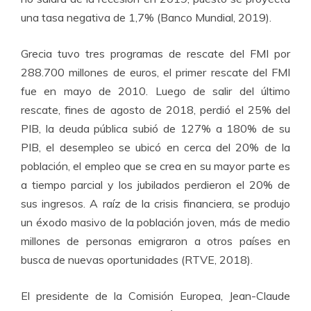
una tasa negativa de 1,7% (Banco Mundial, 2019).
Grecia tuvo tres programas de rescate del FMI por
288.700 millones de euros, el primer rescate del FMI
fue en mayo de 2010. Luego de salir del último
rescate, fines de agosto de 2018, perdió el 25% del
PIB, la deuda pública subió de 127% a 180% de su
PIB, el desempleo se ubicó en cerca del 20% de la
población, el empleo que se crea en su mayor parte es
a tiempo parcial y los jubilados perdieron el 20% de
sus ingresos. A raíz de la crisis financiera, se produjo
un éxodo masivo de la población joven, más de medio
millones de personas emigraron a otros países en
busca de nuevas oportunidades (RTVE, 2018).
El presidente de la Comisión Europea, Jean-Claude