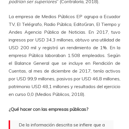
podrían ser superiores
” (Contraloría, 2018).
La empresa de Medios Públicos EP agrupa a Ecuador
TV, El Telégrafo, Radio Pública, EditoGran, El Tiempo y
Andes Agencia Pública de Noticias. En 2017, tuvo
ingresos por USD 34,3 millones, obtuvo una utilidad de
USD 200 mil y registró un rendimiento de 1%. En la
empresa Pública laboraban 1.508 empleados. Según
el Balance General que se incluye en Rendición de
Cuentas, al mes de diciembre de 2017, tenía activos
por USD 99,9 millones, pasivos por USD 46,8 millones,
patrimonio USD 48,1 millones y resultados del ejercicio
en curso 0,0 (Medios Públicos, 2018).
¿Qué hacer con las empresas públicas?
De la información descrita se infiere que a