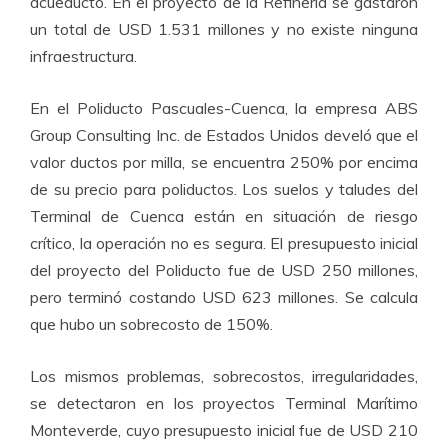
acueducto. En el proyecto de la Refinería se gastaron
un total de USD 1.531 millones y no existe ninguna
infraestructura.
En el Poliducto Pascuales-Cuenca, la empresa ABS
Group Consulting Inc. de Estados Unidos develó que el
valor ductos por milla, se encuentra 250% por encima
de su precio para poliductos. Los suelos y taludes del
Terminal de Cuenca están en situación de riesgo
crítico, la operación no es segura. El presupuesto inicial
del proyecto del Poliducto fue de USD 250 millones,
pero terminó costando USD 623 millones. Se calcula
que hubo un sobrecosto de 150%.
Los mismos problemas, sobrecostos, irregularidades,
se detectaron en los proyectos Terminal Marítimo
Monteverde, cuyo presupuesto inicial fue de USD 210