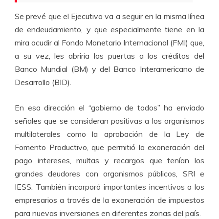
Se prevé que el Ejecutivo va a seguir en la misma línea
de endeudamiento, y que especialmente tiene en la
mira acudir al Fondo Monetario Internacional (FMI) que,
a su vez, les abriría las puertas a los créditos del
Banco Mundial (BM) y del Banco Interamericano de
Desarrollo (BID).
En esa dirección el “gobierno de todos” ha enviado
señales que se consideran positivas a los organismos
multilaterales como la aprobación de la Ley de
Fomento Productivo, que permitió la exoneración del
pago intereses, multas y recargos que tenían los
grandes deudores con organismos públicos, SRI e
IESS. También incorporó importantes incentivos a los
empresarios a través de la exoneración de impuestos
para nuevas inversiones en diferentes zonas del país.