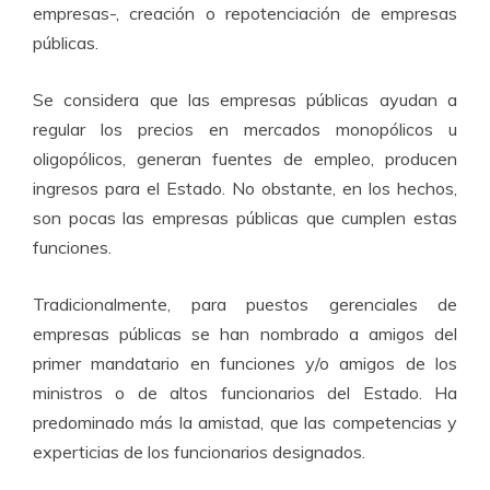
empresas-, creación o repotenciación de empresas
públicas.
Se considera que las empresas públicas ayudan a
regular los precios en mercados monopólicos u
oligopólicos, generan fuentes de empleo, producen
ingresos para el Estado. No obstante, en los hechos,
son pocas las empresas públicas que cumplen estas
funciones.
Tradicionalmente, para puestos gerenciales de
empresas públicas se han nombrado a amigos del
primer mandatario en funciones y/o amigos de los
ministros o de altos funcionarios del Estado. Ha
predominado más la amistad, que las competencias y
experticias de los funcionarios designados.