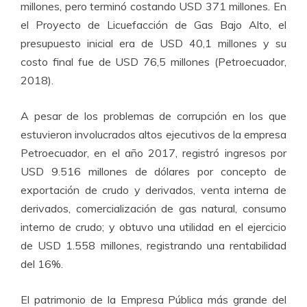
millones, pero terminó costando USD 371 millones. En
el Proyecto de Licuefacción de Gas Bajo Alto, el
presupuesto inicial era de USD 40,1 millones y su
costo final fue de USD 76,5 millones (Petroecuador,
2018).
A pesar de los problemas de corrupción en los que
estuvieron involucrados altos ejecutivos de la empresa
Petroecuador, en el año 2017, registró ingresos por
USD 9.516 millones de dólares por concepto de
exportación de crudo y derivados, venta interna de
derivados, comercialización de gas natural, consumo
interno de crudo; y obtuvo una utilidad en el ejercicio
de USD 1.558 millones, registrando una rentabilidad
del 16%.
El patrimonio de la Empresa Pública más grande del