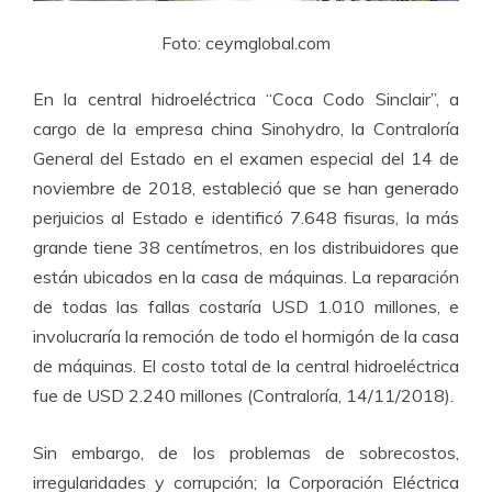
Foto: ceymglobal.com
En la central hidroeléctrica “Coca Codo Sinclair”, a
cargo de la empresa china Sinohydro, la Contraloría
General del Estado en el examen especial del 14 de
noviembre de 2018, estableció que se han generado
perjuicios al Estado e identificó 7.648 fisuras, la más
grande tiene 38 centímetros, en los distribuidores que
están ubicados en la casa de máquinas. La reparación
de todas las fallas costaría USD 1.010 millones, e
involucraría la remoción de todo el hormigón de la casa
de máquinas. El costo total de la central hidroeléctrica
fue de USD 2.240 millones (Contraloría, 14/11/2018).
Sin embargo, de los problemas de sobrecostos,
irregularidades y corrupción; la Corporación Eléctrica