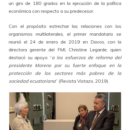
un giro de 180 grados en la ejecución de la política
económica con respecto a su predecesor.
Con el propósito estrechar las relaciones con los
organismos multilaterales, el primer mandatario se
reunió el 24 de enero de 2019 en Davos, con la
directora gerente del FMI, Christine Legarde, quien
destacó su apoyo “
a los esfuerzos de reforma del
presidente Moreno por su fuerte enfoque en la
protección de los sectores más pobres de la
sociedad ecuatoriana
” (Revista Vistazo, 2019).