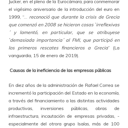
Jucker, en el pleno de la Eurocámara, para conmemorar
el vigésimo aniversario de la introducción del euro en
1999, “…
reconoció que durante la crisis de Grecia
que comenzó en 2008 se hicieron cosas `irreflexivas
´ y lamentó, en particular, que se atribuyese
`demasiada importancia´ al FMI, que participó en
los primeros rescates financieros a Grecia
” (La
vanguardia, 15 de enero de 2019).
Causas de la ineficiencia de las empresas públicas
En diez años de la administración de Rafael Correa se
incrementó la participación del Estado en la economía,
a través del financiamiento a las distintas actividades
productivas, inversiones públicas, obras de
infraestructura, incautación de empresas privadas, -
especialmente del otrora grupo Isaías, más de 100