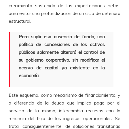
crecimiento sostenido de las exportaciones netas,
para evitar una profundización de un ciclo de deterioro
estructural.
Para suplir esa ausencia de fondo, una
política de concesiones de los activos
públicos solamente alterará el control de
su gobierno corporativo, sin modificar el
acervo de capital ya existente en la
economía.
Este esquema, como mecanismo de financiamiento, y
a diferencia de la deuda que implica pago por el
servicio de la misma, intercambia recursos con la
renuncia del flujo de los ingresos operacionales. Se
trata, consiguientemente, de soluciones transitorias