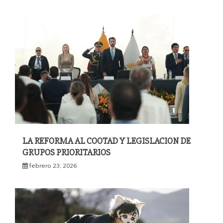
LA REFORMA AL COOTAD Y LEGISLACION DE
GRUPOS PRIORITARIOS
febrero 23, 2026