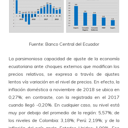
Fuente: Banco Central del Ecuador
La parsimoniosa capacidad de ajuste de la economía
ecuatoriana ante choques externos que modifican los
precios relativos, se expresa a través de ajustes
lentos vía variación en el nivel de precios. En efecto, la
inflación doméstica a noviembre de 2018 se ubica en
0,27%; en contraste, con la registrada en el 2017
cuando llegó -0,20%. En cualquier caso, su nivel está
muy por debajo del promedio de la región: 5,57%; de
los niveles de Colombia: 3,18%; Perú: 2,19%; y de la