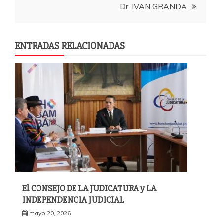
entradas
Dr. IVAN GRANDA
ENTRADAS RELACIONADAS
El CONSEJO DE LA JUDICATURA y LA
INDEPENDENCIA JUDICIAL
mayo 20, 2026