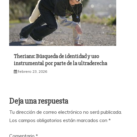
Therians: Búsqueda de identidad y uso
instrumental por parte de la ultraderecha
febrero 23, 2026
Deja una respuesta
Tu dirección de correo electrónico no será publicada.
Los campos obligatorios están marcados con
*
Comentario
*