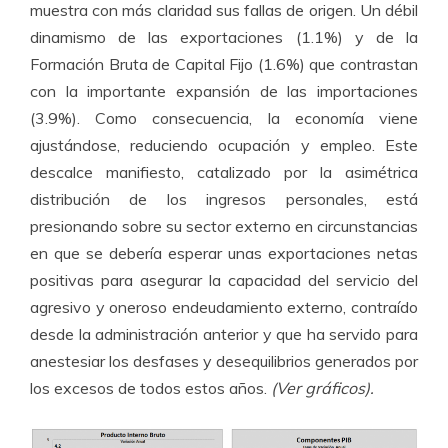
muestra con más claridad sus fallas de origen. Un débil
dinamismo de las exportaciones (1.1%) y de la
Formación Bruta de Capital Fijo (1.6%) que contrastan
con la importante expansión de las importaciones
(3.9%). Como consecuencia, la economía viene
ajustándose, reduciendo ocupación y empleo. Este
descalce manifiesto, catalizado por la asimétrica
distribución de los ingresos personales, está
presionando sobre su sector externo en circunstancias
en que se debería esperar unas exportaciones netas
positivas para asegurar la capacidad del servicio del
agresivo y oneroso endeudamiento externo, contraído
desde la administración anterior y que ha servido para
anestesiar los desfases y desequilibrios generados por
los excesos de todos estos años.
(Ver gráficos).