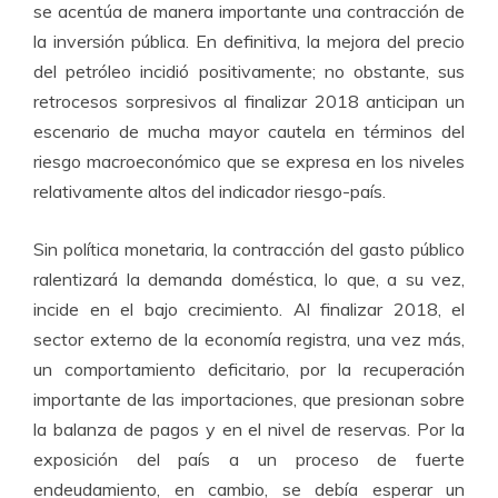
se acentúa de manera importante una contracción de
la inversión pública. En definitiva, la mejora del precio
del petróleo incidió positivamente; no obstante, sus
retrocesos sorpresivos al finalizar 2018 anticipan un
escenario de mucha mayor cautela en términos del
riesgo macroeconómico que se expresa en los niveles
relativamente altos del indicador riesgo-país.
Sin política monetaria, la contracción del gasto público
ralentizará la demanda doméstica, lo que, a su vez,
incide en el bajo crecimiento. Al finalizar 2018, el
sector externo de la economía registra, una vez más,
un comportamiento deficitario, por la recuperación
importante de las importaciones, que presionan sobre
la balanza de pagos y en el nivel de reservas. Por la
exposición del país a un proceso de fuerte
endeudamiento, en cambio, se debía esperar un