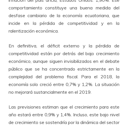
inflación del país ancla, Estados Unidos: 1,90%. Ese
comportamiento constituye una buena medida del
desfase cambiario de la economía ecuatoriana, que
incide en la pérdida de competitividad y en la
ralentización económica.
En definitiva, el déficit externo y la pérdida de
competitividad están por detrás del bajo crecimiento
económico, aunque siguen invisibilizados en el debate
público que se ha concentrado estrictamente en la
complejidad del problema fiscal. Para el 2018, la
economía solo creció entre 0,7% y 1,2%. La situación
no mejorará sustancialmente en el 2019.
Las previsiones estiman que el crecimiento para este
año estará entre 0,9% y 1,4%. Incluso, este bajo nivel
de crecimiento se sostendría por la dinámica del sector