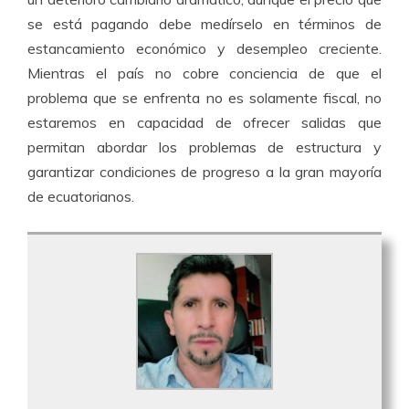
se está pagando debe medírselo en términos de
estancamiento económico y desempleo creciente.
Mientras el país no cobre conciencia de que el
problema que se enfrenta no es solamente fiscal, no
estaremos en capacidad de ofrecer salidas que
permitan abordar los problemas de estructura y
garantizar condiciones de progreso a la gran mayoría
de ecuatorianos.