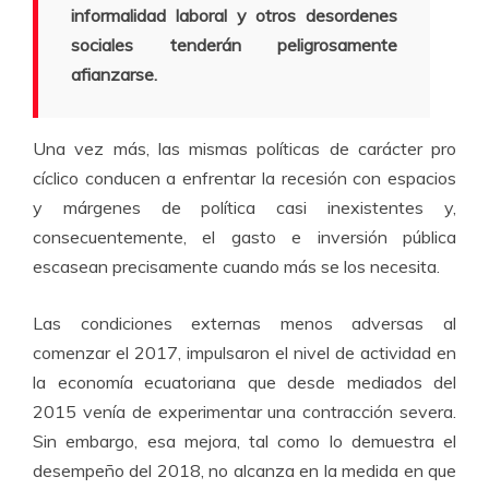
informalidad laboral y otros desordenes
sociales tenderán peligrosamente
afianzarse.
Una vez más, las mismas políticas de carácter pro
cíclico conducen a enfrentar la recesión con espacios
y márgenes de política casi inexistentes y,
consecuentemente, el gasto e inversión pública
escasean precisamente cuando más se los necesita.
Las condiciones externas menos adversas al
comenzar el 2017, impulsaron el nivel de actividad en
la economía ecuatoriana que desde mediados del
2015 venía de experimentar una contracción severa.
Sin embargo, esa mejora, tal como lo demuestra el
desempeño del 2018, no alcanza en la medida en que