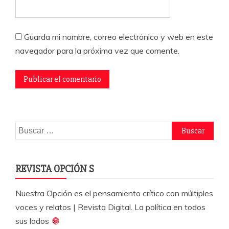
Guarda mi nombre, correo electrónico y web en este
navegador para la próxima vez que comente.
Buscar:
REVISTA OPCIÓN S
Nuestra Opción es el pensamiento crítico con múltiples
voces y relatos | Revista Digital. La política en todos
sus lados