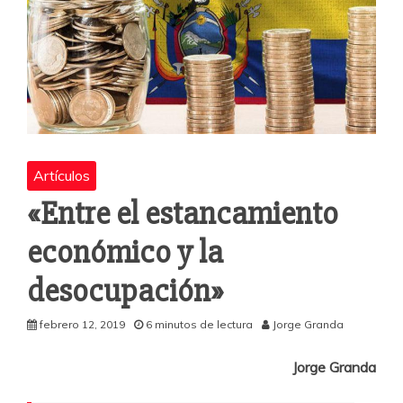
Artículos
«Entre el estancamiento
económico y la
desocupación»
febrero 12, 2019
6 minutos de lectura
Jorge Granda
Jorge Granda