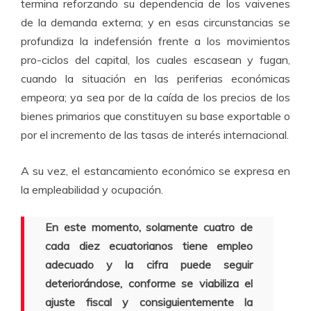
termina reforzando su dependencia de los vaivenes
de la demanda externa; y en esas circunstancias se
profundiza la indefensión frente a los movimientos
pro-ciclos del capital, los cuales escasean y fugan,
cuando la situación en las periferias económicas
empeora; ya sea por de la caída de los precios de los
bienes primarios que constituyen su base exportable o
por el incremento de las tasas de interés internacional.
A su vez, el estancamiento económico se expresa en
la empleabilidad y ocupación.
En este momento, solamente cuatro de
cada diez ecuatorianos tiene empleo
adecuado y la cifra puede seguir
deteriorándose, conforme se viabiliza el
ajuste fiscal y consiguientemente la