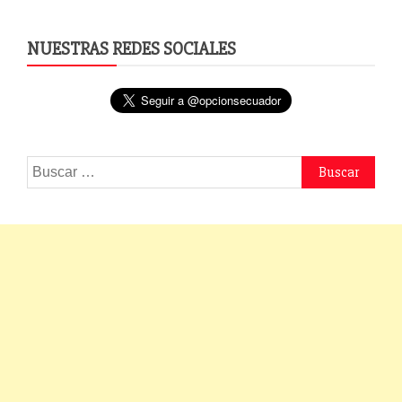
NUESTRAS REDES SOCIALES
Buscar: