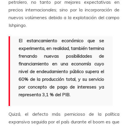
petrolero, no tanto por mejores expectativas en
precios internacionales; sino por la incorporación de
nuevos volúmenes debido a la explotación del campo
Ishpingo.
El estancamiento económico que se
experimenta, en realidad, también termina
frenando nuevas posibilidades de
financiamiento en una economía cuyo
nivel de endeudamiento público supera el
60% de la producción total, y su servicio
por concepto de pago de intereses ya
representa 3,1 % del PIB.
Quizá, el defecto más pernicioso de la política
expansiva seguida por el país durante el boom es que