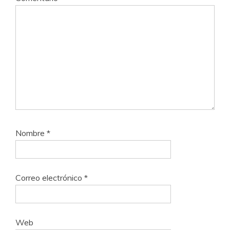
Nombre
*
Correo electrónico
*
Web