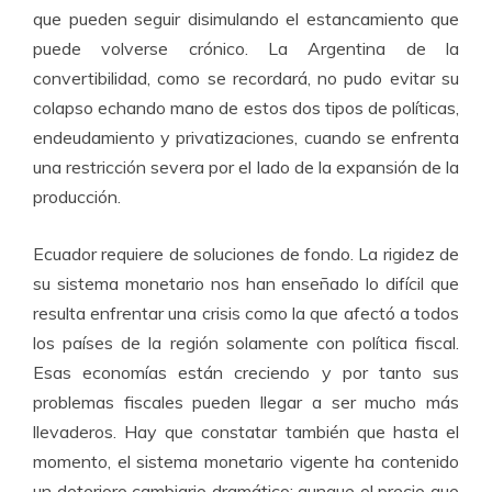
que pueden seguir disimulando el estancamiento que
puede volverse crónico. La Argentina de la
convertibilidad, como se recordará, no pudo evitar su
colapso echando mano de estos dos tipos de políticas,
endeudamiento y privatizaciones, cuando se enfrenta
una restricción severa por el lado de la expansión de la
producción.
Ecuador requiere de soluciones de fondo. La rigidez de
su sistema monetario nos han enseñado lo difícil que
resulta enfrentar una crisis como la que afectó a todos
los países de la región solamente con política fiscal.
Esas economías están creciendo y por tanto sus
problemas fiscales pueden llegar a ser mucho más
llevaderos. Hay que constatar también que hasta el
momento, el sistema monetario vigente ha contenido
un deterioro cambiario dramático; aunque el precio que