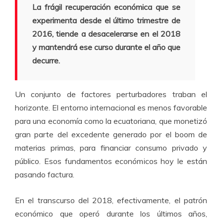
La frágil recuperación económica que se
experimenta desde el último trimestre de
2016, tiende a desacelerarse en el 2018
y mantendrá ese curso durante el año que
decurre.
Un conjunto de factores perturbadores traban el
horizonte. El entorno internacional es menos favorable
para una economía como la ecuatoriana, que monetizó
gran parte del excedente generado por el boom de
materias primas, para financiar consumo privado y
público. Esos fundamentos económicos hoy le están
pasando factura.
En el transcurso del 2018, efectivamente, el patrón
económico que operó durante los últimos años,