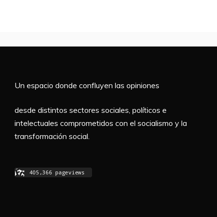
Un espacio donde confluyen las opiniones
desde distintos sectores sociales, políticos e
intelectuales comprometidos con el socialismo y la
transformación social.