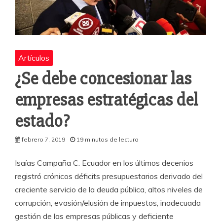
Artículos
¿Se debe concesionar las
empresas estratégicas del
estado?
febrero 7, 2019
19 minutos de lectura
Isaías Campaña C. Ecuador en los últimos decenios
registró crónicos déficits presupuestarios derivado del
creciente servicio de la deuda pública, altos niveles de
corrupción, evasión/elusión de impuestos, inadecuada
gestión de las empresas públicas y deficiente