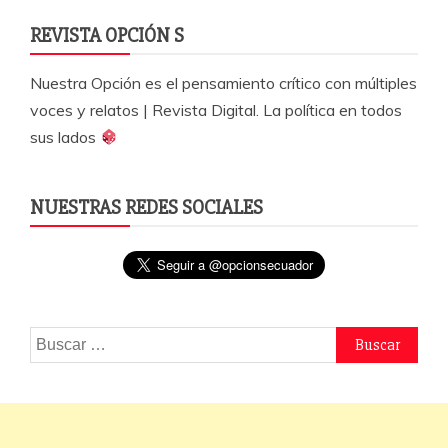
REVISTA OPCIÓN S
Nuestra Opción es el pensamiento crítico con múltiples
voces y relatos | Revista Digital. La política en todos
sus lados
NUESTRAS REDES SOCIALES
Buscar: