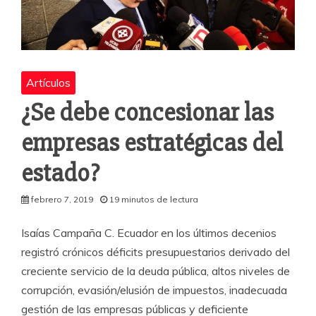
Artículos
¿Se debe concesionar las
empresas estratégicas del
estado?
febrero 7, 2019
19 minutos de lectura
Isaías Campaña C. Ecuador en los últimos decenios
registró crónicos déficits presupuestarios derivado del
creciente servicio de la deuda pública, altos niveles de
corrupción, evasión/elusión de impuestos, inadecuada
gestión de las empresas públicas y deficiente