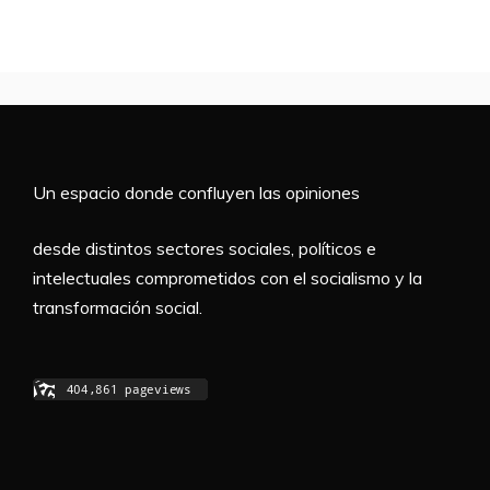
Un espacio donde confluyen las opiniones
desde distintos sectores sociales, políticos e
intelectuales comprometidos con el socialismo y la
transformación social.