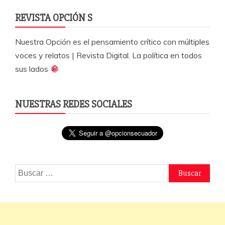
REVISTA OPCIÓN S
Nuestra Opción es el pensamiento crítico con múltiples
voces y relatos | Revista Digital. La política en todos
sus lados
NUESTRAS REDES SOCIALES
Buscar: