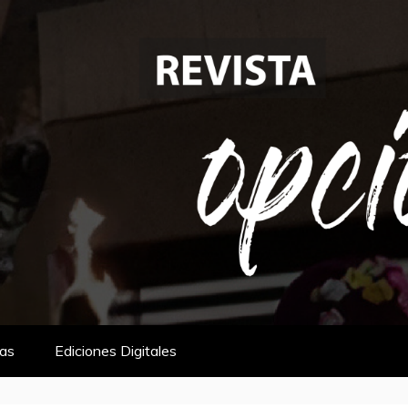
tas
Ediciones Digitales