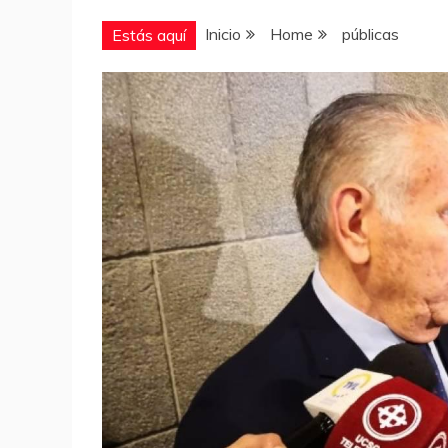
Inicio
Home
públicas
Estás aquí