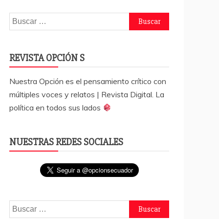
Buscar:
REVISTA OPCIÓN S
Nuestra Opción es el pensamiento crítico con
múltiples voces y relatos | Revista Digital. La
política en todos sus lados
NUESTRAS REDES SOCIALES
Buscar: