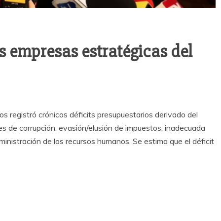
s empresas estratégicas del
s registró crónicos déficits presupuestarios derivado del
eles de corrupción, evasión/elusión de impuestos, inadecuada
ministración de los recursos humanos. Se estima que el déficit