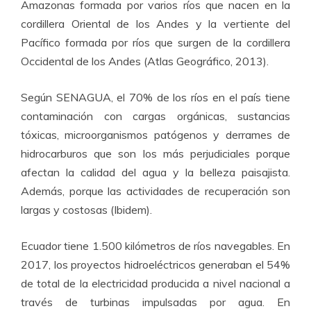
Amazonas formada por varios ríos que nacen en la
cordillera Oriental de los Andes y la vertiente del
Pacífico formada por ríos que surgen de la cordillera
Occidental de los Andes (Atlas Geográfico, 2013).
Según SENAGUA, el 70% de los ríos en el país tiene
contaminación con cargas orgánicas, sustancias
tóxicas, microorganismos patógenos y derrames de
hidrocarburos que son los más perjudiciales porque
afectan la calidad del agua y la belleza paisajista.
Además, porque las actividades de recuperación son
largas y costosas (Ibidem).
Ecuador tiene 1.500 kilómetros de ríos navegables. En
2017, los proyectos hidroeléctricos generaban el 54%
de total de la electricidad producida a nivel nacional a
través de turbinas impulsadas por agua. En