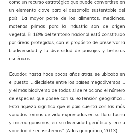
como un recurso estratégico que puede convertirse en
un elemento clave para el desarrollo sustentable del
país. La mayor parte de los alimentos, medicinas,
materias primas para la industria son de origen
vegetal. El 18% del territorio nacional está constituido
por áreas protegidas, con el propósito de preservar la
biodiversidad y la diversidad de paisajes y bellezas
escénicas.
Ecuador, hasta hace pocos años atrás, se ubicaba en
el puesto “…diecisiete entre los países megadiversos …
y el más biodiverso de todos si se relaciona el número
de especies que posee con su extensión geográfica…
Esta riqueza significa que el país cuenta con las más
variadas formas de vida expresadas en su flora, fauna
y microorganismos, en su diversidad genética y en su
variedad de ecosistemas” (Atlas geográfico, 2013).