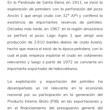
En la Península de Santa Elena, en 1911, se inició la
exploración de petrolero con la perforación del pozo
Ancón 1 que arrojó crudo con 32° API y confirmó la
existencia de importantes reservas de petróleo.
Décadas más tarde, en 1967, en la región amazónica
se perforó el pozo Lago Agrio 1 que arrojó una
producción de 2.610 barriles diarios de crudo liviano,
hecho que marca el inició de la época petrolera, con lo
cual el país empieza explotar el crudo en volúmenes
relevantes y luego a partir de 1972 se convierte en
importante exportador de hidrocarburos.
La explotación y exportación del petróleo ha
desempeñado un rol relevante en la economía
nacional por su participación en la generación del
Producto Interno Bruto (PIB), en las exportaciones y
en el financiamiento del presupuesto general del