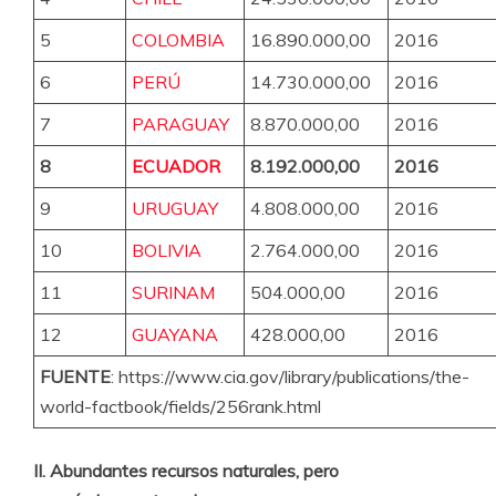
5
COLOMBIA
16.890.000,00
2016
6
PERÚ
14.730.000,00
2016
7
PARAGUAY
8.870.000,00
2016
8
ECUADOR
8.192.000,00
2016
9
URUGUAY
4.808.000,00
2016
10
BOLIVIA
2.764.000,00
2016
11
SURINAM
504.000,00
2016
12
GUAYANA
428.000,00
2016
FUENTE
: https://www.cia.gov/library/publications/the-
world-factbook/fields/256rank.html
II. Abundantes recursos naturales, pero