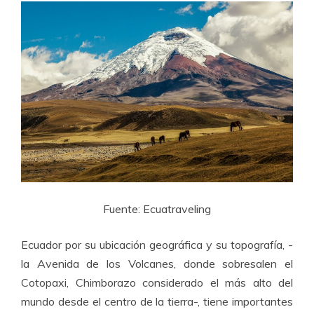
Fuente: Ecuatraveling
Ecuador por su ubicación geográfica y su topografía, -
la Avenida de los Volcanes, donde sobresalen el
Cotopaxi, Chimborazo considerado el más alto del
mundo desde el centro de la tierra-, tiene importantes