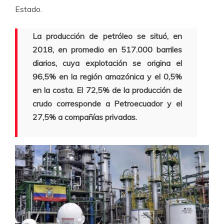
Estado.
La producción de petróleo se situó, en
2018, en promedio en 517.000 barriles
diarios, cuya explotación se origina el
96,5% en la región amazónica y el 0,5%
en la costa. El 72,5% de la producción de
crudo corresponde a Petroecuador y el
27,5% a compañías privadas.