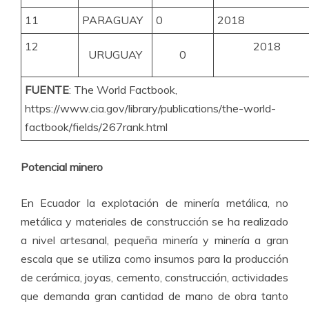
11
PARAGUAY
0
2018
12
2018
URUGUAY
0
FUENTE
: The World Factbook,
https://www.cia.gov/library/publications/the-world-
factbook/fields/267rank.html
Potencial minero
En Ecuador la explotación de minería metálica, no
metálica y materiales de construcción se ha realizado
a nivel artesanal, pequeña minería y minería a gran
escala que se utiliza como insumos para la producción
de cerámica, joyas, cemento, construcción, actividades
que demanda gran cantidad de mano de obra tanto