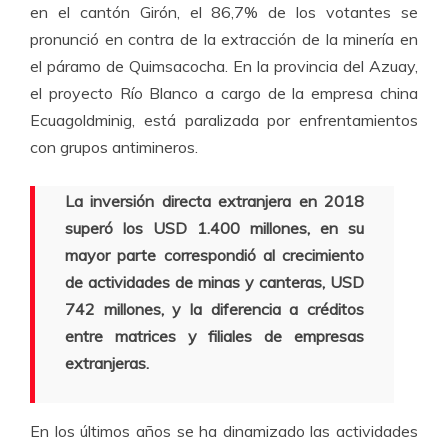
en el cantón Girón, el 86,7% de los votantes se
pronunció en contra de la extracción de la minería en
el páramo de Quimsacocha. En la provincia del Azuay,
el proyecto Río Blanco a cargo de la empresa china
Ecuagoldminig, está paralizada por enfrentamientos
con grupos antimineros.
La inversión directa extranjera en 2018
superó los USD 1.400 millones, en su
mayor parte correspondió al crecimiento
de actividades de minas y canteras, USD
742 millones, y la diferencia a créditos
entre matrices y filiales de empresas
extranjeras.
En los últimos años se ha dinamizado las actividades