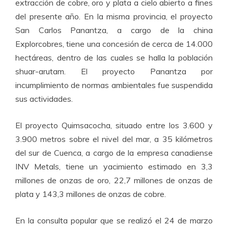
extracción de cobre, oro y plata a cielo abierto a fines
del presente año. En la misma provincia, el proyecto
San Carlos Panantza, a cargo de la china
Explorcobres, tiene una concesión de cerca de 14.000
hectáreas, dentro de las cuales se halla la población
shuar-arutam. El proyecto Panantza por
incumplimiento de normas ambientales fue suspendida
sus actividades.
El proyecto Quimsacocha, situado entre los 3.600 y
3.900 metros sobre el nivel del mar, a 35 kilómetros
del sur de Cuenca, a cargo de la empresa canadiense
INV Metals, tiene un yacimiento estimado en 3,3
millones de onzas de oro, 22,7 millones de onzas de
plata y 143,3 millones de onzas de cobre.
En la consulta popular que se realizó el 24 de marzo