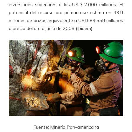
inversiones superiores a los USD 2.000 millones. El
potencial del recurso oro primario se estima en 93,9
millones de onzas, equivalente a USD 83.559 millones
a precio del oro a junio de 2009 (Ibidem).
Fuente: Minería Pan-americana