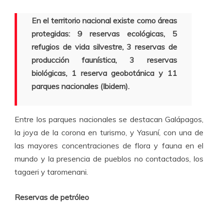
En el territorio nacional existe como áreas
protegidas: 9 reservas ecológicas, 5
refugios de vida silvestre, 3 reservas de
producción faunística, 3 reservas
biológicas, 1 reserva geobotánica y 11
parques nacionales (Ibidem).
Entre los parques nacionales se destacan Galápagos,
la joya de la corona en turismo, y Yasuní, con una de
las mayores concentraciones de flora y fauna en el
mundo y la presencia de pueblos no contactados, los
tagaeri y taromenani.
Reservas de petróleo