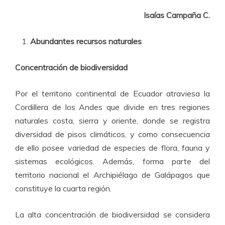
Isaías Campaña C.
Abundantes recursos naturales
Concentración de biodiversidad
Por el territorio continental de Ecuador atraviesa la
Cordillera de los Andes que divide en tres regiones
naturales costa, sierra y oriente, donde se registra
diversidad de pisos climáticos, y como consecuencia
de ello posee variedad de especies de flora, fauna y
sistemas ecológicos. Además, forma parte del
territorio nacional el Archipiélago de Galápagos que
constituye la cuarta región.
La alta concentración de biodiversidad se considera