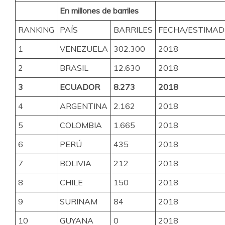
En millones de barriles
RANKING
PAÍS
BARRILES
FECHA/ESTIMA
1
VENEZUELA
302.300
2018
2
BRASIL
12.630
2018
3
ECUADOR
8.273
2018
4
ARGENTINA
2.162
2018
5
COLOMBIA
1.665
2018
6
PERÚ
435
2018
7
BOLIVIA
212
2018
8
CHILE
150
2018
9
SURINAM
84
2018
10
GUYANA
0
2018