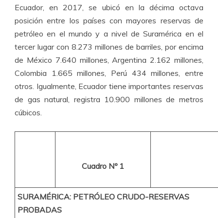
Ecuador, en 2017, se ubicó en la décima octava
posición entre los países con mayores reservas de
petróleo en el mundo y a nivel de Suramérica en el
tercer lugar con 8.273 millones de barriles, por encima
de México 7.640 millones, Argentina 2.162 millones,
Colombia 1.665 millones, Perú 434 millones, entre
otros. Igualmente, Ecuador tiene importantes reservas
de gas natural, registra 10.900 millones de metros
cúbicos.
Cuadro Nº 1
SURAMÉRICA: PETRÓLEO CRUDO-RESERVAS
PROBADAS