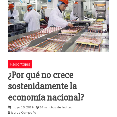
Reportajes
¿Por qué no crece
sostenidamente la
economía nacional?
mayo 15, 2019
34 minutos de lectura
Isaias Campaña