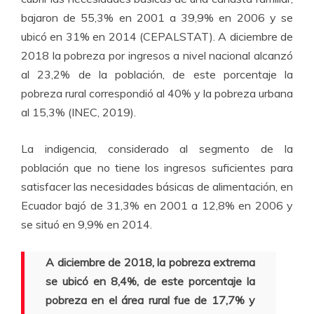
bajaron de 55,3% en 2001 a 39,9% en 2006 y se
ubicó en 31% en 2014 (CEPALSTAT). A diciembre de
2018 la pobreza por ingresos a nivel nacional alcanzó
al 23,2% de la población, de este porcentaje la
pobreza rural correspondió al 40% y la pobreza urbana
al 15,3% (INEC, 2019).
La indigencia, considerado al segmento de la
población que no tiene los ingresos suficientes para
satisfacer las necesidades básicas de alimentación, en
Ecuador bajó de 31,3% en 2001 a 12,8% en 2006 y
se situó en 9,9% en 2014.
A diciembre de 2018, la pobreza extrema
se ubicó en 8,4%, de este porcentaje la
pobreza en el área rural fue de 17,7% y