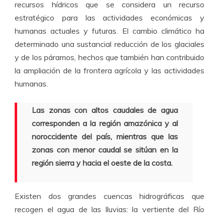
recursos hídricos que se considera un recurso
estratégico para las actividades económicas y
humanas actuales y futuras. El cambio climático ha
determinado una sustancial reducción de los glaciales
y de los páramos, hechos que también han contribuido
la ampliación de la frontera agrícola y las actividades
humanas.
Las zonas con altos caudales de agua
corresponden a la región amazónica y al
noroccidente del país, mientras que las
zonas con menor caudal se sitúan en la
región sierra y hacia el oeste de la costa.
Existen dos grandes cuencas hidrográficas que
recogen el agua de las lluvias: la vertiente del Río