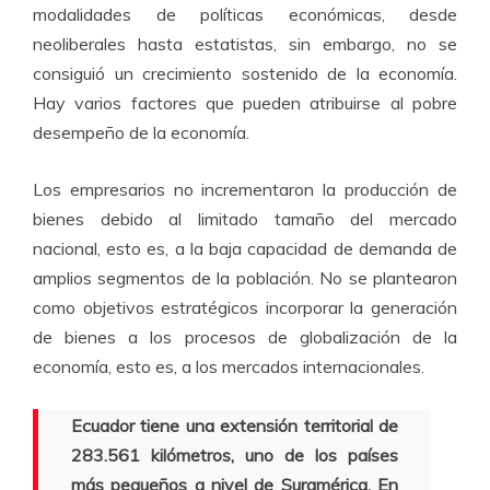
modalidades de políticas económicas, desde
neoliberales hasta estatistas, sin embargo, no se
consiguió un crecimiento sostenido de la economía.
Hay varios factores que pueden atribuirse al pobre
desempeño de la economía.
Los empresarios no incrementaron la producción de
bienes debido al limitado tamaño del mercado
nacional, esto es, a la baja capacidad de demanda de
amplios segmentos de la población. No se plantearon
como objetivos estratégicos incorporar la generación
de bienes a los procesos de globalización de la
economía, esto es, a los mercados internacionales.
Ecuador tiene una extensión territorial de
283.561 kilómetros, uno de los países
más pequeños a nivel de Suramérica. En