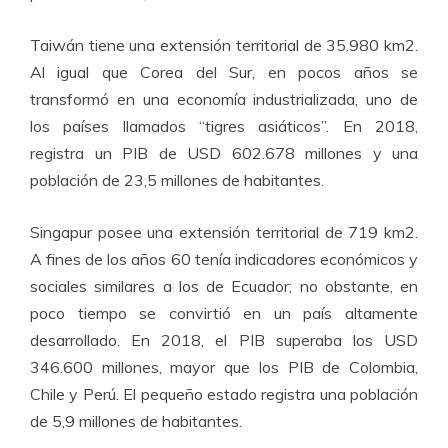
Taiwán tiene una extensión territorial de 35.980 km2.
Al igual que Corea del Sur, en pocos años se
transformó en una economía industrializada, uno de
los países llamados “tigres asiáticos”. En 2018,
registra un PIB de USD 602.678 millones y una
población de 23,5 millones de habitantes.
Singapur posee una extensión territorial de 719 km2.
A fines de los años 60 tenía indicadores económicos y
sociales similares a los de Ecuador; no obstante, en
poco tiempo se convirtió en un país altamente
desarrollado. En 2018, el PIB superaba los USD
346.600 millones, mayor que los PIB de Colombia,
Chile y Perú. El pequeño estado registra una población
de 5,9 millones de habitantes.