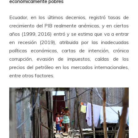
económicamente pobres
Ecuador, en los últimos decenios, registró tasas de
crecimiento del PIB realmente anémicas, y en ciertos
años (1999, 2016) entró y se estima que va a entrar
en recesión (2019), atribuida por las inadecuadas
políticas económicas, cartas de intención, crónica
corrupción, evasión de impuestos, caídas de los
precios del petróleo en los mercados internacionales,
entre otros factores.