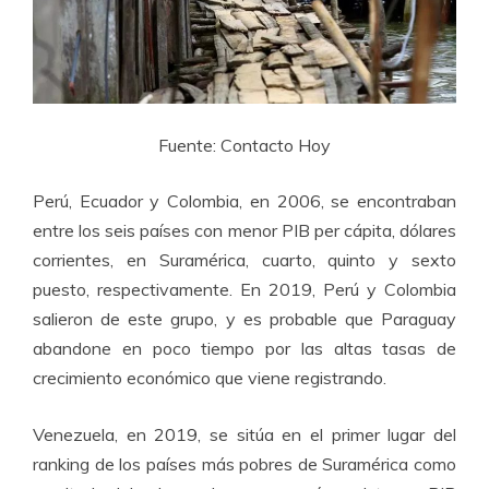
Fuente: Contacto Hoy
Perú, Ecuador y Colombia, en 2006, se encontraban
entre los seis países con menor PIB per cápita, dólares
corrientes, en Suramérica, cuarto, quinto y sexto
puesto, respectivamente. En 2019, Perú y Colombia
salieron de este grupo, y es probable que Paraguay
abandone en poco tiempo por las altas tasas de
crecimiento económico que viene registrando.
Venezuela, en 2019, se sitúa en el primer lugar del
ranking de los países más pobres de Suramérica como