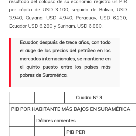
resultado del colapso de su economía, registra un PIB
per cápita de USD 3.100; seguido de Bolivia, USD
3.940; Guyana, USD 4.940; Paraguay, USD 6.230;
Ecuador USD 6.280 y Surinam, USD 6.880.
Ecuador, después de trece años, con todo
el auge de los precios del petróleo en los
mercados internacionales, se mantiene en
el quinto puesto entre los países más
pobres de Suramérica.
Cuadro Nº 3
PIB POR HABITANTE MÁS BAJOS EN SURAMÉRICA
Dólares corrientes
PIB PER