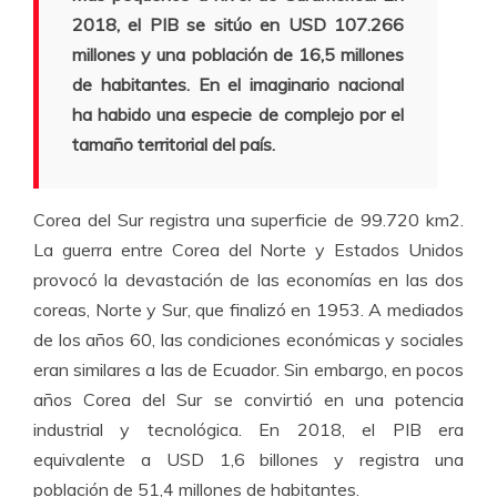
2018, el PIB se sitúo en USD 107.266
millones y una población de 16,5 millones
de habitantes. En el imaginario nacional
ha habido una especie de complejo por el
tamaño territorial del país.
Corea del Sur registra una superficie de 99.720 km2.
La guerra entre Corea del Norte y Estados Unidos
provocó la devastación de las economías en las dos
coreas, Norte y Sur, que finalizó en 1953. A mediados
de los años 60, las condiciones económicas y sociales
eran similares a las de Ecuador. Sin embargo, en pocos
años Corea del Sur se convirtió en una potencia
industrial y tecnológica. En 2018, el PIB era
equivalente a USD 1,6 billones y registra una
población de 51,4 millones de habitantes.