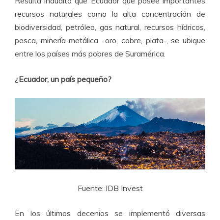
Resulta inaudito que Ecuador que posee importantes
recursos naturales como la alta concentración de
biodiversidad, petróleo, gas natural, recursos hídricos,
pesca, minería metálica -oro, cobre, plata-, se ubique
entre los países más pobres de Suramérica.
¿Ecuador, un país pequeño?
Fuente: IDB Invest
En los últimos decenios se implementó diversas