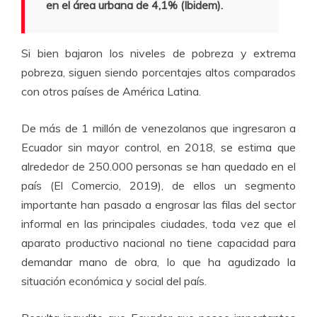
en el área urbana de 4,1% (Ibidem).
Si bien bajaron los niveles de pobreza y extrema
pobreza, siguen siendo porcentajes altos comparados
con otros países de América Latina.
De más de 1 millón de venezolanos que ingresaron a
Ecuador sin mayor control, en 2018, se estima que
alrededor de 250.000 personas se han quedado en el
país (El Comercio, 2019), de ellos un segmento
importante han pasado a engrosar las filas del sector
informal en las principales ciudades, toda vez que el
aparato productivo nacional no tiene capacidad para
demandar mano de obra, lo que ha agudizado la
situación económica y social del país.