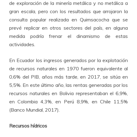
de exploración de la minería metálica y no metálica a
gran escala, pero con los resultados que arrojaron la
consulta popular realizada en Quimsacocha que se
prevé replicar en otros sectores del país, en alguna
medida podría frenar el dinamismo de estas
actividades.
En Ecuador los ingresos generados por la explotación
de recursos naturales en 1970 fueron equivalente al
0,6% del PIB, años más tarde, en 2017, se sitúa en
5,5%. En este último año, las rentas generadas por los
recursos naturales en Bolivia representaban el 6,9%,
en Colombia 4,3%, en Perú 8,9%, en Chile 11,5%
(Banco Mundial, 2017).
Recursos hídricos