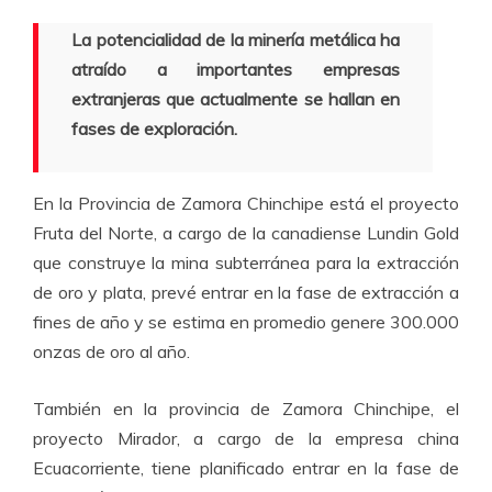
La potencialidad de la minería metálica ha
atraído a importantes empresas
extranjeras que actualmente se hallan en
fases de exploración.
En la Provincia de Zamora Chinchipe está el proyecto
Fruta del Norte, a cargo de la canadiense Lundin Gold
que construye la mina subterránea para la extracción
de oro y plata, prevé entrar en la fase de extracción a
fines de año y se estima en promedio genere 300.000
onzas de oro al año.
También en la provincia de Zamora Chinchipe, el
proyecto Mirador, a cargo de la empresa china
Ecuacorriente, tiene planificado entrar en la fase de