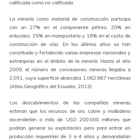
calificada como no calificada.
La minería como material de construcción participa
con un 27% en el componente pétreo, 20% en
enlucidos, 25% en mampostería y 18% en el costo de
construcción de vías. En los últimos años se han
constituido y fortalecido varias empresas nacionales y
extranjeras en el ámbito de la minería. Hasta el año
2009, el número de concesiones mineras llegaba a
2.051, cuya superficie abarcaba 1.062.867 hectáreas
(Atlas Geográfico del Ecuador, 2013).
Los descubrimientos de las compañías mineras
estiman que los recursos de oro, cobre y molibdeno
ascenderían a más de USD 200.000 millones que
podrían generar su explotación, pero para entrar en
producción requerirían de 3 a 4 años y demandarían