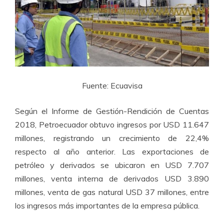
Fuente: Ecuavisa
Según el Informe de Gestión-Rendición de Cuentas
2018, Petroecuador obtuvo ingresos por USD 11.647
millones, registrando un crecimiento de 22,4%
respecto al año anterior. Las exportaciones de
petróleo y derivados se ubicaron en USD 7.707
millones, venta interna de derivados USD 3.890
millones, venta de gas natural USD 37 millones, entre
los ingresos más importantes de la empresa pública.