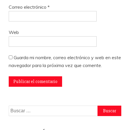
Correo electrónico
*
Web
Guarda mi nombre, correo electrónico y web en este
navegador para la próxima vez que comente.
Buscar: