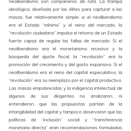
neoliberalismo son compañeros de ruta. La trampa
ideológica, diseñada por las élites para capturar a las
masas, fue relativamente simple: si el neoliberalismo
era el Estado “mínimo” y el reino del mercado, la
“revolución ciudadana” impulsa el retorno de un Estado
fuerte capaz de regular las fallas de mercado. Si el
neoliberalismo era el monetarismo recesivo y la
búsqueda del ajuste fiscal, la “revolución” era la
promoción del crecimiento y del gasto expansivo. Si el
neoliberalismo era el reino del capital especulativo, la
“revolución” era su reemplazo por el capital productivo.
Las masas empobrecidas y la indigencia intelectual de
algunos de sus dirigentes no analizaron, ni
entendieron, que las propuestas partían de la
intangibilidad del capital y tampoco observaron que las
políticas de “inclusión” social y “transferencia
monetaria directa” eran recomendaciones formuladas