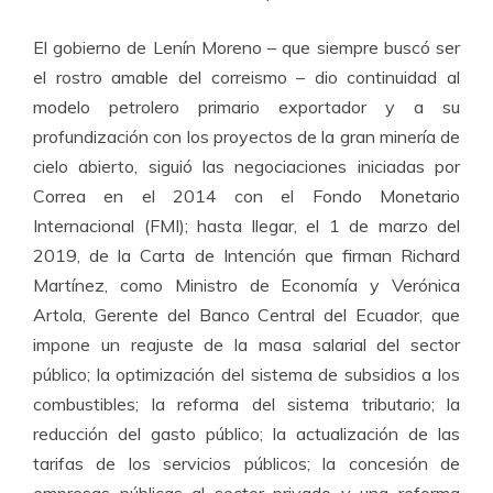
El gobierno de Lenín Moreno – que siempre buscó ser
el rostro amable del correismo – dio continuidad al
modelo petrolero primario exportador y a su
profundización con los proyectos de la gran minería de
cielo abierto, siguió las negociaciones iniciadas por
Correa en el 2014 con el Fondo Monetario
Internacional (FMI); hasta llegar, el 1 de marzo del
2019, de la Carta de Intención que firman Richard
Martínez, como Ministro de Economía y Verónica
Artola, Gerente del Banco Central del Ecuador, que
impone un reajuste de la masa salarial del sector
público; la optimización del sistema de subsidios a los
combustibles; la reforma del sistema tributario; la
reducción del gasto público; la actualización de las
tarifas de los servicios públicos; la concesión de
empresas públicas al sector privado y una reforma