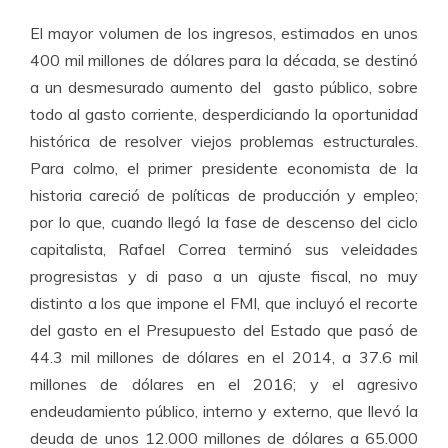
El mayor volumen de los ingresos, estimados en unos
400 mil millones de dólares para la década, se destinó
a un desmesurado aumento del gasto público, sobre
todo al gasto corriente, desperdiciando la oportunidad
histórica de resolver viejos problemas estructurales.
Para colmo, el primer presidente economista de la
historia careció de políticas de producción y empleo;
por lo que, cuando llegó la fase de descenso del ciclo
capitalista, Rafael Correa terminó sus veleidades
progresistas y di paso a un ajuste fiscal, no muy
distinto a los que impone el FMI, que incluyó el recorte
del gasto en el Presupuesto del Estado que pasó de
44.3 mil millones de dólares en el 2014, a 37.6 mil
millones de dólares en el 2016; y el agresivo
endeudamiento público, interno y externo, que llevó la
deuda de unos 12.000 millones de dólares a 65.000