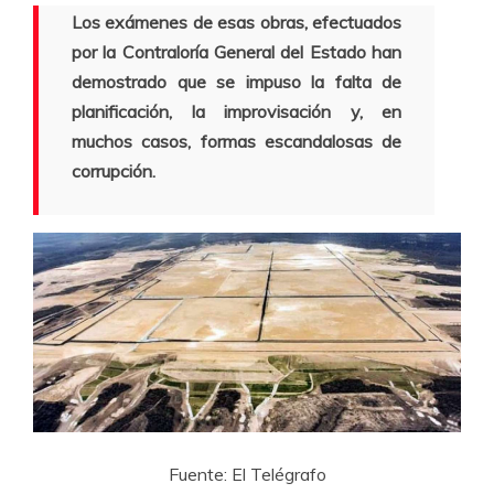
Los exámenes de esas obras, efectuados
por la Contraloría General del Estado han
demostrado que se impuso la falta de
planificación, la improvisación y, en
muchos casos, formas escandalosas de
corrupción.
Fuente: El Telégrafo