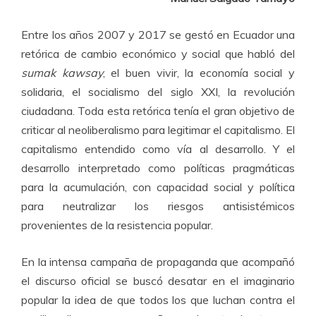
Entre los años 2007 y 2017 se gestó en Ecuador una
retórica de cambio económico y social que habló del
sumak kawsay
, el buen vivir, la economía social y
solidaria, el socialismo del siglo XXI, la revolución
ciudadana. Toda esta retórica tenía el gran objetivo de
criticar al neoliberalismo para legitimar el capitalismo. El
capitalismo entendido como vía al desarrollo. Y el
desarrollo interpretado como políticas pragmáticas
para la acumulación, con capacidad social y política
para neutralizar los riesgos antisistémicos
provenientes de la resistencia popular.
En la intensa campaña de propaganda que acompañó
el discurso oficial se buscó desatar en el imaginario
popular la idea de que todos los que luchan contra el