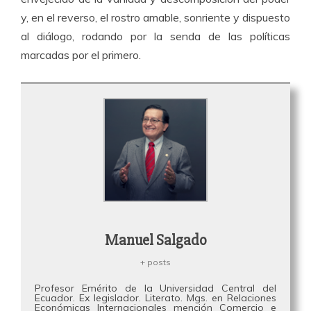
y, en el reverso, el rostro amable, sonriente y dispuesto
al diálogo, rodando por la senda de las políticas
marcadas por el primero.
Manuel Salgado
+ posts
Profesor Emérito de la Universidad Central del
Ecuador. Ex legislador. Literato. Mgs. en Relaciones
Económicas Internacionales mención Comercio e