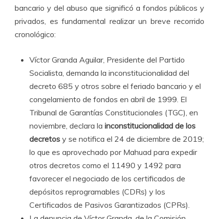
bancario y del abuso que significó a fondos públicos y
privados, es fundamental realizar un breve recorrido
cronológico:
Víctor Granda Aguilar, Presidente del Partido
Socialista, demanda la inconstitucionalidad del
decreto 685 y otros sobre el feriado bancario y el
congelamiento de fondos en abril de 1999. El
Tribunal de Garantías Constitucionales (TGC), en
noviembre, declara la
inconstitucionalidad de los
decretos
y se notifica el 24 de diciembre de 2019;
lo que es aprovechado por Mahuad para expedir
otros decretos como el 11490 y 1492 para
favorecer el negociado de los certificados de
depósitos reprogramables (CDRs) y los
Certificados de Pasivos Garantizados (CPRs).
La denuncia de Víctor Granda, de la Comisión