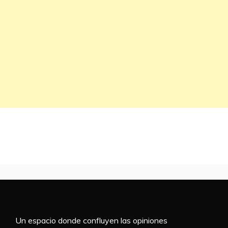
Un espacio donde confluyen las opiniones