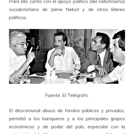
Para ello contó con el apoyo político (del nebotcismo)
socialcristiano de Jaime Nebot y de otros líderes
políticos.
Fuente: El Telégrafo.
El descomunal abuso de fondos públicos y privados,
permitió a los banqueros y a los principales grupos
económicos y de poder del país, especular con la