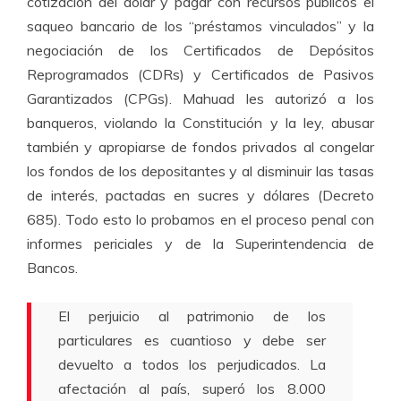
cotización del dólar y pagar con recursos públicos el
saqueo bancario de los “préstamos vinculados” y la
negociación de los Certificados de Depósitos
Reprogramados (CDRs) y Certificados de Pasivos
Garantizados (CPGs). Mahuad les autorizó a los
banqueros, violando la Constitución y la ley, abusar
también y apropiarse de fondos privados al congelar
los fondos de los depositantes y al disminuir las tasas
de interés, pactadas en sucres y dólares (Decreto
685). Todo esto lo probamos en el proceso penal con
informes periciales y de la Superintendencia de
Bancos.
El perjuicio al patrimonio de los
particulares es cuantioso y debe ser
devuelto a todos los perjudicados. La
afectación al país, superó los 8.000