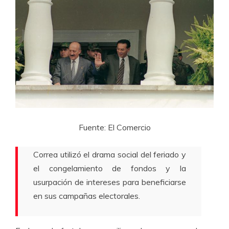
Fuente: El Comercio
Correa utilizó el drama social del feriado y
el congelamiento de fondos y la
usurpación de intereses para beneficiarse
en sus campañas electorales.