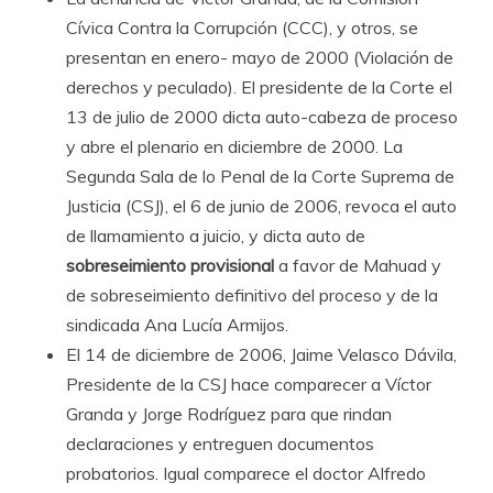
Cívica Contra la Corrupción (CCC), y otros, se
presentan en enero- mayo de 2000 (Violación de
derechos y peculado). El presidente de la Corte el
13 de julio de 2000 dicta auto-cabeza de proceso
y abre el plenario en diciembre de 2000. La
Segunda Sala de lo Penal de la Corte Suprema de
Justicia (CSJ), el 6 de junio de 2006, revoca el auto
de llamamiento a juicio, y dicta auto de
sobreseimiento provisional
a favor de Mahuad y
de sobreseimiento definitivo del proceso y de la
sindicada Ana Lucía Armijos.
El 14 de diciembre de 2006, Jaime Velasco Dávila,
Presidente de la CSJ hace comparecer a Víctor
Granda y Jorge Rodríguez para que rindan
declaraciones y entreguen documentos
probatorios. Igual comparece el doctor Alfredo