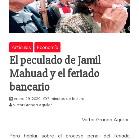
Artículos
Economía
El peculado de Jamil
Mahuad y el feriado
bancario
enero 29, 2020
7 minutos de lectura
Victor Granda Aguilar
Víctor Granda Aguilar.
Para hablar sobre el proceso penal del feriado