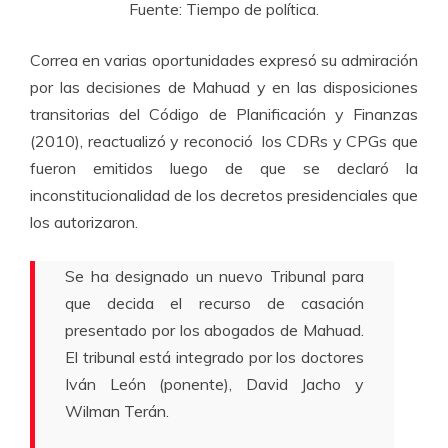
Fuente: Tiempo de política.
Correa en varias oportunidades expresó su admiración
por las decisiones de Mahuad y en las disposiciones
transitorias del Código de Planificación y Finanzas
(2010), reactualizó y reconoció los CDRs y CPGs que
fueron emitidos luego de que se declaró la
inconstitucionalidad de los decretos presidenciales que
los autorizaron.
Se ha designado un nuevo Tribunal para
que decida el recurso de casación
presentado por los abogados de Mahuad.
El tribunal está integrado por los doctores
Iván León (ponente), David Jacho y
Wilman Terán.