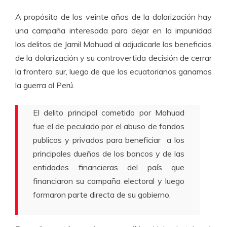
A propósito de los veinte años de la dolarización hay
una campaña interesada para dejar en la impunidad
los delitos de Jamil Mahuad al adjudicarle los beneficios
de la dolarización y su controvertida decisión de cerrar
la frontera sur, luego de que los ecuatorianos ganamos
la guerra al Perú.
El delito principal cometido por Mahuad
fue el de peculado por el abuso de fondos
publicos y privados para beneficiar a los
principales dueños de los bancos y de las
entidades financieras del país que
financiaron su campaña electoral y luego
formaron parte directa de su gobierno.