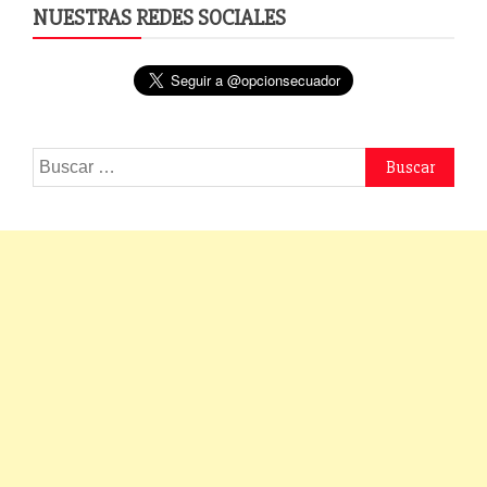
NUESTRAS REDES SOCIALES
Buscar: