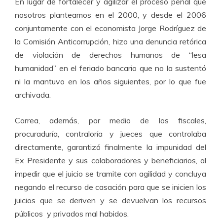
En lugar de fortalecer y agilizar el proceso penal que
nosotros planteamos en el 2000, y desde el 2006
conjuntamente con el economista Jorge Rodríguez de
la Comisión Anticorrupción, hizo una denuncia retórica
de violación de derechos humanos de “lesa
humanidad” en el feriado bancario que no la sustentó
ni la mantuvo en los años siguientes, por lo que fue
archivada.
Correa, además, por medio de los fiscales,
procuraduría, contraloría y jueces que controlaba
directamente, garantizó finalmente la impunidad del
Ex Presidente y sus colaboradores y beneficiarios, al
impedir que el juicio se tramite con agilidad y concluya
negando el recurso de casación para que se inicien los
juicios que se deriven y se devuelvan los recursos
públicos y privados mal habidos.