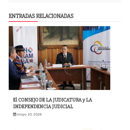
ENTRADAS RELACIONADAS
El CONSEJO DE LA JUDICATURA y LA
INDEPENDENCIA JUDICIAL
mayo 20, 2026