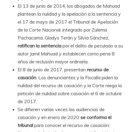
El 13 de junio de 2014, los abogados de Mahuad
plantean la nulidad y la apelación a la sentencia y
el 17 de mayo de 2017 el Tribunal de Apelación
de la Corte Nacional, integrado por Zulema
Pachacama, Gladys Terán y Silvia Sánchez,
ratifican la sentencia
por el delito de peculado a su
autor Jamil Mahuad y establecen como pena 8
años de reclusión mayor ordinaria.
El 8 de junio de 2017, presentan
recurso de
casación
. Los denunciantes y la Fiscalía piden la
nulidad del recurso de casación y la Corte niega la
petición de nulidad sobre casación el 6 de octubre
de 2017.
Se difieren varias veces las audiencias de
casación y en enero de 2020
se conforma el
tribunal
para conocer el recurso de casación: