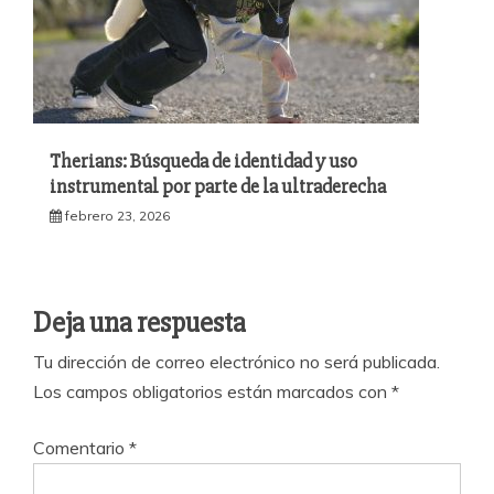
Therians: Búsqueda de identidad y uso
instrumental por parte de la ultraderecha
febrero 23, 2026
Deja una respuesta
Tu dirección de correo electrónico no será publicada.
Los campos obligatorios están marcados con
*
Comentario
*