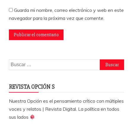
Guarda mi nombre, correo electrónico y web en este
navegador para la próxima vez que comente.
Buscar:
REVISTA OPCIÓN S
Nuestra Opción es el pensamiento crítico con múltiples
voces y relatos | Revista Digital. La política en todos
sus lados