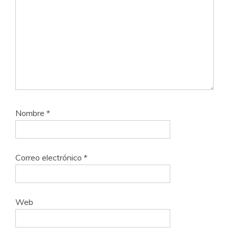
Nombre
*
Correo electrónico
*
Web