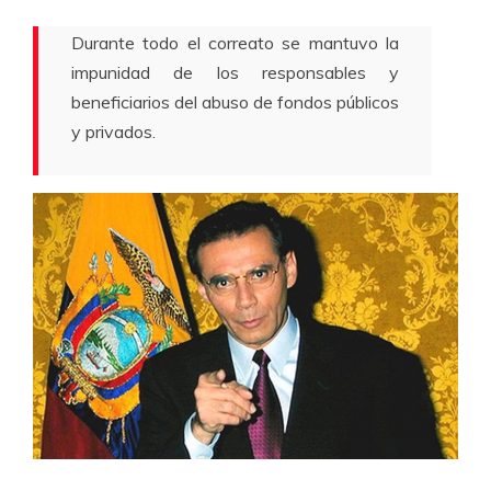
Durante todo el correato se mantuvo la
impunidad de los responsables y
beneficiarios del abuso de fondos públicos
y privados.