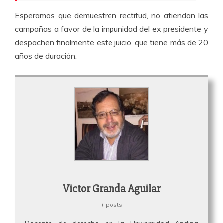
Esperamos que demuestren rectitud, no atiendan las
campañas a favor de la impunidad del ex presidente y
despachen finalmente este juicio, que tiene más de 20
años de duración.
Victor Granda Aguilar
+ posts