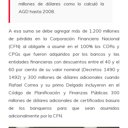
millones de dólares como lo calculó la
AGD hasta 2008.
A esa suma se debe agregar más de 1.200 millones
de pérdida en la Corporación Financiera Nacional
(CFN) al obligarle a asumir en el 100% los CDRs y
CPGs que fueron adquiridos por los bancos y las
entidades financieras con descuentos entre el 40 y el
60 por ciento de su valor nominal (Decretos 1490 y
1492) y 300 millones de dólares adicionales cuando
Rafael Correa y su primo Delgado incluyeron en el
Código de Planificación y Finanzas Públicas 300
millones de dólares adicionales de certificados basura
de los banqueros para que sean asumidos
adicionalmente por la CFN.