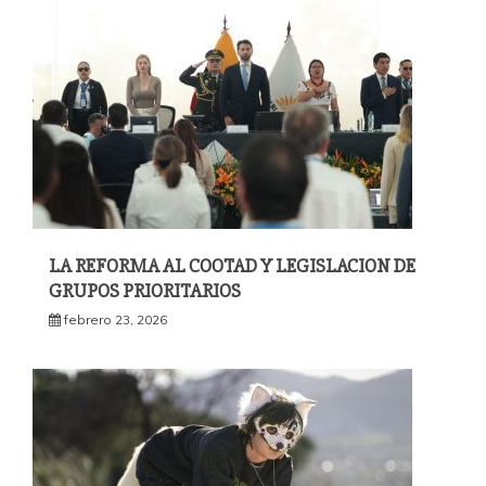
LA REFORMA AL COOTAD Y LEGISLACION DE
GRUPOS PRIORITARIOS
febrero 23, 2026