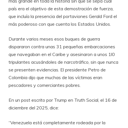
más grande en toda la historia sin que se sepa cuál
país era el objetivo de esta demostración de fuerza,
que incluía la presencia del portaviones Gerald Ford el
más poderoso con que cuenta los Estados Unidos.
Durante varios meses esos buques de guerra
dispararon contra unas 31 pequeñas embarcaciones
que navegaban en el Caribe y asesinaron a unos 1l0
tripulantes acusándoles de narcotráfico, sin que nunca
se presenten evidencias. El presidente Petro de
Colombia dijo que muchas de las víctimas eran
pescadores y comerciantes pobres.
En un post escrito por Trump en Truth Social, el 16 de
diciembre del 2025, dice:
“Venezuela está completamente rodeada por la