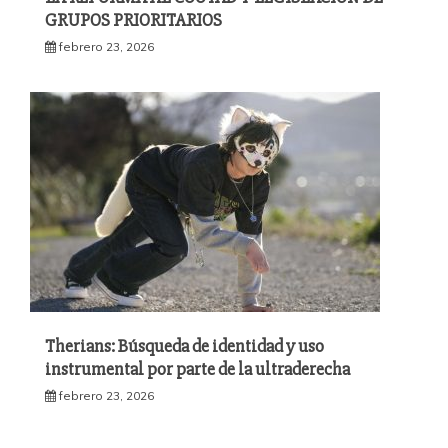
GRUPOS PRIORITARIOS
febrero 23, 2026
Therians: Búsqueda de identidad y uso
instrumental por parte de la ultraderecha
febrero 23, 2026