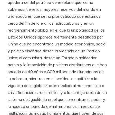
apoderarse del petróleo venezolano que, como
sabemos, tiene las mayores reservas del mundo en
una época en que se ha pronosticado que estamos
cerca del fin de la era los hidrocarburos y en un
reordenamiento global en el que la unipolaridad de los
Estados Unidos aparece fuertemente desafiada por
China que ha encontrado un modelo económico, social
y político diseñado desde la vigencia de un Partido
único: el comunista, desde un Estado planificador
activo y la imposición de políticas distributivas que han
sacado en 40 años a 800 millones de ciudadanos de
la pobreza, mientras en el occidente capitalista la
vigencia de la globalización neoliberal ha conducido a
crisis financieras recurrentes y a la configuración de un
sistema desigualitario en el que concentran el poder y
la riqueza un puñado de mil millonarios, mientras se
multiplican las masas hambrientas, que huyen de sus