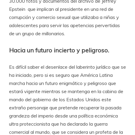
30.000 fotos y documentos del archivo de Jeffrey
Epstein que implican al presidente en una red de
corrupción y comercio sexual que utilizaba a niñas y
adolescentes para servir las apetencias pervertidas
de un grupo de millonarios.
Hacia un futuro incierto y peligroso.
Es difícil saber el desenlace del laberinto jurídico que se
ha iniciado, pero si es seguro que América Latina
marcha hacia un futuro enigmático y peligroso que
estará vigente mientras se mantenga en la cabina de
mando del gobierno de los Estados Unidos este
extraño personaje que pretende recuperar la pasada
grandeza del imperio desde una política económica
ultra proteccionista que ha declarado la guerra
comercial al mundo, que se considera un profeta de la