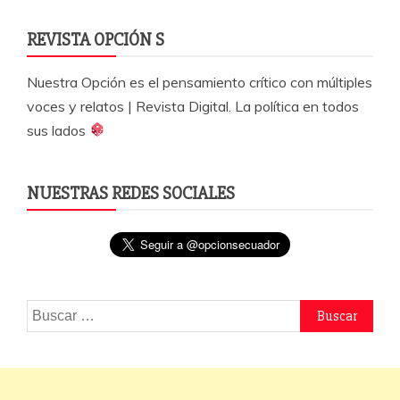
REVISTA OPCIÓN S
Nuestra Opción es el pensamiento crítico con múltiples
voces y relatos | Revista Digital. La política en todos
sus lados
NUESTRAS REDES SOCIALES
Buscar: