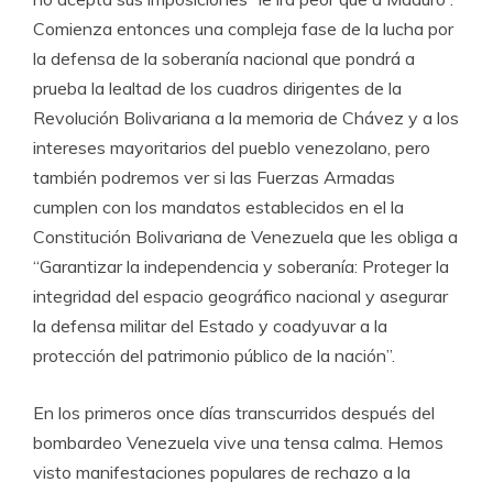
Comienza entonces una compleja fase de la lucha por
la defensa de la soberanía nacional que pondrá a
prueba la lealtad de los cuadros dirigentes de la
Revolución Bolivariana a la memoria de Chávez y a los
intereses mayoritarios del pueblo venezolano, pero
también podremos ver si las Fuerzas Armadas
cumplen con los mandatos establecidos en el la
Constitución Bolivariana de Venezuela que les obliga a
“Garantizar la independencia y soberanía: Proteger la
integridad del espacio geográfico nacional y asegurar
la defensa militar del Estado y coadyuvar a la
protección del patrimonio público de la nación”.
En los primeros once días transcurridos después del
bombardeo Venezuela vive una tensa calma. Hemos
visto manifestaciones populares de rechazo a la