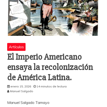
Artículos
El Imperio Americano
ensaya la recolonización
de América Latina.
enero 15, 2026
14 minutos de lectura
Manuel Salgado
Manuel Salgado Tamayo