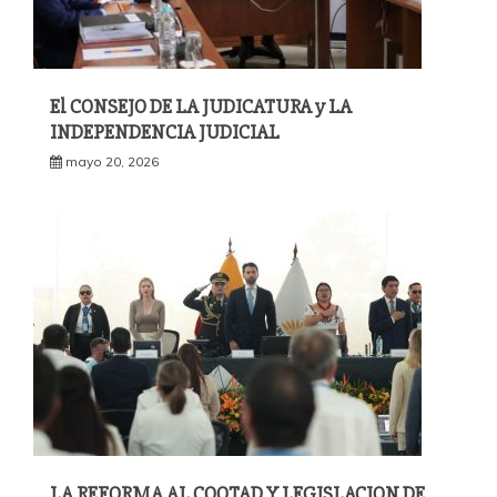
El CONSEJO DE LA JUDICATURA y LA
INDEPENDENCIA JUDICIAL
mayo 20, 2026
LA REFORMA AL COOTAD Y LEGISLACION DE