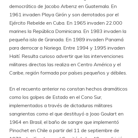
democrático de Jacobo Arbenz en Guatemala. En
1961 invaden Playa Girón y son derrotados por el
Ejército Rebelde en Cuba. En 1965 invaden 22.000
marines la República Dominicana. En 1983 invaden la
pequeña isla de Granada. En 1989 invaden Panamá
para derrocar a Noriega. Entre 1994 y 1995 invaden
Haití. Resulta curioso advertir que las intervenciones
militares directas las realiza en Centro América y el
Caribe, región formada por países pequeños y débiles.
En el recuento anterior no constan hechos dramáticos
como los golpes de Estado en el Cono Sur,
implementados a través de dictaduras militares
sangrientas como el que destituyó a Joao Goulart en
1964 en Brasil, el baño de sangre que implementó
Pinochet en Chile a partir del 11 de septiembre de