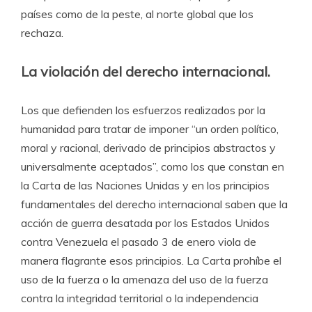
países como de la peste, al norte global que los
rechaza.
La violación del derecho internacional.
Los que defienden los esfuerzos realizados por la
humanidad para tratar de imponer “un orden político,
moral y racional, derivado de principios abstractos y
universalmente aceptados”, como los que constan en
la Carta de las Naciones Unidas y en los principios
fundamentales del derecho internacional saben que la
acción de guerra desatada por los Estados Unidos
contra Venezuela el pasado 3 de enero viola de
manera flagrante esos principios. La Carta prohíbe el
uso de la fuerza o la amenaza del uso de la fuerza
contra la integridad territorial o la independencia