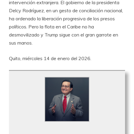
intervención extranjera. El gobierno de la presidenta
Delcy Rodríguez, en un gesto de conciliación nacional,
ha ordenado la liberación progresiva de los presos
políticos. Pero la flota en el Caribe no ha
desmovilizado y Trump sigue con el gran garrote en
sus manos.
Quito, miércoles 14 de enero del 2026.