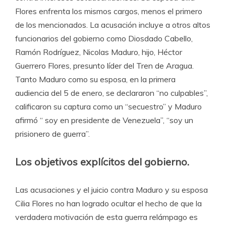
Flores enfrenta los mismos cargos, menos el primero
de los mencionados. La acusación incluye a otros altos
funcionarios del gobierno como Diosdado Cabello,
Ramón Rodríguez, Nicolas Maduro, hijo, Héctor
Guerrero Flores, presunto líder del Tren de Aragua.
Tanto Maduro como su esposa, en la primera
audiencia del 5 de enero, se declararon “no culpables”,
calificaron su captura como un “secuestro” y Maduro
afirmó “ soy en presidente de Venezuela”, “soy un
prisionero de guerra”.
Los objetivos explícitos del gobierno.
Las acusaciones y el juicio contra Maduro y su esposa
Cilia Flores no han logrado ocultar el hecho de que la
verdadera motivación de esta guerra relámpago es