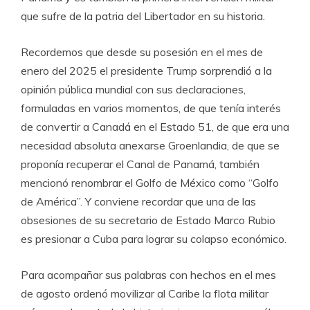
que sufre de la patria del Libertador en su historia.
Recordemos que desde su posesión en el mes de
enero del 2025 el presidente Trump sorprendió a la
opinión pública mundial con sus declaraciones,
formuladas en varios momentos, de que tenía interés
de convertir a Canadá en el Estado 51, de que era una
necesidad absoluta anexarse Groenlandia, de que se
proponía recuperar el Canal de Panamá, también
mencionó renombrar el Golfo de México como “Golfo
de América”. Y conviene recordar que una de las
obsesiones de su secretario de Estado Marco Rubio
es presionar a Cuba para lograr su colapso económico.
Para acompañar sus palabras con hechos en el mes
de agosto ordenó movilizar al Caribe la flota militar