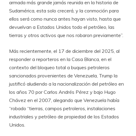
armada más grande jamás reunida en la historia de
Sudamérica, esta solo crecerá, y la conmoción para
ellos será como nunca antes hayan visto, hasta que
devuelvan a Estados Unidos todo el petróleo, las
tierras y otros activos que nos robaron previamente”.
Más recientemente, el 17 de diciembre del 2025, al
responder a reporteros en la Casa Blanca, en el
contexto del bloqueo total a buques petroleros
sancionados provenientes de Venezuela, Trump la
justificó aludiendo a la nacionalización del petróleo en
los años 70 por Carlos Andrés Pérez y bajo Hugo
Chávez en el 2007, alegando que Venezuela había
“robado “tierras, campos petroleros, instalaciones
industriales y petróleo de propiedad de los Estados
Unidos.