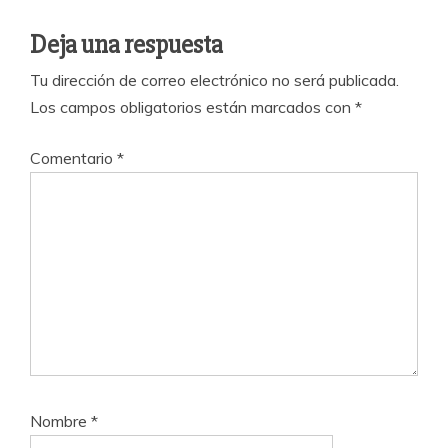
Deja una respuesta
Tu dirección de correo electrónico no será publicada.
Los campos obligatorios están marcados con
*
Comentario
*
Nombre
*