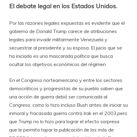
El debate legal en los Estados Unidos.
Por las razones legales expuestas es evidente que el
gobierno de Donald Trump carece de atribuciones
legales para invadir militarmente Venezuela y
secuestrar al presidente y su esposa. El juicio que se
ha iniciado es una mascarada política que busca
ocultar los objetivos económicos del régimen.
En el Congreso norteamericano y entre los sectores
democráticos y progresistas de su pueblo saben que
una acción de guerra debió ser comunicada al
Congreso, como lo hizo incluso Bush antes de iniciar su
inmoral y fracasada guerra contra Irak en el 2003,pero
que Trump no lo hizo para lograr el efecto sorpresa
que le permita tapar la publicación de los más de