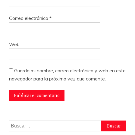
Correo electrónico
*
Web
Guarda mi nombre, correo electrónico y web en este
navegador para la próxima vez que comente.
Buscar: