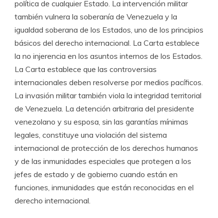
política de cualquier Estado. La intervención militar
también vulnera la soberanía de Venezuela y la
igualdad soberana de los Estados, uno de los principios
básicos del derecho internacional. La Carta establece
la no injerencia en los asuntos internos de los Estados.
La Carta establece que las controversias
internacionales deben resolverse por medios pacíficos.
La invasión militar también viola la integridad territorial
de Venezuela. La detención arbitraria del presidente
venezolano y su esposa, sin las garantías mínimas
legales, constituye una violación del sistema
internacional de protección de los derechos humanos
y de las inmunidades especiales que protegen a los
jefes de estado y de gobierno cuando están en
funciones, inmunidades que están reconocidas en el
derecho internacional.