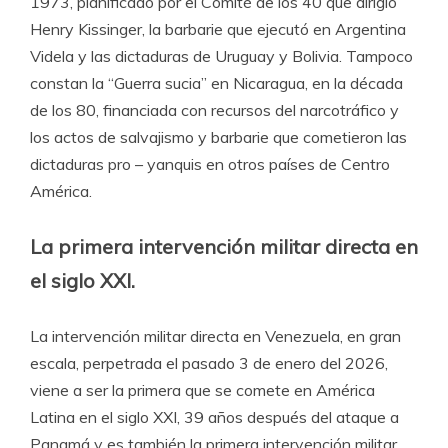
1973, planificado por el Comité de los 40 que dirigió
Henry Kissinger, la barbarie que ejecutó en Argentina
Videla y las dictaduras de Uruguay y Bolivia. Tampoco
constan la “Guerra sucia” en Nicaragua, en la década
de los 80, financiada con recursos del narcotráfico y
los actos de salvajismo y barbarie que cometieron las
dictaduras pro – yanquis en otros países de Centro
América.
La primera intervención militar directa en
el siglo XXI.
La intervención militar directa en Venezuela, en gran
escala, perpetrada el pasado 3 de enero del 2026,
viene a ser la primera que se comete en América
Latina en el siglo XXI, 39 años después del ataque a
Panamá y es también la primera intervención militar