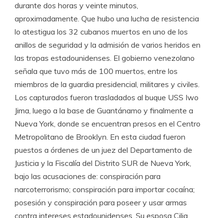
durante dos horas y veinte minutos,
aproximadamente. Que hubo una lucha de resistencia
lo atestigua los 32 cubanos muertos en uno de los
anillos de seguridad y la admisión de varios heridos en
las tropas estadounidenses. El gobierno venezolano
señala que tuvo más de 100 muertos, entre los
miembros de la guardia presidencial, militares y civiles.
Los capturados fueron trasladados al buque USS Iwo
Jima, luego a la base de Guantánamo y finalmente a
Nueva York, donde se encuentran presos en el Centro
Metropolitano de Brooklyn. En esta ciudad fueron
puestos a órdenes de un juez del Departamento de
Justicia y la Fiscalía del Distrito SUR de Nueva York,
bajo las acusaciones de: conspiración para
narcoterrorismo; conspiración para importar cocaína;
posesión y conspiración para poseer y usar armas
contra intereses estadounidenses. Su esposa Cilia