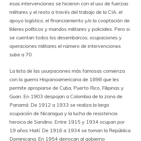
esas intervenciones se hicieron con el uso de fuerzas
militares y el resto a través del trabajo de la CIA, el
apoyo logístico, el financiamiento y/o la cooptación de
líderes políticos y mandos militares y policiales. Pero si
se cuentan todos los desembarcos, ocupaciones y
operaciones militares el número de intervenciones
sube a 70.
La lista de las usurpaciones más famosas comienza
con la guerra Hispanoamericana de 1898 que les
permite apropiarse de Cuba, Puerto Rico, Filipinas y
Guan. En 1903 despojan a Colombia de la zona de
Panamá. De 1912 a 1933 se realiza la larga
ocupación de Nicaragua y la lucha de resistencia
heroica de Sandino. Entre 1915 y 1934 ocupan por
19 años Haití. De 1916 a 1934 se toman la República
Dominicana. En 1954 derrocan al gobierno