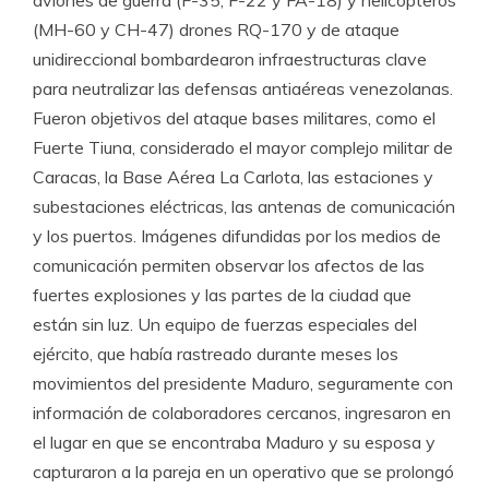
(MH-60 y CH-47) drones RQ-170 y de ataque
unidireccional bombardearon infraestructuras clave
para neutralizar las defensas antiaéreas venezolanas.
Fueron objetivos del ataque bases militares, como el
Fuerte Tiuna, considerado el mayor complejo militar de
Caracas, la Base Aérea La Carlota, las estaciones y
subestaciones eléctricas, las antenas de comunicación
y los puertos. Imágenes difundidas por los medios de
comunicación permiten observar los afectos de las
fuertes explosiones y las partes de la ciudad que
están sin luz. Un equipo de fuerzas especiales del
ejército, que había rastreado durante meses los
movimientos del presidente Maduro, seguramente con
información de colaboradores cercanos, ingresaron en
el lugar en que se encontraba Maduro y su esposa y
capturaron a la pareja en un operativo que se prolongó