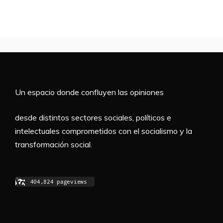
Un espacio donde confluyen las opiniones
desde distintos sectores sociales, políticos e
intelectuales comprometidos con el socialismo y la
transformación social.