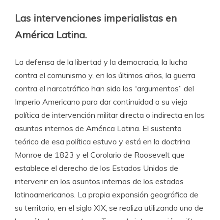
Las intervenciones imperialistas en
América Latina.
La defensa de la libertad y la democracia, la lucha
contra el comunismo y, en los últimos años, la guerra
contra el narcotráfico han sido los “argumentos” del
Imperio Americano para dar continuidad a su vieja
política de intervención militar directa o indirecta en los
asuntos internos de América Latina. El sustento
teórico de esa política estuvo y está en la doctrina
Monroe de 1823 y el Corolario de Roosevelt que
establece el derecho de los Estados Unidos de
intervenir en los asuntos internos de los estados
latinoamericanos. La propia expansión geográfica de
su territorio, en el siglo XIX, se realiza utilizando uno de