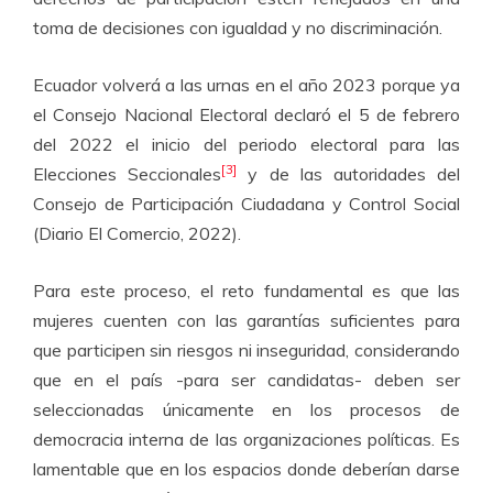
toma de decisiones con igualdad y no discriminación.
Ecuador volverá a las urnas en el año 2023 porque ya
el Consejo Nacional Electoral declaró el 5 de febrero
del 2022 el inicio del periodo electoral para las
[3]
Elecciones Seccionales
y de las autoridades del
Consejo de Participación Ciudadana y Control Social
(Diario El Comercio, 2022).
Para este proceso, el reto fundamental es que las
mujeres cuenten con las garantías suficientes para
que participen sin riesgos ni inseguridad, considerando
que en el país -para ser candidatas- deben ser
seleccionadas únicamente en los procesos de
democracia interna de las organizaciones políticas. Es
lamentable que en los espacios donde deberían darse