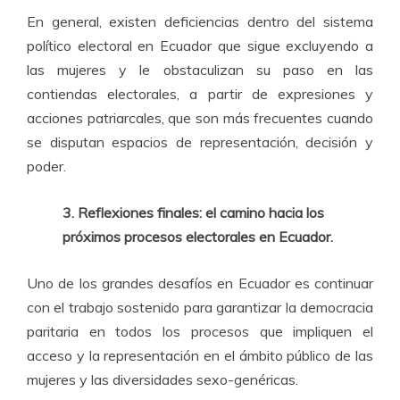
En general, existen deficiencias dentro del sistema
político electoral en Ecuador que sigue excluyendo a
las mujeres y le obstaculizan su paso en las
contiendas electorales, a partir de expresiones y
acciones patriarcales, que son más frecuentes cuando
se disputan espacios de representación, decisión y
poder.
3. Reflexiones finales: el camino hacia los
próximos procesos electorales en Ecuador.
Uno de los grandes desafíos en Ecuador es continuar
con el trabajo sostenido para garantizar la democracia
paritaria en todos los procesos que impliquen el
acceso y la representación en el ámbito público de las
mujeres y las diversidades sexo-genéricas.