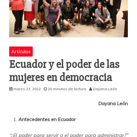
Artículos
Ecuador y el poder de las
mujeres en democracia
marzo 23, 2022
20 minutos de lectura
Dayana León
Dayana León
Antecedentes en Ecuador
“¿El poder para servir o el poder para administrar?”