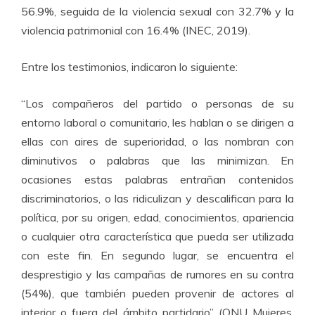
56.9%, seguida de la violencia sexual con 32.7% y la
violencia patrimonial con 16.4% (INEC, 2019).
Entre los testimonios, indicaron lo siguiente:
“Los compañeros del partido o personas de su
entorno laboral o comunitario, les hablan o se dirigen a
ellas con aires de superioridad, o las nombran con
diminutivos o palabras que las minimizan. En
ocasiones estas palabras entrañan contenidos
discriminatorios, o las ridiculizan y descalifican para la
política, por su origen, edad, conocimientos, apariencia
o cualquier otra característica que pueda ser utilizada
con este fin. En segundo lugar, se encuentra el
desprestigio y las campañas de rumores en su contra
(54%), que también pueden provenir de actores al
interior o fuera del ámbito partidario” (ONU Mujeres,