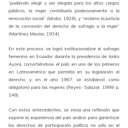
“pudiendo elegir y ser elegida para los altos cargos
públicos, la mujer contribuiría poderosamente a la
renovación social” (Idrobo, 1928); y “reclamo la justicia
de la concesión del derecho de sufragio a la mujer”
(Martínez Macías, 1934).
En este proceso, se logró institucionalizar el sufragio
femenino en Ecuador durante la presidencia de Isidro
Ayora, convirtiéndose el país en uno de los primeros
en Latinoamérica que permitía en su legislación el
derecho; y, en el año 1967, se estableció como
obligatorio para las mujeres (Reyes- Salazar, 1999; p.
148).
Con estos antecedentes, se inicia una reflexión que
expone la experiencia del país andino para garantizar
los derechos de participación política, no sólo en el