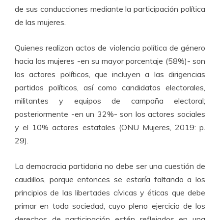
de sus conducciones mediante la participación política
de las mujeres.
Quienes realizan actos de violencia política de género
hacia las mujeres -en su mayor porcentaje (58%)- son
los actores políticos, que incluyen a las dirigencias
partidos políticos, así como candidatos electorales,
militantes y equipos de campaña electoral;
posteriormente -en un 32%- son los actores sociales
y el 10% actores estatales (ONU Mujeres, 2019: p.
29).
La democracia partidaria no debe ser una cuestión de
caudillos, porque entonces se estaría faltando a los
principios de las libertades cívicas y éticas que debe
primar en toda sociedad, cuyo pleno ejercicio de los
derechos de participación estén reflejados en una