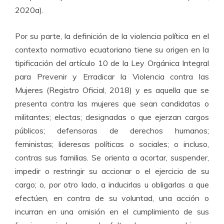
2020a).
Por su parte, la definición de la violencia política en el
contexto normativo ecuatoriano tiene su origen en la
tipificación del artículo 10 de la Ley Orgánica Integral
para Prevenir y Erradicar la Violencia contra las
Mujeres (Registro Oficial, 2018) y es aquella que se
presenta contra las mujeres que sean candidatas o
militantes; electas; designadas o que ejerzan cargos
públicos; defensoras de derechos humanos;
feministas; lideresas políticas o sociales; o incluso,
contras sus familias. Se orienta a acortar, suspender,
impedir o restringir su accionar o el ejercicio de su
cargo; o, por otro lado, a inducirlas u obligarlas a que
efectúen, en contra de su voluntad, una acción o
incurran en una omisión en el cumplimiento de sus