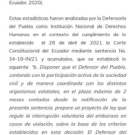
Ecuador, 2020).
Estas estadísticas fueron analizadas por la Defensoría
del Pueblo como Institución Nacional de Derechos
Humanos en el contexto del cumplimiento de lo
establecido el 28 de abril de 2021 la Corte
Constitucional del Ecuador mediante sentencia No.
34-19-IN/21 y acumulados, que se estableció lo
siguiente:
“b. Disponer que el Defensor del Pueblo,
contando con la participación activa de la sociedad
civil y de manera coordinada con los distintos
organismos estatales, en el plazo máximo de 2
meses contados desde la notificación de la
presente sentencia, prepare un proyecto de ley que
regule la interrupción voluntaria del embarazo en
casos de violación, sobre la base de los criterios
establecidos en esta decisión. El Defensor del