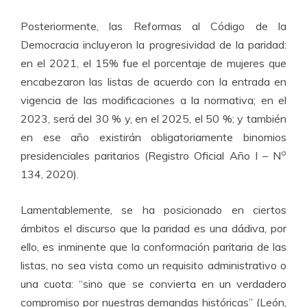
Posteriormente, las Reformas al Código de la
Democracia incluyeron la progresividad de la paridad:
en el 2021, el 15% fue el porcentaje de mujeres que
encabezaron las listas de acuerdo con la entrada en
vigencia de las modificaciones a la normativa; en el
2023, será del 30 % y, en el 2025, el 50 %; y también
en ese año existirán obligatoriamente binomios
o
presidenciales paritarios (Registro Oficial Año I – N
134, 2020).
Lamentablemente, se ha posicionado en ciertos
ámbitos el discurso que la paridad es una dádiva, por
ello, es inminente que la conformación paritaria de las
listas, no sea vista como un requisito administrativo o
una cuota: “sino que se convierta en un verdadero
compromiso por nuestras demandas históricas” (León,