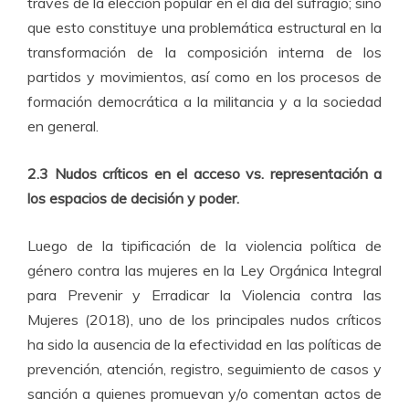
través de la elección popular en el día del sufragio; sino
que esto constituye una problemática estructural en la
transformación de la composición interna de los
partidos y movimientos, así como en los procesos de
formación democrática a la militancia y a la sociedad
en general.
2.3 Nudos críticos en el acceso vs. representación a
los espacios de decisión y poder.
Luego de la tipificación de la violencia política de
género contra las mujeres en la Ley Orgánica Integral
para Prevenir y Erradicar la Violencia contra las
Mujeres (2018), uno de los principales nudos críticos
ha sido la ausencia de la efectividad en las políticas de
prevención, atención, registro, seguimiento de casos y
sanción a quienes promuevan y/o comentan actos de