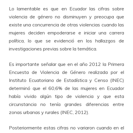
Lo lamentable es que en Ecuador las cifras sobre
violencia de género no disminuyen y preocupa que
existe una concurrencia de otras violencias cuando las
mujeres deciden empoderarse e iniciar una carrera
política, lo que se evidenció en los hallazgos de
investigaciones previas sobre la temática.
Es importante señalar que en el año 2012 la Primera
Encuesta de Violencia de Género realizada por el
Instituto Ecuatoriano de Estadística y Censo (INEC)
determinó que el 60,6% de las mujeres en Ecuador
había vivido algún tipo de violencia y que esta
circunstancia no tenía grandes diferencias entre
zonas urbanas y rurales (INEC, 2012).
Posteriormente estas cifras no variaron cuando en el