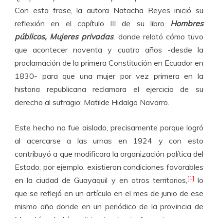
Con esta frase, la autora Natacha Reyes inició su
reflexión en el capítulo III de su libro
Hombres
públicos, Mujeres privadas
, donde relató cómo tuvo
que acontecer noventa y cuatro años -desde la
proclamación de la primera Constitución en Ecuador en
1830- para que una mujer por vez primera en la
historia republicana reclamara el ejercicio de su
derecho al sufragio: Matilde Hidalgo Navarro.
Este hecho no fue aislado, precisamente porque logró
al acercarse a las urnas en 1924 y con esto
contribuyó a que modificara la organización política del
Estado; por ejemplo, existieron condiciones favorables
[1]
en la ciudad de Guayaquil y en otros territorios,
lo
que se reflejó en un artículo en el mes de junio de ese
mismo año donde en un periódico de la provincia de