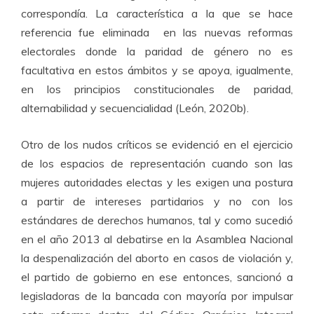
correspondía. La característica a la que se hace
referencia fue eliminada en las nuevas reformas
electorales donde la paridad de género no es
facultativa en estos ámbitos y se apoya, igualmente,
en los principios constitucionales de paridad,
alternabilidad y secuencialidad (León, 2020b).
Otro de los nudos críticos se evidenció en el ejercicio
de los espacios de representación cuando son las
mujeres autoridades electas y les exigen una postura
a partir de intereses partidarios y no con los
estándares de derechos humanos, tal y como sucedió
en el año 2013 al debatirse en la Asamblea Nacional
la despenalización del aborto en casos de violación y,
el partido de gobierno en ese entonces, sancionó a
legisladoras de la bancada con mayoría por impulsar