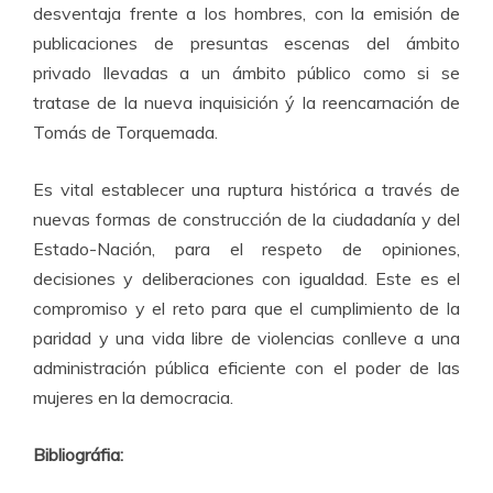
desventaja frente a los hombres, con la emisión de
publicaciones de presuntas escenas del ámbito
privado llevadas a un ámbito público como si se
tratase de la nueva inquisición ý la reencarnación de
Tomás de Torquemada.
Es vital establecer una ruptura histórica a través de
nuevas formas de construcción de la ciudadanía y del
Estado-Nación, para el respeto de opiniones,
decisiones y deliberaciones con igualdad. Este es el
compromiso y el reto para que el cumplimiento de la
paridad y una vida libre de violencias conlleve a una
administración pública eficiente con el poder de las
mujeres en la democracia.
Bibliográfia: