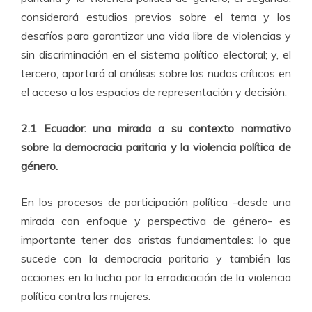
considerará estudios previos sobre el tema y los
desafíos para garantizar una vida libre de violencias y
sin discriminación en el sistema político electoral; y, el
tercero, aportará al análisis sobre los nudos críticos en
el acceso a los espacios de representación y decisión.
2.1 Ecuador: una mirada a su contexto normativo
sobre la democracia paritaria y la violencia política de
género.
En los procesos de participación política -desde una
mirada con enfoque y perspectiva de género- es
importante tener dos aristas fundamentales: lo que
sucede con la democracia paritaria y también las
acciones en la lucha por la erradicación de la violencia
política contra las mujeres.