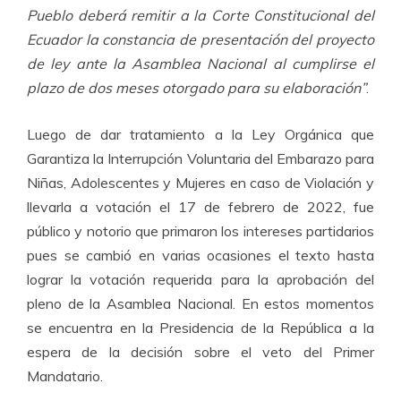
Pueblo deberá remitir a la Corte Constitucional del
Ecuador la constancia de presentación del proyecto
de ley ante la Asamblea Nacional al cumplirse el
plazo de dos meses otorgado para su elaboración”
.
Luego de dar tratamiento a la Ley Orgánica que
Garantiza la Interrupción Voluntaria del Embarazo para
Niñas, Adolescentes y Mujeres en caso de Violación y
llevarla a votación el 17 de febrero de 2022, fue
público y notorio que primaron los intereses partidarios
pues se cambió en varias ocasiones el texto hasta
lograr la votación requerida para la aprobación del
pleno de la Asamblea Nacional. En estos momentos
se encuentra en la Presidencia de la República a la
espera de la decisión sobre el veto del Primer
Mandatario.