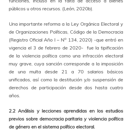
funciones, incluso en la falta de acceso a bienes
públicos u otros recursos. (León, 2020b).
Una importante reforma a la Ley Orgánica Electoral y
de Organizaciones Políticas, Código de la Democracia
o
(Registro Oficial Año I – N
134, 2020) -que entró en
vigencia el 3 de febrero de 2020- fue la tipificación
de la violencia política como una infracción electoral
muy grave, cuya sanción corresponde a la imposición
de una multa desde 21 a 70 salarios básicos
unificados, así como la destitución y/o suspensión de
derechos de participación desde dos hasta cuatro
años.
2.2 Análisis y lecciones aprendidas en los estudios
previos sobre democracia paritaria y violencia política
de género en el sistema político electoral.