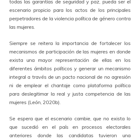
todas las garantías de seguridad y paz, pueda ser el
escenario propicio para los actos de los principales
perpetradores de la violencia política de género contra
las mujeres.
Siempre se reitera la importancia de fortalecer los
mecanismos de participación de las mujeres en donde
exista una mayor representación de ellas en los
diferentes ámbitos políticos y generar un mecanismo
integral a través de un pacto nacional de no agresión
ni de emplear el chantaje como plataforma política
para deslegitimar la real y justa competencia de las
mujeres (León, 2020b).
Se espera que el escenario cambie, que no exista lo
que sucedió en el país en procesos electorales
anteriores donde las candidatas tuvieron una