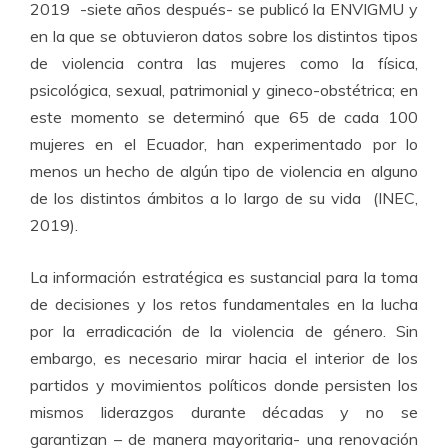
2019 -siete años después- se publicó la ENVIGMU y
en la que se obtuvieron datos sobre los distintos tipos
de violencia contra las mujeres como la física,
psicológica, sexual, patrimonial y gineco-obstétrica; en
este momento se determinó que 65 de cada 100
mujeres en el Ecuador, han experimentado por lo
menos un hecho de algún tipo de violencia en alguno
de los distintos ámbitos a lo largo de su vida (INEC,
2019).
La información estratégica es sustancial para la toma
de decisiones y los retos fundamentales en la lucha
por la erradicación de la violencia de género. Sin
embargo, es necesario mirar hacia el interior de los
partidos y movimientos políticos donde persisten los
mismos liderazgos durante décadas y no se
garantizan – de manera mayoritaria- una renovación