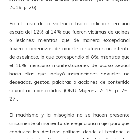
2019: p. 26).
En el caso de la violencia física, indicaron en una
escala del 12% al 14% que fueron víctimas de golpes
o lesiones; mientras que de manera excepcional
tuvieron amenazas de muerte o sufrieron un intento
de asesinato, lo que correspondió al 8%; mientras que
el 16% mencionó manifestaciones de acoso sexual
hacia ellas que incluyó insinuaciones sexuales no
deseadas, gestos, palabras o acciones de contenido
sexual no consentidas (ONU Mujeres, 2019: p. 26-
27).
El machismo y la misoginia no se hacen presente
únicamente al momento de elegir a una mujer para que
conduzca los destinos políticos desde el territorio, a