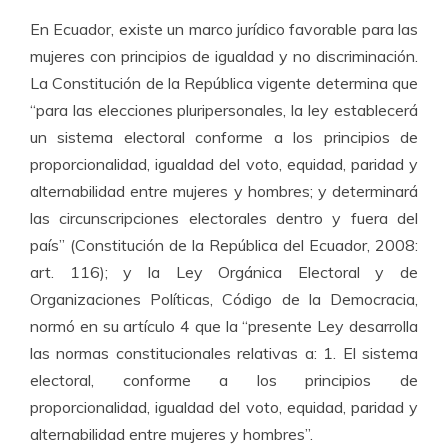
En Ecuador, existe un marco jurídico favorable para las
mujeres con principios de igualdad y no discriminación.
La Constitución de la República vigente determina que
“para las elecciones pluripersonales, la ley establecerá
un sistema electoral conforme a los principios de
proporcionalidad, igualdad del voto, equidad, paridad y
alternabilidad entre mujeres y hombres; y determinará
las circunscripciones electorales dentro y fuera del
país” (Constitución de la República del Ecuador, 2008:
art. 116); y la Ley Orgánica Electoral y de
Organizaciones Políticas, Código de la Democracia,
normó en su artículo 4 que la “presente Ley desarrolla
las normas constitucionales relativas a: 1. El sistema
electoral, conforme a los principios de
proporcionalidad, igualdad del voto, equidad, paridad y
alternabilidad entre mujeres y hombres”.