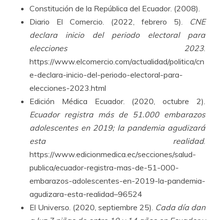
Constitución de la República del Ecuador. (2008).
Diario El Comercio. (2022, febrero 5).
CNE
declara inicio del periodo electoral para
elecciones 2023
.
https://www.elcomercio.com/actualidad/politica/cn
e-declara-inicio-del-periodo-electoral-para-
elecciones-2023.html
Edición Médica Ecuador. (2020, octubre 2).
Ecuador registra más de 51.000 embarazos
adolescentes en 2019; la pandemia agudizará
esta realidad
.
https://www.edicionmedica.ec/secciones/salud-
publica/ecuador-registra-mas-de-51-000-
embarazos-adolescentes-en-2019-la-pandemia-
agudizara-esta-realidad–96524
El Universo. (2020, septiembre 25).
Cada día dan