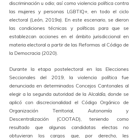
discriminación u odio; así como violencia política contra
las mujeres y personas LGBTIQ+, en todo el ciclo
electoral (León, 2019a). En este escenario, se dieron
las condiciones técnicas y políticas para que se
establezcan acciones en el ámbito jurisdiccional en
materia electoral a partir de las Reformas al Código de
la Democracia (2020).
Durante la etapa postelectoral en las Elecciones
Seccionales del 2019, la violencia política fue
denunciada en determinados Concejos Cantonales al
elegir a la segunda autoridad de la Alcaldía, donde se
aplicó con discrecionalidad el Código Orgánico de
Organización Territorial, Autonomía y
Descentralización (COOTAD), teniendo como
resultado que algunas candidatas electas no
obtuvieran los cargos que, por derecho, les