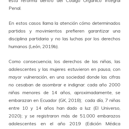
esta reforma dentro del Código Orgánico Integral
Penal.
En estos casos llama la atención cómo determinados
partidos y movimientos prefieren garantizar una
disciplina partidaria y no las luchas por los derechos
humanos (León, 2019b).
Como consecuencia, los derechos de las niñas, las
adolescentes y las mujeres estuvieron en pausa, con
mayor vulneración, en una sociedad donde las cifras
no cesaban de asombrar e indignar: cada año 2000
niñas menores de 14 años, aproximadamente, se
embarazan en Ecuador (GK, 2018); cada día, 7 niñas
entre 10 y 14 años han dado a luz (El Universo,
2020); y se registraron más de 51.000 embarazos
adolescentes en el año 2019 (Edición Médica