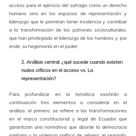
acceso para el ejercicio del sufragio como un derecho
humano sino en los espacios de representación y
liderazgo que le permitan tener incidencia y contribuir
a la transformación de los patrones socioculturales,
que han privilegiado el liderazgo de los hombres y, por
ende, su hegemonía en el poder.
2. Análisis central: ¿qué sucede cuando existen
nudos críticos en el acceso vs. La
representación?
Para profundizar en la temática existirán a
continuación tres elementos a considerar en el
análisis: el primero, se refiere a las transformaciones
en el marco constitucional y legal de Ecuador que
garantizan una normativa que aborde la democracia
paritaria y la violencia política de género; el segundo,