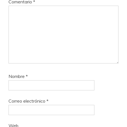
Comentario
*
Nombre
*
Correo electrónico
*
Web