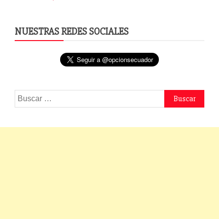
NUESTRAS REDES SOCIALES
Buscar: