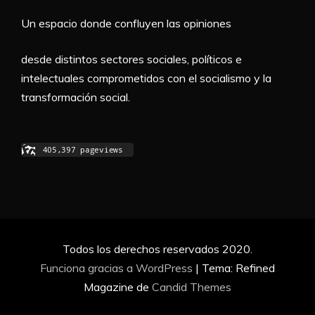
Un espacio donde confluyen las opiniones
desde distintos sectores sociales, políticos e
intelectuales comprometidos con el socialismo y la
transformación social.
Todos los derechos reservados 2020.
Funciona gracias a WordPress
|
Tema: Refined
Magazine de
Candid Themes