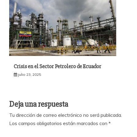
Crisis en el Sector Petrolero de Ecuador
julio 23, 2025
Deja una respuesta
Tu dirección de correo electrónico no será publicada.
Los campos obligatorios están marcados con
*