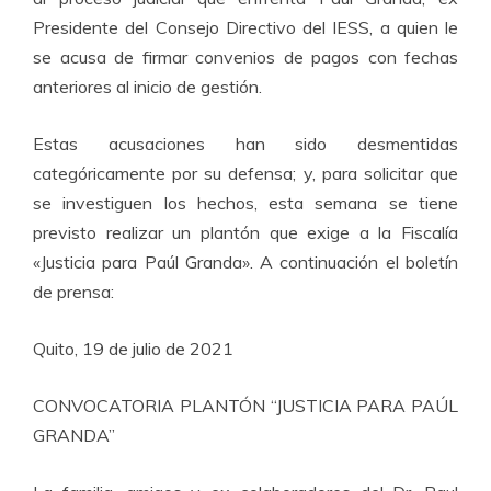
Presidente del Consejo Directivo del IESS, a quien le
se acusa de firmar convenios de pagos con fechas
anteriores al inicio de gestión.
Estas acusaciones han sido desmentidas
categóricamente por su defensa; y, para solicitar que
se investiguen los hechos, esta semana se tiene
previsto realizar un plantón que exige a la Fiscalía
«Justicia para Paúl Granda». A continuación el boletín
de prensa:
Quito, 19 de julio de 2021
CONVOCATORIA PLANTÓN “JUSTICIA PARA PAÚL
GRANDA”