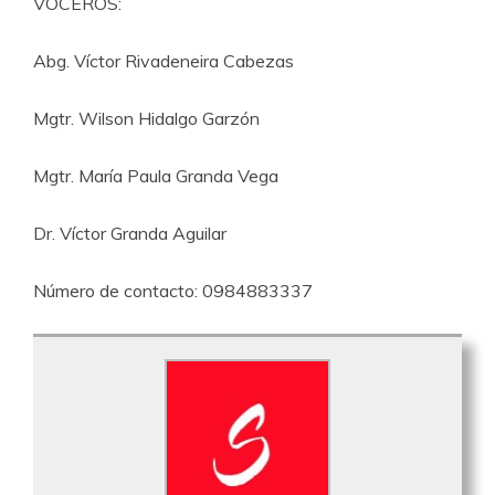
VOCEROS:
Abg. Víctor Rivadeneira Cabezas
Mgtr. Wilson Hidalgo Garzón
Mgtr. María Paula Granda Vega
Dr. Víctor Granda Aguilar
Número de contacto: 0984883337