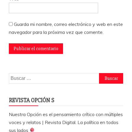
Guarda mi nombre, correo electrónico y web en este
navegador para la próxima vez que comente.
Buscar:
REVISTA OPCIÓN S
Nuestra Opción es el pensamiento crítico con múltiples
voces y relatos | Revista Digital. La política en todos
sus lados