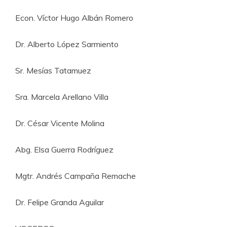
Econ. Víctor Hugo Albán Romero
Dr. Alberto López Sarmiento
Sr. Mesías Tatamuez
Sra. Marcela Arellano Villa
Dr. César Vicente Molina
Abg. Elsa Guerra Rodríguez
Mgtr. Andrés Campaña Remache
Dr. Felipe Granda Aguilar