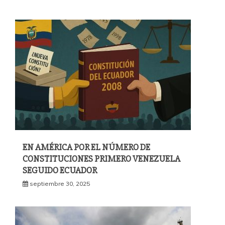
EN AMÉRICA POR EL NÚMERO DE
CONSTITUCIONES PRIMERO VENEZUELA
SEGUIDO ECUADOR
septiembre 30, 2025