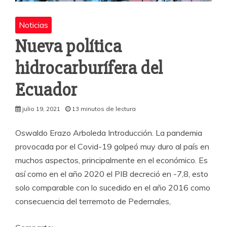
Noticias
Nueva política
hidrocarburífera del
Ecuador
julio 19, 2021
13 minutos de lectura
Oswaldo Erazo Arboleda Introducción. La pandemia
provocada por el Covid-19 golpeó muy duro al país en
muchos aspectos, principalmente en el económico. Es
así como en el año 2020 el PIB decreció en -7,8, esto
solo comparable con lo sucedido en el año 2016 como
consecuencia del terremoto de Pedernales,