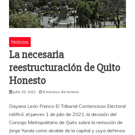
Noticias
La necesaria
reestructuración de Quito
Honesto
julio 20, 2021
6 minutos de lectura
Dayana León Franco El Tribunal Contencioso Electoral
ratificó, el jueves 1 de julio de 2021, la decisión del
Concejo Metropolitano de Quito sobre la remoción de
Jorge Yunda como alcalde de la capital y cuya defensa