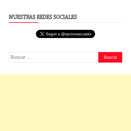
NUESTRAS REDES SOCIALES
Buscar: