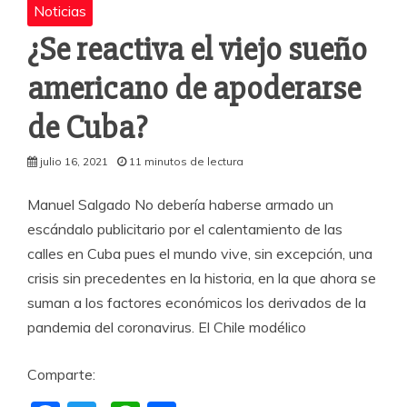
Noticias
¿Se reactiva el viejo sueño
americano de apoderarse
de Cuba?
julio 16, 2021
11 minutos de lectura
Manuel Salgado No debería haberse armado un
escándalo publicitario por el calentamiento de las
calles en Cuba pues el mundo vive, sin excepción, una
crisis sin precedentes en la historia, en la que ahora se
suman a los factores económicos los derivados de la
pandemia del coronavirus. El Chile modélico
Comparte: