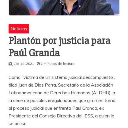
Noticias
Plantón por justicia para
Paúl Granda
julio 19, 2021
2 minutos de lectura
Como “víctima de un sistema judicial descompuesto”,
tildó Juan de Dios Parra, Secretario de la Asociación
Latinoamericana de Derechos Humanos (ALDHU), a
la serie de posibles irregularidades que giran en torno
al proceso judicial que enfrenta Paul Granda, ex
Presidente del Consejo Directivo del IESS, a quien le
se acusa