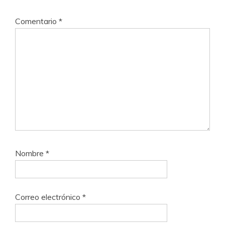
Comentario
*
Nombre
*
Correo electrónico
*