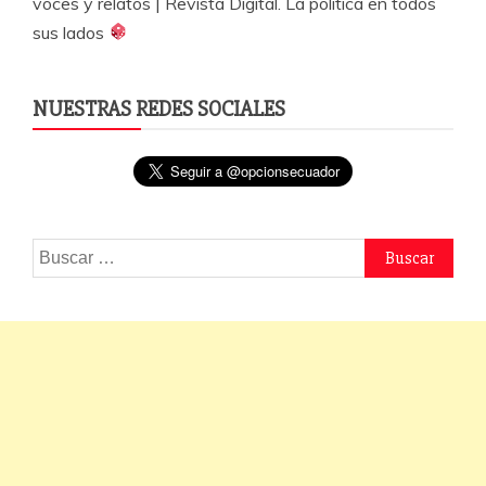
voces y relatos | Revista Digital. La política en todos
sus lados
NUESTRAS REDES SOCIALES
Buscar: