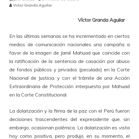
Victor Granda Aguilar
Víctor Granda Aguilar
En las últimas semanas se ha incrementado en ciertos
medios de comunicación nacionales una campaña a
favor de la imagen de Jamil Mahuad que coincide con
la ratificación de la sentencia de casación por abuso
de fondos públicos y privados (peculado) en la Corte
Nacional de Justicia, y con el trámite de una Acción
Extraordinaria de Protección interpuesta por Mahuad
en la Corte Constitucional.
La dolarización y la firma de la paz con el Perú fueron
decisiones trascendentes del expresidente que, sin
embargo, ocasionan polémica. La dolarización es vista
hoy como positiva, pero produjo, en su momento, el