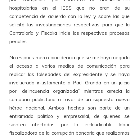
hospitalarias en el IESS que no eran de su
competencia de acuerdo con la ley y sobre las que
solicitó las investigaciones respectivas para que la
Contraloría y Fiscalía inicie los respectivos procesos
penales.
No es pues mera coincidencia que se me haya negado
el acceso a varios medios de comunicación para
replicar las falsedades del expresidente y se haya
involucrado injustamente a Paul Granda en un juicio
por “delincuencia organizada” mientras arrecia la
campaña publicitaria a favor de un supuesto nuevo
héroe nacional. Ambos hechos son parte de un
entramado político y empresarial, de quienes se
sienten afectados por la inclaudicable labor
fiscalizadora de la corrupción bancaria que realizamos