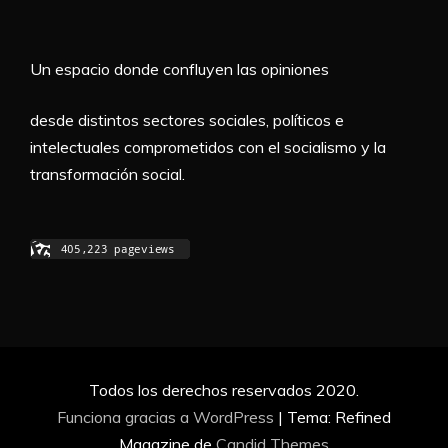
Un espacio donde confluyen las opiniones
desde distintos sectores sociales, políticos e
intelectuales comprometidos con el socialismo y la
transformación social.
Todos los derechos reservados 2020.
Funciona gracias a WordPress
|
Tema: Refined
Magazine de
Candid Themes