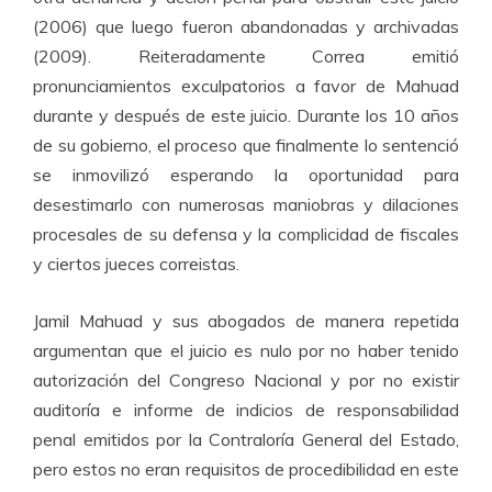
(2006) que luego fueron abandonadas y archivadas
(2009). Reiteradamente Correa emitió
pronunciamientos exculpatorios a favor de Mahuad
durante y después de este juicio. Durante los 10 años
de su gobierno, el proceso que finalmente lo sentenció
se inmovilizó esperando la oportunidad para
desestimarlo con numerosas maniobras y dilaciones
procesales de su defensa y la complicidad de fiscales
y ciertos jueces correistas.
Jamil Mahuad y sus abogados de manera repetida
argumentan que el juicio es nulo por no haber tenido
autorización del Congreso Nacional y por no existir
auditoría e informe de indicios de responsabilidad
penal emitidos por la Contraloría General del Estado,
pero estos no eran requisitos de procedibilidad en este