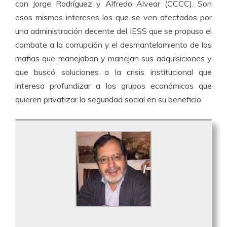
con Jorge Rodríguez y Alfredo Alvear (CCCC). Son
esos mismos intereses los que se ven afectados por
una administración decente del IESS que se propuso el
combate a la corrupción y el desmantelamiento de las
mafias que manejaban y manejan sus adquisiciones y
que buscó soluciones a la crisis institucional que
interesa profundizar a los grupos económicos que
quieren privatizar la seguridad social en su beneficio.