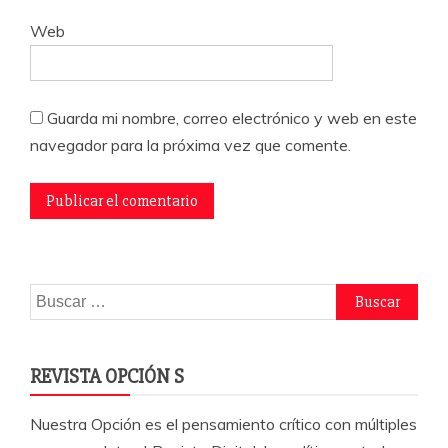
Web
Guarda mi nombre, correo electrónico y web en este
navegador para la próxima vez que comente.
Buscar:
REVISTA OPCIÓN S
Nuestra Opción es el pensamiento crítico con múltiples