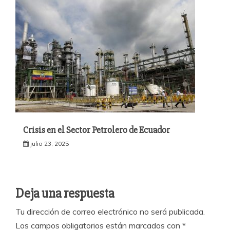
Crisis en el Sector Petrolero de Ecuador
julio 23, 2025
Deja una respuesta
Tu dirección de correo electrónico no será publicada.
Los campos obligatorios están marcados con
*