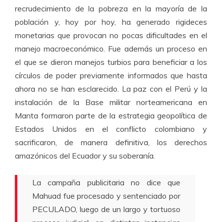
recrudecimiento de la pobreza en la mayoría de la
población y, hoy por hoy, ha generado rigideces
monetarias que provocan no pocas dificultades en el
manejo macroeconómico. Fue además un proceso en
el que se dieron manejos turbios para beneficiar a los
círculos de poder previamente informados que hasta
ahora no se han esclarecido. La paz con el Perú y la
instalación de la Base militar norteamericana en
Manta formaron parte de la estrategia geopolítica de
Estados Unidos en el conflicto colombiano y
sacrificaron, de manera definitiva, los derechos
amazónicos del Ecuador y su soberanía.
La campaña publicitaria no dice que
Mahuad fue procesado y sentenciado por
PECULADO, luego de un largo y tortuoso