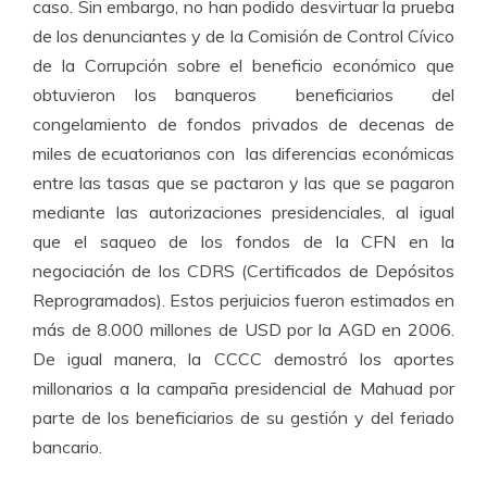
caso. Sin embargo, no han podido desvirtuar la prueba
de los denunciantes y de la Comisión de Control Cívico
de la Corrupción sobre el beneficio económico que
obtuvieron los banqueros beneficiarios del
congelamiento de fondos privados de decenas de
miles de ecuatorianos con las diferencias económicas
entre las tasas que se pactaron y las que se pagaron
mediante las autorizaciones presidenciales, al igual
que el saqueo de los fondos de la CFN en la
negociación de los CDRS (Certificados de Depósitos
Reprogramados). Estos perjuicios fueron estimados en
más de 8.000 millones de USD por la AGD en 2006.
De igual manera, la CCCC demostró los aportes
millonarios a la campaña presidencial de Mahuad por
parte de los beneficiarios de su gestión y del feriado
bancario.