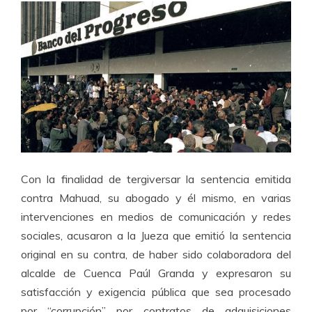
Con la finalidad de tergiversar la sentencia emitida
contra Mahuad, su abogado y él mismo, en varias
intervenciones en medios de comunicación y redes
sociales, acusaron a la Jueza que emitió la sentencia
original en su contra, de haber sido colaboradora del
alcalde de Cuenca Paúl Granda y expresaron su
satisfacción y exigencia pública que sea procesado
por “corrupción” por contratos de adquisiciones