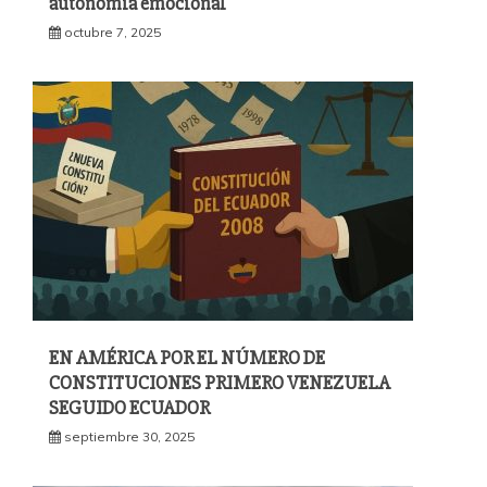
autonomía emocional
octubre 7, 2025
EN AMÉRICA POR EL NÚMERO DE
CONSTITUCIONES PRIMERO VENEZUELA
SEGUIDO ECUADOR
septiembre 30, 2025