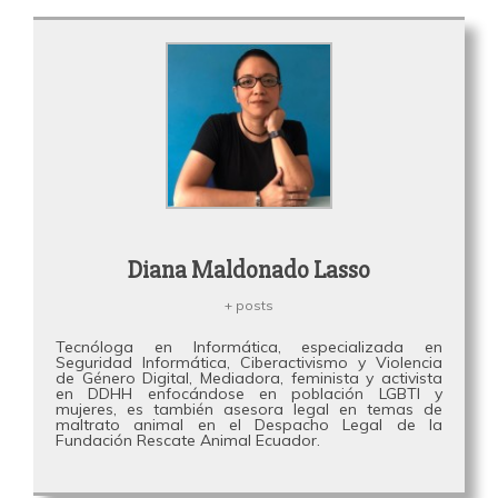
Diana Maldonado Lasso
+ posts
Tecnóloga en Informática, especializada en
Seguridad Informática, Ciberactivismo y Violencia
de Género Digital, Mediadora, feminista y activista
en DDHH enfocándose en población LGBTI y
mujeres, es también asesora legal en temas de
maltrato animal en el Despacho Legal de la
Fundación Rescate Animal Ecuador.