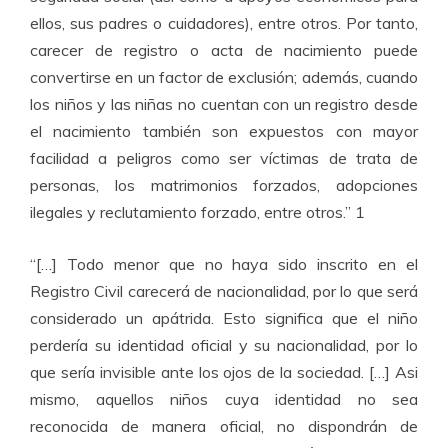
ellos, sus padres o cuidadores), entre otros. Por tanto,
carecer de registro o acta de nacimiento puede
convertirse en un factor de exclusión; además, cuando
los niños y las niñas no cuentan con un registro desde
el nacimiento también son expuestos con mayor
facilidad a peligros como ser víctimas de trata de
personas, los matrimonios forzados, adopciones
ilegales y reclutamiento forzado, entre otros.”
1
“[…] Todo menor que no haya sido inscrito en el
Registro Civil carecerá de nacionalidad, por lo que será
considerado un apátrida. Esto significa que el niño
perdería su identidad oficial y su nacionalidad, por lo
que sería invisible ante los ojos de la sociedad. […] Asi
mismo, aquellos niños cuya identidad no sea
reconocida de manera oficial, no dispondrán de