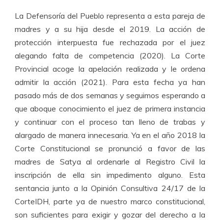
La Defensoría del Pueblo representa a esta pareja de
madres y a su hija desde el 2019. La acción de
protección interpuesta fue rechazada por el juez
alegando falta de competencia (2020). La Corte
Provincial acoge la apelación realizada y le ordena
admitir la acción (2021). Para esta fecha ya han
pasado más de dos semanas y seguimos esperando a
que aboque conocimiento el juez de primera instancia
y continuar con el proceso tan lleno de trabas y
alargado de manera innecesaria. Ya en el año 2018 la
Corte Constitucional se pronunció a favor de las
madres de Satya al ordenarle al Registro Civil la
inscripción de ella sin impedimento alguno. Esta
sentancia junto a la Opinión Consultiva 24/17 de la
CorteIDH, parte ya de nuestro marco constitucional,
son suficientes para exigir y gozar del derecho a la