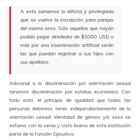
A esto sumemos lo elitista y privilegiada
que se vuelve la inscripción para parejas
del mismo sexo. Sólo aquellas que hayan
podido pagar alrededor de $5000 USD o
más por una inseminación artificial serán
las que puedan registrar a sus hijes con
sus apellidos.
Adicional a la discriminación por orientación sexual
tenemos discriminación por estatus económico. Con
todo esto, el principio de igualdad que todas las
personas debemos tener, independientemente de la
orientación sexual, identidad de género y/o sexo se
esfuma, con la venia y visto bueno de esta institución
parte de la Función Ejecutiva.