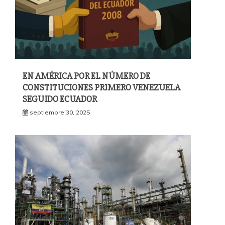
EN AMÉRICA POR EL NÚMERO DE
CONSTITUCIONES PRIMERO VENEZUELA
SEGUIDO ECUADOR
septiembre 30, 2025