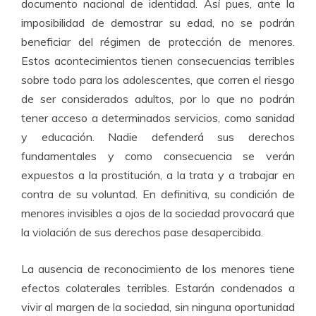
documento nacional de identidad. Así pues, ante la
imposibilidad de demostrar su edad, no se podrán
beneficiar del régimen de protección de menores.
Estos acontecimientos tienen consecuencias terribles
sobre todo para los adolescentes, que corren el riesgo
de ser considerados adultos, por lo que no podrán
tener acceso a determinados servicios, como sanidad
y educación. Nadie defenderá sus derechos
fundamentales y como consecuencia se verán
expuestos a la prostitución, a la trata y a trabajar en
contra de su voluntad. En definitiva, su condición de
menores invisibles a ojos de la sociedad provocará que
la violación de sus derechos pase desapercibida.
La ausencia de reconocimiento de los menores tiene
efectos colaterales terribles. Estarán condenados a
vivir al margen de la sociedad, sin ninguna oportunidad