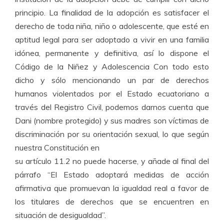
principio. La finalidad de la adopción es satisfacer el
derecho de toda niña, niño o adolescente, que esté en
aptitud legal para ser adoptado a vivir en una familia
idónea, permanente y definitiva, así lo dispone el
Código de la Niñez y Adolescencia
Con todo esto
dicho y sólo mencionando un par de derechos
humanos violentados por el Estado ecuatoriano a
través del Registro Civil, podemos darnos cuenta que
Dani (nombre protegido) y sus madres son víctimas de
discriminación por su orientación sexual, lo que según
nuestra Constitución en
su artículo 11.2 no puede hacerse, y añade al final del
párrafo “El Estado adoptará medidas de acción
afirmativa que promuevan la igualdad real a favor de
los titulares de derechos que se encuentren en
situación de desigualdad”.