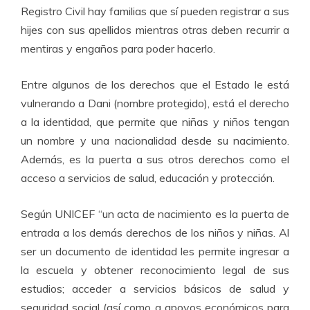
Registro Civil hay familias que sí pueden registrar a sus
hijes con sus apellidos mientras otras deben recurrir a
mentiras y engaños para poder hacerlo.
Entre algunos de los derechos que el Estado le está
vulnerando a Dani (nombre protegido), está el derecho
a la identidad, que permite que niñas y niños tengan
un nombre y una nacionalidad desde su nacimiento.
Además, es la puerta a sus otros derechos como el
acceso a servicios de salud, educación y protección.
Según UNICEF
“un
acta de nacimiento es la puerta de
entrada a los demás derechos de los niños y niñas. Al
ser un documento de identidad les permite ingresar a
la escuela y obtener reconocimiento legal de sus
estudios; acceder a servicios básicos de salud y
seguridad social (así como a apoyos económicos para