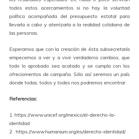
todos estos acercamientos si no hay la voluntad
política acompañada del presupuesto estatal para
llevarla a cabo y aterrizarla a la realidad cotidiana de
las personas.
Esperamos que con la creación de ésta subsecretaría
empecemos a ver y a vivir verdaderos cambios, que
todo lo aprobado sea acatado y se cumpla con los
ofreciomentos de campaña. Sólo así seremos un país
donde todas, todos y todes nos podremos encontrar.
Referencias:
1.
https://www.unicef.org/mexico/el-derecho-la-
identidad
2.
https://www.humanium.org/es/derecho-identidad/