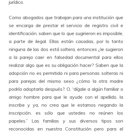
jurídico.
Como abogados que trabajan para una institución que
se encarga de prestar el servicio de registro civil e
identificación, saben que lo que sugirieron es imposible,
a parte de ilegal. Ellas están casadas, por lo tanto
ninguna de las dos está soltera, entonces ¿le sugieron
a la pareja caer en falsedad documental para ellos
realizar algo que es su obligación hacer? Saben que la
adopción no es permitida ni para personas solteras ni
para parejas del mismo sexo ¿cómo la otra madre
podría adoptarla después?. O,
“dígale a algún familiar o
amigo hombre para que le ayude con el apellido, la
inscribe y ya, no crea que le estamos negando la
inscripción, es sólo que ustedes no reúnen los
papeles.”
Las familias y sus diversos tipos son
reconocidas en nuestra Constitución pero para el