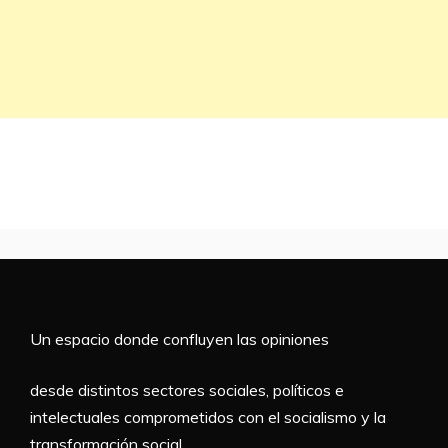
Un espacio donde confluyen las opiniones
desde distintos sectores sociales, políticos e
intelectuales comprometidos con el socialismo y la
transformación social.