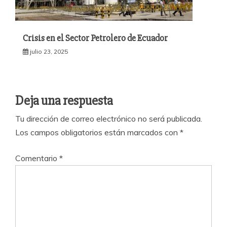
Crisis en el Sector Petrolero de Ecuador
julio 23, 2025
Deja una respuesta
Tu dirección de correo electrónico no será publicada.
Los campos obligatorios están marcados con
*
Comentario
*