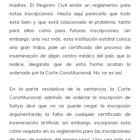
madres. El Registro Civil emite un reglamento para
estas inscripciones. Hasta aquí parecería que todo
esta bien y que está solucionado el problema, tanto
para ellas como para futuras inscripciones, sin
embargo, una vez más, esta institución estatal coloca
una gran traba…pide un certificado del proceso de
inseminación de algún centro médico del país que lo
realice, alegando que de esta forma acatan lo
ordenado por la Corte Constitucional. No, no es así.
En la parte resolutiva de la sentencia, la Corte
Constitucional, además de ordenar la inscripción de
Satya dice que no se puede negar la inscripción
argumentando la falta de cualquier certificado de
inseminación artificial, sin embargo, incorporan esto
como requisito en su reglamento para las
inscripciones
de hijes de parejas del mismo sexo. Una vez más se