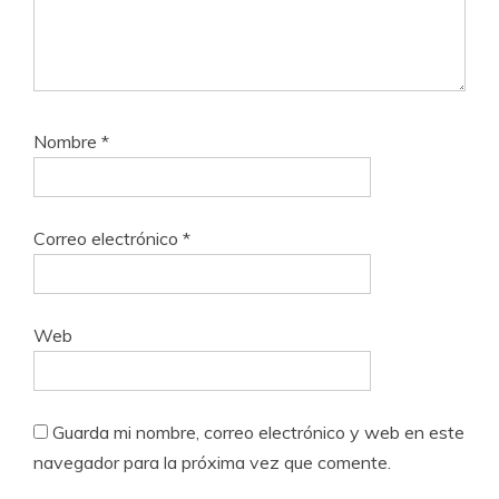
Nombre
*
Correo electrónico
*
Web
Guarda mi nombre, correo electrónico y web en este
navegador para la próxima vez que comente.