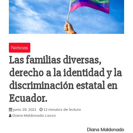
Noticias
Las familias diversas,
derecho a la identidad y la
discriminación estatal en
Ecuador.
junio 28, 2021
12 minutos de lectura
Diana Maldonado Lasso
Diana Maldonado