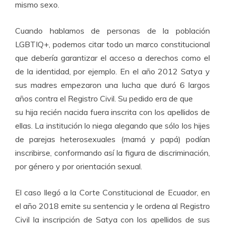
mismo sexo.
Cuando hablamos de personas de la población
LGBTIQ+, podemos citar todo un marco constitucional
que debería garantizar el acceso a derechos como el
de la identidad, por ejemplo. En el año 2012 Satya y
sus madres empezaron una lucha que duró 6 largos
años contra el Registro Civil. Su pedido era de que
su hija recién nacida fuera inscrita con los apellidos de
ellas. La institución lo niega alegando que sólo los hijes
de parejas heterosexuales (mamá y papá) podían
inscribirse, conformando así la figura de discriminación,
por género y por orientación sexual.
El caso llegó a la Corte Constitucional de Ecuador, en
el año 2018 emite su sentencia y le ordena al Registro
Civil la inscripción de Satya con los apellidos de sus