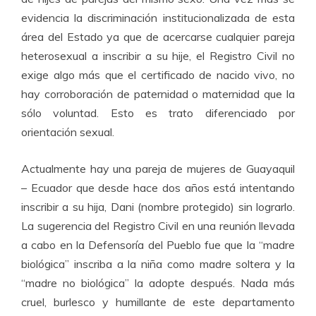
evidencia la discriminación institucionalizada de esta
área del Estado ya que de acercarse cualquier pareja
heterosexual a inscribir a su hije, el Registro Civil no
exige algo más que el certificado de nacido vivo, no
hay corroboración de paternidad o maternidad que la
sólo voluntad. Esto es trato diferenciado por
orientación sexual.
Actualmente hay una pareja de mujeres de Guayaquil
– Ecuador que desde hace dos años está intentando
inscribir a su hija, Dani (nombre protegido) sin lograrlo.
La sugerencia del Registro Civil en una reunión llevada
a cabo en la Defensoría del Pueblo fue que la “madre
biológica” inscriba a la niña como madre soltera y la
“madre no biológica” la adopte después. Nada más
cruel, burlesco y humillante de este departamento