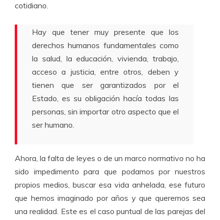
cotidiano.
Hay que tener muy presente que los
derechos humanos fundamentales como
la salud, la educación, vivienda, trabajo,
acceso a justicia, entre otros, deben y
tienen que ser garantizados por el
Estado, es su obligación hacía todas las
personas, sin importar otro aspecto que el
ser humano.
Ahora, la falta de leyes o de un marco normativo no ha
sido impedimento para que podamos por nuestros
propios medios, buscar esa vida anhelada, ese futuro
que hemos imaginado por años y que queremos sea
una realidad. Este es el caso puntual de las parejas del