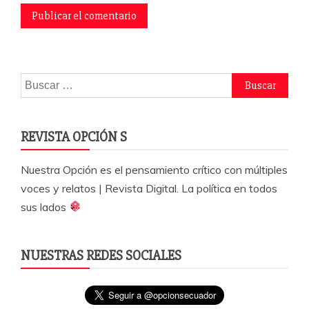
Buscar:
REVISTA OPCIÓN S
Nuestra Opción es el pensamiento crítico con múltiples
voces y relatos | Revista Digital. La política en todos
sus lados
NUESTRAS REDES SOCIALES