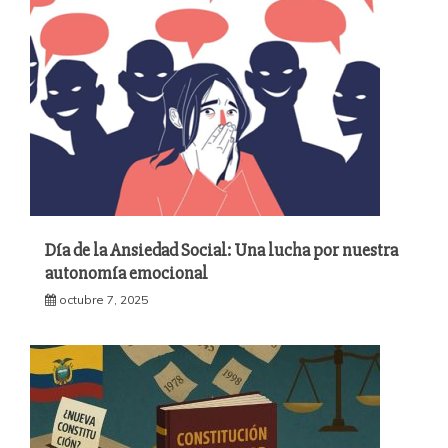
Día de la Ansiedad Social: Una lucha por nuestra
autonomía emocional
octubre 7, 2025