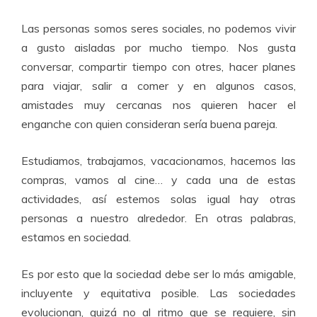
Las personas somos seres sociales, no podemos vivir
a gusto aisladas por mucho tiempo. Nos gusta
conversar, compartir tiempo con otres, hacer planes
para viajar, salir a comer y en algunos casos,
amistades muy cercanas nos quieren hacer el
enganche con quien consideran sería buena pareja.
Estudiamos, trabajamos, vacacionamos, hacemos las
compras, vamos al cine… y cada una de estas
actividades, así estemos solas igual hay otras
personas a nuestro alrededor. En otras palabras,
estamos en sociedad.
Es por esto que la sociedad debe ser lo más amigable,
incluyente y equitativa posible. Las sociedades
evolucionan, quizá no al ritmo que se requiere, sin