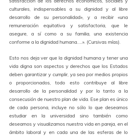
satisfacción de los derechos económicos, sociales y
culturales, indispensables a su dignidad y al libre
desarrollo de su personalidad»
, y a recibir
«una
remuneración equitativa y satisfactoria, que le
asegure, a sí como a su familia, una existencia
conforme a la dignidad humana…..».
(Cursivas mías).
Esto nos deja ver que la dignidad humana y tener una
vida digna son aspectos y derechos que los Estados
deben garantizar y cumplir, ya sea por medios propios
o proporcionados, todo esto contribuye al libre
desarrollo de la personalidad y por lo tanto a la
consecusión de nuestro plan de vida. Ese plan es único
de cada persona, incluye no sólo lo que deseamos
estudiar en la universidad sino también como
deseamos y visualizamos nuestra vida en pareja, en el
ámbito laboral y en cada una de las esferas de lo