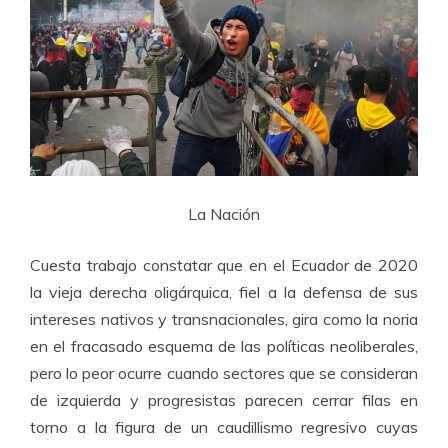
La Nación
Cuesta trabajo constatar que en el Ecuador de 2020
la vieja derecha oligárquica, fiel a la defensa de sus
intereses nativos y transnacionales, gira como la noria
en el fracasado esquema de las políticas neoliberales,
pero lo peor ocurre cuando sectores que se consideran
de izquierda y progresistas parecen cerrar filas en
torno a la figura de un caudillismo regresivo cuyas