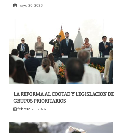
mayo 20, 2026
LA REFORMA AL COOTAD Y LEGISLACION DE
GRUPOS PRIORITARIOS
febrero 23, 2026