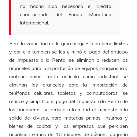
no habría sido necesario el crédito
condicionado del Fondo Monetario
Internacional.
Pero la voracidad de la gran burguesía no tiene límites
y por ello también se les eliminó el pago del anticipo
del Impuesto a la Renta; se eliminan o reducen los
aranceles para la importación de equipos, maquinaria y
materia prima, tanto agrícola como industrial; se
eliminan los aranceles para la importación de
teléfonos celulares, tabletas y computadoras; se
reduce y simplifica el pago del Impuesto a la Renta de
los bananeros; se reduce a la mitad el impuesto a la
salida de divisas, para materias primas, insumos y
bienes de capital; y, las empresas que perciben
anualmente más de 10 millones de dólares, pagarán