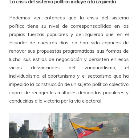
La crisis del sistema político incluye a la izquierda
Podemos ver entonces que la crisis del sistema
político tiene su nivel de corresponsabilidad en las
propias fuerzas populares y de izquierda que, en el
Ecuador de nuestros días, no han sido capaces de
renovar sus propuestas programáticas, sus formas de
lucha, sus estilos de negociación y persisten en esas
viejas desviaciones del vanguardismo, el
individualismo, el oportunismo y el sectarismo que ha
impedido la construcción de un sujeto político colectivo
capaz de recoger las múltiples demandas populares y
conducirlas a la victoria por la vía electoral.