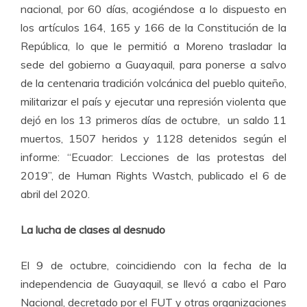
nacional, por 60 días, acogiéndose a lo dispuesto en
los artículos 164, 165 y 166 de la Constitución de la
República, lo que le permitió a Moreno trasladar la
sede del gobierno a Guayaquil, para ponerse a salvo
de la centenaria tradición volcánica del pueblo quiteño,
militarizar el país y ejecutar una represión violenta que
dejó en los 13 primeros días de octubre, un saldo 11
muertos, 1507 heridos y 1128 detenidos según el
informe: “Ecuador: Lecciones de las protestas del
2019”, de Human Rights Wastch, publicado el 6 de
abril del 2020.
La lucha de clases al desnudo
El 9 de octubre, coincidiendo con la fecha de la
independencia de Guayaquil, se llevó a cabo el Paro
Nacional, decretado por el FUT y otras organizaciones