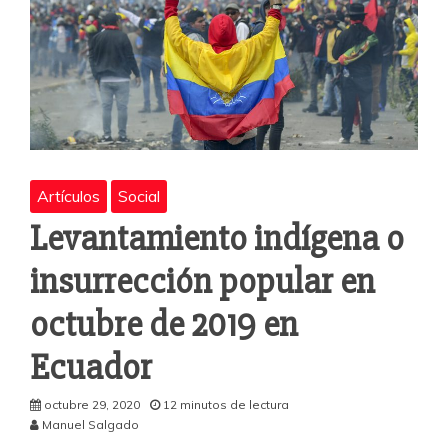
Artículos
Social
Levantamiento indígena o
insurrección popular en
octubre de 2019 en
Ecuador
octubre 29, 2020
12 minutos de lectura
Manuel Salgado