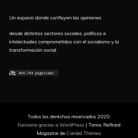
Un espacio donde confluyen las opiniones
desde distintos sectores sociales, políticos e
intelectuales comprometidos con el socialismo y la
transformación social.
Todos los derechos reservados 2020.
Funciona gracias a WordPress
|
Tema: Refined
Magazine de
Candid Themes