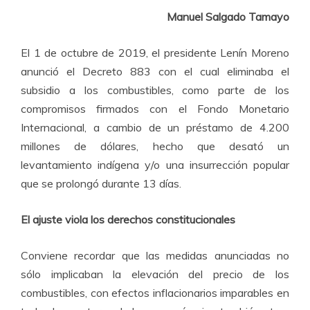
Manuel Salgado Tamayo
El 1 de octubre de 2019, el presidente Lenín Moreno
anunció el Decreto 883 con el cual eliminaba el
subsidio a los combustibles, como parte de los
compromisos firmados con el Fondo Monetario
Internacional, a cambio de un préstamo de 4.200
millones de dólares, hecho que desató un
levantamiento indígena y/o una insurrección popular
que se prolongó durante 13 días.
El ajuste viola los derechos constitucionales
Conviene recordar que las medidas anunciadas no
sólo implicaban la elevación del precio de los
combustibles, con efectos inflacionarios imparables en