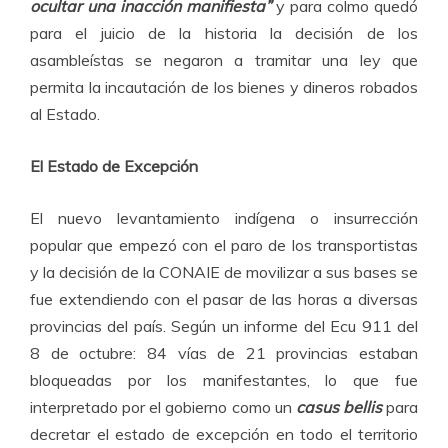
ocultar una inacción manifiesta”
y para colmo quedó
para el juicio de la historia la decisión de los
asambleístas se negaron a tramitar una ley que
permita la incautación de los bienes y dineros robados
al Estado.
El Estado de Excepción
El nuevo levantamiento indígena o insurrección
popular que empezó con el paro de los transportistas
y la decisión de la CONAIE de movilizar a sus bases se
fue extendiendo con el pasar de las horas a diversas
provincias del país. Según un informe del Ecu 911 del
8 de octubre: 84 vías de 21 provincias estaban
bloqueadas por los manifestantes, lo que fue
interpretado por el gobierno como un
casus bellis
para
decretar el estado de excepción en todo el territorio