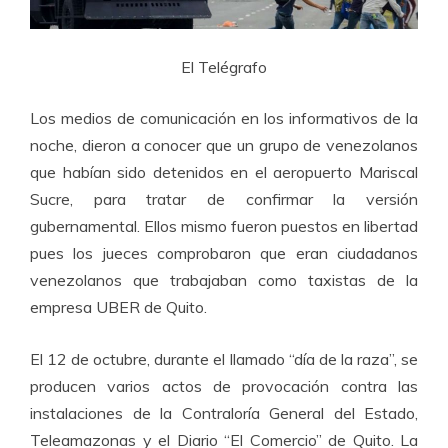
El Telégrafo
Los medios de comunicación en los informativos de la
noche, dieron a conocer que un grupo de venezolanos
que habían sido detenidos en el aeropuerto Mariscal
Sucre, para tratar de confirmar la versión
gubernamental. Ellos mismo fueron puestos en libertad
pues los jueces comprobaron que eran ciudadanos
venezolanos que trabajaban como taxistas de la
empresa UBER de Quito.
El 12 de octubre, durante el llamado “día de la raza”, se
producen varios actos de provocación contra las
instalaciones de la Contraloría General del Estado,
Teleamazonas y el Diario “El Comercio” de Quito. La