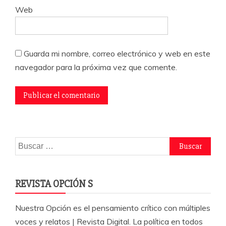
Web
Guarda mi nombre, correo electrónico y web en este
navegador para la próxima vez que comente.
Buscar:
REVISTA OPCIÓN S
Nuestra Opción es el pensamiento crítico con múltiples
voces y relatos | Revista Digital. La política en todos