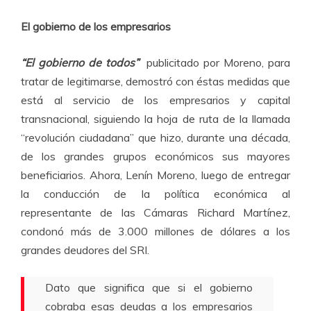
El gobierno de los empresarios
“El gobierno de todos”
publicitado por Moreno, para
tratar de legitimarse, demostró con éstas medidas que
está al servicio de los empresarios y capital
transnacional, siguiendo la hoja de ruta de la llamada
“revolución ciudadana” que hizo, durante una década,
de los grandes grupos económicos sus mayores
beneficiarios. Ahora, Lenín Moreno, luego de entregar
la conducción de la política económica al
representante de las Cámaras Richard Martínez,
condonó más de 3.000 millones de dólares a los
grandes deudores del SRI.
Dato que significa que si el gobierno
cobraba esas deudas a los empresarios