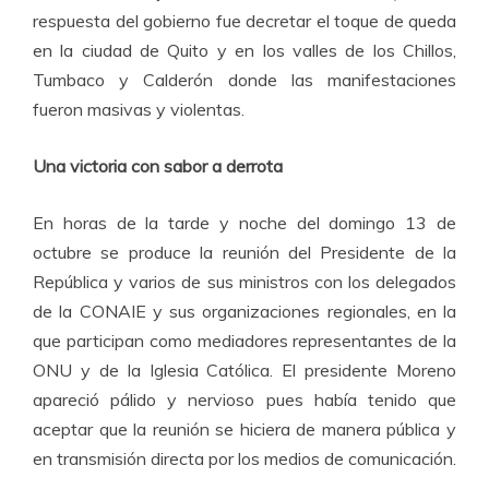
respuesta del gobierno fue decretar el toque de queda
en la ciudad de Quito y en los valles de los Chillos,
Tumbaco y Calderón donde las manifestaciones
fueron masivas y violentas.
Una victoria con sabor a derrota
En horas de la tarde y noche del domingo 13 de
octubre se produce la reunión del Presidente de la
República y varios de sus ministros con los delegados
de la CONAIE y sus organizaciones regionales, en la
que participan como mediadores representantes de la
ONU y de la Iglesia Católica. El presidente Moreno
apareció pálido y nervioso pues había tenido que
aceptar que la reunión se hiciera de manera pública y
en transmisión directa por los medios de comunicación.