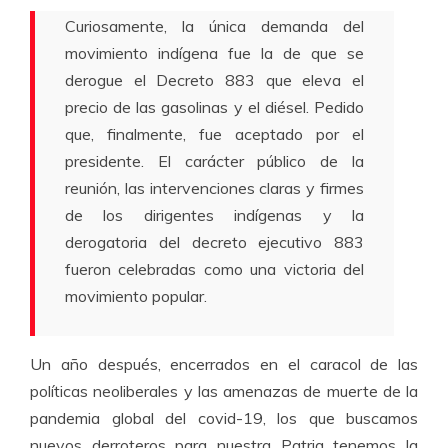
Curiosamente, la única demanda del
movimiento indígena fue la de que se
derogue el Decreto 883 que eleva el
precio de las gasolinas y el diésel. Pedido
que, finalmente, fue aceptado por el
presidente. El carácter público de la
reunión, las intervenciones claras y firmes
de los dirigentes indígenas y la
derogatoria del decreto ejecutivo 883
fueron celebradas como una victoria del
movimiento popular.
Un año después, encerrados en el caracol de las
políticas neoliberales y las amenazas de muerte de la
pandemia global del covid-19, los que buscamos
nuevos derroteros para nuestra Patria tenemos la