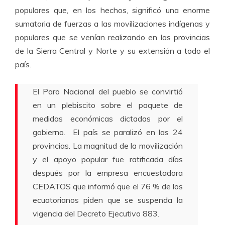
populares que, en los hechos, significó una enorme
sumatoria de fuerzas a las movilizaciones indígenas y
populares que se venían realizando en las provincias
de la Sierra Central y Norte y su extensión a todo el
país.
El Paro Nacional del pueblo se convirtió
en un plebiscito sobre el paquete de
medidas económicas dictadas por el
gobierno. El país se paralizó en las 24
provincias. La magnitud de la movilización
y el apoyo popular fue ratificada días
después por la empresa encuestadora
CEDATOS que informó que el 76 % de los
ecuatorianos piden que se suspenda la
vigencia del Decreto Ejecutivo 883.