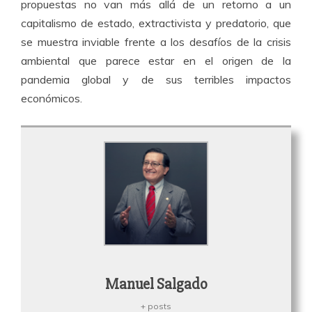
propuestas no van más allá de un retorno a un
capitalismo de estado, extractivista y predatorio, que
se muestra inviable frente a los desafíos de la crisis
ambiental que parece estar en el origen de la
pandemia global y de sus terribles impactos
económicos.
Manuel Salgado
+ posts