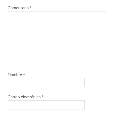
Comentario
*
Nombre
*
Correo electrónico
*