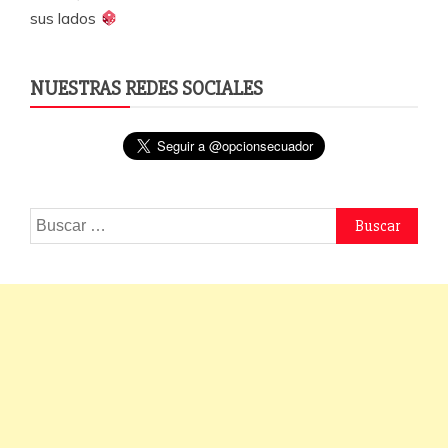
sus lados
NUESTRAS REDES SOCIALES
Buscar: