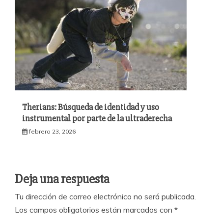
Therians: Búsqueda de identidad y uso
instrumental por parte de la ultraderecha
febrero 23, 2026
Deja una respuesta
Tu dirección de correo electrónico no será publicada.
Los campos obligatorios están marcados con
*