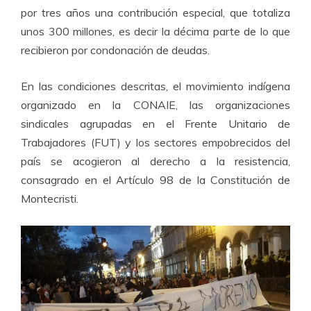
por tres años una contribución especial, que totaliza
unos 300 millones, es decir la décima parte de lo que
recibieron por condonación de deudas.
En las condiciones descritas, el movimiento indígena
organizado en la CONAIE, las organizaciones
sindicales agrupadas en el Frente Unitario de
Trabajadores (FUT) y los sectores empobrecidos del
país se acogieron al derecho a la resistencia,
consagrado en el Artículo 98 de la Constitución de
Montecristi.