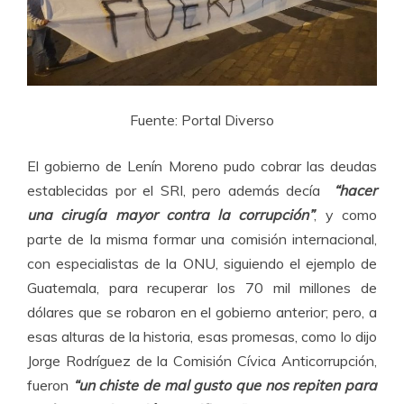
Fuente: Portal Diverso
El gobierno de Lenín Moreno pudo cobrar las deudas
establecidas por el SRI, pero además decía
“hacer
una cirugía mayor contra la corrupción”
, y como
parte de la misma formar una comisión internacional,
con especialistas de la ONU, siguiendo el ejemplo de
Guatemala, para recuperar los 70 mil millones de
dólares que se robaron en el gobierno anterior; pero, a
esas alturas de la historia, esas promesas, como lo dijo
Jorge Rodríguez de la Comisión Cívica Anticorrupción,
fueron
“un chiste de mal gusto que nos repiten para