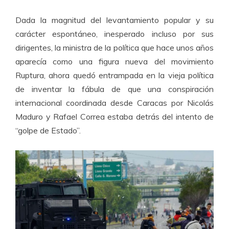
Dada la magnitud del levantamiento popular y su
carácter espontáneo, inesperado incluso por sus
dirigentes, la ministra de la política que hace unos años
aparecía como una figura nueva del movimiento
Ruptura, ahora quedó entrampada en la vieja política
de inventar la fábula de que una conspiración
internacional coordinada desde Caracas por Nicolás
Maduro y Rafael Correa estaba detrás del intento de
“golpe de Estado”.