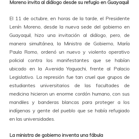
Moreno invita al diálogo desde su refugio en Guayaquil
El 11 de octubre, en horas de la tarde, el Presidente
Lenín Moreno, desde la nueva sede del gobierno en
Guayaquil, hizo una invitación al diálogo, pero, de
manera simultánea, la Ministra de Gobierno, María
Paula Romo, ordenó un nuevo y violento operativo
policial contra los manifestantes que se habían
ubicado en la Avenida Yaguachi, frente al Palacio
Legislativo. La represión fue tan cruel que grupos de
estudiantes universitarios de las facultades de
medicina hicieron un enorme cordón humano, con sus
mandiles y banderas blancas para proteger a los
indígenas y gente del pueblo que se había refugiado
en las universidades.
La ministra de gobierno inventa una fábula