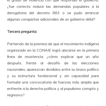
¿fue correcto reducir las demandas populares a la
derogatoria del decreto 883 o se pudo arrancar
algunas conquistas adicionales de un gobierno débil?
Tercera pregunta:
Partiendo de la premisa de que el movimiento indígena
organizado en la CONAIE logró ubicarse en la primera
línea de resistencia, ¿cómo explicar que un año
después, frente al desafío de las elecciones
nacionales, aparezcan divididos entre su brazo político
y su estructura fundacional y sin capacidad para
formular una convocatoria de fuerzas más amplia que
enfrente a la derecha política y al populismo corrupto y
regresivo?