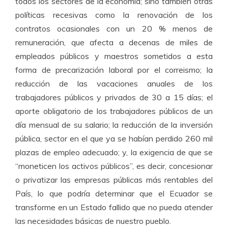
todos los sectores de la economía; sino también otras
políticas recesivas como la renovación de los
contratos ocasionales con un 20 % menos de
remuneración, que afecta a decenas de miles de
empleados públicos y maestros sometidos a esta
forma de precarización laboral por el correismo; la
reducción de las vacaciones anuales de los
trabajadores públicos y privados de 30 a 15 días; el
aporte obligatorio de los trabajadores públicos de un
día mensual de su salario; la reducción de la inversión
pública, sector en el que ya se habían perdido 260 mil
plazas de empleo adecuado; y, la exigencia de que se
“moneticen los activos públicos”, es decir, concesionar
o privatizar las empresas públicas más rentables del
País, lo que podría determinar que el Ecuador se
transforme en un Estado fallido que no pueda atender
las necesidades básicas de nuestro pueblo.