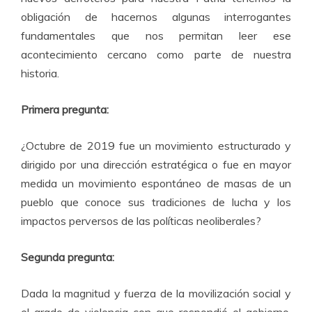
obligación de hacernos algunas interrogantes
fundamentales que nos permitan leer ese
acontecimiento cercano como parte de nuestra
historia.
Primera pregunta:
¿Octubre de 2019 fue un movimiento estructurado y
dirigido por una dirección estratégica o fue en mayor
medida un movimiento espontáneo de masas de un
pueblo que conoce sus tradiciones de lucha y los
impactos perversos de las políticas neoliberales?
Segunda pregunta:
Dada la magnitud y fuerza de la movilización social y
el grado de violencia con que respondió el gobierno,