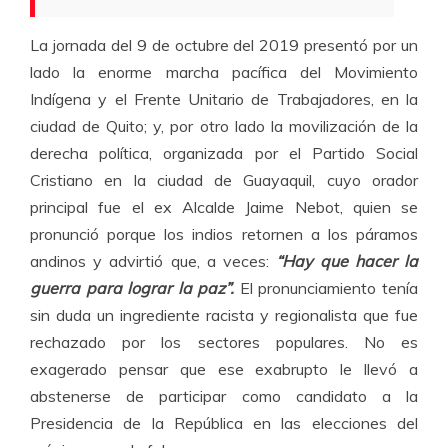
La jornada del 9 de octubre del 2019 presentó por un
lado la enorme marcha pacífica del Movimiento
Indígena y el Frente Unitario de Trabajadores, en la
ciudad de Quito; y, por otro lado la movilización de la
derecha política, organizada por el Partido Social
Cristiano en la ciudad de Guayaquil, cuyo orador
principal fue el ex Alcalde Jaime Nebot, quien se
pronunció porque los indios retornen a los páramos
andinos y advirtió que, a veces:
“Hay que hacer la
guerra para lograr la paz”.
El pronunciamiento tenía
sin duda un ingrediente racista y regionalista que fue
rechazado por los sectores populares. No es
exagerado pensar que ese exabrupto le llevó a
abstenerse de participar como candidato a la
Presidencia de la República en las elecciones del