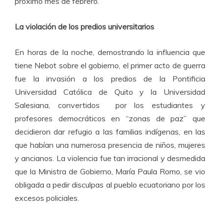
próximo mes de febrero.
La violación de los predios universitarios
En horas de la noche, demostrando la influencia que
tiene Nebot sobre el gobierno, el primer acto de guerra
fue la invasión a los predios de la Pontificia
Universidad Católica de Quito y la Universidad
Salesiana, convertidos por los estudiantes y
profesores democráticos en “zonas de paz” que
decidieron dar refugio a las familias indígenas, en las
que habían una numerosa presencia de niños, mujeres
y ancianos. La violencia fue tan irracional y desmedida
que la Ministra de Gobierno, María Paula Romo, se vio
obligada a pedir disculpas al pueblo ecuatoriano por los
excesos policiales.