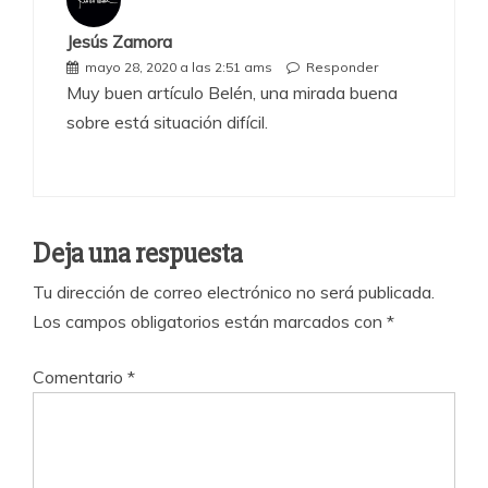
Jesús Zamora
mayo 28, 2020 a las 2:51 ams
Responder
Muy buen artículo Belén, una mirada buena
sobre está situación difícil.
Deja una respuesta
Tu dirección de correo electrónico no será publicada.
Los campos obligatorios están marcados con
*
Comentario
*