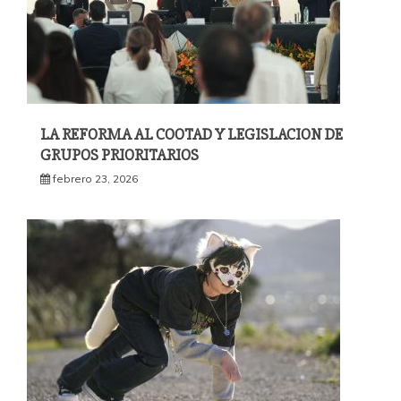
LA REFORMA AL COOTAD Y LEGISLACION DE
GRUPOS PRIORITARIOS
febrero 23, 2026