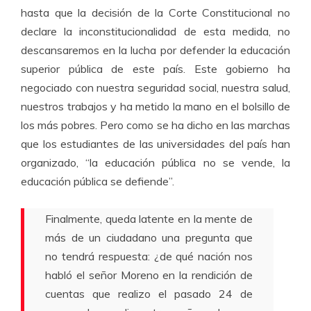
hasta que la decisión de la Corte Constitucional no
declare la inconstitucionalidad de esta medida, no
descansaremos en la lucha por defender la educación
superior pública de este país. Este gobierno ha
negociado con nuestra seguridad social, nuestra salud,
nuestros trabajos y ha metido la mano en el bolsillo de
los más pobres. Pero como se ha dicho en las marchas
que los estudiantes de las universidades del país han
organizado, “la educación pública no se vende, la
educación pública se defiende”.
Finalmente, queda latente en la mente de
más de un ciudadano una pregunta que
no tendrá respuesta: ¿de qué nación nos
habló el señor Moreno en la rendición de
cuentas que realizo el pasado 24 de