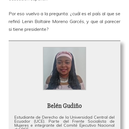
Por eso vuelvo a la pregunta: ¿cuál es el país al que se
refirió Lenin Boltaire Moreno Garcés, y que al parecer
si tiene presidente?
Belén Gudiño
Estudiante de Derecho de la Universidad Central del
Ecuador (UCE). Parte del Frente Socialista de
Mujeres e integrante del Comité Ejecutivo Nacional