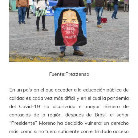
Fuente:Prezzensa
En un país en el que acceder a la educación pública de
calidad es cada vez más difícil y en el cual la pandemia
del Covid-19 ha alcanzado el mayor número de
contagios de la región, después de Brasil, el señor
“Presidente” Moreno ha decidido vulnerar un derecho
más, como si no fuera suficiente con el limitado acceso