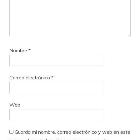
Nombre
*
Correo electrónico
*
Web
Guarda mi nombre, correo electrónico y web en este