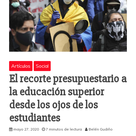
Artículos
Social
El recorte presupuestario a
la educación superior
desde los ojos de los
estudiantes
mayo 27, 2020
7 minutos de lectura
Belén Gudiño