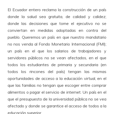
El Ecuador entero reclama la construcción de un país
donde la salud sea gratuita, de calidad y calidez;
donde las decisiones que tome el ejecutivo no se
conviertan en medidas adoptadas en contra del
pueblo. Queremos un país en que nuestro mandatario
no nos venda al Fondo Monetario Internacional (FMI);
un país en el que los salarios de trabajadores y
servidores públicos no se vean afectados, en el que
todos los estudiantes de primaria y secundaria (en
todos los rincones del país) tengan las mismas
oportunidades de acceso a la educación virtual, en el
que las familias no tengan que escoger entre comprar
alimentos o pagar el servicio de internet. Un país en el
que el presupuesto de la universidad pública no se vea
afectado y donde se garantice el acceso de todos a la
educación superior.