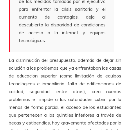
de las medidas tomadas por el ejecutivo
para enfrentar la crisis sanitaria y el
aumento de contagios, deja al
descubierto la disparidad de condiciones
de acceso a la internet y equipos
tecnológicos.
La disminución del presupuesto, además de dejar sin
solución a los problemas que ya enfrentaban las casas
de educación superior (como limitación de equipos
tecnológicos e inmobiliario, falta de edificaciones de
calidad, seguridad, entre otros), crea nuevos
problemas e impide a las autoridades cubrir, por lo
menos de forma parcial, el acceso de los estudiantes
que pertenecen a los quintiles inferiores a través de
becas y estipendios, hoy gravemente afectados por la