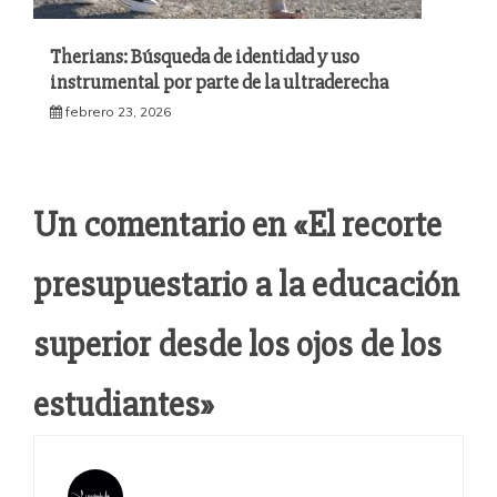
Therians: Búsqueda de identidad y uso
instrumental por parte de la ultraderecha
febrero 23, 2026
Un comentario en «
El recorte
presupuestario a la educación
superior desde los ojos de los
estudiantes
»