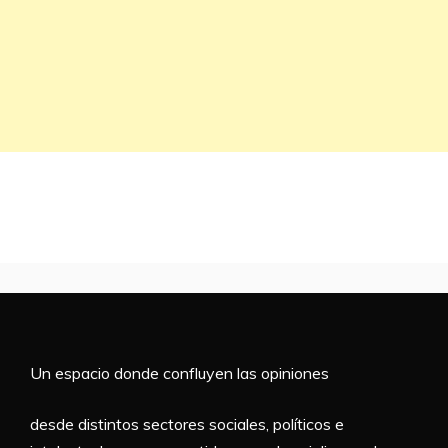
Un espacio donde confluyen las opiniones
desde distintos sectores sociales, políticos e