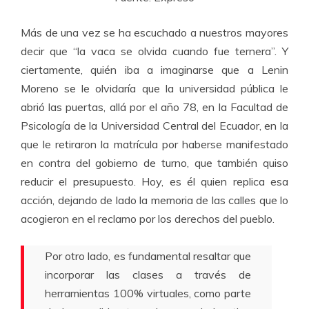
Más de una vez se ha escuchado a nuestros mayores
decir que “la vaca se olvida cuando fue ternera”. Y
ciertamente, quién iba a imaginarse que a Lenin
Moreno se le olvidaría que la universidad pública le
abrió las puertas, allá por el año 78, en la Facultad de
Psicología de la Universidad Central del Ecuador, en la
que le retiraron la matrícula por haberse manifestado
en contra del gobierno de turno, que también quiso
reducir el presupuesto. Hoy, es él quien replica esa
acción, dejando de lado la memoria de las calles que lo
acogieron en el reclamo por los derechos del pueblo.
Por otro lado, es fundamental resaltar que
incorporar las clases a través de
herramientas 100% virtuales, como parte