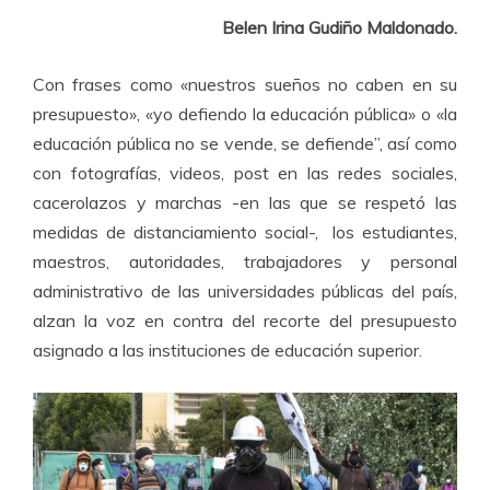
Belen Irina Gudiño Maldonado.
Con frases como «nuestros sueños no caben en su
presupuesto», «yo defiendo la educación pública» o «la
educación pública no se vende, se defiende”, así como
con fotografías, videos, post en las redes sociales,
cacerolazos y marchas -en las que se respetó las
medidas de distanciamiento social-, los estudiantes,
maestros, autoridades, trabajadores y personal
administrativo de las universidades públicas del país,
alzan la voz en contra del recorte del presupuesto
asignado a las instituciones de educación superior.