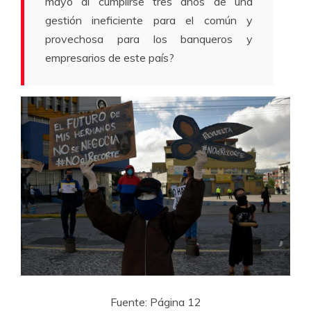
mayo al cumplirse tres años de una
gestión ineficiente para el común y
provechosa para los banqueros y
empresarios de este país?
Fuente: Página 12