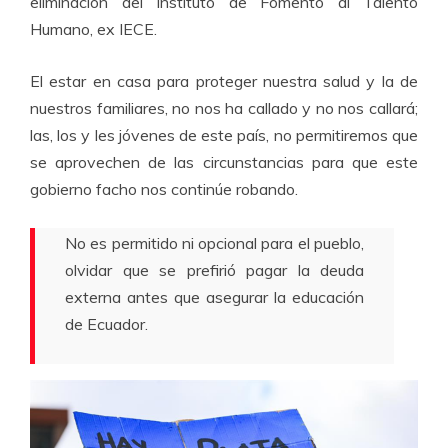
eliminación del Instituto de Fomento al Talento
Humano, ex IECE.
El estar en casa para proteger nuestra salud y la de
nuestros familiares, no nos ha callado y no nos callará;
las, los y les jóvenes de este país, no permitiremos que
se aprovechen de las circunstancias para que este
gobierno facho nos continúe robando.
No es permitido ni opcional para el pueblo,
olvidar que se prefirió pagar la deuda
externa antes que asegurar la educación
de Ecuador.