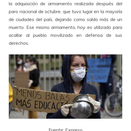
la adquisición de armamento realizada después del
paro nacional de octubre, que tuvo lugar en la mayoría
de ciudades del país, dejando como saldo más de un
muerto. Ese mismo armamento, hoy es utilizado para
acallar al pueblo movilizado en defensa de sus
derechos.
Fuente: Expreso