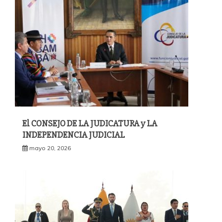
El CONSEJO DE LA JUDICATURA y LA
INDEPENDENCIA JUDICIAL
mayo 20, 2026