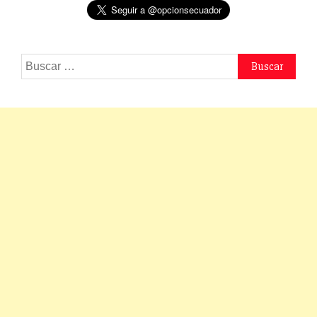
Buscar: