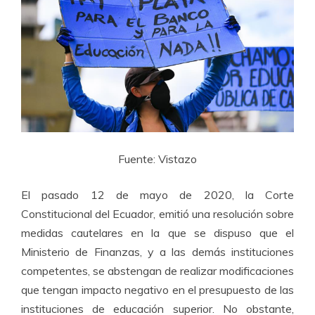
Fuente: Vistazo
El pasado 12 de mayo de 2020, la Corte
Constitucional del Ecuador, emitió una resolución sobre
medidas cautelares en la que se dispuso que el
Ministerio de Finanzas, y a las demás instituciones
competentes, se abstengan de realizar modificaciones
que tengan impacto negativo en el presupuesto de las
instituciones de educación superior. No obstante,