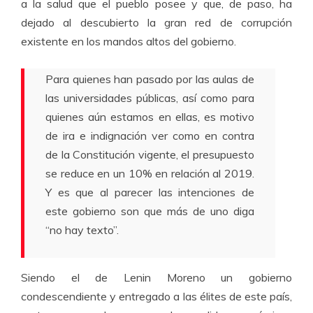
a la salud que el pueblo posee y que, de paso, ha
dejado al descubierto la gran red de corrupción
existente en los mandos altos del gobierno.
Para quienes han pasado por las aulas de
las universidades públicas, así como para
quienes aún estamos en ellas, es motivo
de ira e indignación ver como en contra
de la Constitución vigente, el presupuesto
se reduce en un 10% en relación al 2019.
Y es que al parecer las intenciones de
este gobierno son que más de uno diga
“no hay texto”.
Siendo el de Lenin Moreno un gobierno
condescendiente y entregado a las élites de este país,