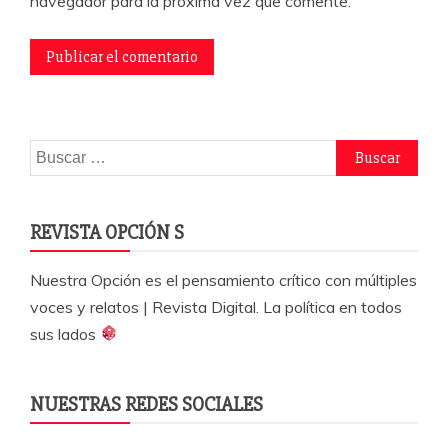
navegador para la próxima vez que comente.
Buscar:
REVISTA OPCIÓN S
Nuestra Opción es el pensamiento crítico con múltiples
voces y relatos | Revista Digital. La política en todos
sus lados
NUESTRAS REDES SOCIALES