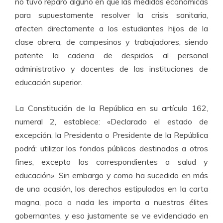
no tuvo reparo alguno en que las medidas económicas
para supuestamente resolver la crisis sanitaria,
afecten directamente a los estudiantes hijos de la
clase obrera, de campesinos y trabajadores, siendo
patente la cadena de despidos al personal
administrativo y docentes de las instituciones de
educación superior.
La Constitución de la República en su artículo 162,
numeral 2, establece: «Declarado el estado de
excepción, la Presidenta o Presidente de la República
podrá: utilizar los fondos públicos destinados a otros
fines, excepto los correspondientes a salud y
educación». Sin embargo y como ha sucedido en más
de una ocasión, los derechos estipulados en la carta
magna, poco o nada les importa a nuestras élites
gobernantes, y eso justamente se ve evidenciado en