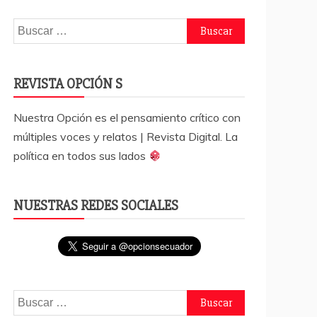
Buscar:
REVISTA OPCIÓN S
Nuestra Opción es el pensamiento crítico con
múltiples voces y relatos | Revista Digital. La
política en todos sus lados
NUESTRAS REDES SOCIALES
Buscar: