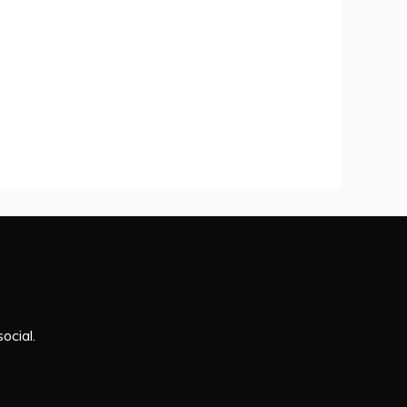
ocial.