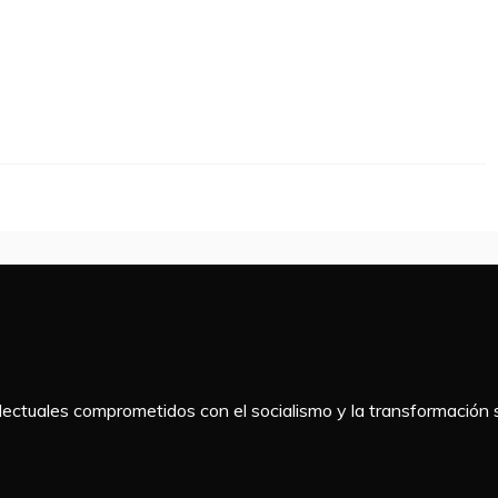
telectuales comprometidos con el socialismo y la transformación s