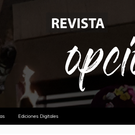
tas
Ediciones Digitales