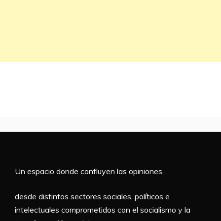
Un espacio donde confluyen las opiniones
desde distintos sectores sociales, políticos e
intelectuales comprometidos con el socialismo y la