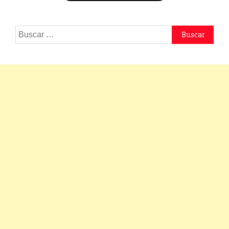
Buscar: