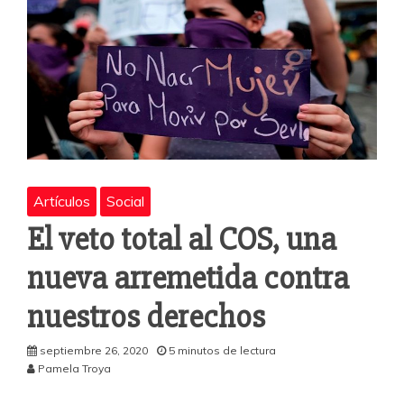
Artículos
Social
El veto total al COS, una
nueva arremetida contra
nuestros derechos
septiembre 26, 2020
5 minutos de lectura
Pamela Troya