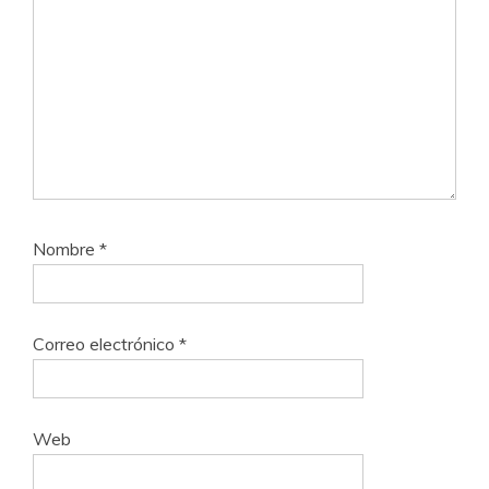
Nombre
*
Correo electrónico
*
Web