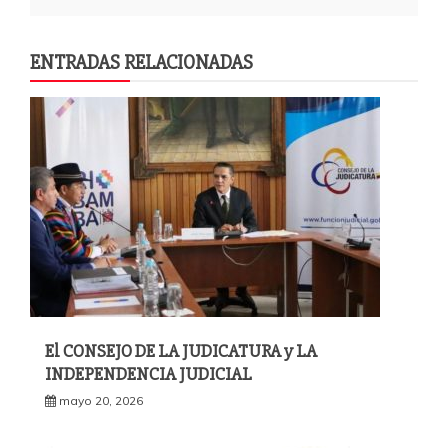
ENTRADAS RELACIONADAS
El CONSEJO DE LA JUDICATURA y LA
INDEPENDENCIA JUDICIAL
mayo 20, 2026