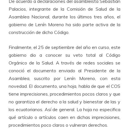
De acuerdo a declaraciones del asambleísta Sebastián
Palacios, integrante de la Comisión de Salud de la
Asamblea Nacional, durante los últimos tres años, el
gobierno de Lenín Moreno ha sido parte activa de la
construcción de dicho Código.
Finalmente, el 25 de septiembre del año en curso, este
gobierno dio a conocer su veto total al Código
Orgánico de la Salud. A través de redes sociales se
conoció el documento enviado al Presidente de la
Asamblea, suscrito por Lenín Moreno, con esta
novedad. El documento, una hoja, habla de que el COS
tiene imprecisiones, procedimientos pocos claros y que
no garantiza el derecho a la salud y bienestar de las y
los ecuatorianos. Así de general. La hoja no especifica
qué artículo o artículos caen en dichas imprecisiones,
procedimientos poco claros o vulneran derechos.