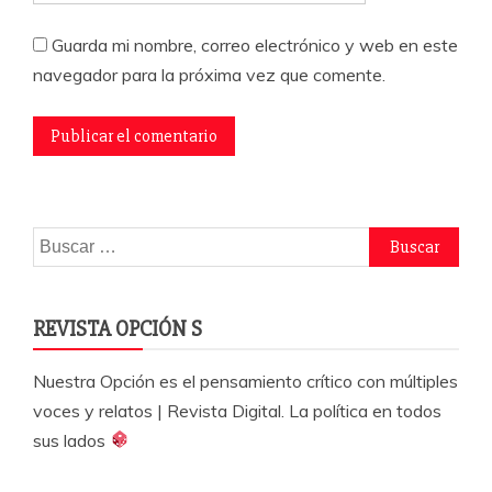
Guarda mi nombre, correo electrónico y web en este
navegador para la próxima vez que comente.
Buscar:
REVISTA OPCIÓN S
Nuestra Opción es el pensamiento crítico con múltiples
voces y relatos | Revista Digital. La política en todos
sus lados