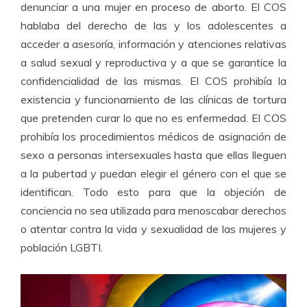
denunciar a una mujer en proceso de aborto. El COS
hablaba del derecho de las y los adolescentes a
acceder a asesoría, información y atenciones relativas
a salud sexual y reproductiva y a que se garantice la
confidencialidad de las mismas. El COS prohibía la
existencia y funcionamiento de las clínicas de tortura
que pretenden curar lo que no es enfermedad. El COS
prohibía los procedimientos médicos de asignación de
sexo a personas intersexuales hasta que ellas lleguen
a la pubertad y puedan elegir el género con el que se
identifican. Todo esto para que la objeción de
conciencia no sea utilizada para menoscabar derechos
o atentar contra la vida y sexualidad de las mujeres y
población LGBTI.