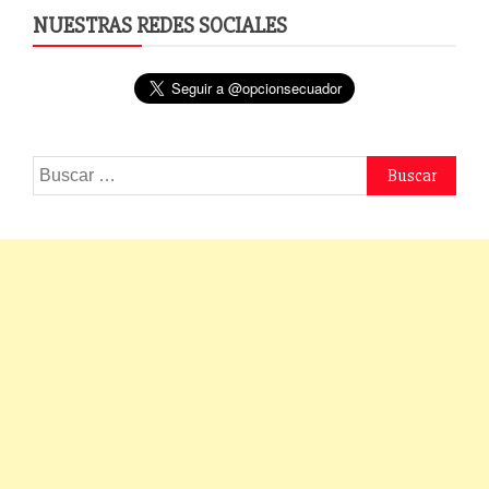
NUESTRAS REDES SOCIALES
Buscar: