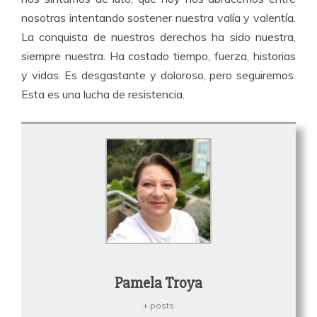
nosotras intentando sostener nuestra valía y valentía.
La conquista de nuestros derechos ha sido nuestra,
siempre nuestra. Ha costado tiempo, fuerza, historias
y vidas. Es desgastante y doloroso, pero seguiremos.
Esta es una lucha de resistencia.
Pamela Troya
+ posts