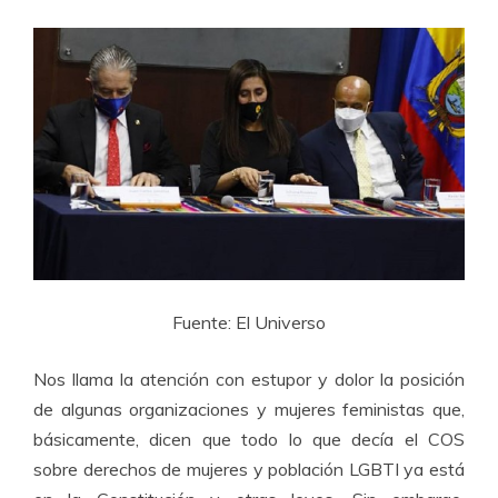
Fuente: El Universo
Nos llama la atención con estupor y dolor la posición
de algunas organizaciones y mujeres feministas que,
básicamente, dicen que todo lo que decía el COS
sobre derechos de mujeres y población LGBTI ya está