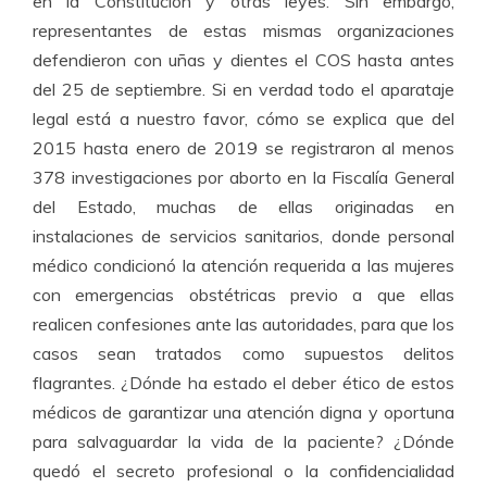
en la Constitución y otras leyes. Sin embargo,
representantes de estas mismas organizaciones
defendieron con uñas y dientes el COS hasta antes
del 25 de septiembre. Si en verdad todo el aparataje
legal está a nuestro favor, cómo se explica que del
2015 hasta enero de 2019 se registraron al menos
378 investigaciones por aborto en la Fiscalía General
del Estado, muchas de ellas originadas en
instalaciones de servicios sanitarios, donde personal
médico condicionó la atención requerida a las mujeres
con emergencias obstétricas previo a que ellas
realicen confesiones ante las autoridades, para que los
casos sean tratados como supuestos delitos
flagrantes. ¿Dónde ha estado el deber ético de estos
médicos de garantizar una atención digna y oportuna
para salvaguardar la vida de la paciente? ¿Dónde
quedó el secreto profesional o la confidencialidad