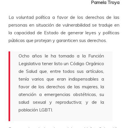
Pamela Troya
La voluntad política a favor de los derechos de las
personas en situación de vulnerabilidad se traduje en
la capacidad de Estado de generar leyes y políticas
públicas que protejan y garanticen sus derechos.
Ocho años le ha tomado a la Función
Legislativa tener listo un Código Orgánico
de Salud que, entre todos sus artículos,
tenía varios que eran indispensables a
favor de los derechos de las mujeres, la
atención a emergencias obstétricas, su
salud sexual y reproductiva; y de la
población LGBTI.