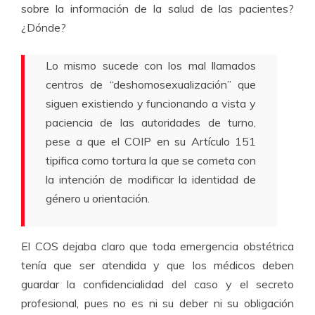
sobre la información de la salud de las pacientes?
¿Dónde?
Lo mismo sucede con los mal llamados
centros de “deshomosexualización” que
siguen existiendo y funcionando a vista y
paciencia de las autoridades de turno,
pese a que el COIP en su Artículo 151
tipifica como tortura la que se cometa con
la intención de modificar la identidad de
género u orientación.
El COS dejaba claro que toda emergencia obstétrica
tenía que ser atendida y que los médicos deben
guardar la confidencialidad del caso y el secreto
profesional, pues no es ni su deber ni su obligación