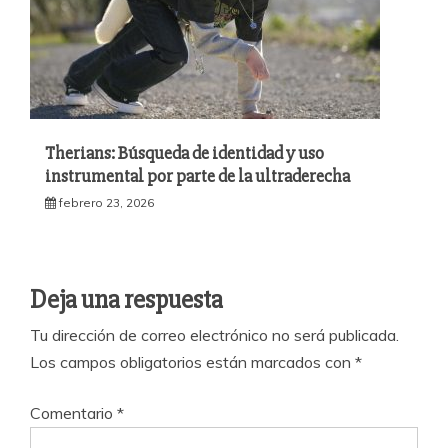
Therians: Búsqueda de identidad y uso
instrumental por parte de la ultraderecha
febrero 23, 2026
Deja una respuesta
Tu dirección de correo electrónico no será publicada.
Los campos obligatorios están marcados con
*
Comentario
*