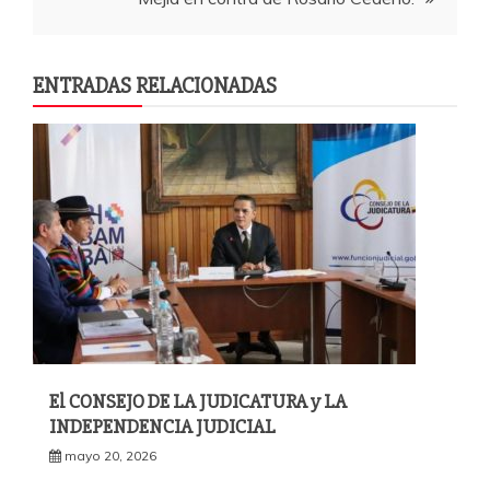
ENTRADAS RELACIONADAS
El CONSEJO DE LA JUDICATURA y LA
INDEPENDENCIA JUDICIAL
mayo 20, 2026