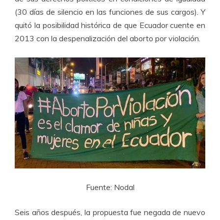
(30 días de silencio en las funciones de sus cargos). Y
quitó la posibilidad histórica de que Ecuador cuente en
2013 con la despenalización del aborto por violación.
Fuente: Nodal
Seis años después, la propuesta fue negada de nuevo