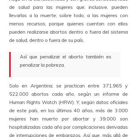
de salud para las mujeres que, inclusive, pueden
llevarlas a la muerte; sobre todo, a las mujeres con
menos recursos, porque quienes cuentan con ellos
pueden realizarse abortos dentro o fuera del sistema
de salud, dentro o fuera de su país.
Así que penalizar el aborto también es
penalizar la pobreza.
Solo en Argentina, se practican entre 371.965 y
522.000 abortos cada año, según un informe de
Human Rights Watch (HRW). Y, según datos oficiales
de este país, en los últimos 40 años, más de 3.000
mujeres han muerto por abortar y 39.000 son
hospitalizadas cada año por complicaciones derivadas
de interrupciones de embarazos. Así que, más allá de