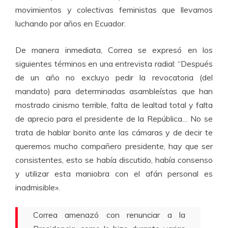
movimientos y colectivas feministas que llevamos
luchando por años en Ecuador.
De manera inmediata, Correa se expresó en los
siguientes términos en una entrevista radial: “Después
de un año no excluyo pedir la revocatoria (del
mandato) para determinadas asambleístas que han
mostrado cinismo terrible, falta de lealtad total y falta
de aprecio para el presidente de la República… No se
trata de hablar bonito ante las cámaras y de decir te
queremos mucho compañero presidente, hay que ser
consistentes, esto se había discutido, había consenso
y utilizar esta maniobra con el afán personal es
inadmisible».
Correa amenazó con renunciar a la