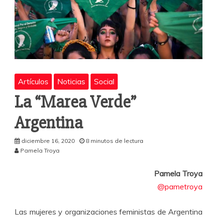
Artículos
Noticias
Social
La “Marea Verde”
Argentina
diciembre 16, 2020
8 minutos de lectura
Pamela Troya
Pamela Troya
@pametroya
Las mujeres y organizaciones feministas de Argentina