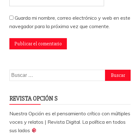
Guarda mi nombre, correo electrónico y web en este
navegador para la próxima vez que comente.
Buscar:
REVISTA OPCIÓN S
Nuestra Opción es el pensamiento crítico con múltiples
voces y relatos | Revista Digital. La política en todos
sus lados