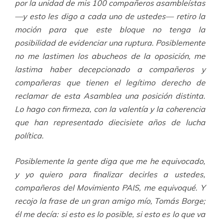
por la unidad de mis 100 compañeros asambleístas
—y esto les digo a cada uno de ustedes— retiro la
moción para que este bloque no tenga la
posibilidad de evidenciar una ruptura. Posiblemente
no me lastimen los abucheos de la oposición, me
lastima haber decepcionado a compañeros y
compañeras que tienen el legítimo derecho de
reclamar de esta Asamblea una posición distinta.
Lo hago con firmeza, con la valentía y la coherencia
que han representado diecisiete años de lucha
política.
Posiblemente la gente diga que me he equivocado,
y yo quiero para finalizar decirles a ustedes,
compañeros del Movimiento PAIS, me equivoqué. Y
recojo la frase de un gran amigo mío, Tomás Borge;
él me decía: si esto es lo posible, si esto es lo que va