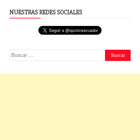
NUESTRAS REDES SOCIALES
Buscar: