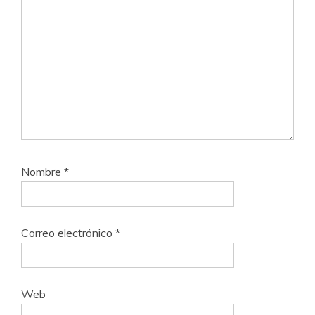
Nombre
*
Correo electrónico
*
Web