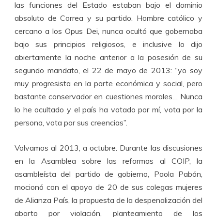
las funciones del Estado estaban bajo el dominio
absoluto de Correa y su partido. Hombre católico y
cercano a los Opus Dei, nunca ocultó que gobernaba
bajo sus principios religiosos, e inclusive lo dijo
abiertamente la noche anterior a la posesión de su
segundo mandato, el 22 de mayo de 2013: “yo soy
muy progresista en la parte económica y social, pero
bastante conservador en cuestiones morales… Nunca
lo he ocultado y el país ha votado por mí, vota por la
persona, vota por sus creencias”.
Volvamos al 2013, a octubre. Durante las discusiones
en la Asamblea sobre las reformas al COIP, la
asambleísta del partido de gobierno, Paola Pabón,
mocionó con el apoyo de 20 de sus colegas mujeres
de Alianza País, la propuesta de la despenalización del
aborto por violación, planteamiento de los