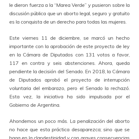
le dieron fuerza a la “Marea Verde” y pusieron sobre la
discusión pública que un aborto legal, seguro y gratuito
es la conquista de un derecho para todas las mujeres.
Este viernes 11 de diciembre, se marcó un hecho
importante con la aprobación de este proyecto de ley
en la Cámara de Diputados con 131 votos a favor,
117 en contra y seis abstenciones. Ahora, queda
pendiente la decisión del Senado. En 2018, la Cámara
de Diputados aprobó el proyecto de interrupción
voluntaria del embarazo, pero el Senado la rechazó.
Esta vez, la iniciativa ha sido impulsada por el
Gobierno de Argentina.
Ahondemos un poco más. La penalización del aborto
no hace que esta práctica desaparezca; sino que se
haga en la clandestinidad y con graves consecuencias