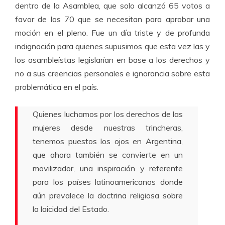
dentro de la Asamblea, que solo alcanzó 65 votos a
favor de los 70 que se necesitan para aprobar una
moción en el pleno. Fue un día triste y de profunda
indignación para quienes supusimos que esta vez las y
los asambleístas legislarían en base a los derechos y
no a sus creencias personales e ignorancia sobre esta
problemática en el país.
Quienes luchamos por los derechos de las
mujeres desde nuestras trincheras,
tenemos puestos los ojos en Argentina,
que ahora también se convierte en un
movilizador, una inspiración y referente
para los países latinoamericanos donde
aún prevalece la doctrina religiosa sobre
la laicidad del Estado.