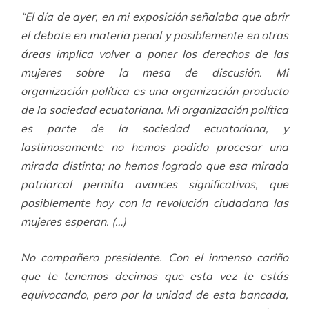
“El día de ayer, en mi exposición señalaba que abrir
el debate en materia penal y posiblemente en otras
áreas implica volver a poner los derechos de las
mujeres sobre la mesa de discusión. Mi
organización política es una organización producto
de la sociedad ecuatoriana. Mi organización política
es parte de la sociedad ecuatoriana, y
lastimosamente no hemos podido procesar una
mirada distinta; no hemos logrado que esa mirada
patriarcal permita avances significativos, que
posiblemente hoy con la revolución ciudadana las
mujeres esperan. (…)
No compañero presidente. Con el inmenso cariño
que te tenemos decimos que esta vez te estás
equivocando, pero por la unidad de esta bancada,