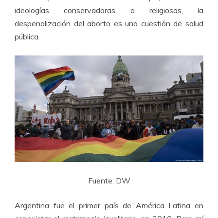
ideologías conservadoras o religiosas, la
despenalización del aborto es una cuestión de salud
pública.
Fuente: DW
Argentina fue el primer país de América Latina en