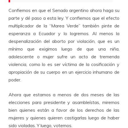
Confiemos en que el Senado argentino ahora haga su
parte y dé paso a esta ley. Y confiemos que el efecto
multiplicador de la “Marea Verde” también pinte de
esperanza a Ecuador y lo logremos. Al menos la
despenalización del aborto por violación, que es un
mínimo que exigimos luego de que una niña,
adolescente o mujer sufre un acto de tremenda
violencia, como lo es ser víctima de la cosificación y
apropiación de su cuerpo en un ejercicio inhumano de
poder.
Ahora que estamos a menos de dos meses de las
elecciones para presidente y asambleístas, miremos
bien quienes están a favor de los derechos de las
mujeres y quienes quieren castigarlas luego de haber
sido violadas. Y luego, votemos.