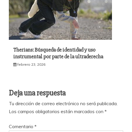
Therians: Búsqueda de identidad y uso
instrumental por parte de la ultraderecha
febrero 23, 2026
Deja una respuesta
Tu dirección de correo electrónico no será publicada.
Los campos obligatorios están marcados con
*
Comentario
*