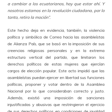
a cambiar a los ecuatorianos, hay que estar ahí. Y
nosotros estamos en la revolución ciudadana, por lo
tanto, retiro la moción”.
Este hecho deja en evidencia, también, la violencia
política y simbólica de Correa hacia las asambleístas
de Alianza País, que se basó en la imposición de sus
creencias religiosas personales y en la extrema
estructura vertical del partido, que limitaron los
derechos políticos de estas mujeres que ejercían
cargos de elección popular. Este acto impidió que las
asambleístas puedan ejercer en libertad sus funciones
políticas, proponer y votar dentro de la Asamblea
Nacional por lo que consideraban correcto y justo.
Además, existió una imposición de sanciones
injustificadas y abusivas que restringieron el ejercicio
de sus derechos políticos en condiciones de igualdad