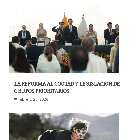
LA REFORMA AL COOTAD Y LEGISLACION DE
GRUPOS PRIORITARIOS
febrero 23, 2026