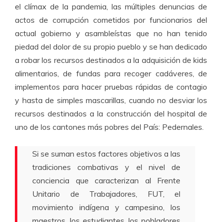
el clímax de la pandemia, las múltiples denuncias de
actos de corrupción cometidos por funcionarios del
actual gobierno y asambleístas que no han tenido
piedad del dolor de su propio pueblo y se han dedicado
a robar los recursos destinados a la adquisición de kids
alimentarios, de fundas para recoger cadáveres, de
implementos para hacer pruebas rápidas de contagio
y hasta de simples mascarillas, cuando no desviar los
recursos destinados a la construcción del hospital de
uno de los cantones más pobres del País: Pedernales.
Si se suman estos factores objetivos a las
tradiciones combativas y el nivel de
conciencia que caracterizan al Frente
Unitario de Trabajadores, FUT, el
movimiento indígena y campesino, los
maestros, los estudiantes, los pobladores