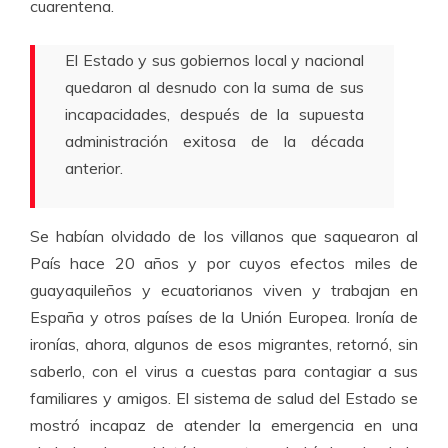
cuarentena.
El Estado y sus gobiernos local y nacional
quedaron al desnudo con la suma de sus
incapacidades, después de la supuesta
administración exitosa de la década
anterior.
Se habían olvidado de los villanos que saquearon al
País hace 20 años y por cuyos efectos miles de
guayaquileños y ecuatorianos viven y trabajan en
España y otros países de la Unión Europea. Ironía de
ironías, ahora, algunos de esos migrantes, retornó, sin
saberlo, con el virus a cuestas para contagiar a sus
familiares y amigos. El sistema de salud del Estado se
mostró incapaz de atender la emergencia en una