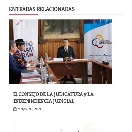
ENTRADAS RELACIONADAS
El CONSEJO DE LA JUDICATURA y LA
INDEPENDENCIA JUDICIAL
mayo 20, 2026