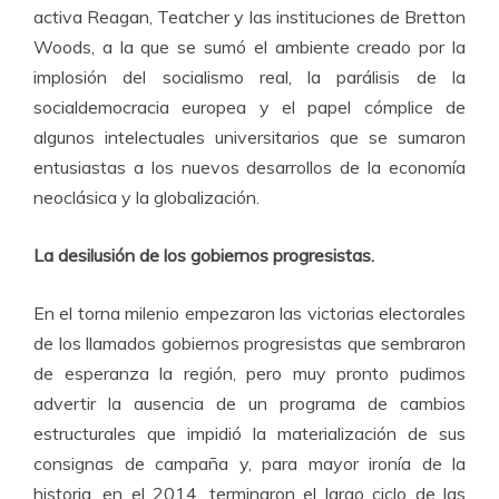
activa Reagan, Teatcher y las instituciones de Bretton
Woods, a la que se sumó el ambiente creado por la
implosión del socialismo real, la parálisis de la
socialdemocracia europea y el papel cómplice de
algunos intelectuales universitarios que se sumaron
entusiastas a los nuevos desarrollos de la economía
neoclásica y la globalización.
La desilusión de los gobiernos progresistas.
En el torna milenio empezaron las victorias electorales
de los llamados gobiernos progresistas que sembraron
de esperanza la región, pero muy pronto pudimos
advertir la ausencia de un programa de cambios
estructurales que impidió la materialización de sus
consignas de campaña y, para mayor ironía de la
historia, en el 2014, terminaron el largo ciclo de las