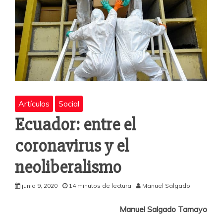
Artículos
Social
Ecuador: entre el
coronavirus y el
neoliberalismo
junio 9, 2020
14 minutos de lectura
Manuel Salgado
Manuel Salgado Tamayo