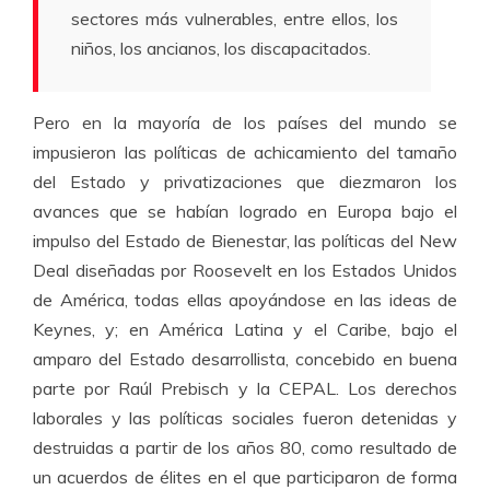
sectores más vulnerables, entre ellos, los
niños, los ancianos, los discapacitados.
Pero en la mayoría de los países del mundo se
impusieron las políticas de achicamiento del tamaño
del Estado y privatizaciones que diezmaron los
avances que se habían logrado en Europa bajo el
impulso del Estado de Bienestar, las políticas del New
Deal diseñadas por Roosevelt en los Estados Unidos
de América, todas ellas apoyándose en las ideas de
Keynes, y; en América Latina y el Caribe, bajo el
amparo del Estado desarrollista, concebido en buena
parte por Raúl Prebisch y la CEPAL. Los derechos
laborales y las políticas sociales fueron detenidas y
destruidas a partir de los años 80, como resultado de
un acuerdos de élites en el que participaron de forma