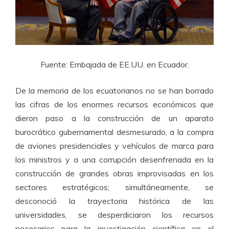
Fuente: Embajada de EE.UU. en Ecuador.
De la memoria de los ecuatorianos no se han borrado
las cifras de los enormes recursos económicos que
dieron paso a la construcción de un aparato
burocrático gubernamental desmesurado, a la compra
de aviones presidenciales y vehículos de marca para
los ministros y a una corrupción desenfrenada en la
construcción de grandes obras improvisadas en los
sectores estratégicos; simultáneamente, se
desconoció la trayectoria histórica de las
universidades, se desperdiciaron los recursos
necesarios para la investigación científica en el