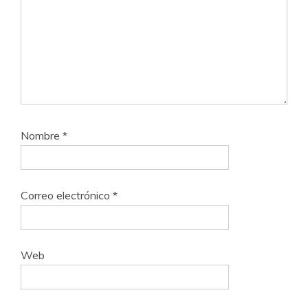
Nombre
*
Correo electrónico
*
Web