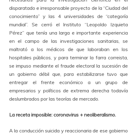
disparatado e irresponsable proyecto de la “Ciudad del
conocimiento” y las 4 universidades de “categoría
mundial”. Se cerró el Instituto “Leopoldo Izquieta
Pérez” que tenía una larga e importante experiencia
en el campo de las investigaciones sanitarias, se
maltrató a los médicos de que laboraban en los
hospitales públicos, y para terminar la farra correista,
se impuso mediante el fraude electoral la sucesión de
un gobierno débil que, para estabilizarse tuvo que
entregar el frente económico a un grupo de
empresarios y políticos de extrema derecha todavía
deslumbrados por las teorías de mercado.
La receta imposible: coronavirus + neoliberalismo.
A la conducción suicida y reaccionaria de ese gobierno