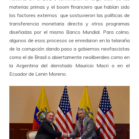
materias primas y el boom financiero que habían sido
los factores externos que sostuvieron las políticas de
transferencia monetaria directa y otros programas
diseñadas por el mismo Banco Mundial. Para colmo,
algunos de esos procesos se enredaron en la telaraña
de la corrupción dando paso a gobiernos neofascistas
como el de Brasil o abiertamente neoliberales como en
la Argentina del derrotado Mauricio Macri o en el
Ecuador de Lenin Moreno.