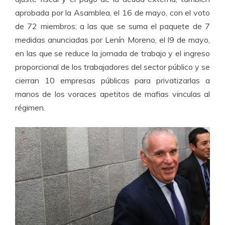
aprobada por la Asamblea, el 16 de mayo, con el voto
de 72 miembros; a las que se suma el paquete de 7
medidas anunciadas por Lenín Moreno, el l9 de mayo,
en las que se reduce la jornada de trabajo y el ingreso
proporcional de los trabajadores del sector público y se
cierran 10 empresas públicas para privatizarlas a
manos de los voraces apetitos de mafias vinculas al
régimen.