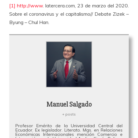
[1]
http://www
. latercera.com, 23 de marzo del 2020.
Sobre el coronavirus y el capitalismo// Debate Zizek –
Byung – Chul Han.
Manuel Salgado
+ posts
Profesor Emérito de la Universidad Central del
Ecuador. Ex legislador. Literato. Mgs. en Relaciones
Económicas Internacionales mención Comercio e