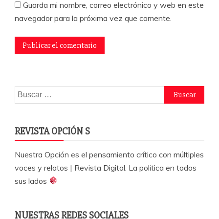
Guarda mi nombre, correo electrónico y web en este
navegador para la próxima vez que comente.
Buscar:
REVISTA OPCIÓN S
Nuestra Opción es el pensamiento crítico con múltiples
voces y relatos | Revista Digital. La política en todos
sus lados
NUESTRAS REDES SOCIALES