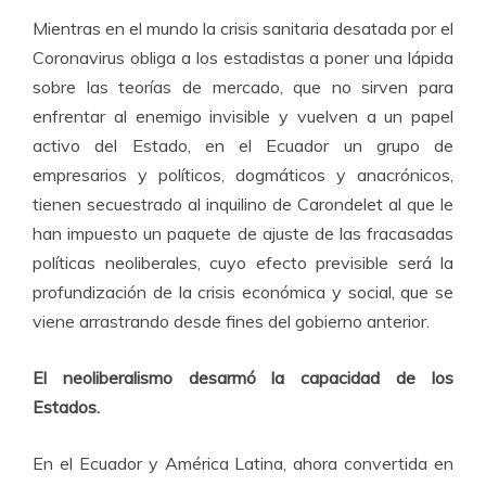
Mientras en el mundo la crisis sanitaria desatada por el
Coronavirus obliga a los estadistas a poner una lápida
sobre las teorías de mercado, que no sirven para
enfrentar al enemigo invisible y vuelven a un papel
activo del Estado, en el Ecuador un grupo de
empresarios y políticos, dogmáticos y anacrónicos,
tienen secuestrado al inquilino de Carondelet al que le
han impuesto un paquete de ajuste de las fracasadas
políticas neoliberales, cuyo efecto previsible será la
profundización de la crisis económica y social, que se
viene arrastrando desde fines del gobierno anterior.
El neoliberalismo desarmó la capacidad de los
Estados.
En el Ecuador y América Latina, ahora convertida en