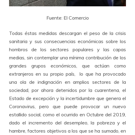
Fuente: El Comercio
Todas éstas medidas descargan el peso de la crisis
sanitaria y sus consecuencias económicas sobre los
hombros de los sectores populares y las capas
medias, sin contemplar una mínima contribución de los
grandes grupos económicos, que actúan como
extranjeros en su propio país, lo que ha provocado
una ola de indignación en amplios sectores de la
sociedad, por ahora detenidos por la cuarentena, el
Estado de excepción y la incertidumbre que genera el
Coronavirus, pero que puede provocar un nuevo
estallido social, como el ocurrido en Octubre del 2019,
dado el incremento del desempleo, la pobreza y el
hambre, factores objetivos a los que se ha sumado, en