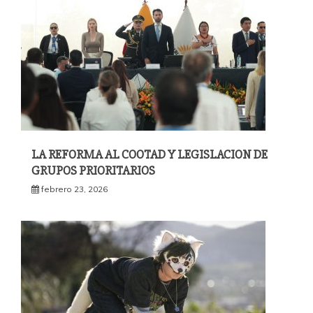
LA REFORMA AL COOTAD Y LEGISLACION DE
GRUPOS PRIORITARIOS
febrero 23, 2026