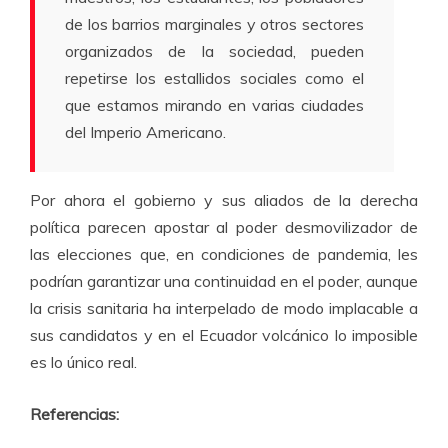
de los barrios marginales y otros sectores
organizados de la sociedad, pueden
repetirse los estallidos sociales como el
que estamos mirando en varias ciudades
del Imperio Americano.
Por ahora el gobierno y sus aliados de la derecha
política parecen apostar al poder desmovilizador de
las elecciones que, en condiciones de pandemia, les
podrían garantizar una continuidad en el poder, aunque
la crisis sanitaria ha interpelado de modo implacable a
sus candidatos y en el Ecuador volcánico lo imposible
es lo único real.
Referencias: