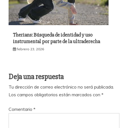
Therians: Búsqueda de identidad y uso
instrumental por parte de la ultraderecha
febrero 23, 2026
Deja una respuesta
Tu dirección de correo electrónico no será publicada.
Los campos obligatorios están marcados con
*
Comentario
*