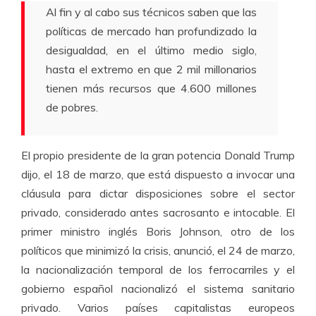
Al fin y al cabo sus técnicos saben que las
políticas de mercado han profundizado la
desigualdad, en el último medio siglo,
hasta el extremo en que 2 mil millonarios
tienen más recursos que 4.600 millones
de pobres.
El propio presidente de la gran potencia Donald Trump
dijo, el 18 de marzo, que está dispuesto a invocar una
cláusula para dictar disposiciones sobre el sector
privado, considerado antes sacrosanto e intocable. El
primer ministro inglés Boris Johnson, otro de los
políticos que minimizó la crisis, anunció, el 24 de marzo,
la nacionalización temporal de los ferrocarriles y el
gobierno español nacionalizó el sistema sanitario
privado. Varios países capitalistas europeos