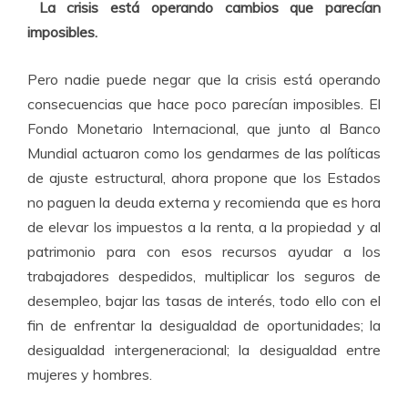
La crisis está operando cambios que parecían
imposibles.
Pero nadie puede negar que la crisis está operando
consecuencias que hace poco parecían imposibles. El
Fondo Monetario Internacional, que junto al Banco
Mundial actuaron como los gendarmes de las políticas
de ajuste estructural, ahora propone que los Estados
no paguen la deuda externa y recomienda que es hora
de elevar los impuestos a la renta, a la propiedad y al
patrimonio para con esos recursos ayudar a los
trabajadores despedidos, multiplicar los seguros de
desempleo, bajar las tasas de interés, todo ello con el
fin de enfrentar la desigualdad de oportunidades; la
desigualdad intergeneracional; la desigualdad entre
mujeres y hombres.