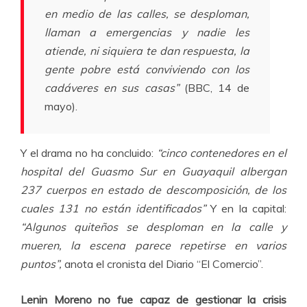
en medio de las calles, se desploman,
llaman a emergencias y nadie les
atiende, ni siquiera te dan respuesta, la
gente pobre está conviviendo con los
cadáveres en sus casas”
(BBC, 14 de
mayo).
Y el drama no ha concluido:
“cinco contenedores en el
hospital del Guasmo Sur en Guayaquil albergan
237 cuerpos en estado de descomposición, de los
cuales 131 no están identificados”
Y en la capital:
“Algunos quiteños se desploman en la calle y
mueren, la escena parece repetirse en varios
puntos”,
anota el cronista del Diario “El Comercio”.
Lenin Moreno no fue capaz de gestionar la crisis