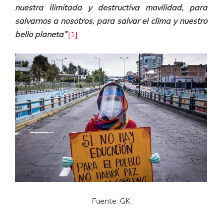
nuestra ilimitada y destructiva movilidad, para
salvarnos a nosotros, para salvar el clima y nuestro
bello planeta”
.
[1]
Fuente: GK