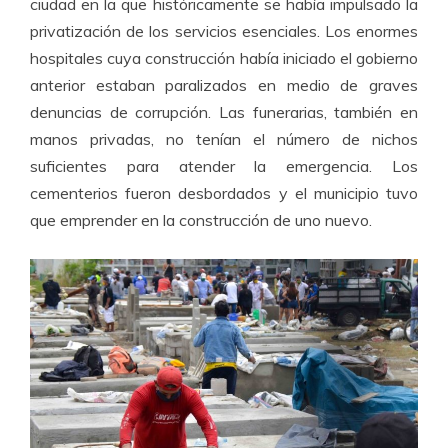
ciudad en la que históricamente se había impulsado la
privatización de los servicios esenciales. Los enormes
hospitales cuya construcción había iniciado el gobierno
anterior estaban paralizados en medio de graves
denuncias de corrupción. Las funerarias, también en
manos privadas, no tenían el número de nichos
suficientes para atender la emergencia. Los
cementerios fueron desbordados y el municipio tuvo
que emprender en la construcción de uno nuevo.