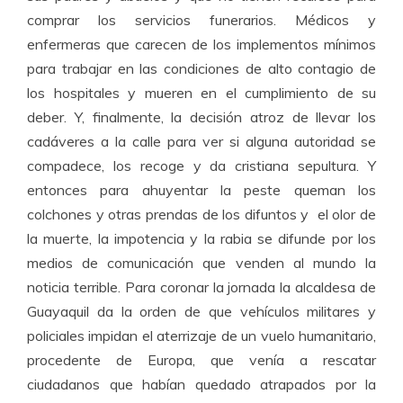
comprar los servicios funerarios. Médicos y
enfermeras que carecen de los implementos mínimos
para trabajar en las condiciones de alto contagio de
los hospitales y mueren en el cumplimiento de su
deber. Y, finalmente, la decisión atroz de llevar los
cadáveres a la calle para ver si alguna autoridad se
compadece, los recoge y da cristiana sepultura. Y
entonces para ahuyentar la peste queman los
colchones y otras prendas de los difuntos y el olor de
la muerte, la impotencia y la rabia se difunde por los
medios de comunicación que venden al mundo la
noticia terrible. Para coronar la jornada la alcaldesa de
Guayaquil da la orden de que vehículos militares y
policiales impidan el aterrizaje de un vuelo humanitario,
procedente de Europa, que venía a rescatar
ciudadanos que habían quedado atrapados por la