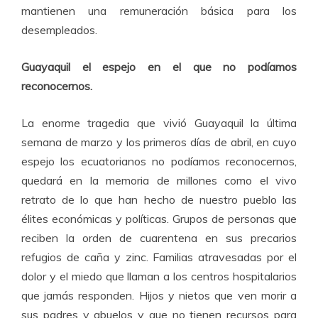
mantienen una remuneración básica para los
desempleados.
Guayaquil el espejo en el que no podíamos
reconocernos.
La enorme tragedia que vivió Guayaquil la última
semana de marzo y los primeros días de abril, en cuyo
espejo los ecuatorianos no podíamos reconocernos,
quedará en la memoria de millones como el vivo
retrato de lo que han hecho de nuestro pueblo las
élites económicas y políticas. Grupos de personas que
reciben la orden de cuarentena en sus precarios
refugios de caña y zinc. Familias atravesadas por el
dolor y el miedo que llaman a los centros hospitalarios
que jamás responden. Hijos y nietos que ven morir a
sus padres y abuelos y que no tienen recursos para