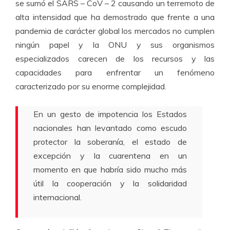
se sumó el SARS – CoV – 2 causando un terremoto de
alta intensidad que ha demostrado que frente a una
pandemia de carácter global los mercados no cumplen
ningún papel y la ONU y sus organismos
especializados carecen de los recursos y las
capacidades para enfrentar un fenómeno
caracterizado por su enorme complejidad.
En un gesto de impotencia los Estados
nacionales han levantado como escudo
protector la soberanía, el estado de
excepción y la cuarentena en un
momento en que habría sido mucho más
útil la cooperación y la solidaridad
internacional.