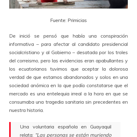
Fuente: Primicias
De inició se pensó que había una conspiración
informativa – para afectar al candidato presidencial
socialcristiano y al Gobierno – desatada por los troles
del correismo, pero las evidencias eran apabullantes y
los ecuatorianos tuvimos que aceptar la dolorosa
verdad de que estamos abandonados y solos en una
sociedad anómica en la que podía constatarse que el
mercado es una entelequia irreal a la hora en que se
consumaba una tragedia sanitaria sin precedentes en
nuestra historia.
Una voluntaria española en Guayaquil
relata:
“Las personas se están muriendo