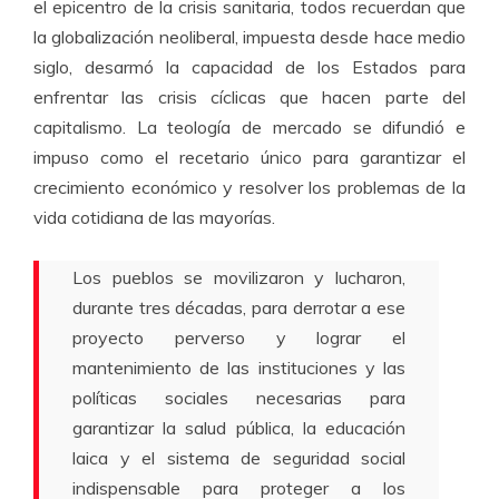
el epicentro de la crisis sanitaria, todos recuerdan que
la globalización neoliberal, impuesta desde hace medio
siglo, desarmó la capacidad de los Estados para
enfrentar las crisis cíclicas que hacen parte del
capitalismo. La teología de mercado se difundió e
impuso como el recetario único para garantizar el
crecimiento económico y resolver los problemas de la
vida cotidiana de las mayorías.
Los pueblos se movilizaron y lucharon,
durante tres décadas, para derrotar a ese
proyecto perverso y lograr el
mantenimiento de las instituciones y las
políticas sociales necesarias para
garantizar la salud pública, la educación
laica y el sistema de seguridad social
indispensable para proteger a los