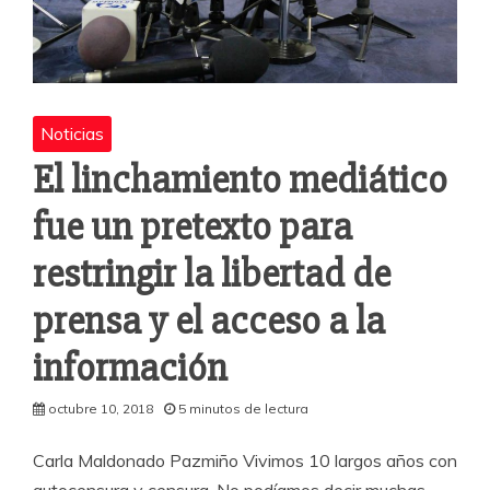
Noticias
El linchamiento mediático
fue un pretexto para
restringir la libertad de
prensa y el acceso a la
información
octubre 10, 2018
5 minutos de lectura
Carla Maldonado Pazmiño Vivimos 10 largos años con