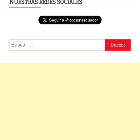
NUESTRAS REDES SOCIALES
Buscar: