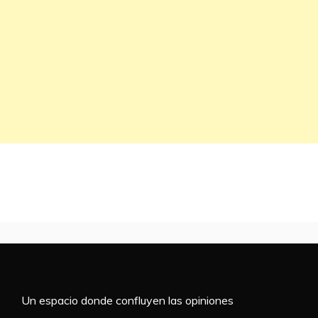
Un espacio donde confluyen las opiniones