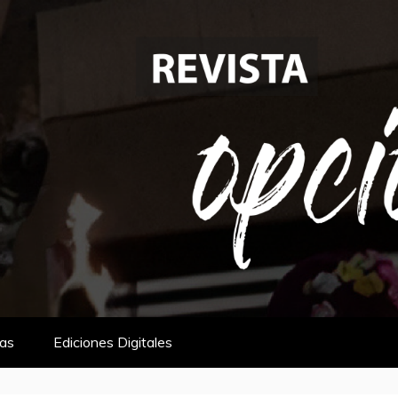
tas
Ediciones Digitales