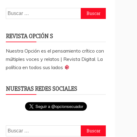
Buscar:
REVISTA OPCIÓN S
Nuestra Opción es el pensamiento crítico con
múltiples voces y relatos | Revista Digital. La
política en todos sus lados
NUESTRAS REDES SOCIALES
Buscar: