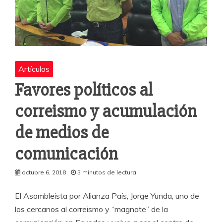
Artículos
Favores políticos al
correismo y acumulación
de medios de
comunicación
octubre 6, 2018
3 minutos de lectura
El Asambleísta por Alianza País, Jorge Yunda, uno de
los cercanos al correismo y “magnate” de la