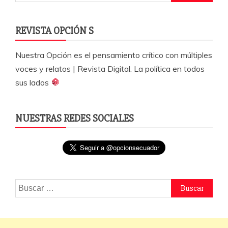
REVISTA OPCIÓN S
Nuestra Opción es el pensamiento crítico con múltiples
voces y relatos | Revista Digital. La política en todos
sus lados
NUESTRAS REDES SOCIALES
Buscar: