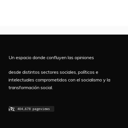
Un espacio donde confluyen las opiniones
desde distintos sectores sociales, políticos e
intelectuales comprometidos con el socialismo y la
transformación social.