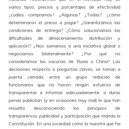
varios tipos, precios y porcentajes de efectividad
¿cuáles compramos? ¿Algunas? ¿Todas?, ¿cómo
determinaron el precio a pagar? ¿Garantizamos las
condiciones de entrega? ¿Cómo solucionamos las
dificultades de almacenamiento, distribución y
aplicación? ¿Nos sumamos a una iniciativa global o
negociamos bilateralmente? ¿Por qué no
consideramos las vacunas de Rusia o China? Las
decisiones respecto a preguntas claves, se toman a
puerta cerrada, entre un grupo reducido de
funcionarios que no hacen ningún esfuerzo de
transparentar e informar adecuadamente, a duras
penas publicitan (y en ocasiones muy mal) lo que han
resuelto desconociendo los principios de
transparencia, publicidad y participación que manda la
Constitución. En una sociedad como la nuestra que ha