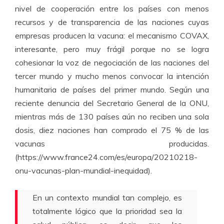
nivel de cooperación entre los países con menos
recursos y de transparencia de las naciones cuyas
empresas producen la vacuna: el mecanismo COVAX,
interesante, pero muy frágil porque no se logra
cohesionar la voz de negociación de las naciones del
tercer mundo y mucho menos convocar la intención
humanitaria de países del primer mundo. Según una
reciente denuncia del Secretario General de la ONU,
mientras más de 130 países aún no reciben una sola
dosis, diez naciones han comprado el 75 % de las
vacunas producidas.
(https://www.france24.com/es/europa/20210218-
onu-vacunas-plan-mundial-inequidad).
En un contexto mundial tan complejo, es
totalmente lógico que la prioridad sea la