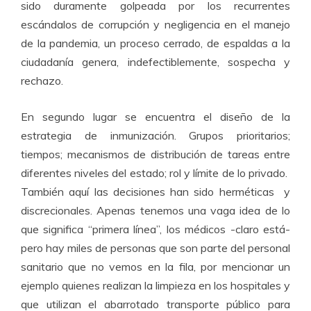
sido duramente golpeada por los recurrentes
escándalos de corrupción y negligencia en el manejo
de la pandemia, un proceso cerrado, de espaldas a la
ciudadanía genera, indefectiblemente, sospecha y
rechazo.
En segundo lugar se encuentra el diseño de la
estrategia de inmunización. Grupos prioritarios;
tiempos; mecanismos de distribución de tareas entre
diferentes niveles del estado; rol y límite de lo privado.
También aquí las decisiones han sido herméticas y
discrecionales. Apenas tenemos una vaga idea de lo
que significa “primera línea”, los médicos -claro está-
pero hay miles de personas que son parte del personal
sanitario que no vemos en la fila, por mencionar un
ejemplo quienes realizan la limpieza en los hospitales y
que utilizan el abarrotado transporte público para