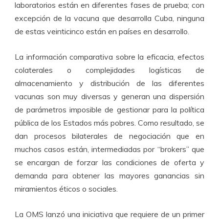
laboratorios están en diferentes fases de prueba; con
excepción de la vacuna que desarrolla Cuba, ninguna
de estas veinticinco están en países en desarrollo.
La información comparativa sobre la eficacia, efectos
colaterales o complejidades logísticas de
almacenamiento y distribución de las diferentes
vacunas son muy diversas y generan una dispersión
de parámetros imposible de gestionar para la política
pública de los Estados más pobres. Como resultado, se
dan procesos bilaterales de negociación que en
muchos casos están, intermediadas por “brokers” que
se encargan de forzar las condiciones de oferta y
demanda para obtener las mayores ganancias sin
miramientos éticos o sociales.
La OMS lanzó una iniciativa que requiere de un primer