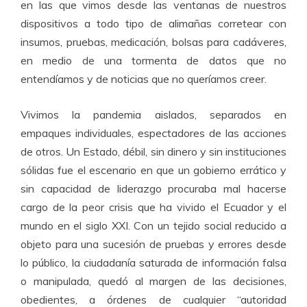
en las que vimos desde las ventanas de nuestros
dispositivos a todo tipo de alimañas corretear con
insumos, pruebas, medicación, bolsas para cadáveres,
en medio de una tormenta de datos que no
entendíamos y de noticias que no queríamos creer.
Vivimos la pandemia aislados, separados en
empaques individuales, espectadores de las acciones
de otros. Un Estado, débil, sin dinero y sin instituciones
sólidas fue el escenario en que un gobierno errático y
sin capacidad de liderazgo procuraba mal hacerse
cargo de la peor crisis que ha vivido el Ecuador y el
mundo en el siglo XXI. Con un tejido social reducido a
objeto para una sucesión de pruebas y errores desde
lo público, la ciudadanía saturada de información falsa
o manipulada, quedó al margen de las decisiones,
obedientes, a órdenes de cualquier “autoridad