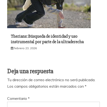
Therians: Búsqueda de identidad y uso
instrumental por parte de la ultraderecha
febrero 23, 2026
Deja una respuesta
Tu dirección de correo electrónico no será publicada.
Los campos obligatorios están marcados con
*
Comentario
*