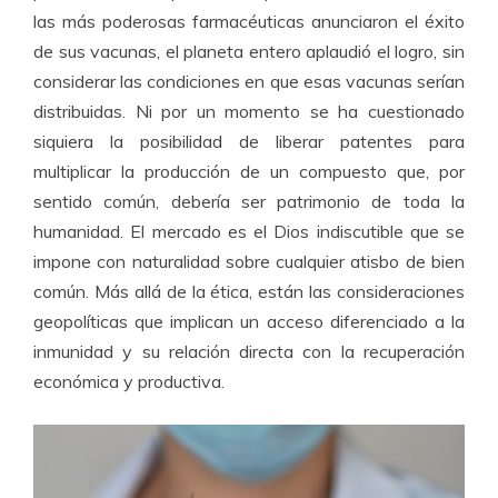
las más poderosas farmacéuticas anunciaron el éxito
de sus vacunas, el planeta entero aplaudió el logro, sin
considerar las condiciones en que esas vacunas serían
distribuidas. Ni por un momento se ha cuestionado
siquiera la posibilidad de liberar patentes para
multiplicar la producción de un compuesto que, por
sentido común, debería ser patrimonio de toda la
humanidad. El mercado es el Dios indiscutible que se
impone con naturalidad sobre cualquier atisbo de bien
común. Más allá de la ética, están las consideraciones
geopolíticas que implican un acceso diferenciado a la
inmunidad y su relación directa con la recuperación
económica y productiva.