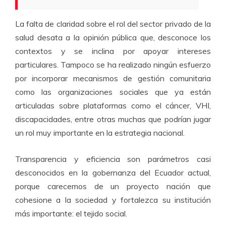
La falta de claridad sobre el rol del sector privado de la
salud desata a la opinión pública que, desconoce los
contextos y se inclina por apoyar intereses
particulares. Tampoco se ha realizado ningún esfuerzo
por incorporar mecanismos de gestión comunitaria
como las organizaciones sociales que ya están
articuladas sobre plataformas como el cáncer, VHI,
discapacidades, entre otras muchas que podrían jugar
un rol muy importante en la estrategia nacional.
Transparencia y eficiencia son parámetros casi
desconocidos en la gobernanza del Ecuador actual,
porque carecemos de un proyecto nación que
cohesione a la sociedad y fortalezca su institución
más importante: el tejido social.