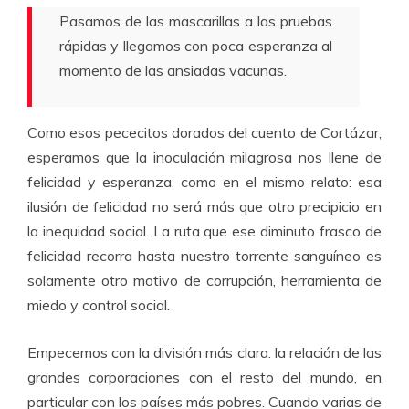
Pasamos de las mascarillas a las pruebas
rápidas y llegamos con poca esperanza al
momento de las ansiadas vacunas.
Como esos pececitos dorados del cuento de Cortázar,
esperamos que la inoculación milagrosa nos llene de
felicidad y esperanza, como en el mismo relato: esa
ilusión de felicidad no será más que otro precipicio en
la inequidad social. La ruta que ese diminuto frasco de
felicidad recorra hasta nuestro torrente sanguíneo es
solamente otro motivo de corrupción, herramienta de
miedo y control social.
Empecemos con la división más clara: la relación de las
grandes corporaciones con el resto del mundo, en
particular con los países más pobres. Cuando varias de