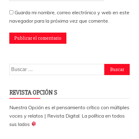
Guarda mi nombre, correo electrónico y web en este
navegador para la próxima vez que comente.
Buscar:
REVISTA OPCIÓN S
Nuestra Opción es el pensamiento crítico con múltiples
voces y relatos | Revista Digital. La política en todos
sus lados