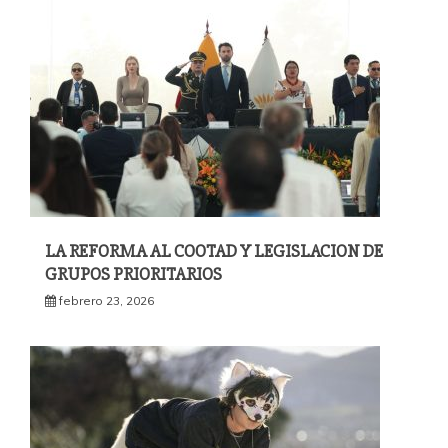
LA REFORMA AL COOTAD Y LEGISLACION DE
GRUPOS PRIORITARIOS
febrero 23, 2026