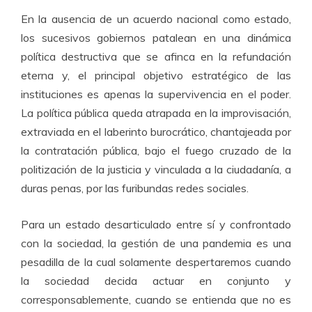
En la ausencia de un acuerdo nacional como estado,
los sucesivos gobiernos patalean en una dinámica
política destructiva que se afinca en la refundación
eterna y, el principal objetivo estratégico de las
instituciones es apenas la supervivencia en el poder.
La política pública queda atrapada en la improvisación,
extraviada en el laberinto burocrático, chantajeada por
la contratación pública, bajo el fuego cruzado de la
politización de la justicia y vinculada a la ciudadanía, a
duras penas, por las furibundas redes sociales.
Para un estado desarticulado entre sí y confrontado
con la sociedad, la gestión de una pandemia es una
pesadilla de la cual solamente despertaremos cuando
la sociedad decida actuar en conjunto y
corresponsablemente, cuando se entienda que no es