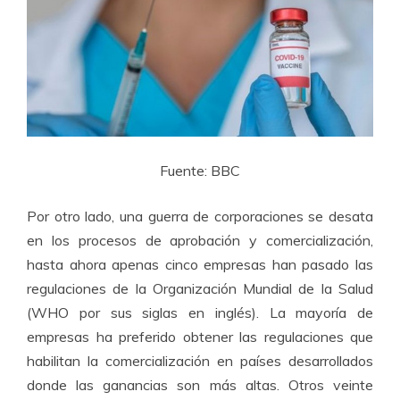
Fuente: BBC
Por otro lado, una guerra de corporaciones se desata
en los procesos de aprobación y comercialización,
hasta ahora apenas cinco empresas han pasado las
regulaciones de la Organización Mundial de la Salud
(WHO por sus siglas en inglés). La mayoría de
empresas ha preferido obtener las regulaciones que
habilitan la comercialización en países desarrollados
donde las ganancias son más altas. Otros veinte