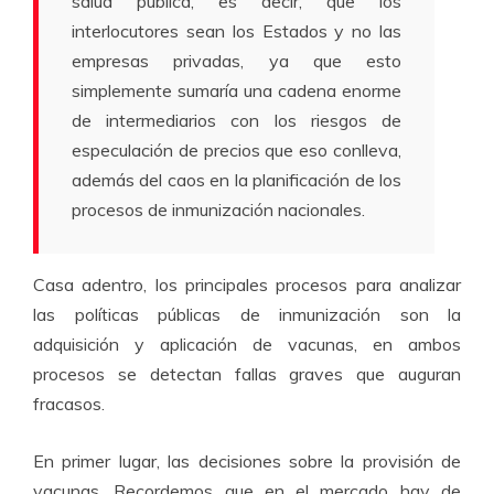
salud pública, es decir, que los
interlocutores sean los Estados y no las
empresas privadas, ya que esto
simplemente sumaría una cadena enorme
de intermediarios con los riesgos de
especulación de precios que eso conlleva,
además del caos en la planificación de los
procesos de inmunización nacionales.
Casa adentro, los principales procesos para analizar
las políticas públicas de inmunización son la
adquisición y aplicación de vacunas, en ambos
procesos se detectan fallas graves que auguran
fracasos.
En primer lugar, las decisiones sobre la provisión de
vacunas. Recordemos que en el mercado hay de