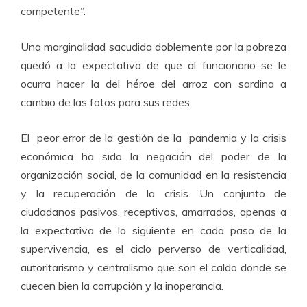
competente”.
Una marginalidad sacudida doblemente por la pobreza
quedó a la expectativa de que al funcionario se le
ocurra hacer la del héroe del arroz con sardina a
cambio de las fotos para sus redes.
El peor error de la gestión de la pandemia y la crisis
económica ha sido la negación del poder de la
organización social, de la comunidad en la resistencia
y la recuperación de la crisis. Un conjunto de
ciudadanos pasivos, receptivos, amarrados, apenas a
la expectativa de lo siguiente en cada paso de la
supervivencia, es el ciclo perverso de verticalidad,
autoritarismo y centralismo que son el caldo donde se
cuecen bien la corrupción y la inoperancia.