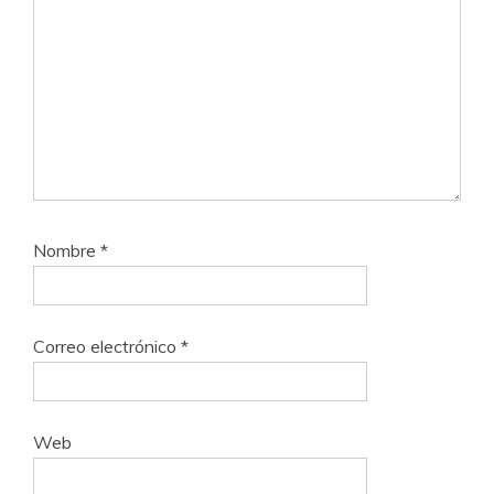
Nombre
*
Correo electrónico
*
Web