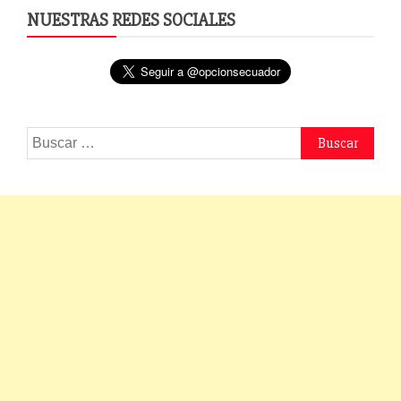
NUESTRAS REDES SOCIALES
Buscar: