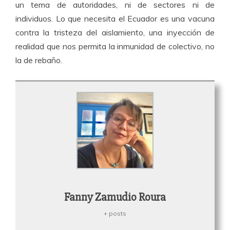
un tema de autoridades, ni de sectores ni de
individuos. Lo que necesita el Ecuador es una vacuna
contra la tristeza del aislamiento, una inyección de
realidad que nos permita la inmunidad de colectivo, no
la de rebaño.
Fanny Zamudio Roura
+ posts