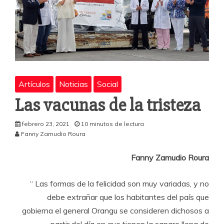
Artículos
Noticias
Social
Las vacunas de la tristeza
febrero 23, 2021
10 minutos de lectura
Fanny Zamudio Roura
Fanny Zamudio Roura
“ Las formas de la felicidad son muy variadas, y no
debe extrañar que los habitantes del país que
gobierna el general Orangu se consideren dichosos a