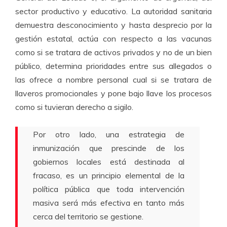
sector productivo y educativo. La autoridad sanitaria
demuestra desconocimiento y hasta desprecio por la
gestión estatal, actúa con respecto a las vacunas
como si se tratara de activos privados y no de un bien
público, determina prioridades entre sus allegados o
las ofrece a nombre personal cual si se tratara de
llaveros promocionales y pone bajo llave los procesos
como si tuvieran derecho a sigilo.
Por otro lado, una estrategia de
inmunización que prescinde de los
gobiernos locales está destinada al
fracaso, es un principio elemental de la
política pública que toda intervención
masiva será más efectiva en tanto más
cerca del territorio se gestione.