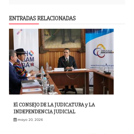
ENTRADAS RELACIONADAS
El CONSEJO DE LA JUDICATURA y LA
INDEPENDENCIA JUDICIAL
mayo 20, 2026