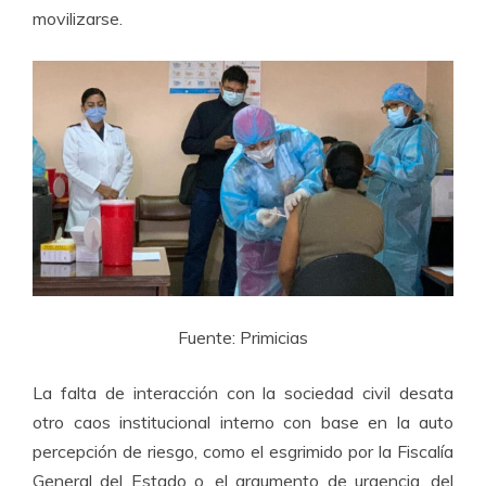
movilizarse.
Fuente: Primicias
La falta de interacción con la sociedad civil desata
otro caos institucional interno con base en la auto
percepción de riesgo, como el esgrimido por la Fiscalía
General del Estado o, el argumento de urgencia, del