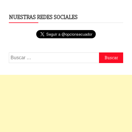
NUESTRAS REDES SOCIALES
Buscar: