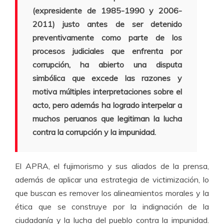
(expresidente de 1985-1990 y 2006-
2011) justo antes de ser detenido
preventivamente como parte de los
procesos judiciales que enfrenta por
corrupción, ha abierto una disputa
simbólica que excede las razones y
motiva múltiples interpretaciones sobre el
acto, pero además ha logrado interpelar a
muchos peruanos que legitiman la lucha
contra la corrupción y la impunidad.
El APRA, el fujimorismo y sus aliados de la prensa,
además de aplicar una estrategia de victimización, lo
que buscan es remover los alineamientos morales y la
ética que se construye por la indignación de la
ciudadanía y la lucha del pueblo contra la impunidad.