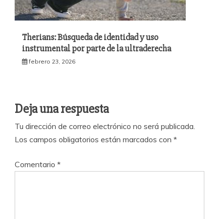
Therians: Búsqueda de identidad y uso
instrumental por parte de la ultraderecha
febrero 23, 2026
Deja una respuesta
Tu dirección de correo electrónico no será publicada.
Los campos obligatorios están marcados con
*
Comentario
*