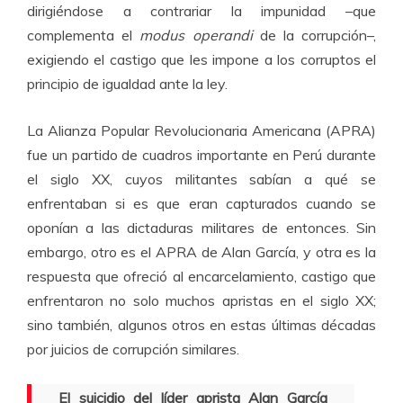
dirigiéndose a contrariar la impunidad –que
complementa el
modus operandi
de la corrupción–,
exigiendo el castigo que les impone a los corruptos el
principio de igualdad ante la ley.
La Alianza Popular Revolucionaria Americana (APRA)
fue un partido de cuadros importante en Perú durante
el siglo XX, cuyos militantes sabían a qué se
enfrentaban si es que eran capturados cuando se
oponían a las dictaduras militares de entonces. Sin
embargo, otro es el APRA de Alan García, y otra es la
respuesta que ofreció al encarcelamiento, castigo que
enfrentaron no solo muchos apristas en el siglo XX;
sino también, algunos otros en estas últimas décadas
por juicios de corrupción similares.
El suicidio del líder aprista Alan García