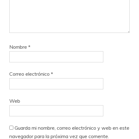
Nombre
*
Correo electrónico
*
Web
Guarda mi nombre, correo electrónico y web en este
navegador para la próxima vez que comente.