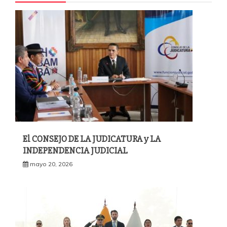
El CONSEJO DE LA JUDICATURA y LA
INDEPENDENCIA JUDICIAL
mayo 20, 2026