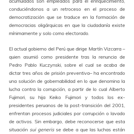
acumulados son empleados para el enriquecimiento,
conduciéndonos a un retroceso en el proceso de
democratización que se traduce en la formación de
democracias oligárquicas en que la ciudadanía existe
mínimamente y solo como electorado.
El actual gobierno del Perú que dirige Martín Vizcarra –
quien asumió como presidente tras la renuncia de
Pedro Pablo Kuczynski, sobre el cual se acaba de
dictar tres años de prisión preventiva– ha encontrado
una solución de gobernabilidad en lo que denomina la
lucha contra la corrupción, a partir de lo cual Alberto
Fujimori, su hija Keiko Fujimori y todos los ex-
presidentes peruanos de la post-transición del 2001,
enfrentan procesos judiciales por corrupción o lavado
de activos. Sin embargo, debe reconocerse que esta
situación
sui generis
se debe a que las luchas están