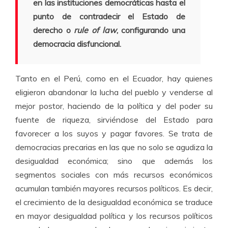
en las instituciones democráticas hasta el
punto de contradecir el Estado de
derecho o
rule of law
, configurando una
democracia disfuncional.
Tanto en el Perú, como en el Ecuador, hay quienes
eligieron abandonar la lucha del pueblo y venderse al
mejor postor, haciendo de la política y del poder su
fuente de riqueza, sirviéndose del Estado para
favorecer a los suyos y pagar favores. Se trata de
democracias precarias en las que no solo se agudiza la
desigualdad económica; sino que además los
segmentos sociales con más recursos económicos
acumulan también mayores recursos políticos. Es decir,
el crecimiento de la desigualdad económica se traduce
en mayor desigualdad política y los recursos políticos