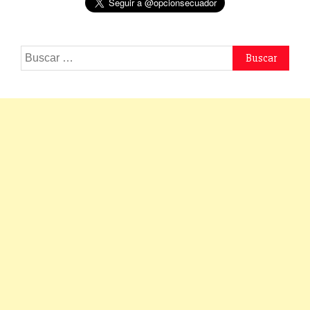
Buscar: