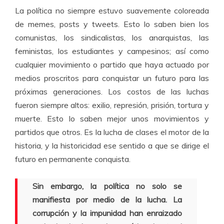
La política no siempre estuvo suavemente coloreada
de memes, posts y tweets. Esto lo saben bien los
comunistas, los sindicalistas, los anarquistas, las
feministas, los estudiantes y campesinos; así como
cualquier movimiento o partido que haya actuado por
medios proscritos para conquistar un futuro para las
próximas generaciones. Los costos de las luchas
fueron siempre altos: exilio, represión, prisión, tortura y
muerte. Esto lo saben mejor unos movimientos y
partidos que otros. Es la lucha de clases el motor de la
historia, y la historicidad ese sentido a que se dirige el
futuro en permanente conquista.
Sin embargo, la política no solo se
manifiesta por medio de la lucha. La
corrupción y la impunidad han enraizado