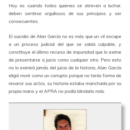
Hoy es cuando todos quienes se atreven a luchar,
deben sentirse orgullosos de sus principios y ser
consecuentes.
El suicidio de Alan García no es más que un vil escape
a un proceso judicial del que se sabía culpable, y
constituye el último recurso de impunidad que lo exime
de presentarse a juicio como cualquier otro. Pero esto
no lo eximirá jamás del juicio de la historia, Alan García
eligió morir como un corrupto porque no tenía forma de
resarcir sus actos, su historia estaba manchada por su
propia mano y el APRA no podía blindarlo más.