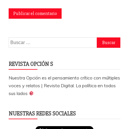
Buscar:
REVISTA OPCIÓN S
Nuestra Opción es el pensamiento crítico con múltiples
voces y relatos | Revista Digital. La política en todos
sus lados
NUESTRAS REDES SOCIALES