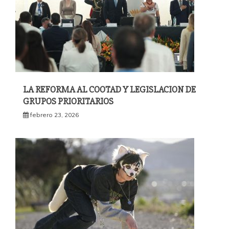
LA REFORMA AL COOTAD Y LEGISLACION DE
GRUPOS PRIORITARIOS
febrero 23, 2026