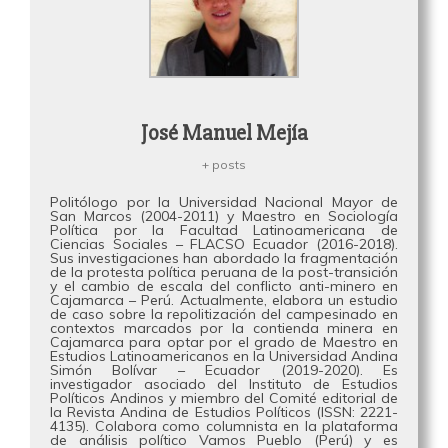
José Manuel Mejía
+ posts
Politólogo por la Universidad Nacional Mayor de
San Marcos (2004-2011) y Maestro en Sociología
Política por la Facultad Latinoamericana de
Ciencias Sociales – FLACSO Ecuador (2016-2018).
Sus investigaciones han abordado la fragmentación
de la protesta política peruana de la post-transición
y el cambio de escala del conflicto anti-minero en
Cajamarca – Perú. Actualmente, elabora un estudio
de caso sobre la repolitización del campesinado en
contextos marcados por la contienda minera en
Cajamarca para optar por el grado de Maestro en
Estudios Latinoamericanos en la Universidad Andina
Simón Bolívar – Ecuador (2019-2020). Es
investigador asociado del Instituto de Estudios
Políticos Andinos y miembro del Comité editorial de
la Revista Andina de Estudios Políticos (ISSN: 2221-
4135). Colabora como columnista en la plataforma
de análisis político Vamos Pueblo (Perú) y es