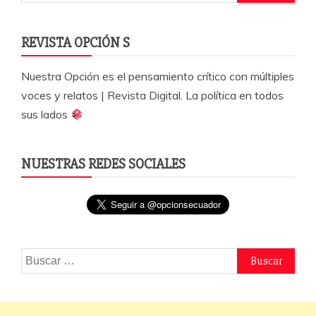
REVISTA OPCIÓN S
Nuestra Opción es el pensamiento crítico con múltiples
voces y relatos | Revista Digital. La política en todos
sus lados
NUESTRAS REDES SOCIALES
Buscar: