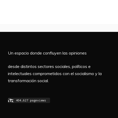
Un espacio donde confluyen las opiniones
desde distintos sectores sociales, políticos e
intelectuales comprometidos con el socialismo y la
transformación social.