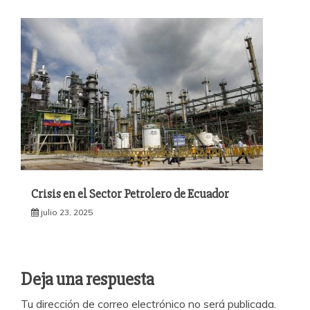
Crisis en el Sector Petrolero de Ecuador
julio 23, 2025
Deja una respuesta
Tu dirección de correo electrónico no será publicada.