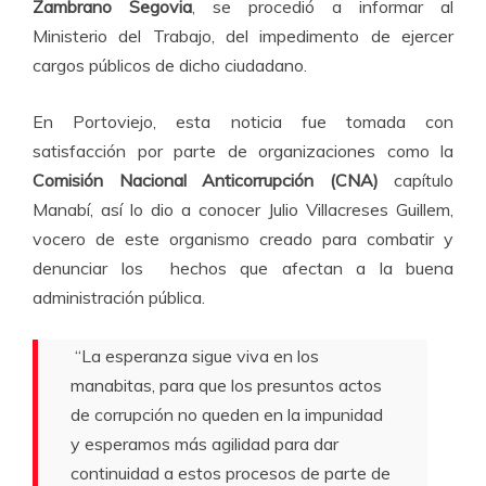
Zambrano Segovia
, se procedió a informar al
Ministerio del Trabajo, del impedimento de ejercer
cargos públicos de dicho ciudadano.
En Portoviejo, esta noticia fue tomada con
satisfacción por parte de organizaciones como la
Comisión Nacional Anticorrupción (CNA)
capítulo
Manabí, así lo dio a conocer Julio Villacreses Guillem,
vocero de este organismo creado para combatir y
denunciar los hechos que afectan a la buena
administración pública.
“La esperanza sigue viva en los
manabitas, para que los presuntos actos
de corrupción no queden en la impunidad
y esperamos más agilidad para dar
continuidad a estos procesos de parte de