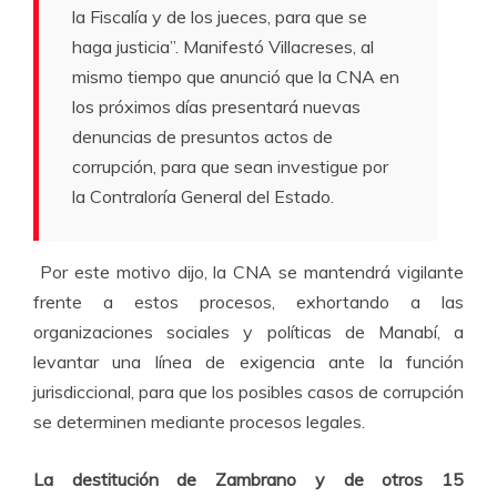
la Fiscalía y de los jueces, para que se
haga justicia”. Manifestó Villacreses, al
mismo tiempo que anunció que la CNA en
los próximos días presentará nuevas
denuncias de presuntos actos de
corrupción, para que sean investigue por
la Contraloría General del Estado.
Por este motivo dijo, la CNA se mantendrá vigilante
frente a estos procesos, exhortando a las
organizaciones sociales y políticas de Manabí, a
levantar una línea de exigencia ante la función
jurisdiccional, para que los posibles casos de corrupción
se determinen mediante procesos legales.
La destitución de Zambrano y de otros 15