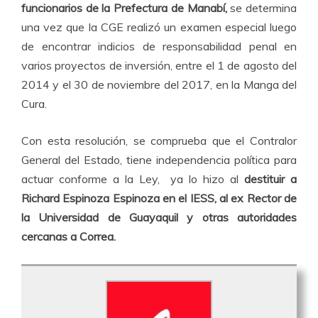
funcionarios de la Prefectura de Manabí,
se determina
una vez que la CGE realizó un examen especial luego
de encontrar indicios de responsabilidad penal en
varios proyectos de inversión, entre el 1 de agosto del
2014 y el 30 de noviembre del 2017, en la Manga del
Cura.
Con esta resolución, se comprueba que el Contralor
General del Estado, tiene independencia política para
actuar conforme a la Ley, ya lo hizo al
destituir a
Richard Espinoza Espinoza en el IESS, al ex Rector de
la Universidad de Guayaquil y otras autoridades
cercanas a Correa.