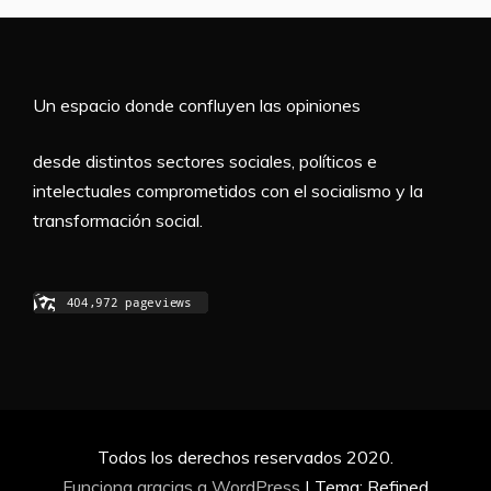
Un espacio donde confluyen las opiniones
desde distintos sectores sociales, políticos e
intelectuales comprometidos con el socialismo y la
transformación social.
Todos los derechos reservados 2020.
Funciona gracias a WordPress
|
Tema: Refined