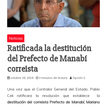
Noticias
Ratificada la destitución
del Prefecto de Manabí
correista
octubre 26, 2018
3 minutos de lectura
Opción S
Una vez que el Contralor General del Estado, Pablo
Celi ratificara la resolución que establece la
destitución del correista Prefecto de Manabí, Mariano