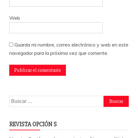
Web
Guarda mi nombre, correo electrónico y web en este
navegador para la próxima vez que comente.
Buscar:
REVISTA OPCIÓN S