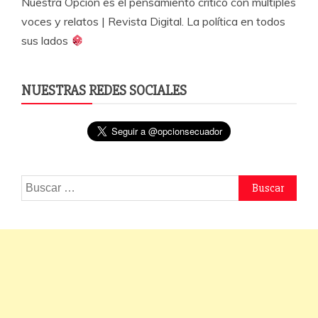
Nuestra Opción es el pensamiento crítico con múltiples
voces y relatos | Revista Digital. La política en todos
sus lados
NUESTRAS REDES SOCIALES
Buscar: