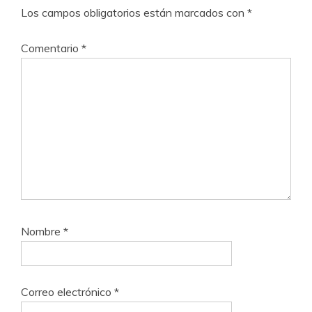
Los campos obligatorios están marcados con
*
Comentario
*
Nombre
*
Correo electrónico
*