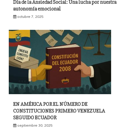
Día de la Ansiedad Social: Una lucha por nuestra
autonomía emocional
octubre 7, 2025
EN AMÉRICA POR EL NÚMERO DE
CONSTITUCIONES PRIMERO VENEZUELA
SEGUIDO ECUADOR
septiembre 30, 2025