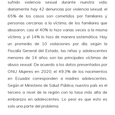
sufrido violencia sexual durante nuestra vida;
diariamente hay 42 denuncias por violencia sexual; el
65% de los casos son cometidos por familiares y
personas cercanas a la víctima, de los familiares que
abusaron, casi el 40% lo hizo varias veces a la misma
víctima, y el 14% lo hizo de manera sistemática. Hay
un promedio de 10 violaciones por día; según la
Fiscalía General del Estado, las niñas y adolescentes
menores de 14 años son las principales víctimas de
abuso sexual. De acuerdo a los datos presentados por
ONU Mujeres en 2020, el 49.3% de los nacimientos
en Ecuador corresponden a madres adolescentes.
Según el Ministerio de Salud Pública, nuestro país es el
tercero a nivel de la región con la tasa más alta de
embarazo en adolescentes. Lo peor es que esto es
solo una parte del problema.