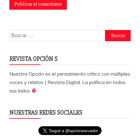
Buscar:
REVISTA OPCIÓN S
Nuestra Opción es el pensamiento crítico con múltiples
voces y relatos | Revista Digital. La política en todos
sus lados
NUESTRAS REDES SOCIALES