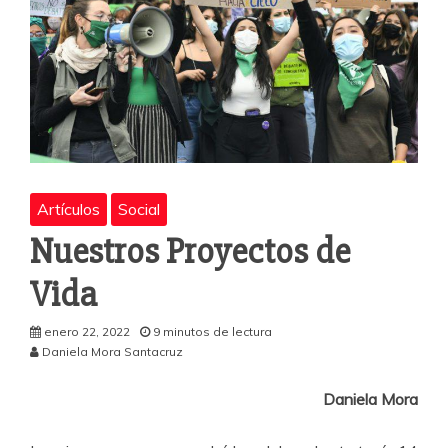
Artículos
Social
Nuestros Proyectos de
Vida
enero 22, 2022
9 minutos de lectura
Daniela Mora Santacruz
Daniela Mora