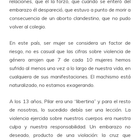
relaciones, que él la forzó, que cuando se enteró del
embarazo él despareció, que estuvo a punto de morir a
consecuencia de un aborto clandestino, que no pudo
volver al colegio.
En este país, ser mujer se considera un factor de
riesgo, no es casual que las cifras sobre violencia de
género arrojen que 7 de cada 10 mujeres hemos
sufrido al menos una vez a lo largo de nuestra vida, en
cualquiera de sus manifestaciones. El machismo está
naturalizado, no estamos exagerando.
A los 13 años, Pilar era una “libertina” y para el resto
de nosotras, lo sucedido debía ser una lección. La
violencia ejercida sobre nuestros cuerpos era nuestra
culpa y nuestra responsabilidad. Un embarazo no
deseado, producto de una violación: la cruz que