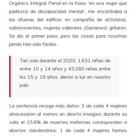
Orgánico Integral Penal en la frase “en una mujer que
padezca de discapacidad mental”, me encontraba a
las afueras del edificio, en compañía de activistas,
sobrevivientes, mujeres valientes. ¡Ganamos!, gritaron.
Se dio el primer paso, pero las cosas para nosotras
jamás han sido fáciles.
Tan solo durante el 2020, 1.631 niñas de
entre 10 y 14 años y 43.260 niñas entre
los 15 y 19 años, dieron a luz en nuestro
país.
La sentencia recoge más datos: 3 de cada 4 mujeres
atravesaron al menos un aborto inseguro durante su
vida; el 15.6% de muertes maternas corresponden a
abortos clandestinos; 1 de cada 4 mujeres hemos