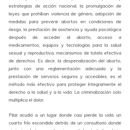
estrategias de acción nacional, la promulgación de
leyes que prohíban violencia de género, adopción de
medidas para prevenir abortos en condiciones de
riesgo, la prestación de asistencia y ayuda psicológica
después de acceder al aborto, acceso a
medicamentos, equipos y tecnologías para la salud
sexual y reproductiva, mecanismos de tutela efectiva
de derechos. Es decir, la despenalización del aborto,
junto con una reglamentación adecuada y la
prestación de servicios seguros y accesibles, es el
método más efectivo para proteger íntegramente el
derecho a la salud y a la vida. La criminalización solo
multiplica el dolor.
Pilar acudió a un lugar donde casi pierde la vida: un
cuarto frío escondido detrás de un consultorio donde