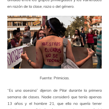
en razón de la clase, raza o del género.
Fuente: Primicias.
“Es una asesina” dijeron de Pilar durante la primera
semana de clases. Nadie consideró que tenía apenas
13 años y el hombre 21, que ella no quería tener