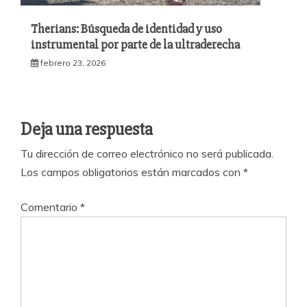
Therians: Búsqueda de identidad y uso
instrumental por parte de la ultraderecha
febrero 23, 2026
Deja una respuesta
Tu dirección de correo electrónico no será publicada.
Los campos obligatorios están marcados con
*
Comentario
*