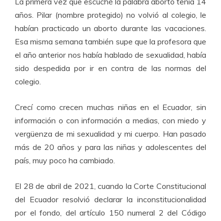
La primera vez que escuché la palabra aborto tenía 14
años. Pilar (nombre protegido) no volvió al colegio, le
habían practicado un aborto durante las vacaciones.
Esa misma semana también supe que la profesora que
el año anterior nos había hablado de sexualidad, había
sido despedida por ir en contra de las normas del
colegio.
Crecí como crecen muchas niñas en el Ecuador, sin
información o con información a medias, con miedo y
vergüenza de mi sexualidad y mi cuerpo. Han pasado
más de 20 años y para las niñas y adolescentes del
país, muy poco ha cambiado.
El 28 de abril de 2021, cuando la Corte Constitucional
del Ecuador resolvió declarar la inconstitucionalidad
por el fondo, del artículo 150 numeral 2 del Código