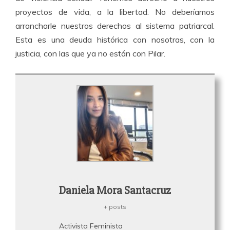
proyectos de vida, a la libertad. No deberíamos
arrancharle nuestros derechos al sistema patriarcal.
Esta es una deuda histórica con nosotras, con la
justicia, con las que ya no están con Pilar.
Daniela Mora Santacruz
+ posts
Activista Feminista