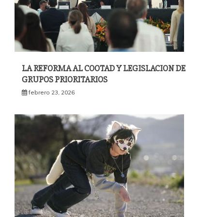
LA REFORMA AL COOTAD Y LEGISLACION DE
GRUPOS PRIORITARIOS
febrero 23, 2026