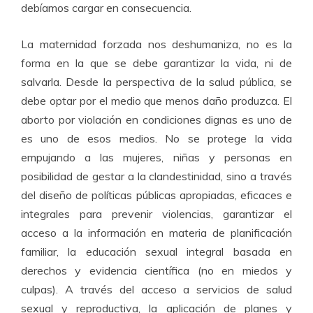
debíamos cargar en consecuencia.
La maternidad forzada nos deshumaniza, no es la
forma en la que se debe garantizar la vida, ni de
salvarla. Desde la perspectiva de la salud pública, se
debe optar por el medio que menos daño produzca. El
aborto por violación en condiciones dignas es uno de
es uno de esos medios. No se protege la vida
empujando a las mujeres, niñas y personas en
posibilidad de gestar a la clandestinidad, sino a través
del diseño de políticas públicas apropiadas, eficaces e
integrales para prevenir violencias, garantizar el
acceso a la información en materia de planificación
familiar, la educación sexual integral basada en
derechos y evidencia científica (no en miedos y
culpas). A través del acceso a servicios de salud
sexual y reproductiva, la aplicación de planes y