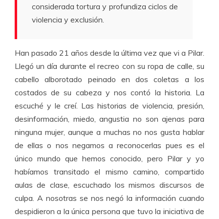
considerada tortura y profundiza ciclos de
violencia y exclusión.
Han pasado 21 años desde la última vez que vi a Pilar.
Llegó un día durante el recreo con su ropa de calle, su
cabello alborotado peinado en dos coletas a los
costados de su cabeza y nos contó la historia. La
escuché y le creí. Las historias de violencia, presión,
desinformación, miedo, angustia no son ajenas para
ninguna mujer, aunque a muchas no nos gusta hablar
de ellas o nos negamos a reconocerlas pues es el
único mundo que hemos conocido, pero Pilar y yo
habíamos transitado el mismo camino, compartido
aulas de clase, escuchado los mismos discursos de
culpa. A nosotras se nos negó la información cuando
despidieron a la única persona que tuvo la iniciativa de