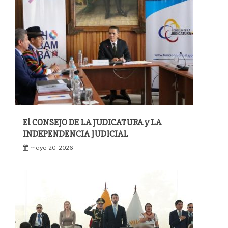
El CONSEJO DE LA JUDICATURA y LA
INDEPENDENCIA JUDICIAL
mayo 20, 2026