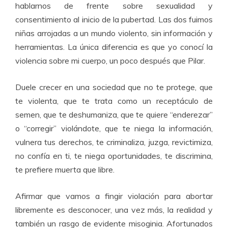
hablarnos de frente sobre sexualidad y
consentimiento al inicio de la pubertad. Las dos fuimos
niñas arrojadas a un mundo violento, sin información y
herramientas. La única diferencia es que yo conocí la
violencia sobre mi cuerpo, un poco después que Pilar.
Duele crecer en una sociedad que no te protege, que
te violenta, que te trata como un receptáculo de
semen, que te deshumaniza, que te quiere “enderezar”
o “corregir” violándote, que te niega la información,
vulnera tus derechos, te criminaliza, juzga, revictimiza,
no confía en ti, te niega oportunidades, te discrimina,
te prefiere muerta que libre.
Afirmar que vamos a fingir violación para abortar
libremente es desconocer, una vez más, la realidad y
también un rasgo de evidente misoginia. Afortunados