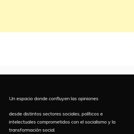
Un espacio donde confluyen las opiniones
desde distintos sectores sociales, políticos e
intelectuales comprometidos con el socialismo y la
transformación social.