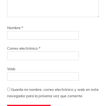
Nombre
*
Correo electrónico
*
Web
Guarda mi nombre, correo electrónico y web en este
navegador para la próxima vez que comente.