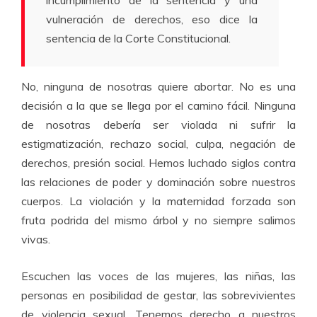
incumplimiento de la sentencia y una
vulneración de derechos, eso dice la
sentencia de la Corte Constitucional.
No, ninguna de nosotras quiere abortar. No es una
decisión a la que se llega por el camino fácil. Ninguna
de nosotras debería ser violada ni sufrir la
estigmatización, rechazo social, culpa, negación de
derechos, presión social. Hemos luchado siglos contra
las relaciones de poder y dominación sobre nuestros
cuerpos. La violación y la maternidad forzada son
fruta podrida del mismo árbol y no siempre salimos
vivas.
Escuchen las voces de las mujeres, las niñas, las
personas en posibilidad de gestar, las sobrevivientes
de violencia sexual. Tenemos derecho a nuestros