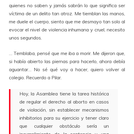
quienes no saben y jamás sabrán lo que significa ser
víctima de un delito tan atroz. Me tiemblan las manos,
me duele el cuerpo, siento que me desmayo tan solo al
evocar el nivel de violencia inhumana y cruel, necesito
unos segundos.
… Temblaba, pensé que me iba a morir. Me dijeron que,
si había abierto las piernas para hacerlo, ahora debía
aguantar… No sé qué voy a hacer, quiero volver al
colegio. Recuerdo a Pilar.
Hoy, la Asamblea tiene la tarea histórica
de regular el derecho al aborto en casos
de violación, sin establecer mecanismos
inhibitorios para su ejercicio y tener claro
que cualquier obstáculo sería un