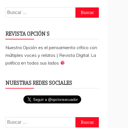
Buscar:
REVISTA OPCIÓN S
Nuestra Opción es el pensamiento crítico con
múltiples voces y relatos | Revista Digital. La
política en todos sus lados
NUESTRAS REDES SOCIALES
Buscar: