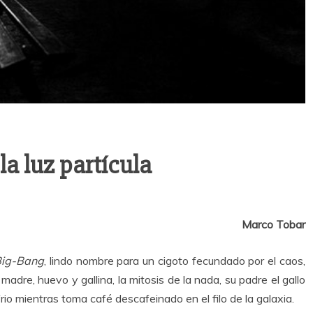
la luz partícula
Marco Tobar
ig-Bang
, lindo nombre para un cigoto fecundado por el caos,
 madre, huevo y gallina, la mitosis de la nada, su padre el gallo
rio mientras toma café descafeinado en el filo de la galaxia.