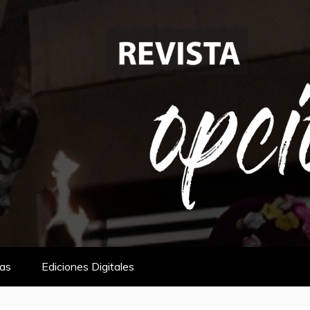
tas
Ediciones Digitales