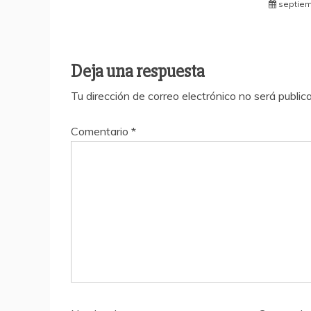
septiem
Deja una respuesta
Tu dirección de correo electrónico no será public
Comentario
*