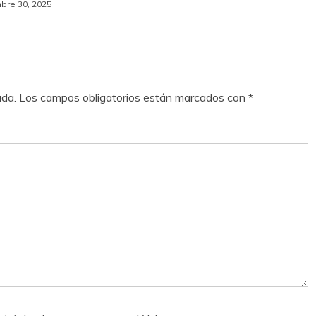
bre 30, 2025
ada.
Los campos obligatorios están marcados con
*