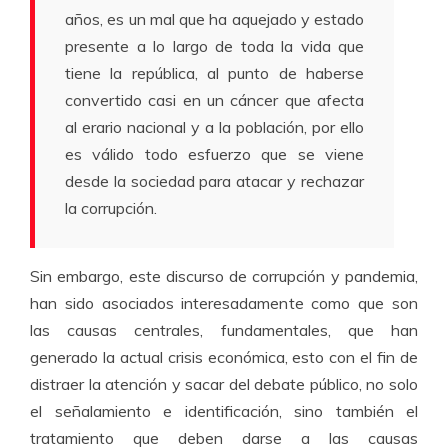
años, es un mal que ha aquejado y estado
presente a lo largo de toda la vida que
tiene la república, al punto de haberse
convertido casi en un cáncer que afecta
al erario nacional y a la población, por ello
es válido todo esfuerzo que se viene
desde la sociedad para atacar y rechazar
la corrupción.
Sin embargo, este discurso de corrupción y pandemia,
han sido asociados interesadamente como que son
las causas centrales, fundamentales, que han
generado la actual crisis económica, esto con el fin de
distraer la atención y sacar del debate público, no solo
el señalamiento e identificación, sino también el
tratamiento que deben darse a las causas