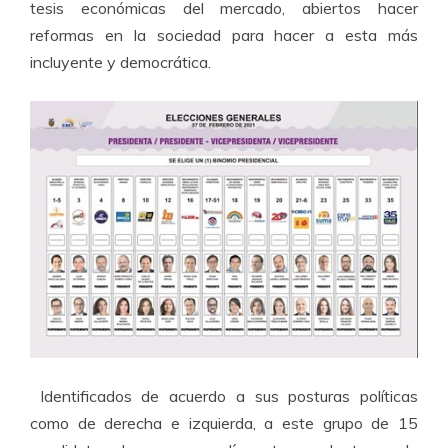
tesis económicas del mercado, abiertos hacer
reformas en la sociedad para hacer a esta más
incluyente y democrática.
Identificados de acuerdo a sus posturas políticas
como de derecha e izquierda, a este grupo de 15