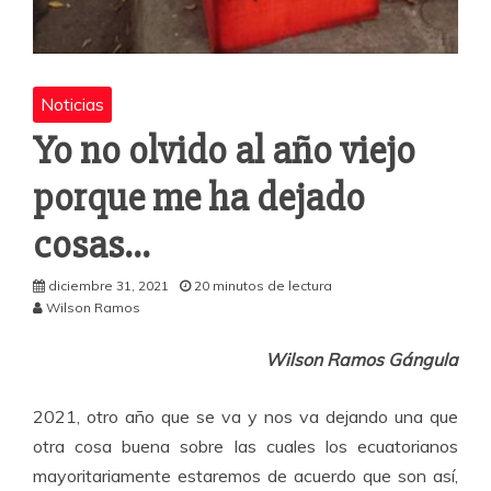
Noticias
Yo no olvido al año viejo
porque me ha dejado
cosas…
diciembre 31, 2021
20 minutos de lectura
Wilson Ramos
Wilson Ramos Gángula
2021, otro año que se va y nos va dejando una que
otra cosa buena sobre las cuales los ecuatorianos
mayoritariamente estaremos de acuerdo que son así,