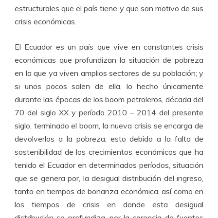
estructurales que el país tiene y que son motivo de sus
crisis económicas.
El Ecuador es un país que vive en constantes crisis
económicas que profundizan la situación de pobreza
en la que ya viven amplios sectores de su población; y
si unos pocos salen de ella, lo hecho únicamente
durante las épocas de los boom petroleros, década del
70 del siglo XX y período 2010 – 2014 del presente
siglo, terminado el boom, la nueva crisis se encarga de
devolverlos a la pobreza, esto debido a la falta de
sostenibilidad de los crecimientos económicos que ha
tenido el Ecuador en determinados períodos, situación
que se genera por, la desigual distribución del ingreso,
tanto en tiempos de bonanza económica, así como en
los tiempos de crisis en donde esta desigual
distribución se profundiza, por la carencia de fuentes