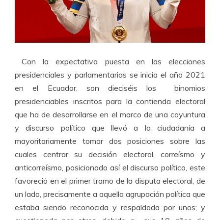
Con la expectativa puesta en las elecciones
presidenciales y parlamentarias se inicia el año 2021
en el Ecuador, son dieciséis los binomios
presidenciables inscritos para la contienda electoral
que ha de desarrollarse en el marco de una coyuntura
y discurso político que llevó a la ciudadanía a
mayoritariamente tomar dos posiciones sobre las
cuales centrar su decisión electoral, correísmo y
anticorreísmo, posicionado así el discurso político, este
favoreció en el primer tramo de la disputa electoral, de
un lado, precisamente a aquella agrupación política que
estaba siendo reconocida y respaldada por unos; y