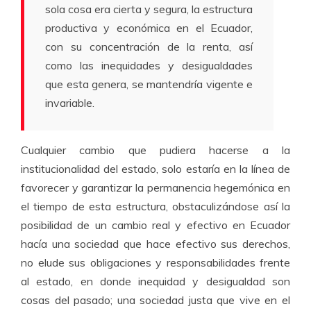
sola cosa era cierta y segura, la estructura
productiva y económica en el Ecuador,
con su concentración de la renta, así
como las inequidades y desigualdades
que esta genera, se mantendría vigente e
invariable.
Cualquier cambio que pudiera hacerse a la
institucionalidad del estado, solo estaría en la línea de
favorecer y garantizar la permanencia hegemónica en
el tiempo de esta estructura, obstaculizándose así la
posibilidad de un cambio real y efectivo en Ecuador
hacía una sociedad que hace efectivo sus derechos,
no elude sus obligaciones y responsabilidades frente
al estado, en donde inequidad y desigualdad son
cosas del pasado; una sociedad justa que vive en el