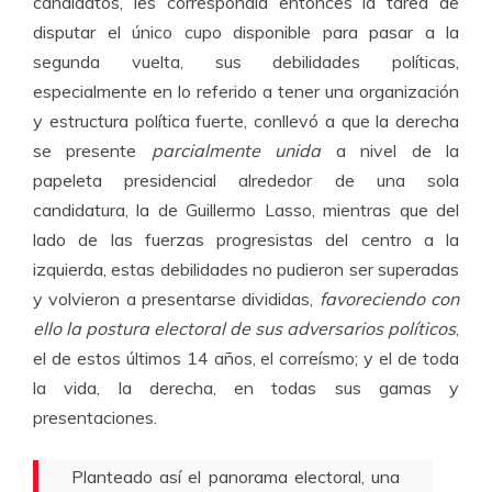
candidatos, les correspondía entonces la tarea de
disputar el único cupo disponible para pasar a la
segunda vuelta, sus debilidades políticas,
especialmente en lo referido a tener una organización
y estructura política fuerte, conllevó a que la derecha
se presente
parcialmente unida
a nivel de la
papeleta presidencial alrededor de una sola
candidatura, la de Guillermo Lasso, mientras que del
lado de las fuerzas progresistas del centro a la
izquierda, estas debilidades no pudieron ser superadas
y volvieron a presentarse divididas,
favoreciendo con
ello la postura electoral de sus adversarios políticos
,
el de estos últimos 14 años, el correísmo; y el de toda
la vida, la derecha, en todas sus gamas y
presentaciones.
Planteado así el panorama electoral, una