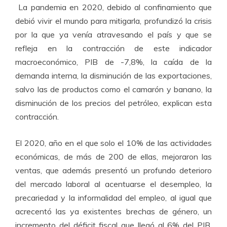
La pandemia en 2020, debido al confinamiento que
debió vivir el mundo para mitigarla, profundizó la crisis
por la que ya venía atravesando el país y que se
refleja en la contracción de este indicador
macroeconómico, PIB de -7,8%, la caída de la
demanda interna, la disminución de las exportaciones,
salvo las de productos como el camarón y banano, la
disminución de los precios del petróleo, explican esta
contracción.
El 2020, año en el que solo el 10% de las actividades
económicas, de más de 200 de ellas, mejoraron las
ventas, que además presentó un profundo deterioro
del mercado laboral al acentuarse el desempleo, la
precariedad y la informalidad del empleo, al igual que
acrecentó las ya existentes brechas de género, un
incremento del déficit fiscal que llegó al 6% del PIB,