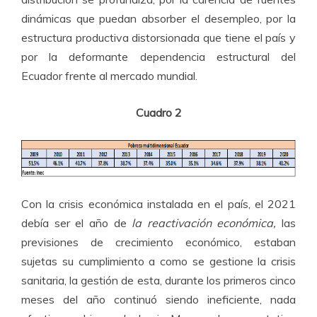
dinámicas que puedan absorber el desempleo, por la
estructura productiva distorsionada que tiene el país y
por la deformante dependencia estructural del
Ecuador frente al mercado mundial.
Cuadro 2
Con la crisis económica instalada en el país, el 2021
debía ser el año de
la reactivación económica,
las
previsiones de crecimiento económico, estaban
sujetas su cumplimiento a como se gestione la crisis
sanitaria, la gestión de esta, durante los primeros cinco
meses del año continuó siendo ineficiente, nada