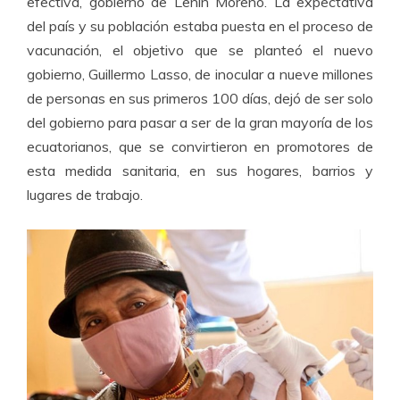
efectiva, gobierno de Lenin Moreno. La expectativa
del país y su población estaba puesta en el proceso de
vacunación, el objetivo que se planteó el nuevo
gobierno, Guillermo Lasso, de inocular a nueve millones
de personas en sus primeros 100 días, dejó de ser solo
del gobierno para pasar a ser de la gran mayoría de los
ecuatorianos, que se convirtieron en promotores de
esta medida sanitaria, en sus hogares, barrios y
lugares de trabajo.