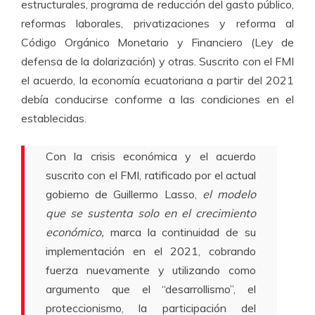
estructurales, programa de reducción del gasto público,
reformas laborales, privatizaciones y reforma al
Código Orgánico Monetario y Financiero (Ley de
defensa de la dolarización) y otras. Suscrito con el FMI
el acuerdo, la economía ecuatoriana a partir del 2021
debía conducirse conforme a las condiciones en el
establecidas.
Con la crisis económica y el acuerdo
suscrito con el FMI, ratificado por el actual
gobierno de Guillermo Lasso,
el modelo
que se sustenta solo en el crecimiento
económico,
marca la continuidad de su
implementación en el 2021, cobrando
fuerza nuevamente y utilizando como
argumento que el “desarrollismo”, el
proteccionismo, la participación del