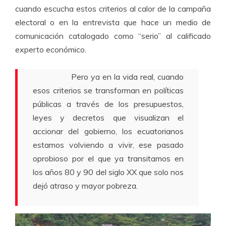
cuando escucha estos criterios al calor de la campaña
electoral o en la entrevista que hace un medio de
comunicación catalogado como “serio” al calificado
experto económico.
Pero ya en la vida real, cuando
esos criterios se transforman en políticas
públicas a través de los presupuestos,
leyes y decretos que visualizan el
accionar del gobierno, los ecuatorianos
estamos volviendo a vivir, ese pasado
oprobioso por el que ya transitamos en
los años 80 y 90 del siglo XX que solo nos
dejó atraso y mayor pobreza.