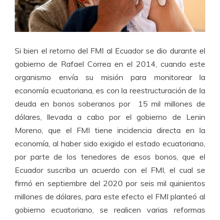
Si bien el retorno del FMI al Ecuador se dio durante el
gobierno de Rafael Correa en el 2014, cuando este
organismo envía su misión para monitorear la
economía ecuatoriana, es con la reestructuración de la
deuda en bonos soberanos por 15 mil millones de
dólares, llevada a cabo por el gobierno de Lenin
Moreno, que el FMI tiene incidencia directa en la
economía, al haber sido exigido el estado ecuatoriano,
por parte de los tenedores de esos bonos, que el
Ecuador suscriba un acuerdo con el FMI, el cual se
firmó en septiembre del 2020 por seis mil quinientos
millones de dólares, para este efecto el FMI planteó al
gobierno ecuatoriano, se realicen varias reformas