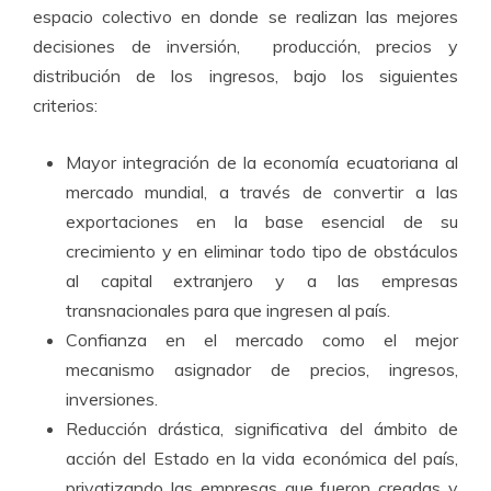
espacio colectivo en donde se realizan las mejores
decisiones de inversión, producción, precios y
distribución de los ingresos, bajo los siguientes
criterios:
Mayor integración de la economía ecuatoriana al
mercado mundial, a través de convertir a las
exportaciones en la base esencial de su
crecimiento y en eliminar todo tipo de obstáculos
al capital extranjero y a las empresas
transnacionales para que ingresen al país.
Confianza en el mercado como el mejor
mecanismo asignador de precios, ingresos,
inversiones.
Reducción drástica, significativa del ámbito de
acción del Estado en la vida económica del país,
privatizando las empresas que fueron creadas y