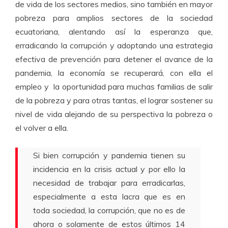
de vida de los sectores medios, sino también en mayor
pobreza para amplios sectores de la sociedad
ecuatoriana, alentando así la esperanza que,
erradicando la corrupción y adoptando una estrategia
efectiva de prevención para detener el avance de la
pandemia, la economía se recuperará, con ella el
empleo y la oportunidad para muchas familias de salir
de la pobreza y para otras tantas, el lograr sostener su
nivel de vida alejando de su perspectiva la pobreza o
el volver a ella.
Si bien corrupción y pandemia tienen su
incidencia en la crisis actual y por ello la
necesidad de trabajar para erradicarlas,
especialmente a esta lacra que es en
toda sociedad, la corrupción, que no es de
ahora o solamente de estos últimos 14