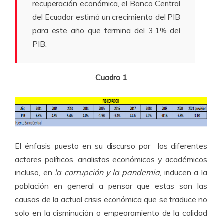
recuperación económica, el Banco Central
del Ecuador estimó un crecimiento del PIB
para este año que termina del 3,1% del
PIB.
Cuadro 1
El énfasis puesto en su discurso por los diferentes
actores políticos, analistas económicos y académicos
incluso, en
la corrupción y la pandemia
, inducen a la
población en general a pensar que estas son las
causas de la actual crisis económica que se traduce no
solo en la disminución o empeoramiento de la calidad