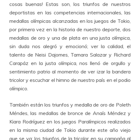
cosas buenas! Estas son, los triunfos de nuestros
deportistas en las competencias internacionales, las
medallas olímpicas alcanzadas en los juegos de Tokio,
por primera vez en la historia de nuestro deporte, dos
medallas de oro y una de plata en una justa olímpica,
sin duda nos alegró y emocionó; ver la calidad, el
talento de Neisi Dajomes, Tamara Salazar y Richard
Carapáz en la justa olímpica, nos llenó de orgullo y
sentimiento patrio al momento de ver izar la bandera
tricolor y escuchar el himno de nuestro país en el podio
olímpico.
También están los triunfos y medalla de oro de Poleth
Méndes, las medallas de bronce de Anaís Méndez y
Kiara Rodríguez en los juegos Paralímpicos realizados
en la misma ciudad de Tokio durante este año viejo
que se va; los triunfos de la tricolor en su campaña al