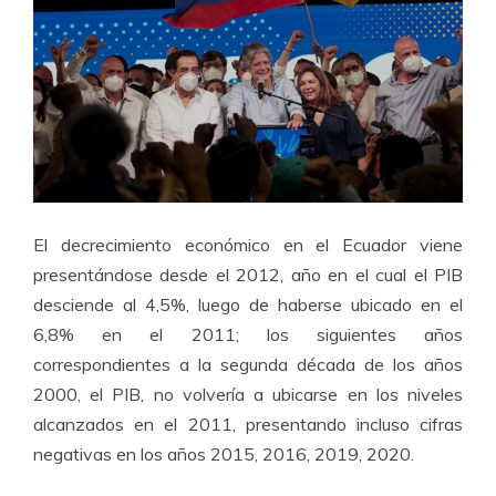
El decrecimiento económico en el Ecuador viene
presentándose desde el 2012, año en el cual el PIB
desciende al 4,5%, luego de haberse ubicado en el
6,8% en el 2011; los siguientes años
correspondientes a la segunda década de los años
2000, el PIB, no volvería a ubicarse en los niveles
alcanzados en el 2011, presentando incluso cifras
negativas en los años 2015, 2016, 2019, 2020.