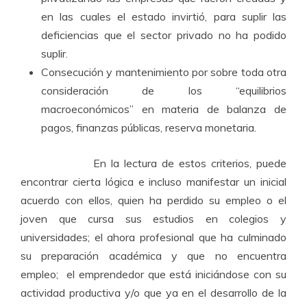
en las cuales el estado invirtió, para suplir las
deficiencias que el sector privado no ha podido
suplir.
Consecución y mantenimiento por sobre toda otra
consideración de los “equilibrios
macroeconómicos” en materia de balanza de
pagos, finanzas públicas, reserva monetaria.
En la lectura de estos criterios, puede
encontrar cierta lógica e incluso manifestar un inicial
acuerdo con ellos, quien ha perdido su empleo o el
joven que cursa sus estudios en colegios y
universidades; el ahora profesional que ha culminado
su preparación académica y que no encuentra
empleo; el emprendedor que está iniciándose con su
actividad productiva y/o que ya en el desarrollo de la