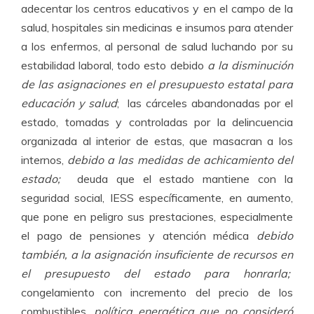
adecentar los centros educativos y en el campo de la
salud, hospitales sin medicinas e insumos para atender
a los enfermos, al personal de salud luchando por su
estabilidad laboral, todo esto debido
a la disminución
de las asignaciones en el presupuesto estatal para
educación y salud
; las cárceles abandonadas por el
estado, tomadas y controladas por la delincuencia
organizada al interior de estas, que masacran a los
internos,
debido a las medidas de achicamiento del
estado;
deuda que el estado mantiene con la
seguridad social, IESS específicamente, en aumento,
que pone en peligro sus prestaciones, especialmente
el pago de pensiones y atención médica
debido
también, a la asignación insuficiente de recursos en
el presupuesto del estado para honrarla;
congelamiento con incremento del precio de los
combustibles,
política energética que no consideró