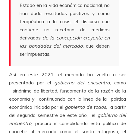
Estado en la vida económica nacional, no
han dado resultados positivos y como
terapéutica a la crisis, el discurso que
contiene un recetario de medidas
derivadas
de la concepción creyente en
las bondades del mercado,
que deben
ser impuestas.
Así en este 2021, el mercado ha vuelto a ser
presentado por el
gobierno del encuentro,
como
sinónimo de libertad, fundamento de la razón de la
economía y continuando con la línea de la política
económica iniciada por el
gobierno de todos,
a partir
del segundo semestre de este año, el
gobierno del
encuentro,
procura ir consolidando esta política de
concebir al mercado como el santo milagroso, el