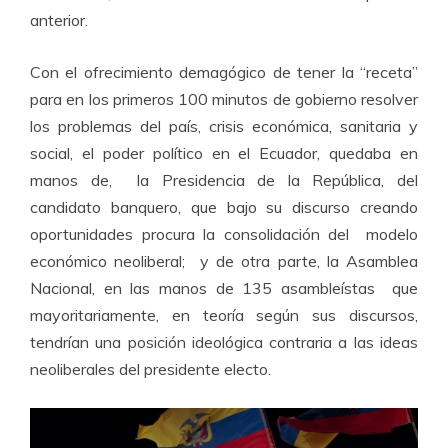
anterior.
Con el ofrecimiento demagógico de tener la “receta”
para en los primeros 100 minutos de gobierno resolver
los problemas del país, crisis económica, sanitaria y
social, el poder político en el Ecuador, quedaba en
manos de, la Presidencia de la República, del
candidato banquero, que bajo su discurso creando
oportunidades procura la consolidación del modelo
económico neoliberal; y de otra parte, la Asamblea
Nacional, en las manos de 135 asambleístas que
mayoritariamente, en teoría según sus discursos,
tendrían una posición ideológica contraria a las ideas
neoliberales del presidente electo.