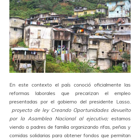
En este contexto el país conoció oficialmente las
reformas laborales que precarizan el empleo
presentadas por el gobierno del presidente Lasso,
proyecto de ley Creando Oportunidades devuelto
por la Asamblea Nacional al ejecutivo;
estamos
viendo a padres de familia organizando rifas, peñas y
comidas solidarias para obtener fondos que permitan