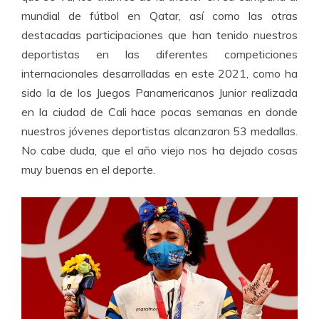
mundial de fútbol en Qatar, así como las otras
destacadas participaciones que han tenido nuestros
deportistas en las diferentes competiciones
internacionales desarrolladas en este 2021, como ha
sido la de los Juegos Panamericanos Junior realizada
en la ciudad de Cali hace pocas semanas en donde
nuestros jóvenes deportistas alcanzaron 53 medallas.
No cabe duda, que el año viejo nos ha dejado cosas
muy buenas en el deporte.