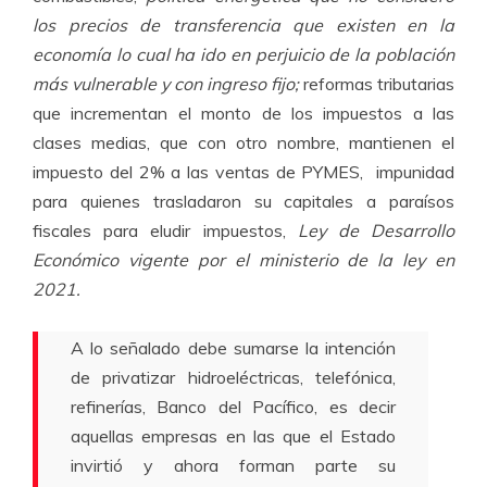
los precios de transferencia que existen en la
economía lo cual ha ido en perjuicio de la población
más vulnerable y con ingreso fijo;
reformas tributarias
que incrementan el monto de los impuestos a las
clases medias, que con otro nombre, mantienen el
impuesto del 2% a las ventas de PYMES, impunidad
para quienes trasladaron su capitales a paraísos
fiscales para eludir impuestos,
Ley de Desarrollo
Económico vigente por el ministerio de la ley en
2021.
A lo señalado debe sumarse la intención
de privatizar hidroeléctricas, telefónica,
refinerías, Banco del Pacífico, es decir
aquellas empresas en las que el Estado
invirtió y ahora forman parte su