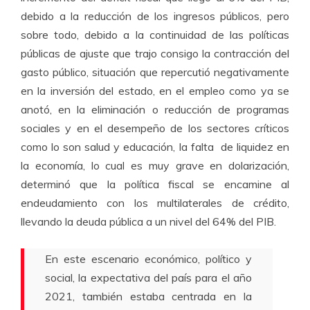
debido a la reducción de los ingresos públicos, pero
sobre todo, debido a la continuidad de las políticas
públicas de ajuste que trajo consigo la contracción del
gasto público, situación que repercutió negativamente
en la inversión del estado, en el empleo como ya se
anotó, en la eliminación o reducción de programas
sociales y en el desempeño de los sectores críticos
como lo son salud y educación, la falta de liquidez en
la economía, lo cual es muy grave en dolarización,
determinó que la política fiscal se encamine al
endeudamiento con los multilaterales de crédito,
llevando la deuda pública a un nivel del 64% del PIB.
En este escenario económico, político y
social, la expectativa del país para el año
2021, también estaba centrada en la