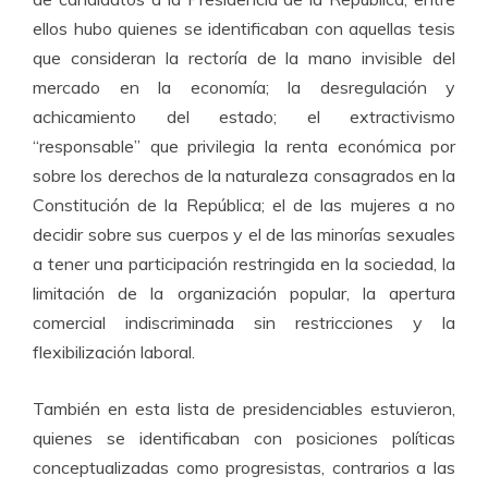
ellos hubo quienes se identificaban con aquellas tesis
que consideran la rectoría de la mano invisible del
mercado en la economía; la desregulación y
achicamiento del estado; el extractivismo
“responsable” que privilegia la renta económica por
sobre los derechos de la naturaleza consagrados en la
Constitución de la República; el de las mujeres a no
decidir sobre sus cuerpos y el de las minorías sexuales
a tener una participación restringida en la sociedad, la
limitación de la organización popular, la apertura
comercial indiscriminada sin restricciones y la
flexibilización laboral.
También en esta lista de presidenciables estuvieron,
quienes se identificaban con posiciones políticas
conceptualizadas como progresistas, contrarios a las