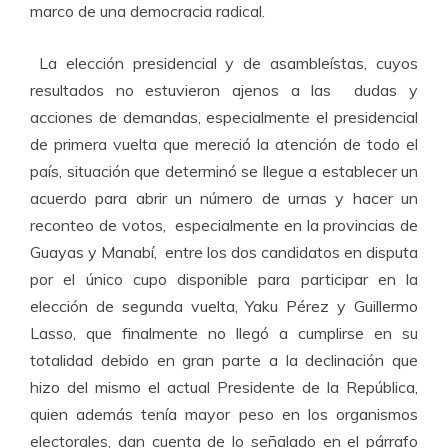
marco de una democracia radical.
La elección presidencial y de asambleístas, cuyos
resultados no estuvieron ajenos a las dudas y
acciones de demandas, especialmente el presidencial
de primera vuelta que mereció la atención de todo el
país, situación que determinó se llegue a establecer un
acuerdo para abrir un número de urnas y hacer un
reconteo de votos, especialmente en la provincias de
Guayas y Manabí, entre los dos candidatos en disputa
por el único cupo disponible para participar en la
elección de segunda vuelta, Yaku Pérez y Guillermo
Lasso, que finalmente no llegó a cumplirse en su
totalidad debido en gran parte a la declinación que
hizo del mismo el actual Presidente de la República,
quien además tenía mayor peso en los organismos
electorales, dan cuenta de lo señalado en el párrafo