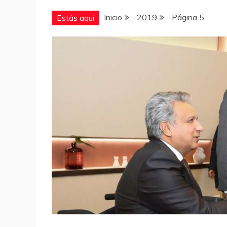
Inicio
2019
Página 5
Estás aquí