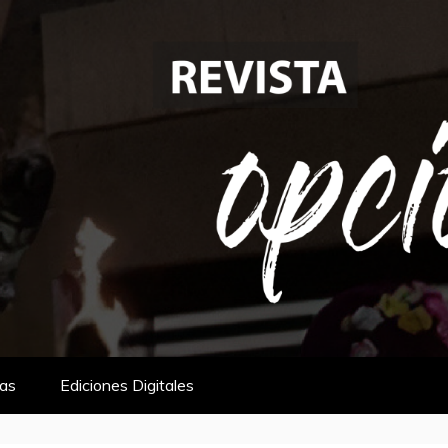
tas
Ediciones Digitales