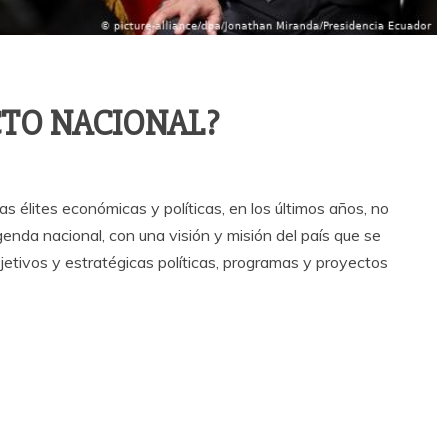
CTO NACIONAL?
s élites económicas y políticas, en los últimos años, no
enda nacional, con una visión y misión del país que se
jetivos y estratégicas políticas, programas y proyectos