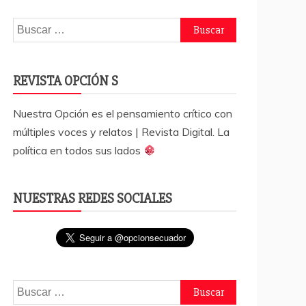
Buscar:
REVISTA OPCIÓN S
Nuestra Opción es el pensamiento crítico con
múltiples voces y relatos | Revista Digital. La
política en todos sus lados
NUESTRAS REDES SOCIALES
Buscar: