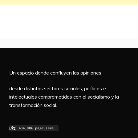
Un espacio donde confluyen las opiniones
desde distintos sectores sociales, políticos e
intelectuales comprometidos con el socialismo y la
transformación social.