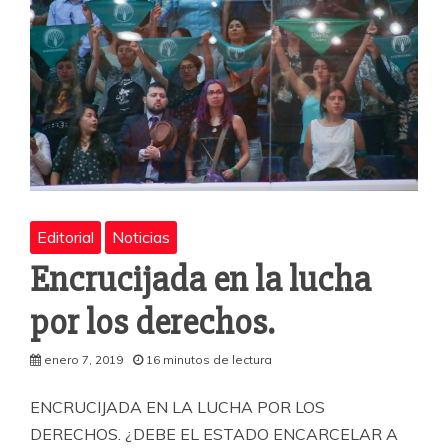
Editorial
Noticias
Encrucijada en la lucha
por los derechos.
enero 7, 2019
16 minutos de lectura
ENCRUCIJADA EN LA LUCHA POR LOS
DERECHOS. ¿DEBE EL ESTADO ENCARCELAR A