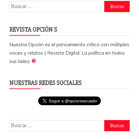
Buscar:
REVISTA OPCIÓN S
Nuestra Opción es el pensamiento crítico con múltiples
voces y relatos | Revista Digital. La política en todos
sus lados
NUESTRAS REDES SOCIALES
Buscar: