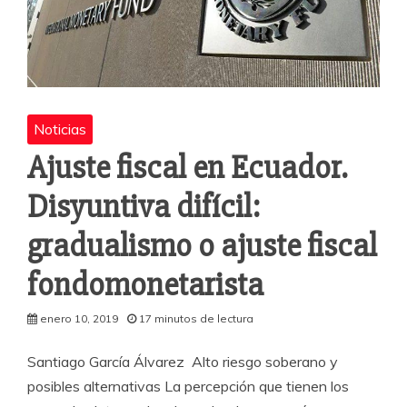
Noticias
Ajuste fiscal en Ecuador.
Disyuntiva difícil:
gradualismo o ajuste fiscal
fondomonetarista
enero 10, 2019
17 minutos de lectura
Santiago García Álvarez Alto riesgo soberano y
posibles alternativas La percepción que tienen los