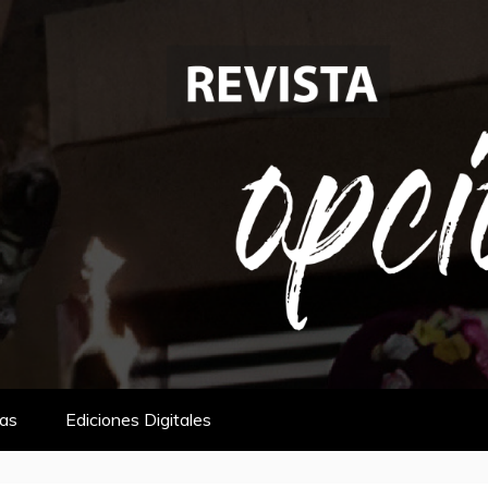
tas
Ediciones Digitales