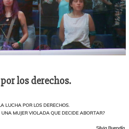
 por los derechos.
a
LA LUCHA POR LOS DERECHOS.
 UNA MUJER VIOLADA QUE DECIDE ABORTAR?
Silvia Buendía