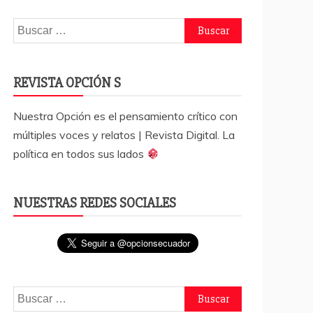
Buscar:
REVISTA OPCIÓN S
Nuestra Opción es el pensamiento crítico con
múltiples voces y relatos | Revista Digital. La
política en todos sus lados
NUESTRAS REDES SOCIALES
Buscar: