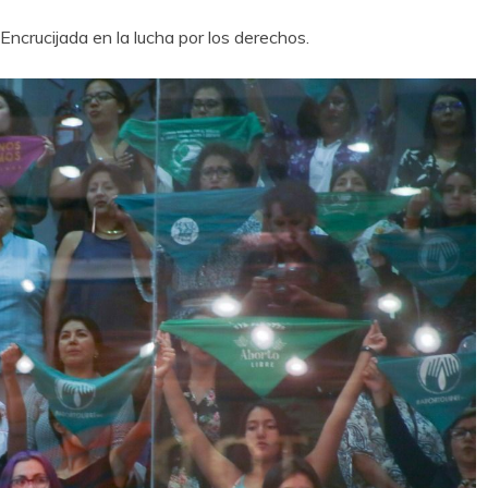
Encrucijada en la lucha por los derechos.