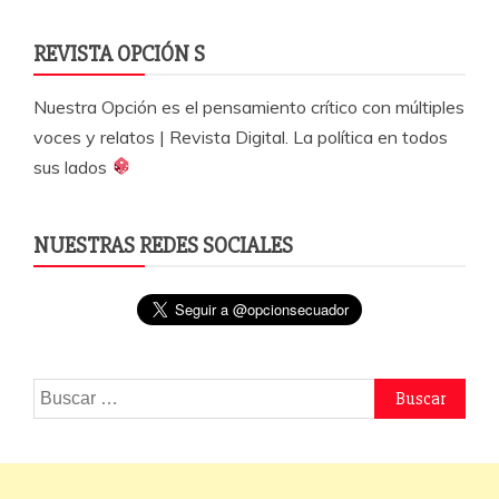
REVISTA OPCIÓN S
Nuestra Opción es el pensamiento crítico con múltiples
voces y relatos | Revista Digital. La política en todos
sus lados
NUESTRAS REDES SOCIALES
Buscar: