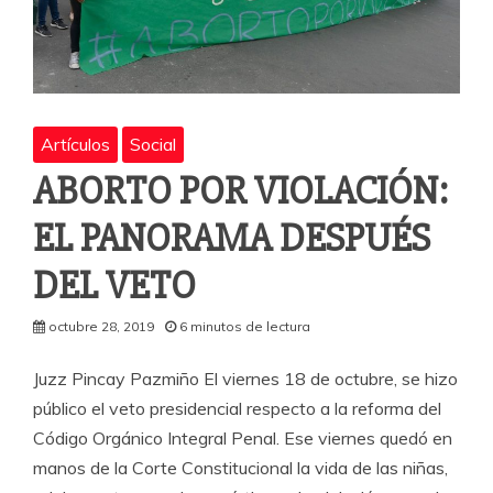
Artículos
Social
ABORTO POR VIOLACIÓN:
EL PANORAMA DESPUÉS
DEL VETO
octubre 28, 2019
6 minutos de lectura
Juzz Pincay Pazmiño El viernes 18 de octubre, se hizo
público el veto presidencial respecto a la reforma del
Código Orgánico Integral Penal. Ese viernes quedó en
manos de la Corte Constitucional la vida de las niñas,