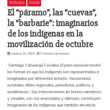
Artículos
Social
El “páramo”, las “cuevas”,
la “barbarie”: imaginarios
de los indígenas en la
movilización de octubre
octubre 31, 2019
7 minutos de lectura
Santiago Cahuasquí Cevallos El paro nacional mostró
las formas en que los indígenas son representados e
imaginados por diferentes actores -funcionarios
estatales, élites regionales, periodistas, políticos y
académicos-. Sus intervenciones en textos narrativos
y visuales, con sus enunciados y silencios, construyen
imaginarios de los indígenas que también devela la