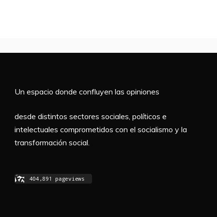
Un espacio donde confluyen las opiniones
desde distintos sectores sociales, políticos e
intelectuales comprometidos con el socialismo y la
transformación social.