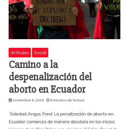
Artículos
Social
Camino a la
despenalización del
aborto en Ecuador
noviembre 6, 2019
9 minutos de lectura
Soledad Angus Freré La penalización de aborto en
Ecuador comienza de manera absoluta en los inicios