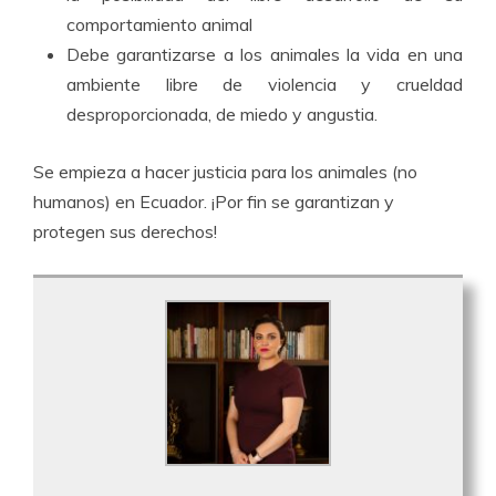
comportamiento animal
Debe garantizarse a los animales la vida en una
ambiente libre de violencia y crueldad
desproporcionada, de miedo y angustia.
Se empieza a hacer justicia para los animales (no
humanos) en Ecuador. ¡Por fin se garantizan y
protegen sus derechos!