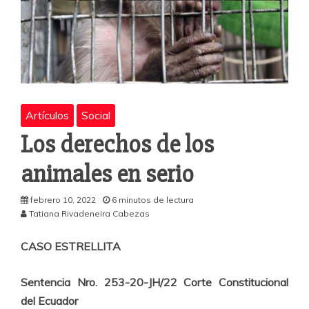
Artículos
Social
Los derechos de los
animales en serio
febrero 10, 2022
6 minutos de lectura
Tatiana Rivadeneira Cabezas
CASO ESTRELLITA
Sentencia Nro. 253-20-JH/22 Corte Constitucional
del Ecuador