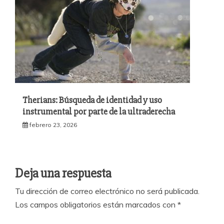
Therians: Búsqueda de identidad y uso
instrumental por parte de la ultraderecha
febrero 23, 2026
Deja una respuesta
Tu dirección de correo electrónico no será publicada.
Los campos obligatorios están marcados con
*