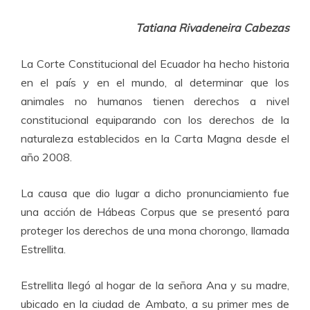
Tatiana Rivadeneira Cabezas
La Corte Constitucional del Ecuador ha hecho historia
en el país y en el mundo, al determinar que los
animales no humanos tienen derechos a nivel
constitucional equiparando con los derechos de la
naturaleza establecidos en la Carta Magna desde el
año 2008.
La causa que dio lugar a dicho pronunciamiento fue
una acción de Hábeas Corpus que se presentó para
proteger los derechos de una mona chorongo, llamada
Estrellita.
Estrellita llegó al hogar de la señora Ana y su madre,
ubicado en la ciudad de Ambato, a su primer mes de