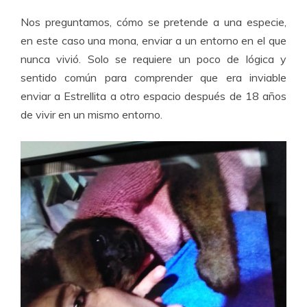
Nos preguntamos, cómo se pretende a una especie,
en este caso una mona, enviar a un entorno en el que
nunca vivió. Solo se requiere un poco de lógica y
sentido común para comprender que era inviable
enviar a Estrellita a otro espacio después de 18 años
de vivir en un mismo entorno.