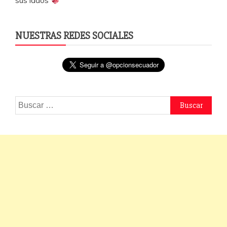
NUESTRAS REDES SOCIALES
Buscar: