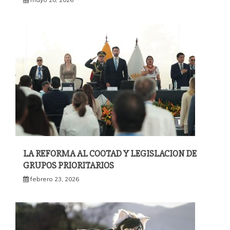
LA REFORMA AL COOTAD Y LEGISLACION DE
GRUPOS PRIORITARIOS
febrero 23, 2026