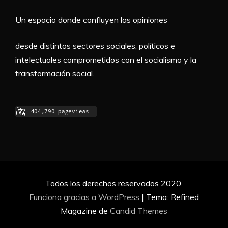
Un espacio donde confluyen las opiniones
desde distintos sectores sociales, políticos e
intelectuales comprometidos con el socialismo y la
transformación social.
Todos los derechos reservados 2020.
Funciona gracias a WordPress
|
Tema: Refined
Magazine de
Candid Themes