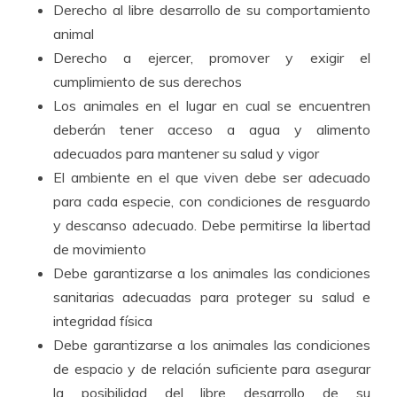
Derecho al libre desarrollo de su comportamiento
animal
Derecho a ejercer, promover y exigir el
cumplimiento de sus derechos
Los animales en el lugar en cual se encuentren
deberán tener acceso a agua y alimento
adecuados para mantener su salud y vigor
El ambiente en el que viven debe ser adecuado
para cada especie, con condiciones de resguardo
y descanso adecuado. Debe permitirse la libertad
de movimiento
Debe garantizarse a los animales las condiciones
sanitarias adecuadas para proteger su salud e
integridad física
Debe garantizarse a los animales las condiciones
de espacio y de relación suficiente para asegurar
la posibilidad del libre desarrollo de su