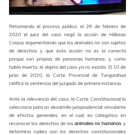
Retomando el proceso jurídico, el 26 de febrero de
2020 el juez del caso negó la acción de Hábeas
Corpus argumentando que los animales no son sujetos
de derechos y que esta acción no es la correcta
porque son propias de personas humanas; y, como
había muerto, el objeto del caso ya no existía. El 10 de
junio de 2020, la Corte Provincial de Tungurahua
ratificó la sentencia del juzgado de primera instancia.
Ante la relevancia del caso, la Corte Constitucional lo
selecciona para un desarrollo jurisprudencial vinculante
de efectos generales; en el cual, es categórico en
reconocer los derechos de los
animales no humanos
, y
determina cuáles son los derechos constitucionales