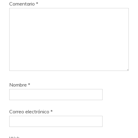
Comentario
*
Nombre
*
Correo electrónico
*