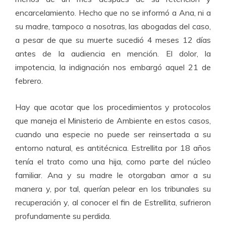
encarcelamiento. Hecho que no se informó a Ana, ni a
su madre, tampoco a nosotras, las abogadas del caso,
a pesar de que su muerte sucedió 4 meses 12 días
antes de la audiencia en mención. El dolor, la
impotencia, la indignación nos embargó aquel 21 de
febrero.
Hay que acotar que los procedimientos y protocolos
que maneja el Ministerio de Ambiente en estos casos,
cuando una especie no puede ser reinsertada a su
entorno natural, es antitécnica. Estrellita por 18 años
tenía el trato como una hija, como parte del núcleo
familiar. Ana y su madre le otorgaban amor a su
manera y, por tal, querían pelear en los tribunales su
recuperación y, al conocer el fin de Estrellita, sufrieron
profundamente su perdida.