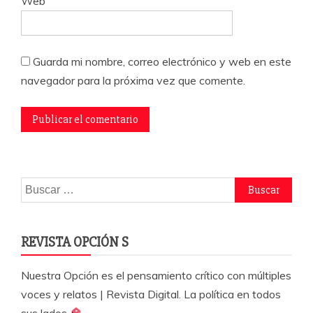
Web
Guarda mi nombre, correo electrónico y web en este
navegador para la próxima vez que comente.
Buscar:
REVISTA OPCIÓN S
Nuestra Opción es el pensamiento crítico con múltiples
voces y relatos | Revista Digital. La política en todos
sus lados