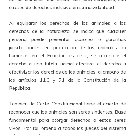
sujetos de derechos inclusive en su individualidad.
Al equiparar los derechos de los animales a los
derechos de la naturaleza, se indica que cualquier
persona puede presentar acciones o garantías
jurisdiccionales en protección de los animales no
humanos en el Ecuador; es decir, se reconoce el
derecho a una tutela judicial efectiva, el derecho a
efectivizar los derechos de los animales, al amparo de
los artículos 11.3 y 71 de la Constitución de la
República.
También, la Corte Constitucional tiene el acierto de
reconocer que los animales son seres sintientes. Base
fundamental para otorgar derechos a estos seres
vivos. Por tal, ordena a todos los jueces del sistema