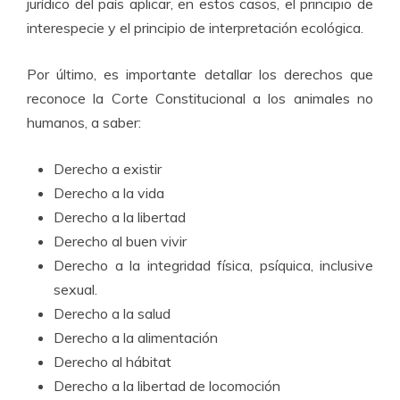
jurídico del país aplicar, en estos casos, el principio de
interespecie y el principio de interpretación ecológica.
Por último, es importante detallar los derechos que
reconoce la Corte Constitucional a los animales no
humanos, a saber:
Derecho a existir
Derecho a la vida
Derecho a la libertad
Derecho al buen vivir
Derecho a la integridad física, psíquica, inclusive
sexual.
Derecho a la salud
Derecho a la alimentación
Derecho al hábitat
Derecho a la libertad de locomoción