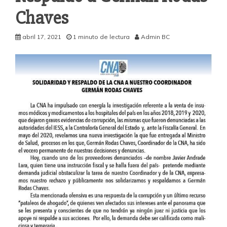
Chaves
abril 17, 2021
1 minuto de lectura
Admin BC