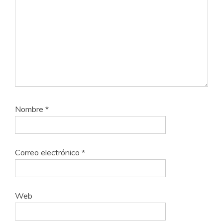
Nombre
*
Correo electrónico
*
Web