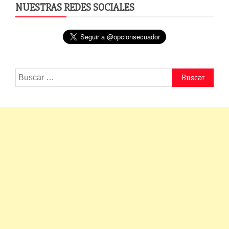
NUESTRAS REDES SOCIALES
Buscar: