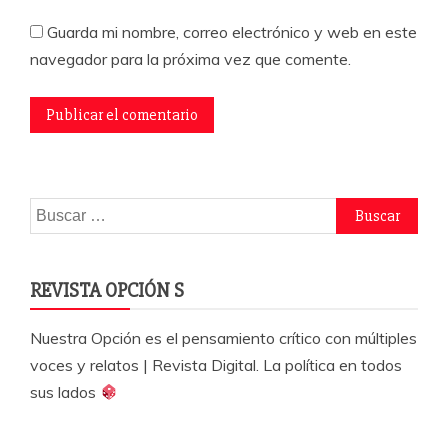
Guarda mi nombre, correo electrónico y web en este
navegador para la próxima vez que comente.
Buscar:
REVISTA OPCIÓN S
Nuestra Opción es el pensamiento crítico con múltiples
voces y relatos | Revista Digital. La política en todos
sus lados