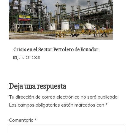
Crisis en el Sector Petrolero de Ecuador
julio 23, 2025
Deja una respuesta
Tu dirección de correo electrónico no será publicada.
Los campos obligatorios están marcados con
*
Comentario
*