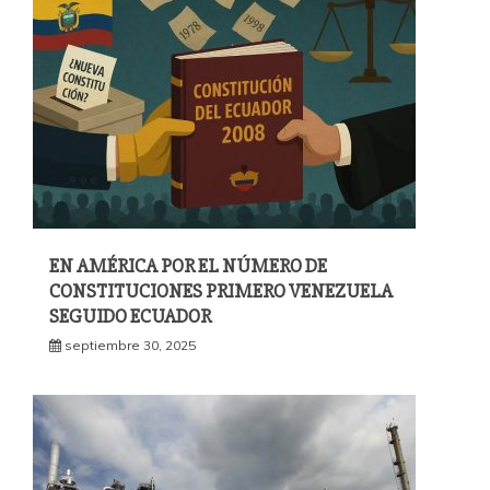
EN AMÉRICA POR EL NÚMERO DE
CONSTITUCIONES PRIMERO VENEZUELA
SEGUIDO ECUADOR
septiembre 30, 2025