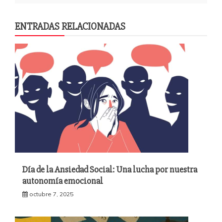
ENTRADAS RELACIONADAS
Día de la Ansiedad Social: Una lucha por nuestra
autonomía emocional
octubre 7, 2025