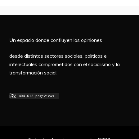
Un espacio donde confluyen las opiniones
desde distintos sectores sociales, políticos e
intelectuales comprometidos con el socialismo y la
transformación social.