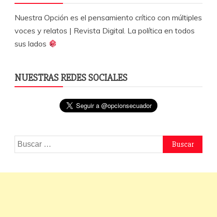
Nuestra Opción es el pensamiento crítico con múltiples
voces y relatos | Revista Digital. La política en todos
sus lados
NUESTRAS REDES SOCIALES
Buscar: